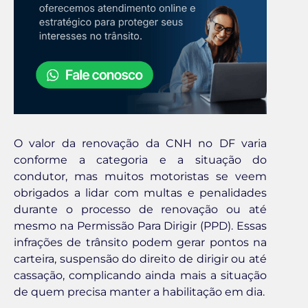
O valor da renovação da CNH no DF varia
conforme a categoria e a situação do
condutor, mas muitos motoristas se veem
obrigados a lidar com multas e penalidades
durante o processo de renovação ou até
mesmo na Permissão Para Dirigir (PPD). Essas
infrações de trânsito podem gerar pontos na
carteira, suspensão do direito de dirigir ou até
cassação, complicando ainda mais a situação
de quem precisa manter a habilitação em dia.