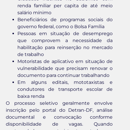
renda familiar per capita de até meio
salário mínimo
Beneficiários de programas sociais do
governo federal, como o Bolsa Família
Pessoas em situação de desemprego
que comprovem a necessidade da
habilitação para reinserção no mercado
de trabalho
Motoristas de aplicativo em situação de
vulnerabilidade que precisam renovar o
documento para continuar trabalhando
Em alguns editais, mototaxistas e
condutores de transporte escolar de
baixa renda
O processo seletivo geralmente envolve
inscrição pelo portal do Detran-DF, análise
documental e convocação conforme
disponibilidade de vagas. Quando