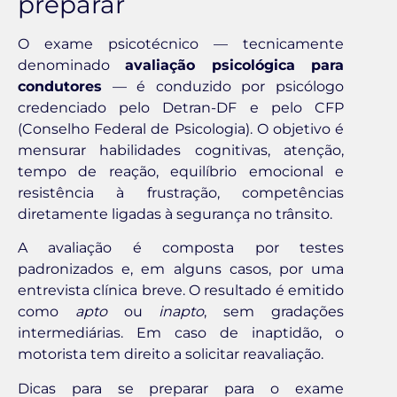
preparar
O exame psicotécnico — tecnicamente
denominado
avaliação psicológica para
condutores
— é conduzido por psicólogo
credenciado pelo Detran-DF e pelo CFP
(Conselho Federal de Psicologia). O objetivo é
mensurar habilidades cognitivas, atenção,
tempo de reação, equilíbrio emocional e
resistência à frustração, competências
diretamente ligadas à segurança no trânsito.
A avaliação é composta por testes
padronizados e, em alguns casos, por uma
entrevista clínica breve. O resultado é emitido
como
apto
ou
inapto
, sem gradações
intermediárias. Em caso de inaptidão, o
motorista tem direito a solicitar reavaliação.
Dicas para se preparar para o exame