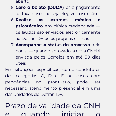
aberto)
Gere o boleto (DUDA)
para pagamento
da taxa, caso não seja elegível à isenção
Realize os exames médico e
psicotécnico
em clínica credenciada —
os laudos são enviados eletronicamente
ao Detran-DF pelas próprias clínicas
Acompanhe o status do processo
pelo
portal — quando aprovado, a nova CNH é
enviada pelos Correios em até 30 dias
úteis
Em situações específicas, como condutores
das categorias C, D e E ou casos com
pendências no prontuário, pode ser
necessário atendimento presencial em uma
das unidades do Detran-DF.
Prazo de validade da CNH
e quando iniciar o