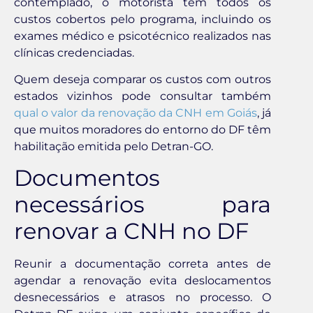
contemplado, o motorista tem todos os
custos cobertos pelo programa, incluindo os
exames médico e psicotécnico realizados nas
clínicas credenciadas.
Quem deseja comparar os custos com outros
estados vizinhos pode consultar também
qual o valor da renovação da CNH em Goiás
, já
que muitos moradores do entorno do DF têm
habilitação emitida pelo Detran-GO.
Documentos
necessários para
renovar a CNH no DF
Reunir a documentação correta antes de
agendar a renovação evita deslocamentos
desnecessários e atrasos no processo. O