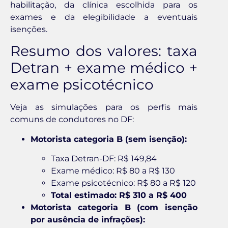
habilitação, da clínica escolhida para os
exames e da elegibilidade a eventuais
isenções.
Resumo dos valores: taxa
Detran + exame médico +
exame psicotécnico
Veja as simulações para os perfis mais
comuns de condutores no DF:
Motorista categoria B (sem isenção):
Taxa Detran-DF: R$ 149,84
Exame médico: R$ 80 a R$ 130
Exame psicotécnico: R$ 80 a R$ 120
Total estimado: R$ 310 a R$ 400
Motorista categoria B (com isenção
por ausência de infrações):