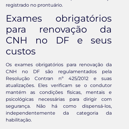
registrado no prontuário.
Exames obrigatórios
para renovação da
CNH no DF e seus
custos
Os exames obrigatórios para renovação da
CNH no DF são regulamentados pela
Resolução Contran nº 425/2012 e suas
atualizações. Eles verificam se o condutor
mantém as condições físicas, mentais e
psicológicas necessárias para dirigir com
segurança. Não há como dispensá-los,
independentemente da categoria da
habilitação.