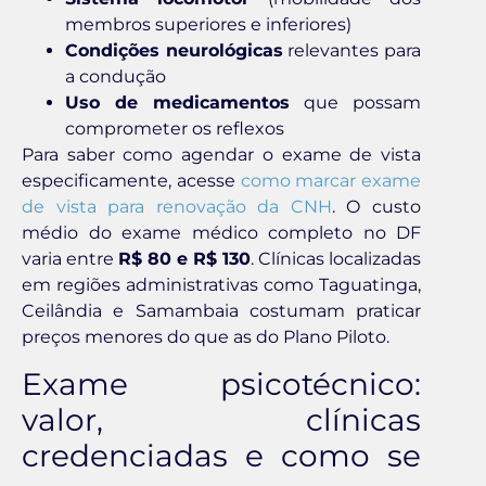
membros superiores e inferiores)
Condições neurológicas
relevantes para
a condução
Uso de medicamentos
que possam
comprometer os reflexos
Para saber como agendar o exame de vista
especificamente, acesse
como marcar exame
de vista para renovação da CNH
. O custo
médio do exame médico completo no DF
varia entre
R$ 80 e R$ 130
. Clínicas localizadas
em regiões administrativas como Taguatinga,
Ceilândia e Samambaia costumam praticar
preços menores do que as do Plano Piloto.
Exame psicotécnico:
valor, clínicas
credenciadas e como se