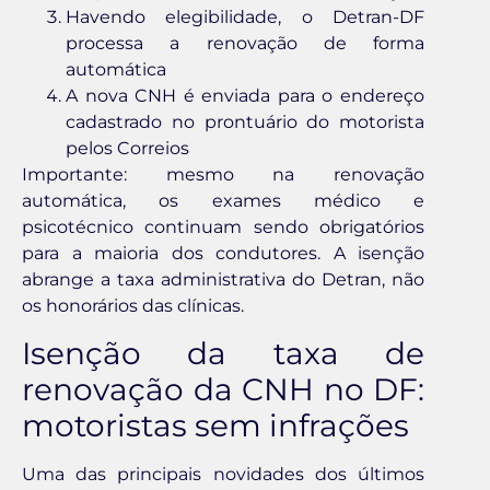
Havendo elegibilidade, o Detran-DF
processa a renovação de forma
automática
A nova CNH é enviada para o endereço
cadastrado no prontuário do motorista
pelos Correios
Importante: mesmo na renovação
automática, os exames médico e
psicotécnico continuam sendo obrigatórios
para a maioria dos condutores. A isenção
abrange a taxa administrativa do Detran, não
os honorários das clínicas.
Isenção da taxa de
renovação da CNH no DF:
motoristas sem infrações
Uma das principais novidades dos últimos