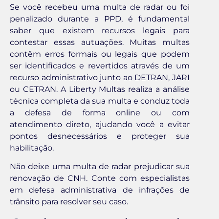
Se você recebeu uma multa de radar ou foi
penalizado durante a PPD, é fundamental
saber que existem recursos legais para
contestar essas autuações. Muitas multas
contêm erros formais ou legais que podem
ser identificados e revertidos através de um
recurso administrativo junto ao DETRAN, JARI
ou CETRAN. A Liberty Multas realiza a análise
técnica completa da sua multa e conduz toda
a defesa de forma online ou com
atendimento direto, ajudando você a evitar
pontos desnecessários e proteger sua
habilitação.
Não deixe uma multa de radar prejudicar sua
renovação de CNH. Conte com especialistas
em defesa administrativa de infrações de
trânsito para resolver seu caso.