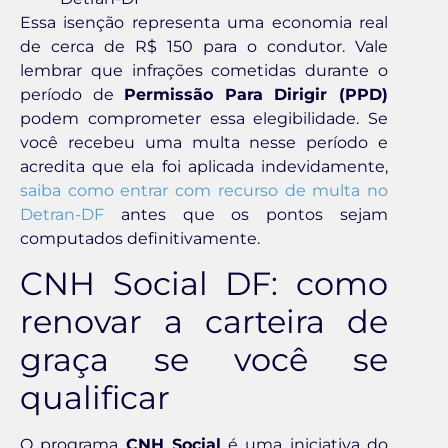
Essa isenção representa uma economia real
de cerca de R$ 150 para o condutor. Vale
lembrar que infrações cometidas durante o
período de
Permissão Para Dirigir (PPD)
podem comprometer essa elegibilidade. Se
você recebeu uma multa nesse período e
acredita que ela foi aplicada indevidamente,
saiba como entrar com recurso de multa no
Detran-DF
antes que os pontos sejam
computados definitivamente.
CNH Social DF: como
renovar a carteira de
graça se você se
qualificar
O programa
CNH Social
é uma iniciativa do