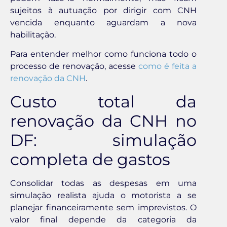
sujeitos à autuação por dirigir com CNH
vencida enquanto aguardam a nova
habilitação.
Para entender melhor como funciona todo o
processo de renovação, acesse
como é feita a
renovação da CNH
.
Custo total da
renovação da CNH no
DF: simulação
completa de gastos
Consolidar todas as despesas em uma
simulação realista ajuda o motorista a se
planejar financeiramente sem imprevistos. O
valor final depende da categoria da