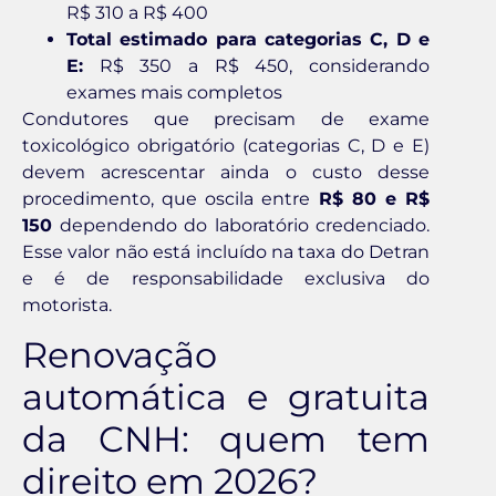
R$ 310 a R$ 400
Total estimado para categorias C, D e
E:
R$ 350 a R$ 450, considerando
exames mais completos
Condutores que precisam de exame
toxicológico obrigatório (categorias C, D e E)
devem acrescentar ainda o custo desse
procedimento, que oscila entre
R$ 80 e R$
150
dependendo do laboratório credenciado.
Esse valor não está incluído na taxa do Detran
e é de responsabilidade exclusiva do
motorista.
Renovação
automática e gratuita
da CNH: quem tem
direito em 2026?