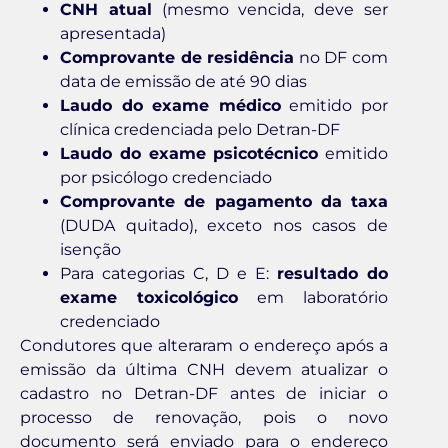
CNH atual
(mesmo vencida, deve ser
apresentada)
Comprovante de residência
no DF com
data de emissão de até 90 dias
Laudo do exame médico
emitido por
clínica credenciada pelo Detran-DF
Laudo do exame psicotécnico
emitido
por psicólogo credenciado
Comprovante de pagamento da taxa
(DUDA quitado), exceto nos casos de
isenção
Para categorias C, D e E:
resultado do
exame toxicológico
em laboratório
credenciado
Condutores que alteraram o endereço após a
emissão da última CNH devem atualizar o
cadastro no Detran-DF antes de iniciar o
processo de renovação, pois o novo
documento será enviado para o endereço