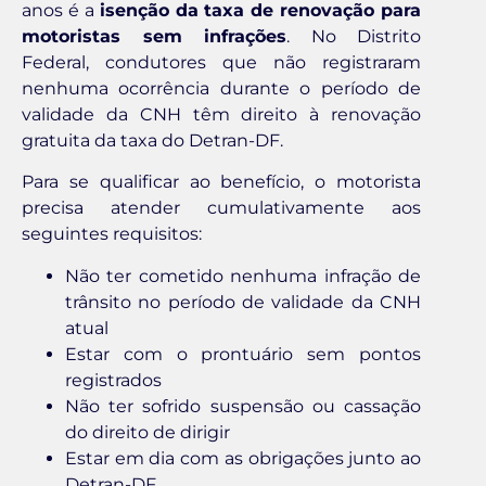
anos é a
isenção da taxa de renovação para
motoristas sem infrações
. No Distrito
Federal, condutores que não registraram
nenhuma ocorrência durante o período de
validade da CNH têm direito à renovação
gratuita da taxa do Detran-DF.
Para se qualificar ao benefício, o motorista
precisa atender cumulativamente aos
seguintes requisitos:
Não ter cometido nenhuma infração de
trânsito no período de validade da CNH
atual
Estar com o prontuário sem pontos
registrados
Não ter sofrido suspensão ou cassação
do direito de dirigir
Estar em dia com as obrigações junto ao
Detran-DF