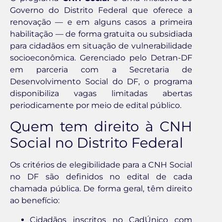
Governo do Distrito Federal que oferece a
renovação — e em alguns casos a primeira
habilitação — de forma gratuita ou subsidiada
para cidadãos em situação de vulnerabilidade
socioeconômica. Gerenciado pelo Detran-DF
em parceria com a Secretaria de
Desenvolvimento Social do DF, o programa
disponibiliza vagas limitadas abertas
periodicamente por meio de edital público.
Quem tem direito à CNH
Social no Distrito Federal
Os critérios de elegibilidade para a CNH Social
no DF são definidos no edital de cada
chamada pública. De forma geral, têm direito
ao benefício:
Cidadãos inscritos no CadÚnico com