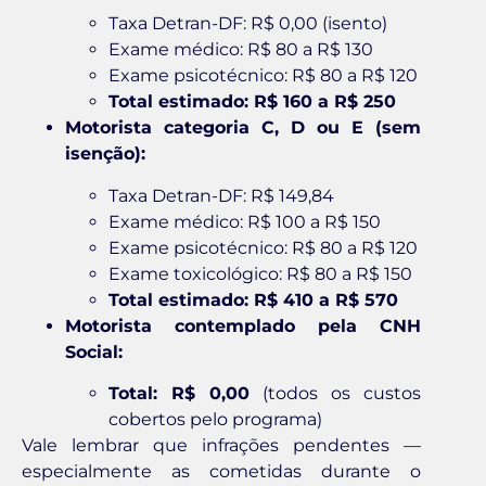
Taxa Detran-DF: R$ 0,00 (isento)
Exame médico: R$ 80 a R$ 130
Exame psicotécnico: R$ 80 a R$ 120
Total estimado: R$ 160 a R$ 250
Motorista categoria C, D ou E (sem
isenção):
Taxa Detran-DF: R$ 149,84
Exame médico: R$ 100 a R$ 150
Exame psicotécnico: R$ 80 a R$ 120
Exame toxicológico: R$ 80 a R$ 150
Total estimado: R$ 410 a R$ 570
Motorista contemplado pela CNH
Social:
Total: R$ 0,00
(todos os custos
cobertos pelo programa)
Vale lembrar que infrações pendentes —
especialmente as cometidas durante o