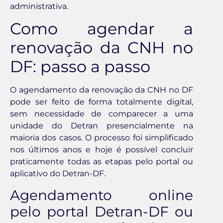
administrativa.
Como agendar a
renovação da CNH no
DF: passo a passo
O agendamento da renovação da CNH no DF
pode ser feito de forma totalmente digital,
sem necessidade de comparecer a uma
unidade do Detran presencialmente na
maioria dos casos. O processo foi simplificado
nos últimos anos e hoje é possível concluir
praticamente todas as etapas pelo portal ou
aplicativo do Detran-DF.
Agendamento online
pelo portal Detran-DF ou