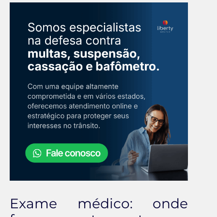
Exame médico: onde