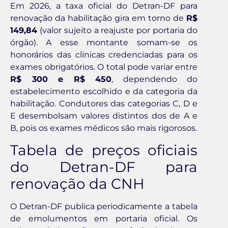
Em 2026, a taxa oficial do Detran-DF para
renovação da habilitação gira em torno de
R$
149,84
(valor sujeito a reajuste por portaria do
órgão). A esse montante somam-se os
honorários das clínicas credenciadas para os
exames obrigatórios. O total pode variar entre
R$ 300 e R$ 450
, dependendo do
estabelecimento escolhido e da categoria da
habilitação. Condutores das categorias C, D e
E desembolsam valores distintos dos de A e
B, pois os exames médicos são mais rigorosos.
Tabela de preços oficiais
do Detran-DF para
renovação da CNH
O Detran-DF publica periodicamente a tabela
de emolumentos em portaria oficial. Os