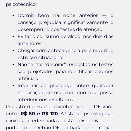
psicotécnico:
Dormir bem na noite anterior — o
cansaço prejudica significativamente o
desempenho nos testes de atenção
Evitar o consumo de álcool nos dois dias
anteriores
Chegar com antecedência para reduzir o
estresse situacional
Não tentar “decorar” respostas: os testes
são projetados para identificar padrões
artificiais
Informar ao psicólogo sobre qualquer
medicação de uso contínuo que possa
interferir nos resultados
O custo do exame psicotécnico no DF varia
entre
R$ 80 e R$ 120
. A lista de psicólogos e
clínicas credenciadas está disponível no
portal do Detran-DF, filtrada por região