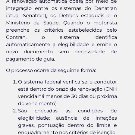
A renovação automática opera por meio de
integração entre os sistemas do Denatran
(atual Senatran), os Detrans estaduais e o
Ministério da Saúde. Quando o motorista
preenche os critérios estabelecidos pelo
Contran, o sistema identifica
automaticamente a elegibilidade e emite o
novo documento sem necessidade de
pagamento de guia.
O processo ocorre da seguinte forma:
O sistema federal verifica se o condutor
está dentro do prazo de renovação (CNH
vencida há menos de 30 dias ou próxima
do vencimento)
São checadas as condições de
elegibilidade: ausência de infrações
graves, pontuação dentro do limite e
enquadramento nos critérios de isenção