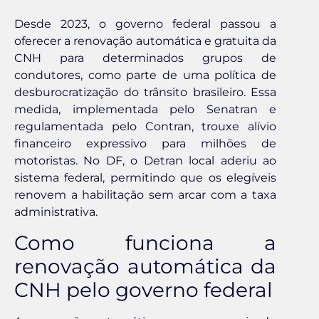
Desde 2023, o governo federal passou a
oferecer a renovação automática e gratuita da
CNH para determinados grupos de
condutores, como parte de uma política de
desburocratização do trânsito brasileiro. Essa
medida, implementada pelo Senatran e
regulamentada pelo Contran, trouxe alívio
financeiro expressivo para milhões de
motoristas. No DF, o Detran local aderiu ao
sistema federal, permitindo que os elegíveis
renovem a habilitação sem arcar com a taxa
administrativa.
Como funciona a
renovação automática da
CNH pelo governo federal