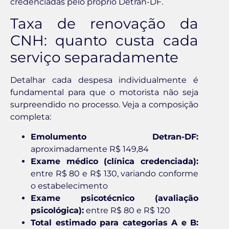
credenciadas pelo próprio Detran-DF.
Taxa de renovação da
CNH: quanto custa cada
serviço separadamente
Detalhar cada despesa individualmente é
fundamental para que o motorista não seja
surpreendido no processo. Veja a composição
completa:
Emolumento Detran-DF:
aproximadamente R$ 149,84
Exame médico (clínica credenciada):
entre R$ 80 e R$ 130, variando conforme
o estabelecimento
Exame psicotécnico (avaliação
psicológica):
entre R$ 80 e R$ 120
Total estimado para categorias A e B: