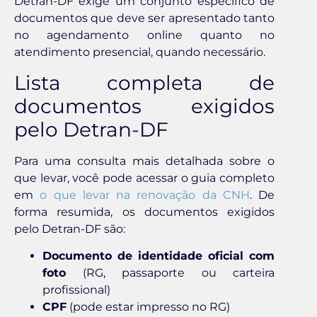
Detran-DF exige um conjunto específico de
documentos que deve ser apresentado tanto
no agendamento online quanto no
atendimento presencial, quando necessário.
Lista completa de
documentos exigidos
pelo Detran-DF
Para uma consulta mais detalhada sobre o
que levar, você pode acessar o guia completo
em
o que levar na renovação da CNH
. De
forma resumida, os documentos exigidos
pelo Detran-DF são:
Documento de identidade oficial com
foto
(RG, passaporte ou carteira
profissional)
CPF
(pode estar impresso no RG)