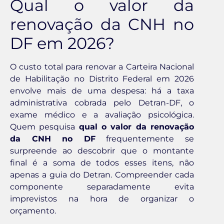
Qual o valor da
renovação da CNH no
DF em 2026?
O custo total para renovar a Carteira Nacional
de Habilitação no Distrito Federal em 2026
envolve mais de uma despesa: há a taxa
administrativa cobrada pelo Detran-DF, o
exame médico e a avaliação psicológica.
Quem pesquisa
qual o valor da renovação
da CNH no DF
frequentemente se
surpreende ao descobrir que o montante
final é a soma de todos esses itens, não
apenas a guia do Detran. Compreender cada
componente separadamente evita
imprevistos na hora de organizar o
orçamento.