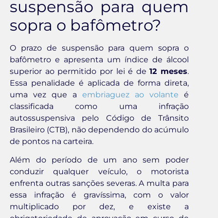
suspensão para quem
sopra o bafômetro?
O prazo de suspensão para quem sopra o
bafômetro e apresenta um índice de álcool
superior ao permitido por lei é de
12 meses
.
Essa penalidade é aplicada de forma direta,
uma vez que a
embriaguez ao volante
é
classificada como uma infração
autossuspensiva pelo Código de Trânsito
Brasileiro (CTB), não dependendo do acúmulo
de pontos na carteira.
Além do período de um ano sem poder
conduzir qualquer veículo, o motorista
enfrenta outras sanções severas. A multa para
essa infração é gravíssima, com o valor
multiplicado por dez, e existe a