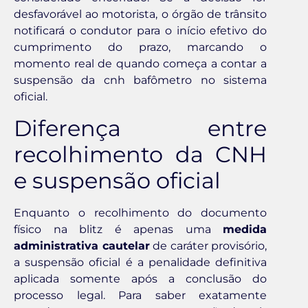
desfavorável ao motorista, o órgão de trânsito
notificará o condutor para o início efetivo do
cumprimento do prazo, marcando o
momento real de quando começa a contar a
suspensão da cnh bafômetro no sistema
oficial.
Diferença entre
recolhimento da CNH
e suspensão oficial
Enquanto o recolhimento do documento
físico na blitz é apenas uma
medida
administrativa cautelar
de caráter provisório,
a suspensão oficial é a penalidade definitiva
aplicada somente após a conclusão do
processo legal. Para saber exatamente