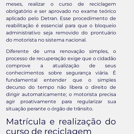
meses, realizar o curso de reciclagem
obrigatório e ser aprovado no exame teórico
aplicado pelo Detran. Esse procedimento de
reabilitação é essencial para que o bloqueio
administrativo seja removido do prontuário
do motorista no sistema nacional.
Diferente de uma renovação simples, o
processo de recuperação exige que o cidadão
comprove a atualização de seus
conhecimentos sobre segurança viária. É
fundamental entender que o simples
decurso do tempo não libera o direito de
dirigir automaticamente; o motorista precisa
agir proativamente para regularizar sua
situação perante o órgão de trânsito.
Matrícula e realização do
curso de reciclagem