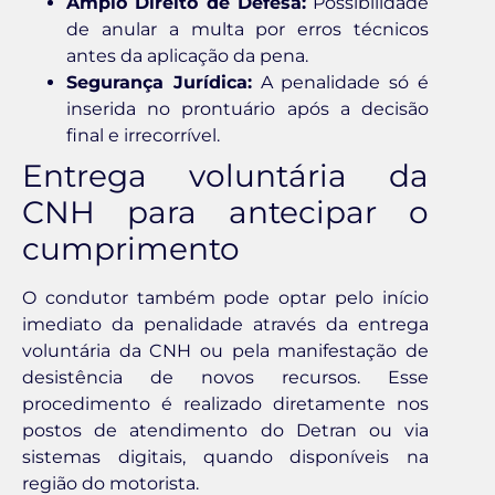
Amplo Direito de Defesa:
Possibilidade
de anular a multa por erros técnicos
antes da aplicação da pena.
Segurança Jurídica:
A penalidade só é
inserida no prontuário após a decisão
final e irrecorrível.
Entrega voluntária da
CNH para antecipar o
cumprimento
O condutor também pode optar pelo início
imediato da penalidade através da entrega
voluntária da CNH ou pela manifestação de
desistência de novos recursos. Esse
procedimento é realizado diretamente nos
postos de atendimento do Detran ou via
sistemas digitais, quando disponíveis na
região do motorista.