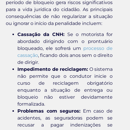
período de bloqueio gera riscos significativos
para a vida jurídica do cidadão. As principais
consequências de não regularizar a situação
ou ignorar o início da penalidade incluem:
Cassação da CNH:
Se o motorista for
abordado dirigindo com o prontuário
bloqueado, ele sofrerá um
processo de
cassação
, ficando dois anos sem o direito
de dirigir.
Impedimento de reciclagem:
O sistema
não permite que o condutor inicie o
curso de reciclagem obrigatório
enquanto a situação de entrega ou
bloqueio não estiver devidamente
formalizada.
Problemas com seguros:
Em caso de
acidentes, as seguradoras podem se
recusar a pagar indenizações se