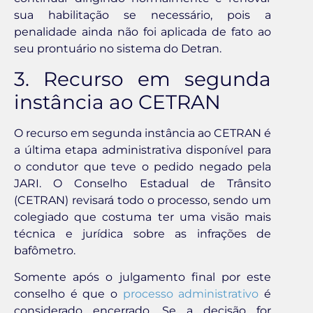
sua habilitação se necessário, pois a
penalidade ainda não foi aplicada de fato ao
seu prontuário no sistema do Detran.
3. Recurso em segunda
instância ao CETRAN
O recurso em segunda instância ao CETRAN é
a última etapa administrativa disponível para
o condutor que teve o pedido negado pela
JARI. O Conselho Estadual de Trânsito
(CETRAN) revisará todo o processo, sendo um
colegiado que costuma ter uma visão mais
técnica e jurídica sobre as infrações de
bafômetro.
Somente após o julgamento final por este
conselho é que o
processo administrativo
é
considerado encerrado. Se a decisão for