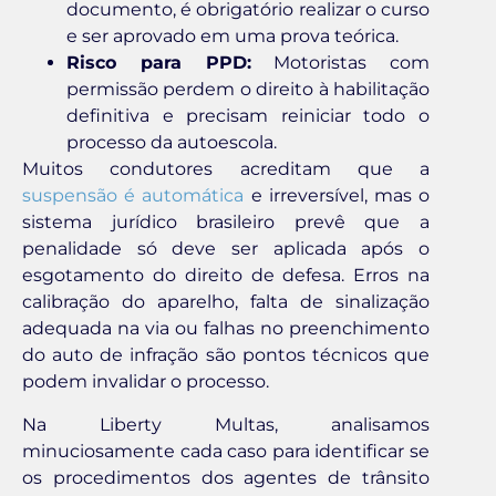
documento, é obrigatório realizar o curso
e ser aprovado em uma prova teórica.
Risco para PPD:
Motoristas com
permissão perdem o direito à habilitação
definitiva e precisam reiniciar todo o
processo da autoescola.
Muitos condutores acreditam que a
suspensão é automática
e irreversível, mas o
sistema jurídico brasileiro prevê que a
penalidade só deve ser aplicada após o
esgotamento do direito de defesa. Erros na
calibração do aparelho, falta de sinalização
adequada na via ou falhas no preenchimento
do auto de infração são pontos técnicos que
podem invalidar o processo.
Na Liberty Multas, analisamos
minuciosamente cada caso para identificar se
os procedimentos dos agentes de trânsito