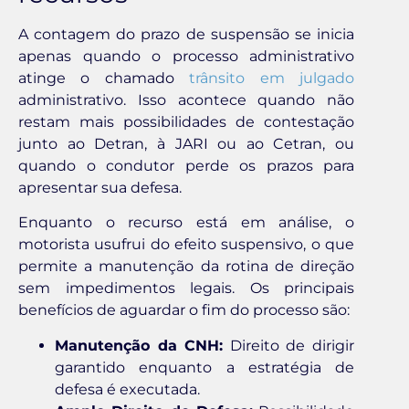
A contagem do prazo de suspensão se inicia
apenas quando o processo administrativo
atinge o chamado
trânsito em julgado
administrativo. Isso acontece quando não
restam mais possibilidades de contestação
junto ao Detran, à JARI ou ao Cetran, ou
quando o condutor perde os prazos para
apresentar sua defesa.
Enquanto o recurso está em análise, o
motorista usufrui do efeito suspensivo, o que
permite a manutenção da rotina de direção
sem impedimentos legais. Os principais
benefícios de aguardar o fim do processo são:
Manutenção da CNH:
Direito de dirigir
garantido enquanto a estratégia de
defesa é executada.