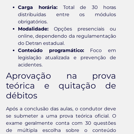
Carga horária:
Total de 30 horas
distribuídas entre os módulos
obrigatórios.
Modalidade:
Opções presenciais ou
online, dependendo da regulamentação
do Detran estadual.
Conteúdo programático:
Foco em
legislação atualizada e prevenção de
acidentes.
Aprovação na prova
teórica e quitação de
débitos
Após a conclusão das aulas, o condutor deve
se submeter a uma prova teórica oficial. O
exame geralmente conta com 30 questões
de múltipla escolha sobre o conteúdo