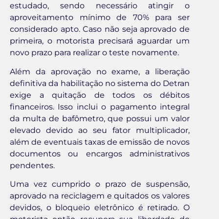
estudado, sendo necessário atingir o
aproveitamento mínimo de 70% para ser
considerado apto. Caso não seja aprovado de
primeira, o motorista precisará aguardar um
novo prazo para realizar o teste novamente.
Além da aprovação no exame, a liberação
definitiva da habilitação no sistema do Detran
exige a quitação de todos os débitos
financeiros. Isso inclui o pagamento integral
da multa de bafômetro, que possui um valor
elevado devido ao seu fator multiplicador,
além de eventuais taxas de emissão de novos
documentos ou encargos administrativos
pendentes.
Uma vez cumprido o prazo de suspensão,
aprovado na reciclagem e quitados os valores
devidos, o bloqueio eletrônico é retirado. O