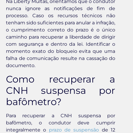
Na Liberty Multas, orientamos que o condutor
nunca ignore as notificações de fim de
processo. Caso os recursos técnicos não
tenham sido suficientes para anular a infração,
o cumprimento correto do prazo é o único
caminho para recuperar a liberdade de dirigir
com segurança e dentro da lei. Identificar o
momento exato do bloqueio evita que uma
falha de comunicação resulte na cassação do
documento.
Como recuperar a
CNH suspensa por
bafômetro?
Para recuperar a CNH suspensa por
bafômetro, o condutor deve cumprir
integralmente o
prazo de suspensão
de 12