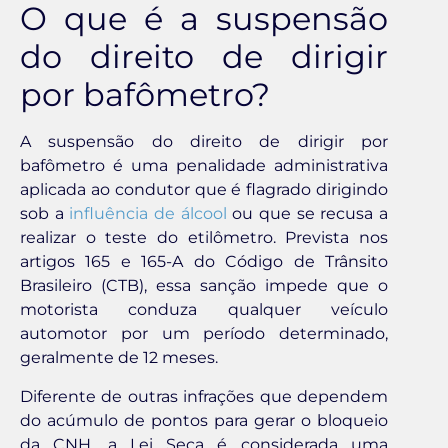
O que é a suspensão
do direito de dirigir
por bafômetro?
A suspensão do direito de dirigir por
bafômetro é uma penalidade administrativa
aplicada ao condutor que é flagrado dirigindo
sob a
influência de álcool
ou que se recusa a
realizar o teste do etilômetro. Prevista nos
artigos 165 e 165-A do Código de Trânsito
Brasileiro (CTB), essa sanção impede que o
motorista conduza qualquer veículo
automotor por um período determinado,
geralmente de 12 meses.
Diferente de outras infrações que dependem
do acúmulo de pontos para gerar o bloqueio
da CNH, a Lei Seca é considerada uma