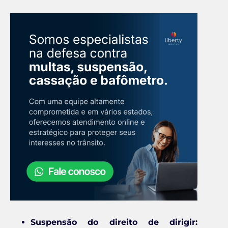
Suspensão do direito de dirigir: