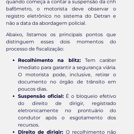
quando começa a contar a suspensão da cnh
bafômetro, o motorista deve observar o
registro eletrônico no sistema do Detran e
não a data da abordagem policial.
Abaixo, listamos os principais pontos que
distinguem esses dois momentos do
processo de fiscalização:
Recolhimento na blitz:
Tem caráter
imediato para garantir a segurança viária.
O motorista pode, inclusive, retirar o
documento no órgão de trânsito em
poucos dias.
Suspensão oficial:
É o bloqueio efetivo
do direito de dirigir, registrado
eletronicamente no prontuário do
condutor após o esgotamento dos
recursos.
Direito de dirigir:
O recolhimento não