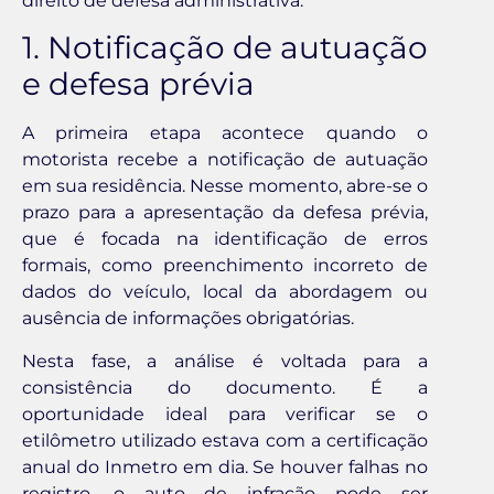
direito de defesa administrativa.
1. Notificação de autuação
e defesa prévia
A primeira etapa acontece quando o
motorista recebe a notificação de autuação
em sua residência. Nesse momento, abre-se o
prazo para a apresentação da defesa prévia,
que é focada na identificação de erros
formais, como preenchimento incorreto de
dados do veículo, local da abordagem ou
ausência de informações obrigatórias.
Nesta fase, a análise é voltada para a
consistência do documento. É a
oportunidade ideal para verificar se o
etilômetro utilizado estava com a certificação
anual do Inmetro em dia. Se houver falhas no
registro, o auto de infração pode ser