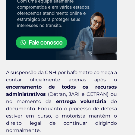
A suspensão da CNH por bafômetro começa a
contar oficialmente apenas após o
encerramento de todos os recursos
administrativos
(Detran, JARI e CETRAN) ou
no momento da
entrega voluntária
do
documento. Enquanto o processo de defesa
estiver em curso, o motorista mantém o
direito legal de continuar dirigindo
normalmente.