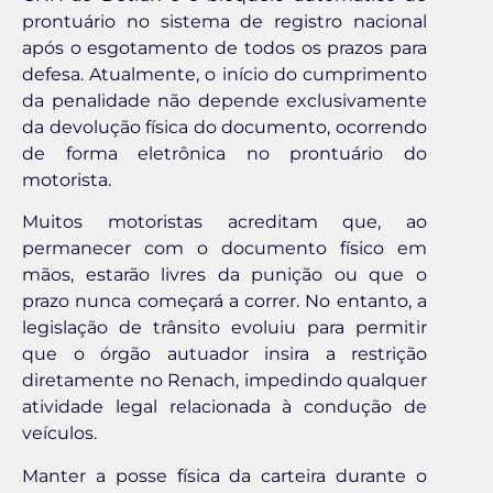
prontuário no sistema de registro nacional
após o esgotamento de todos os prazos para
defesa. Atualmente, o início do cumprimento
da penalidade não depende exclusivamente
da devolução física do documento, ocorrendo
de forma eletrônica no prontuário do
motorista.
Muitos motoristas acreditam que, ao
permanecer com o documento físico em
mãos, estarão livres da punição ou que o
prazo nunca começará a correr. No entanto, a
legislação de trânsito evoluiu para permitir
que o órgão autuador insira a restrição
diretamente no Renach, impedindo qualquer
atividade legal relacionada à condução de
veículos.
Manter a posse física da carteira durante o