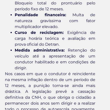
Bloqueio total do prontuário pelo
período fixo de 12 meses.
Penalidade financeira:
Multa de
natureza gravíssima com fator
multiplicador elevado.
Curso de reciclagem:
Exigência de
carga horária teórica e avaliação em
prova oficial do Detran.
Medida administrativa:
Retenção do
veículo até a apresentação de um
condutor habilitado e em condições de
dirigir.
Nos casos em que o condutor é reincidente
na mesma infração dentro de um período de
12 meses, a punição torna-se ainda mais
drástica. A legislação prevê a cassação
definitiva da CNH, o que obriga o cidadão a
permanecer dois anos sem dirigir e a realizar
todo o processo de autoescola novamente,