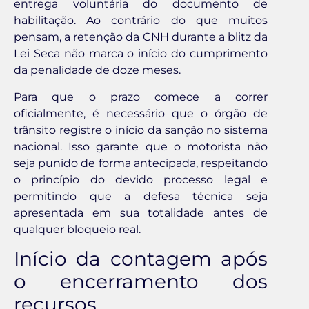
entrega voluntária do documento de
habilitação. Ao contrário do que muitos
pensam, a retenção da CNH durante a blitz da
Lei Seca não marca o início do cumprimento
da penalidade de doze meses.
Para que o prazo comece a correr
oficialmente, é necessário que o órgão de
trânsito registre o início da sanção no sistema
nacional. Isso garante que o motorista não
seja punido de forma antecipada, respeitando
o princípio do devido processo legal e
permitindo que a defesa técnica seja
apresentada em sua totalidade antes de
qualquer bloqueio real.
Início da contagem após
o encerramento dos
recursos