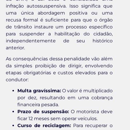
infração autossuspensiva. Isso significa que
uma única abordagem positiva ou uma
recusa formal é suficiente para que o órgão
de trânsito instaure um processo específico
para suspender a habilitação do cidadão,
independentemente de seu histórico
anterior.
As consequências dessa penalidade vão além
da simples proibição de dirigir, envolvendo
etapas obrigatórias e custos elevados para o
condutor:
Multa gravíssima:
O valor é multiplicado
por dez, resultando em uma cobrança
financeira pesada.
Prazo de suspensão:
O motorista deve
ficar 12 meses sem operar veículos.
Curso de reciclagem:
Para recuperar o