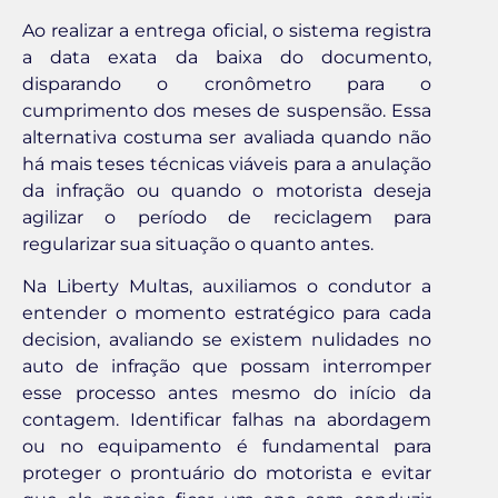
Ao realizar a entrega oficial, o sistema registra
a data exata da baixa do documento,
disparando o cronômetro para o
cumprimento dos meses de suspensão. Essa
alternativa costuma ser avaliada quando não
há mais teses técnicas viáveis para a anulação
da infração ou quando o motorista deseja
agilizar o período de reciclagem para
regularizar sua situação o quanto antes.
Na Liberty Multas, auxiliamos o condutor a
entender o momento estratégico para cada
decision, avaliando se existem nulidades no
auto de infração que possam interromper
esse processo antes mesmo do início da
contagem. Identificar falhas na abordagem
ou no equipamento é fundamental para
proteger o prontuário do motorista e evitar