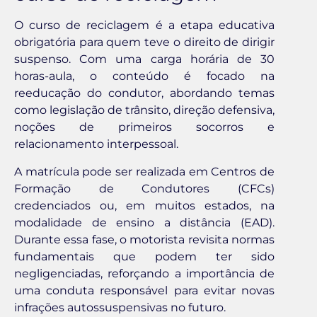
O curso de reciclagem é a etapa educativa
obrigatória para quem teve o direito de dirigir
suspenso. Com uma carga horária de 30
horas-aula, o conteúdo é focado na
reeducação do condutor, abordando temas
como legislação de trânsito, direção defensiva,
noções de primeiros socorros e
relacionamento interpessoal.
A matrícula pode ser realizada em Centros de
Formação de Condutores (CFCs)
credenciados ou, em muitos estados, na
modalidade de ensino a distância (EAD).
Durante essa fase, o motorista revisita normas
fundamentais que podem ter sido
negligenciadas, reforçando a importância de
uma conduta responsável para evitar novas
infrações autossuspensivas no futuro.