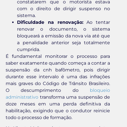
constatarem que o motorista estava
com o direito de dirigir suspenso no
sistema.
Dificuldade na renovação:
Ao tentar
renovar o documento, o sistema
bloqueará a emissão da nova via até que
a penalidade anterior seja totalmente
cumprida.
É fundamental monitorar o processo para
saber exatamente quando começa a contar a
suspensão da cnh bafômetro, pois dirigir
durante esse intervalo é uma das infrações
mais graves do Código de Trânsito Brasileiro.
O descumprimento do
bloqueio
administrativo
transforma uma suspensão de
doze meses em uma perda definitiva da
habilitação, exigindo que o condutor reinicie
todo o processo de formação.