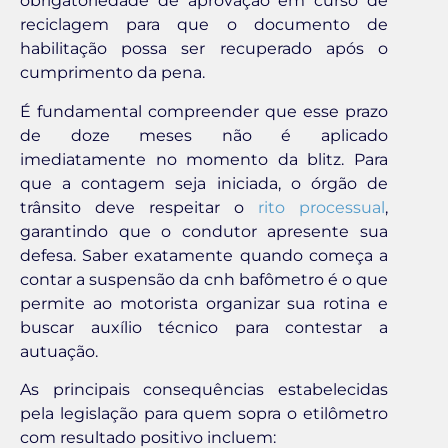
obrigatoriedade de aprovação em curso de
reciclagem para que o documento de
habilitação possa ser recuperado após o
cumprimento da pena.
É fundamental compreender que esse prazo
de doze meses não é aplicado
imediatamente no momento da blitz. Para
que a contagem seja iniciada, o órgão de
trânsito deve respeitar o
rito processual
,
garantindo que o condutor apresente sua
defesa. Saber exatamente quando começa a
contar a suspensão da cnh bafômetro é o que
permite ao motorista organizar sua rotina e
buscar auxílio técnico para contestar a
autuação.
As principais consequências estabelecidas
pela legislação para quem sopra o etilômetro
com resultado positivo incluem: