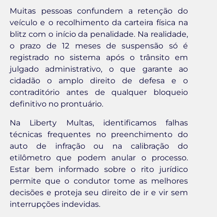
Muitas pessoas confundem a retenção do
veículo e o recolhimento da carteira física na
blitz com o início da penalidade. Na realidade,
o prazo de 12 meses de suspensão só é
registrado no sistema após o trânsito em
julgado administrativo, o que garante ao
cidadão o amplo direito de defesa e o
contraditório antes de qualquer bloqueio
definitivo no prontuário.
Na Liberty Multas, identificamos falhas
técnicas frequentes no preenchimento do
auto de infração ou na calibração do
etilômetro que podem anular o processo.
Estar bem informado sobre o rito jurídico
permite que o condutor tome as melhores
decisões e proteja seu direito de ir e vir sem
interrupções indevidas.