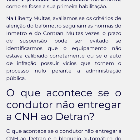
como se fosse a sua primeira habilitação.
Na Liberty Multas, avaliamos se os critérios de
aferição do bafômetro seguiram as normas do
Inmetro e do Contran. Muitas vezes, o prazo
de suspensão pode ser evitado se
identificarmos que o equipamento não
estava calibrado corretamente ou se o auto
de infração possuir vícios que tornem o
processo nulo perante a administração
pública.
O que acontece se o
condutor não entregar
a CNH ao Detran?
O que acontece se o condutor não entregar a
CNH ao Detran é o bloqueio automático do