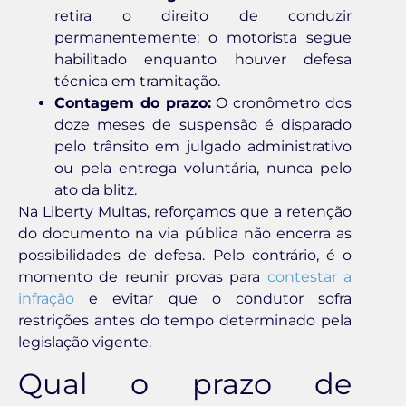
retira o direito de conduzir
permanentemente; o motorista segue
habilitado enquanto houver defesa
técnica em tramitação.
Contagem do prazo:
O cronômetro dos
doze meses de suspensão é disparado
pelo trânsito em julgado administrativo
ou pela entrega voluntária, nunca pelo
ato da blitz.
Na Liberty Multas, reforçamos que a retenção
do documento na via pública não encerra as
possibilidades de defesa. Pelo contrário, é o
momento de reunir provas para
contestar a
infração
e evitar que o condutor sofra
restrições antes do tempo determinado pela
legislação vigente.
Qual o prazo de