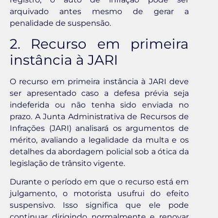
arquivado antes mesmo de gerar a
penalidade de suspensão.
2. Recurso em primeira
instância à JARI
O recurso em primeira instância à JARI deve
ser apresentado caso a defesa prévia seja
indeferida ou não tenha sido enviada no
prazo. A Junta Administrativa de Recursos de
Infrações (JARI) analisará os argumentos de
mérito, avaliando a legalidade da multa e os
detalhes da abordagem policial sob a ótica da
legislação de trânsito vigente.
Durante o período em que o recurso está em
julgamento, o motorista usufrui do efeito
suspensivo. Isso significa que ele pode
continuar dirigindo normalmente e renovar