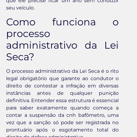
que ele precise ficar um ano sem conduzir
seu veículo.
Como funciona o
processo
administrativo da Lei
Seca?
O processo administrativo da Lei Seca é o rito
legal obrigatório que garante ao condutor o
direito de contestar a infração em diversas
instâncias antes de qualquer punição
definitiva. Entender essa estrutura é essencial
para saber exatamente quando começa a
contar a suspensão da cnh bafômetro, uma
vez que a sanção só pode ser registrada no
prontuário após o esgotamento total do