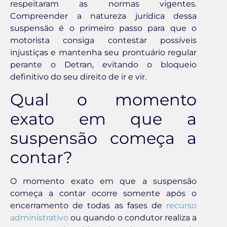
respeitaram as normas vigentes.
Compreender a natureza jurídica dessa
suspensão é o primeiro passo para que o
motorista consiga contestar possíveis
injustiças e mantenha seu prontuário regular
perante o Detran, evitando o bloqueio
definitivo do seu direito de ir e vir.
Qual o momento
exato em que a
suspensão começa a
contar?
O momento exato em que a suspensão
começa a contar ocorre somente após o
encerramento de todas as fases de
recurso
administrativo
ou quando o condutor realiza a