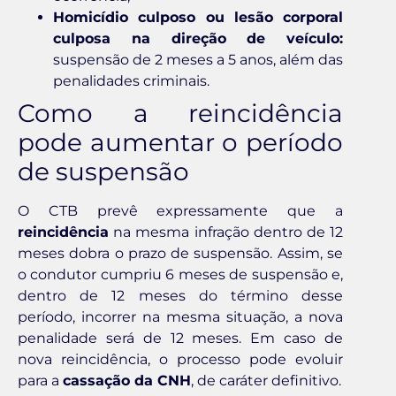
Homicídio culposo ou lesão corporal
culposa na direção de veículo:
suspensão de 2 meses a 5 anos, além das
penalidades criminais.
Como a reincidência
pode aumentar o período
de suspensão
O CTB prevê expressamente que a
reincidência
na mesma infração dentro de 12
meses dobra o prazo de suspensão. Assim, se
o condutor cumpriu 6 meses de suspensão e,
dentro de 12 meses do término desse
período, incorrer na mesma situação, a nova
penalidade será de 12 meses. Em caso de
nova reincidência, o processo pode evoluir
para a
cassação da CNH
, de caráter definitivo.