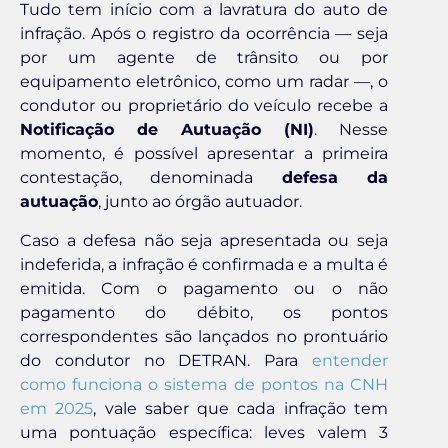
Tudo tem início com a lavratura do auto de
infração. Após o registro da ocorrência — seja
por um agente de trânsito ou por
equipamento eletrônico, como um radar —, o
condutor ou proprietário do veículo recebe a
Notificação de Autuação (NI)
. Nesse
momento, é possível apresentar a primeira
contestação, denominada
defesa da
autuação
, junto ao órgão autuador.
Caso a defesa não seja apresentada ou seja
indeferida, a infração é confirmada e a multa é
emitida. Com o pagamento ou o não
pagamento do débito, os pontos
correspondentes são lançados no prontuário
do condutor no DETRAN. Para
entender
como funciona o sistema de pontos na CNH
em 2025
, vale saber que cada infração tem
uma pontuação específica: leves valem 3