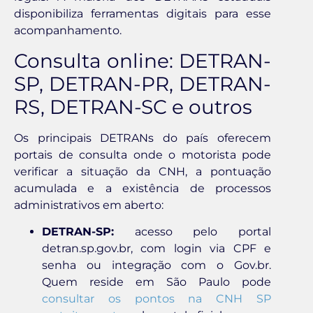
disponibiliza ferramentas digitais para esse
acompanhamento.
Consulta online: DETRAN-
SP, DETRAN-PR, DETRAN-
RS, DETRAN-SC e outros
Os principais DETRANs do país oferecem
portais de consulta onde o motorista pode
verificar a situação da CNH, a pontuação
acumulada e a existência de processos
administrativos em aberto:
DETRAN-SP:
acesso pelo portal
detran.sp.gov.br, com login via CPF e
senha ou integração com o Gov.br.
Quem reside em São Paulo pode
consultar os pontos na CNH SP