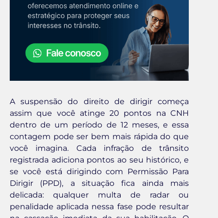
A suspensão do direito de dirigir começa
assim que você atinge 20 pontos na CNH
dentro de um período de 12 meses, e essa
contagem pode ser bem mais rápida do que
você imagina. Cada infração de trânsito
registrada adiciona pontos ao seu histórico, e
se você está dirigindo com Permissão Para
Dirigir (PPD), a situação fica ainda mais
delicada: qualquer multa de radar ou
penalidade aplicada nessa fase pode resultar