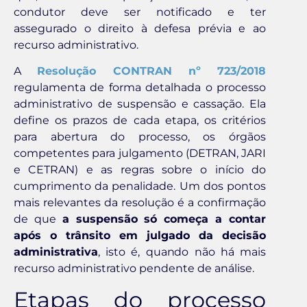
condutor deve ser notificado e ter
assegurado o direito à defesa prévia e ao
recurso administrativo.
A
Resolução CONTRAN nº 723/2018
regulamenta de forma detalhada o processo
administrativo de suspensão e cassação. Ela
define os prazos de cada etapa, os critérios
para abertura do processo, os órgãos
competentes para julgamento (DETRAN, JARI
e CETRAN) e as regras sobre o início do
cumprimento da penalidade. Um dos pontos
mais relevantes da resolução é a confirmação
de que
a suspensão só começa a contar
após o trânsito em julgado da decisão
administrativa
, isto é, quando não há mais
recurso administrativo pendente de análise.
Etapas do processo