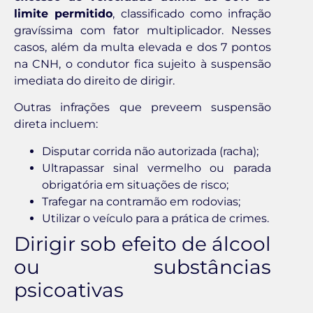
limite permitido
, classificado como infração
gravíssima com fator multiplicador. Nesses
casos, além da multa elevada e dos 7 pontos
na CNH, o condutor fica sujeito à suspensão
imediata do direito de dirigir.
Outras infrações que preveem suspensão
direta incluem:
Disputar corrida não autorizada (racha);
Ultrapassar sinal vermelho ou parada
obrigatória em situações de risco;
Trafegar na contramão em rodovias;
Utilizar o veículo para a prática de crimes.
Dirigir sob efeito de álcool
ou substâncias
psicoativas