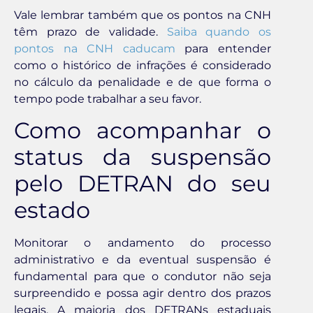
Vale lembrar também que os pontos na CNH
têm prazo de validade.
Saiba quando os
pontos na CNH caducam
para entender
como o histórico de infrações é considerado
no cálculo da penalidade e de que forma o
tempo pode trabalhar a seu favor.
Como acompanhar o
status da suspensão
pelo DETRAN do seu
estado
Monitorar o andamento do processo
administrativo e da eventual suspensão é
fundamental para que o condutor não seja
surpreendido e possa agir dentro dos prazos
legais. A maioria dos DETRANs estaduais