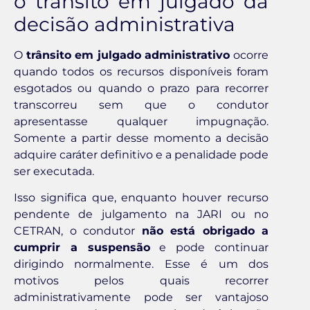
o trânsito em julgado da
decisão administrativa
O
trânsito em julgado administrativo
ocorre
quando todos os recursos disponíveis foram
esgotados ou quando o prazo para recorrer
transcorreu sem que o condutor
apresentasse qualquer impugnação.
Somente a partir desse momento a decisão
adquire caráter definitivo e a penalidade pode
ser executada.
Isso significa que, enquanto houver recurso
pendente de julgamento na JARI ou no
CETRAN, o condutor
não está obrigado a
cumprir a suspensão
e pode continuar
dirigindo normalmente. Esse é um dos
motivos pelos quais recorrer
administrativamente pode ser vantajoso