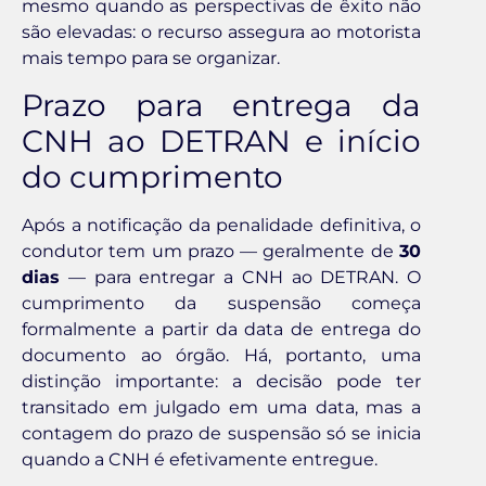
mesmo quando as perspectivas de êxito não
são elevadas: o recurso assegura ao motorista
mais tempo para se organizar.
Prazo para entrega da
CNH ao DETRAN e início
do cumprimento
Após a notificação da penalidade definitiva, o
condutor tem um prazo — geralmente de
30
dias
— para entregar a CNH ao DETRAN. O
cumprimento da suspensão começa
formalmente a partir da data de entrega do
documento ao órgão. Há, portanto, uma
distinção importante: a decisão pode ter
transitado em julgado em uma data, mas a
contagem do prazo de suspensão só se inicia
quando a CNH é efetivamente entregue.