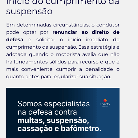
início do cumprimento da
suspensão
Em determinadas circunstâncias, o condutor
pode optar por
renunciar ao direito de
defesa
e solicitar o início imediato do
cumprimento da suspensão. Essa estratégia é
adotada quando o motorista avalia que não
há fundamentos sólidos para recurso e que é
mais conveniente cumprir a penalidade o
quanto antes para regularizar sua situação.