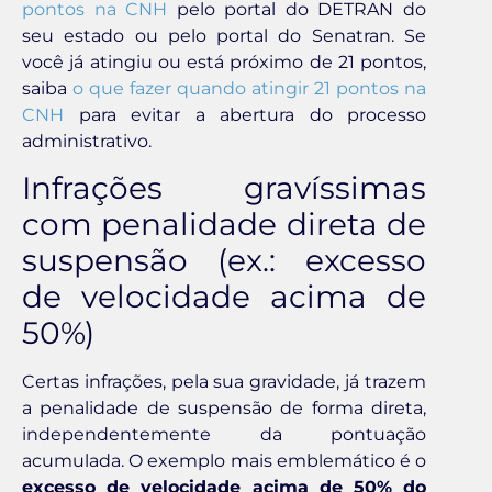
pontos na CNH
pelo portal do DETRAN do
seu estado ou pelo portal do Senatran. Se
você já atingiu ou está próximo de 21 pontos,
saiba
o que fazer quando atingir 21 pontos na
CNH
para evitar a abertura do processo
administrativo.
Infrações gravíssimas
com penalidade direta de
suspensão (ex.: excesso
de velocidade acima de
50%)
Certas infrações, pela sua gravidade, já trazem
a penalidade de suspensão de forma direta,
independentemente da pontuação
acumulada. O exemplo mais emblemático é o
excesso de velocidade acima de 50% do