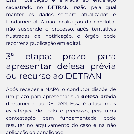
Essa notificação é enviada ao endereço
cadastrado no DETRAN, razão pela qual
manter os dados sempre atualizados é
fundamental. A não localização do condutor
não suspende o processo: após tentativas
frustradas de notificação, o órgão pode
recorrer à publicação em edital.
3ª etapa: prazo para
apresentar defesa prévia
ou recurso ao DETRAN
Após receber a NAPA, o condutor dispõe de
um prazo para apresentar sua
defesa prévia
diretamente ao DETRAN. Essa é a fase mais
estratégica de todo o processo, pois uma
contestação bem fundamentada pode
resultar no arquivamento do caso e na não
aplicação da penalidade.