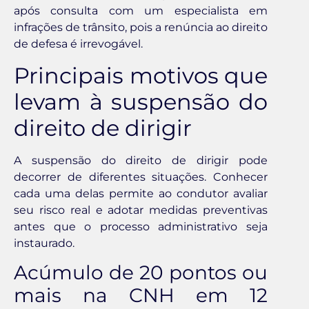
após consulta com um especialista em
infrações de trânsito, pois a renúncia ao direito
de defesa é irrevogável.
Principais motivos que
levam à suspensão do
direito de dirigir
A suspensão do direito de dirigir pode
decorrer de diferentes situações. Conhecer
cada uma delas permite ao condutor avaliar
seu risco real e adotar medidas preventivas
antes que o processo administrativo seja
instaurado.
Acúmulo de 20 pontos ou
mais na CNH em 12