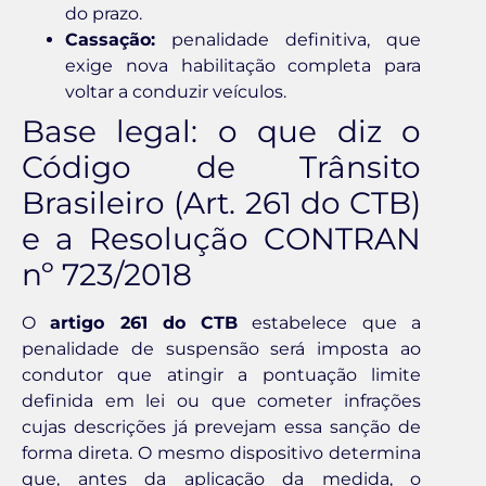
do prazo.
Cassação:
penalidade definitiva, que
exige nova habilitação completa para
voltar a conduzir veículos.
Base legal: o que diz o
Código de Trânsito
Brasileiro (Art. 261 do CTB)
e a Resolução CONTRAN
nº 723/2018
O
artigo 261 do CTB
estabelece que a
penalidade de suspensão será imposta ao
condutor que atingir a pontuação limite
definida em lei ou que cometer infrações
cujas descrições já prevejam essa sanção de
forma direta. O mesmo dispositivo determina
que, antes da aplicação da medida, o