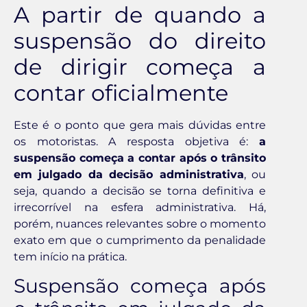
A partir de quando a
suspensão do direito
de dirigir começa a
contar oficialmente
Este é o ponto que gera mais dúvidas entre
os motoristas. A resposta objetiva é:
a
suspensão começa a contar após o trânsito
em julgado da decisão administrativa
, ou
seja, quando a decisão se torna definitiva e
irrecorrível na esfera administrativa. Há,
porém, nuances relevantes sobre o momento
exato em que o cumprimento da penalidade
tem início na prática.
Suspensão começa após