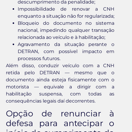
descumprimento da penalidade;
Impossibilidade de renovar a CNH
enquanto a situação não for regularizada;
Bloqueio do documento no sistema
nacional, impedindo qualquer transação
relacionada ao veículo e à habilitação;
Agravamento da situação perante o
DETRAN, com possível impacto em
processos futuros.
Além disso, conduzir veículo com a CNH
retida pelo DETRAN — mesmo que o
documento ainda esteja fisicamente com o
motorista — equivale a dirigir com a
habilitação suspensa, com todas as
consequências legais daí decorrentes.
Opção de renunciar à
defesa para antecipar o