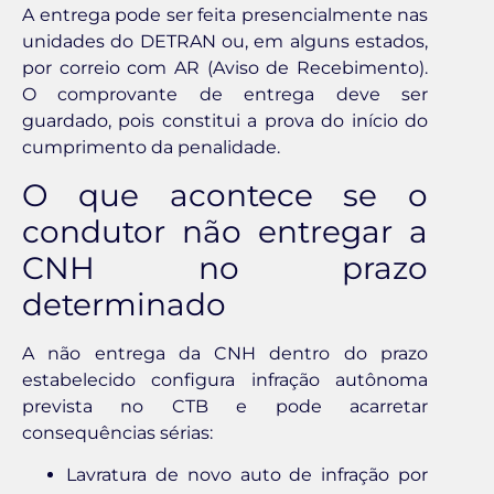
A entrega pode ser feita presencialmente nas
unidades do DETRAN ou, em alguns estados,
por correio com AR (Aviso de Recebimento).
O comprovante de entrega deve ser
guardado, pois constitui a prova do início do
cumprimento da penalidade.
O que acontece se o
condutor não entregar a
CNH no prazo
determinado
A não entrega da CNH dentro do prazo
estabelecido configura infração autônoma
prevista no CTB e pode acarretar
consequências sérias:
Lavratura de novo auto de infração por