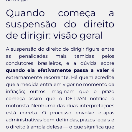
Quando começa a
suspensão do direito
de dirigir: visão geral
A suspensão do direito de dirigir figura entre
as penalidades mais temidas pelos
condutores brasileiros, e a dúvida sobre
quando ela efetivamente passa a valer
é
extremamente recorrente. Há quem acredite
que a medida entra em vigor no momento da
infração; outros imaginam que o prazo
começa assim que o DETRAN notifica o
motorista. Nenhuma das duas interpretações
está correta. O processo envolve etapas
administrativas bem definidas, prazos legais e
o direito à ampla defesa — o que significa que