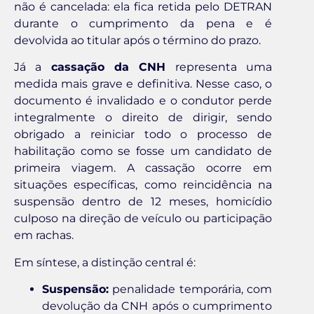
não é cancelada: ela fica retida pelo DETRAN
durante o cumprimento da pena e é
devolvida ao titular após o término do prazo.
Já a
cassação da CNH
representa uma
medida mais grave e definitiva. Nesse caso, o
documento é invalidado e o condutor perde
integralmente o direito de dirigir, sendo
obrigado a reiniciar todo o processo de
habilitação como se fosse um candidato de
primeira viagem. A cassação ocorre em
situações específicas, como reincidência na
suspensão dentro de 12 meses, homicídio
culposo na direção de veículo ou participação
em rachas.
Em síntese, a distinção central é:
Suspensão:
penalidade temporária, com
devolução da CNH após o cumprimento