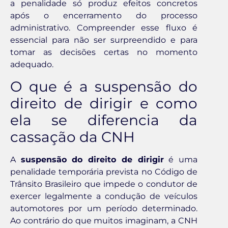
a penalidade só produz efeitos concretos
após o encerramento do processo
administrativo. Compreender esse fluxo é
essencial para não ser surpreendido e para
tomar as decisões certas no momento
adequado.
O que é a suspensão do
direito de dirigir e como
ela se diferencia da
cassação da CNH
A
suspensão do direito de dirigir
é uma
penalidade temporária prevista no Código de
Trânsito Brasileiro que impede o condutor de
exercer legalmente a condução de veículos
automotores por um período determinado.
Ao contrário do que muitos imaginam, a CNH