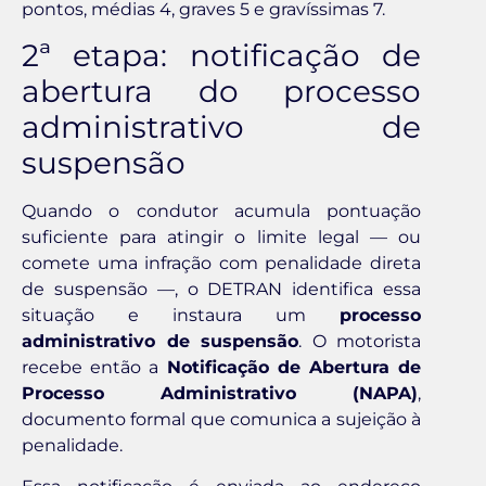
pontos, médias 4, graves 5 e gravíssimas 7.
2ª etapa: notificação de
abertura do processo
administrativo de
suspensão
Quando o condutor acumula pontuação
suficiente para atingir o limite legal — ou
comete uma infração com penalidade direta
de suspensão —, o DETRAN identifica essa
situação e instaura um
processo
administrativo de suspensão
. O motorista
recebe então a
Notificação de Abertura de
Processo Administrativo (NAPA)
,
documento formal que comunica a sujeição à
penalidade.