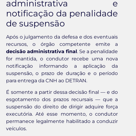
administrativa e
notificação da penalidade
de suspensão
Após o julgamento da defesa e dos eventuais
recursos, o órgão competente emite a
decisão administrativa final
. Se a penalidade
for mantida, o condutor recebe uma nova
notificação informando a aplicação da
suspensão, o prazo de duração e o período
para entrega da CNH ao DETRAN.
É somente a partir dessa decisão final — e do
esgotamento dos prazos recursais — que a
suspensão do direito de dirigir adquire força
executória. Até esse momento, o condutor
permanece legalmente habilitado a conduzir
veículos.