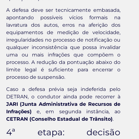
A defesa deve ser tecnicamente embasada,
apontando possíveis vícios formais na
lavratura dos autos, erros na aferição dos
equipamentos de medição de velocidade,
irregularidades no processo de notificação ou
qualquer inconsistência que possa invalidar
uma ou mais infrações que compõem o
processo. A redução da pontuação abaixo do
limite legal é suficiente para encerrar o
processo de suspensão.
Caso a defesa prévia seja indeferida pelo
DETRAN, o condutor ainda pode recorrer à
JARI (Junta Administrativa de Recursos de
Infrações)
e, em segunda instância, ao
CETRAN (Conselho Estadual de Trânsito)
.
4ª etapa: decisão