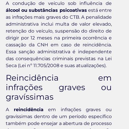
A condução de veículo sob influência de
álcool ou substâncias psicoativas
está entre
as infrações mais graves do CTB. A penalidade
administrativa inclui multa de valor elevado,
retenção do veículo, suspensão do direito de
dirigir por 12 meses na primeira ocorrência e
cassação da CNH em caso de reincidência.
Essa sanção administrativa é independente
das consequências criminais previstas na Lei
Seca (Lei nº 11.705/2008 e suas atualizações).
Reincidência em
infrações graves ou
gravíssimas
A
reincidência
em infrações graves ou
gravíssimas dentro de um período específico
também pode ensejar a abertura de processo