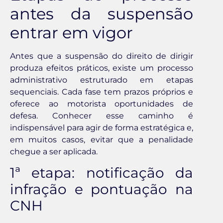
antes da suspensão
entrar em vigor
Antes que a suspensão do direito de dirigir
produza efeitos práticos, existe um processo
administrativo estruturado em etapas
sequenciais. Cada fase tem prazos próprios e
oferece ao motorista oportunidades de
defesa. Conhecer esse caminho é
indispensável para agir de forma estratégica e,
em muitos casos, evitar que a penalidade
chegue a ser aplicada.
1ª etapa: notificação da
infração e pontuação na
CNH