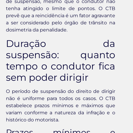
de suspensão, mesmo que o condutor não
tenha atingido o limite de pontos. O CTB
prevê que a reincidência é um fator agravante
a ser considerado pelo órgão de trânsito na
dosimetria da penalidade.
Duração da
suspensão: quanto
tempo o condutor fica
sem poder dirigir
O período de suspensão do direito de dirigir
não é uniforme para todos os casos. O CTB
estabelece prazos mínimos e máximos que
variam conforme a natureza da infração e o
histórico do motorista.
Prazos mínimos e