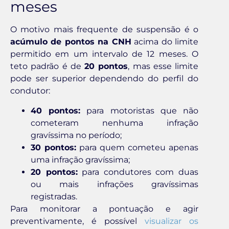
meses
O motivo mais frequente de suspensão é o
acúmulo de pontos na CNH
acima do limite
permitido em um intervalo de 12 meses. O
teto padrão é de
20 pontos
, mas esse limite
pode ser superior dependendo do perfil do
condutor:
40 pontos:
para motoristas que não
cometeram nenhuma infração
gravíssima no período;
30 pontos:
para quem cometeu apenas
uma infração gravíssima;
20 pontos:
para condutores com duas
ou mais infrações gravíssimas
registradas.
Para monitorar a pontuação e agir
preventivamente, é possível
visualizar os