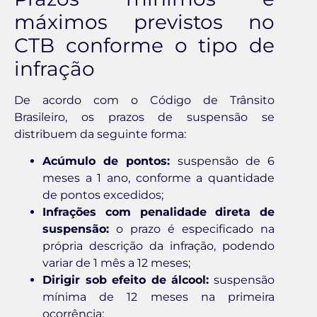
máximos previstos no
CTB conforme o tipo de
infração
De acordo com o Código de Trânsito
Brasileiro, os prazos de suspensão se
distribuem da seguinte forma:
Acúmulo de pontos:
suspensão de 6
meses a 1 ano, conforme a quantidade
de pontos excedidos;
Infrações com penalidade direta de
suspensão:
o prazo é especificado na
própria descrição da infração, podendo
variar de 1 mês a 12 meses;
Dirigir sob efeito de álcool:
suspensão
mínima de 12 meses na primeira
ocorrência;