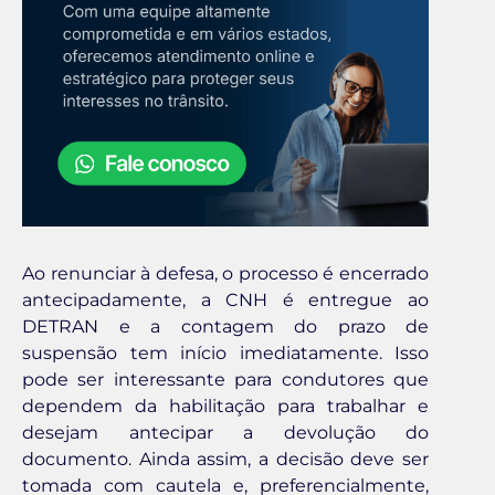
Ao renunciar à defesa, o processo é encerrado
antecipadamente, a CNH é entregue ao
DETRAN e a contagem do prazo de
suspensão tem início imediatamente. Isso
pode ser interessante para condutores que
dependem da habilitação para trabalhar e
desejam antecipar a devolução do
documento. Ainda assim, a decisão deve ser
tomada com cautela e, preferencialmente,