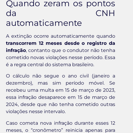
Quando zeram os pontos
da CNH
automaticamente
A extinção ocorre automaticamente quando
transcorrem 12 meses desde o registro da
infração
, contanto que o condutor não tenha
cometido novas violações nesse período. Essa
é a regra central do sistema brasileiro.
O cálculo não segue o ano civil (janeiro a
dezembro), mas sim período móvel. Se
recebeu uma multa em 15 de março de 2023,
essa infração desaparece em 15 de março de
2024, desde que não tenha cometido outras
violações nesse intervalo.
Caso cometa nova infração durante esses 12
meses, o “cronômetro” reinicia apenas para