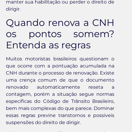
manter sua habilitação ou perder o direito de
dirigir.
Quando renova a CNH
os pontos somem?
Entenda as regras
Muitos motoristas brasileiros questionam o
que ocorre com a pontuação acumulada na
CNH durante o processo de renovação. Existe
uma crença comum de que o documento
renovado automaticamente reseta a
contagem, porém a situação segue normas
específicas do Código de Trânsito Brasileiro,
bem mais complexas do que parece. Dominar
essas regras previne transtornos e possíveis
suspensões do direito de dirigir.