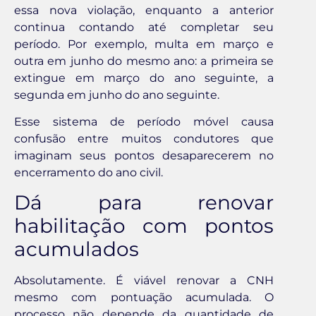
essa nova violação, enquanto a anterior
continua contando até completar seu
período. Por exemplo, multa em março e
outra em junho do mesmo ano: a primeira se
extingue em março do ano seguinte, a
segunda em junho do ano seguinte.
Esse sistema de período móvel causa
confusão entre muitos condutores que
imaginam seus pontos desaparecerem no
encerramento do ano civil.
Dá para renovar
habilitação com pontos
acumulados
Absolutamente. É viável renovar a CNH
mesmo com pontuação acumulada. O
processo não depende da quantidade de