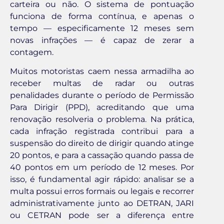
carteira ou não. O sistema de pontuação
funciona de forma contínua, e apenas o
tempo — especificamente 12 meses sem
novas infrações — é capaz de zerar a
contagem.
Muitos motoristas caem nessa armadilha ao
receber multas de radar ou outras
penalidades durante o período de Permissão
Para Dirigir (PPD), acreditando que uma
renovação resolveria o problema. Na prática,
cada infração registrada contribui para a
suspensão do direito de dirigir quando atinge
20 pontos, e para a cassação quando passa de
40 pontos em um período de 12 meses. Por
isso, é fundamental agir rápido: analisar se a
multa possui erros formais ou legais e recorrer
administrativamente junto ao DETRAN, JARI
ou CETRAN pode ser a diferença entre