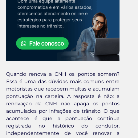
Quando renova a CNH os pontos somem?
Essa é uma das dúvidas mais comuns entre
motoristas que recebem multas e acumulam
pontuação na carteira. A resposta é não: a
renovação da CNH não apaga os pontos
acumulados por infrações de trânsito. O que
acontece é que a pontuação continua
registrada no histórico do condutor,
independentemente de você renovar a