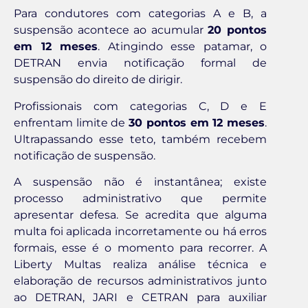
Para condutores com categorias A e B, a
suspensão acontece ao acumular
20 pontos
em 12 meses
. Atingindo esse patamar, o
DETRAN envia notificação formal de
suspensão do direito de dirigir.
Profissionais com categorias C, D e E
enfrentam limite de
30 pontos em 12 meses
.
Ultrapassando esse teto, também recebem
notificação de suspensão.
A suspensão não é instantânea; existe
processo administrativo que permite
apresentar defesa. Se acredita que alguma
multa foi aplicada incorretamente ou há erros
formais, esse é o momento para recorrer. A
Liberty Multas realiza análise técnica e
elaboração de recursos administrativos junto
ao DETRAN, JARI e CETRAN para auxiliar