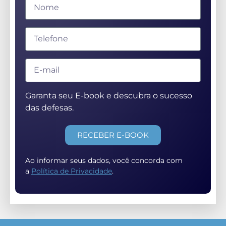
Garanta seu E-book e descubra o sucesso
das defesas.
RECEBER E-BOOK
Ao informar seus dados, você concorda com
a
Política de Privacidade
.