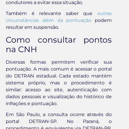
condutores a evitar essa situação.
Também é relevante saber que
outras
circunstâncias além da pontuação
podem
resultar em suspensão.
Como consultar pontos
na CNH
Diversas formas permitem verificar sua
pontuação. A mais comum é acessar o portal
do DETRAN estadual. Cada estado mantém
sistema próprio, mas o procedimento é
similar: acesso ao site, autenticação com
dados pessoais e visualização do histórico de
infrações e pontuação.
Em São Paulo, a consulta ocorre através do
portal DETRAN-SP. No Paraná, o
procedimento é equivalente via DETRAN-PR.