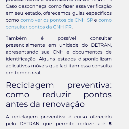
Caso desconheça como fazer essa verificação
em seu estado, oferecemos guias específicos
como
como ver os pontos da CNH SP
e
como
consultar pontos da CNH PR
.
Também é possível consultar
presencialmente em unidade do DETRAN,
apresentando sua CNH e documentos de
identificação. Alguns estados disponibilizam
aplicativos móveis que facilitam essa consulta
em tempo real.
Reciclagem preventiva:
como reduzir pontos
antes da renovação
A reciclagem preventiva é curso oferecido
pelo DETRAN que permite reduzir até
5