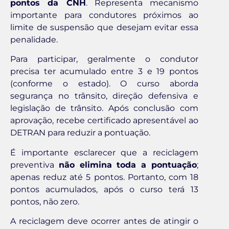
pontos da CNH
. Representa mecanismo
importante para condutores próximos ao
limite de suspensão que desejam evitar essa
penalidade.
Para participar, geralmente o condutor
precisa ter acumulado entre 3 e 19 pontos
(conforme o estado). O curso aborda
segurança no trânsito, direção defensiva e
legislação de trânsito. Após conclusão com
aprovação, recebe certificado apresentável ao
DETRAN para reduzir a pontuação.
É importante esclarecer que a reciclagem
preventiva
não elimina toda a pontuação
;
apenas reduz até 5 pontos. Portanto, com 18
pontos acumulados, após o curso terá 13
pontos, não zero.
A reciclagem deve ocorrer antes de atingir o