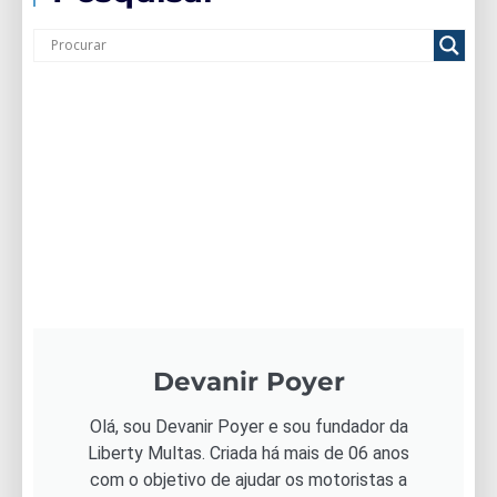
Devanir Poyer
Olá, sou Devanir Poyer e sou fundador da
Liberty Multas. Criada há mais de 06 anos
com o objetivo de ajudar os motoristas a