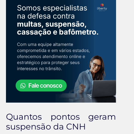
Quantos pontos geram
suspensão da CNH