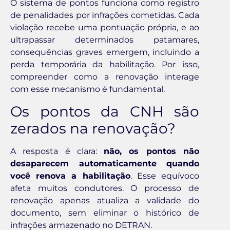
O sistema de pontos funciona como registro
de penalidades por infrações cometidas. Cada
violação recebe uma pontuação própria, e ao
ultrapassar determinados patamares,
consequências graves emergem, incluindo a
perda temporária da habilitação. Por isso,
compreender como a renovação interage
com esse mecanismo é fundamental.
Os pontos da CNH são
zerados na renovação?
A resposta é clara:
não, os pontos não
desaparecem automaticamente quando
você renova a habilitação
. Esse equívoco
afeta muitos condutores. O processo de
renovação apenas atualiza a validade do
documento, sem eliminar o histórico de
infrações armazenado no DETRAN.