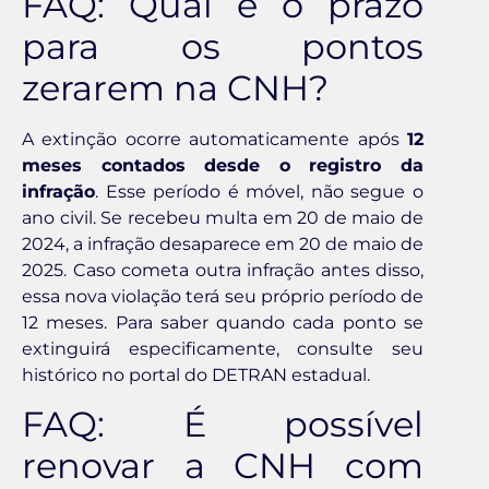
FAQ: Qual é o prazo
para os pontos
zerarem na CNH?
A extinção ocorre automaticamente após
12
meses contados desde o registro da
infração
. Esse período é móvel, não segue o
ano civil. Se recebeu multa em 20 de maio de
2024, a infração desaparece em 20 de maio de
2025. Caso cometa outra infração antes disso,
essa nova violação terá seu próprio período de
12 meses. Para saber quando cada ponto se
extinguirá especificamente, consulte seu
histórico no portal do DETRAN estadual.
FAQ: É possível
renovar a CNH com