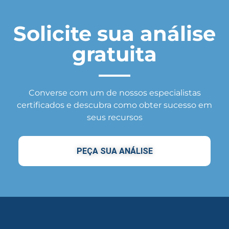
Solicite sua análise
gratuita
Converse com um de nossos especialistas
certificados e descubra como obter sucesso em
seus recursos
PEÇA SUA ANÁLISE