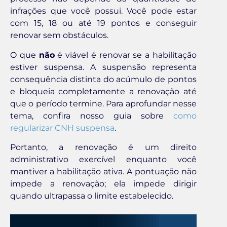
infrações que você possui. Você pode estar
com 15, 18 ou até 19 pontos e conseguir
renovar sem obstáculos.
O que
não
é viável é renovar se a habilitação
estiver suspensa. A suspensão representa
consequência distinta do acúmulo de pontos
e bloqueia completamente a renovação até
que o período termine. Para aprofundar nesse
tema, confira nosso guia sobre
como
regularizar CNH suspensa
.
Portanto, a renovação é um direito
administrativo exercível enquanto você
mantiver a habilitação ativa. A pontuação não
impede a renovação; ela impede dirigir
quando ultrapassa o limite estabelecido.