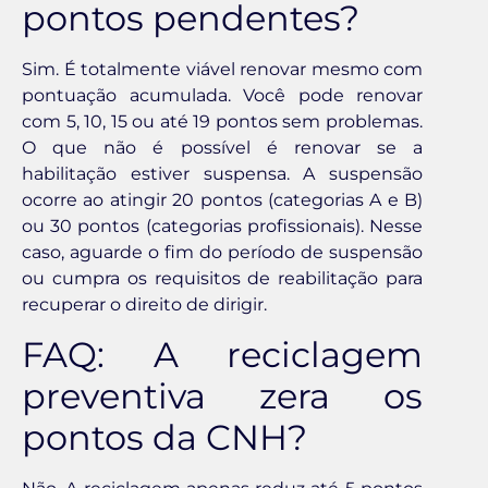
pontos pendentes?
Sim. É totalmente viável renovar mesmo com
pontuação acumulada. Você pode renovar
com 5, 10, 15 ou até 19 pontos sem problemas.
O que não é possível é renovar se a
habilitação estiver suspensa. A suspensão
ocorre ao atingir 20 pontos (categorias A e B)
ou 30 pontos (categorias profissionais). Nesse
caso, aguarde o fim do período de suspensão
ou cumpra os requisitos de reabilitação para
recuperar o direito de dirigir.
FAQ: A reciclagem
preventiva zera os
pontos da CNH?