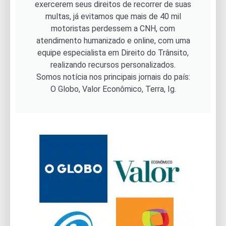
exercerem seus direitos de recorrer de suas
multas, já evitamos que mais de 40 mil
motoristas perdessem a CNH, com
atendimento humanizado e online, com uma
equipe especialista em Direito do Trânsito,
realizando recursos personalizados.
Somos notícia nos principais jornais do país:
O Globo, Valor Econômico, Terra, Ig.