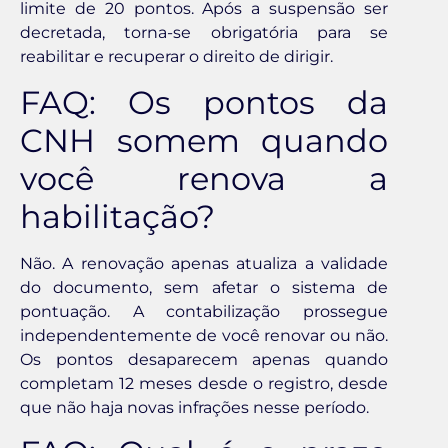
limite de 20 pontos. Após a suspensão ser
decretada, torna-se obrigatória para se
reabilitar e recuperar o direito de dirigir.
FAQ: Os pontos da
CNH somem quando
você renova a
habilitação?
Não. A renovação apenas atualiza a validade
do documento, sem afetar o sistema de
pontuação. A contabilização prossegue
independentemente de você renovar ou não.
Os pontos desaparecem apenas quando
completam 12 meses desde o registro, desde
que não haja novas infrações nesse período.