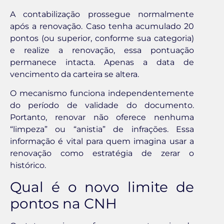
A contabilização prossegue normalmente
após a renovação. Caso tenha acumulado 20
pontos (ou superior, conforme sua categoria)
e realize a renovação, essa pontuação
permanece intacta. Apenas a data de
vencimento da carteira se altera.
O mecanismo funciona independentemente
do período de validade do documento.
Portanto, renovar não oferece nenhuma
“limpeza” ou “anistia” de infrações. Essa
informação é vital para quem imagina usar a
renovação como estratégia de zerar o
histórico.
Qual é o novo limite de
pontos na CNH