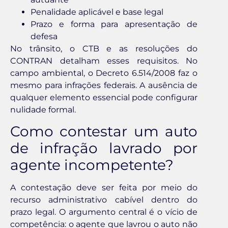
Penalidade aplicável e base legal
Prazo e forma para apresentação de
defesa
No trânsito, o CTB e as resoluções do
CONTRAN detalham esses requisitos. No
campo ambiental, o Decreto 6.514/2008 faz o
mesmo para infrações federais. A ausência de
qualquer elemento essencial pode configurar
nulidade formal.
Como contestar um auto
de infração lavrado por
agente incompetente?
A contestação deve ser feita por meio do
recurso administrativo cabível dentro do
prazo legal. O argumento central é o vício de
competência: o agente que lavrou o auto não