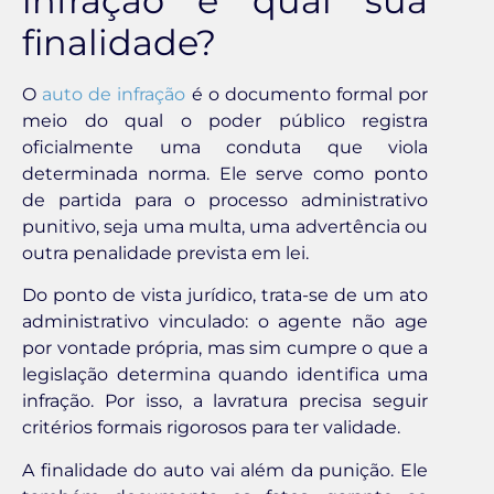
infração e qual sua
finalidade?
O
auto de infração
é o documento formal por
meio do qual o poder público registra
oficialmente uma conduta que viola
determinada norma. Ele serve como ponto
de partida para o processo administrativo
punitivo, seja uma multa, uma advertência ou
outra penalidade prevista em lei.
Do ponto de vista jurídico, trata-se de um ato
administrativo vinculado: o agente não age
por vontade própria, mas sim cumpre o que a
legislação determina quando identifica uma
infração. Por isso, a lavratura precisa seguir
critérios formais rigorosos para ter validade.
A finalidade do auto vai além da punição. Ele