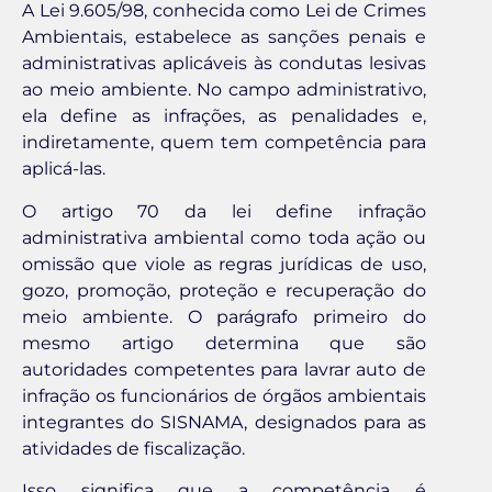
A Lei 9.605/98, conhecida como Lei de Crimes
Ambientais, estabelece as sanções penais e
administrativas aplicáveis às condutas lesivas
ao meio ambiente. No campo administrativo,
ela define as infrações, as penalidades e,
indiretamente, quem tem competência para
aplicá-las.
O artigo 70 da lei define infração
administrativa ambiental como toda ação ou
omissão que viole as regras jurídicas de uso,
gozo, promoção, proteção e recuperação do
meio ambiente. O parágrafo primeiro do
mesmo artigo determina que são
autoridades competentes para lavrar auto de
infração os funcionários de órgãos ambientais
integrantes do SISNAMA, designados para as
atividades de fiscalização.
Isso significa que a competência é