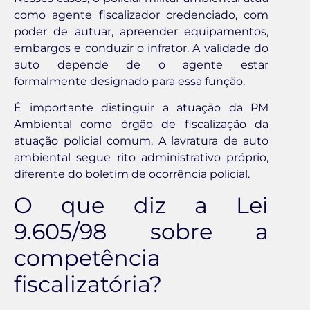
como agente fiscalizador credenciado, com
poder de autuar, apreender equipamentos,
embargos e conduzir o infrator. A validade do
auto depende de o agente estar
formalmente designado para essa função.
É importante distinguir a atuação da PM
Ambiental como órgão de fiscalização da
atuação policial comum. A lavratura de auto
ambiental segue rito administrativo próprio,
diferente do boletim de ocorrência policial.
O que diz a Lei
9.605/98 sobre a
competência
fiscalizatória?