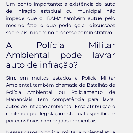
Um ponto importante: a existência de auto
de infração estadual ou municipal não
impede que o IBAMA também autue pelo
mesmo fato, o que pode gerar discussões
sobre bis in idem no processo administrativo.
A Polícia Militar
Ambiental pode lavrar
auto de infração?
Sim, em muitos estados a Polícia Militar
Ambiental, também chamada de Batalhão de
Polícia Ambiental ou Policiamento de
Mananciais, tem competência para lavrar
autos de infração ambiental. Essa atribuição é
conferida por legislação estadual específica e
por convênios com órgãos ambientais.
Nesses casos, o policial militar ambiental atua