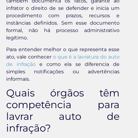
também documenta os fatos, garante ao
infrator o direito de se defender e inicia um
procedimento com prazos, recursos e
instâncias definidos. Sem esse documento
formal, não há processo administrativo
legítimo.
Para entender melhor o que representa esse
ato, vale conhecer
o que é a lavratura do auto
de infração
e como ela se diferencia de
simples notificações ou advertências
informais.
Quais órgãos têm
competência para
lavrar auto de
infração?