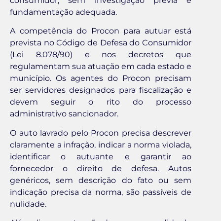
consumidor, sem investigação prévia e
fundamentação adequada.
A competência do Procon para autuar está
prevista no Código de Defesa do Consumidor
(Lei 8.078/90) e nos decretos que
regulamentam sua atuação em cada estado e
município. Os agentes do Procon precisam
ser servidores designados para fiscalização e
devem seguir o rito do processo
administrativo sancionador.
O auto lavrado pelo Procon precisa descrever
claramente a infração, indicar a norma violada,
identificar o autuante e garantir ao
fornecedor o direito de defesa. Autos
genéricos, sem descrição do fato ou sem
indicação precisa da norma, são passíveis de
nulidade.