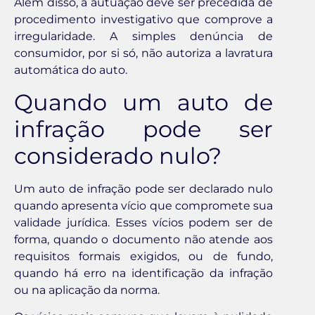
Além disso, a autuação deve ser precedida de
procedimento investigativo que comprove a
irregularidade. A simples denúncia de
consumidor, por si só, não autoriza a lavratura
automática do auto.
Quando um auto de
infração pode ser
considerado nulo?
Um auto de infração pode ser declarado nulo
quando apresenta vício que compromete sua
validade jurídica. Esses vícios podem ser de
forma, quando o documento não atende aos
requisitos formais exigidos, ou de fundo,
quando há erro na identificação da infração
ou na aplicação da norma.