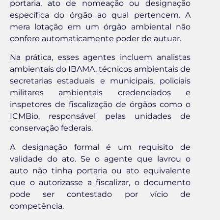
portaria, ato de nomeação ou designação
específica do órgão ao qual pertencem. A
mera lotação em um órgão ambiental não
confere automaticamente poder de autuar.
Na prática, esses agentes incluem analistas
ambientais do IBAMA, técnicos ambientais de
secretarias estaduais e municipais, policiais
militares ambientais credenciados e
inspetores de fiscalização de órgãos como o
ICMBio, responsável pelas unidades de
conservação federais.
A designação formal é um requisito de
validade do ato. Se o agente que lavrou o
auto não tinha portaria ou ato equivalente
que o autorizasse a fiscalizar, o documento
pode ser contestado por vício de
competência.