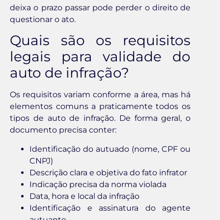
deixa o prazo passar pode perder o direito de
questionar o ato.
Quais são os requisitos
legais para validade do
auto de infração?
Os requisitos variam conforme a área, mas há
elementos comuns a praticamente todos os
tipos de auto de infração. De forma geral, o
documento precisa conter:
Identificação do autuado (nome, CPF ou
CNPJ)
Descrição clara e objetiva do fato infrator
Indicação precisa da norma violada
Data, hora e local da infração
Identificação e assinatura do agente
autuante