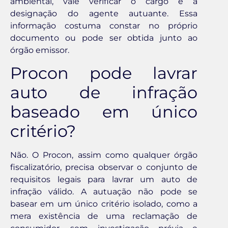
ambiental, vale verificar o cargo e a
designação do agente autuante. Essa
informação costuma constar no próprio
documento ou pode ser obtida junto ao
órgão emissor.
Procon pode lavrar
auto de infração
baseado em único
critério?
Não. O Procon, assim como qualquer órgão
fiscalizatório, precisa observar o conjunto de
requisitos legais para lavrar um auto de
infração válido. A autuação não pode se
basear em um único critério isolado, como a
mera existência de uma reclamação de