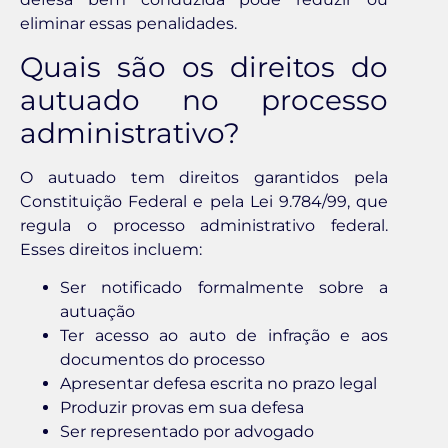
eliminar essas penalidades.
Quais são os direitos do
autuado no processo
administrativo?
O autuado tem direitos garantidos pela
Constituição Federal e pela Lei 9.784/99, que
regula o processo administrativo federal.
Esses direitos incluem:
Ser notificado formalmente sobre a
autuação
Ter acesso ao auto de infração e aos
documentos do processo
Apresentar defesa escrita no prazo legal
Produzir provas em sua defesa
Ser representado por advogado