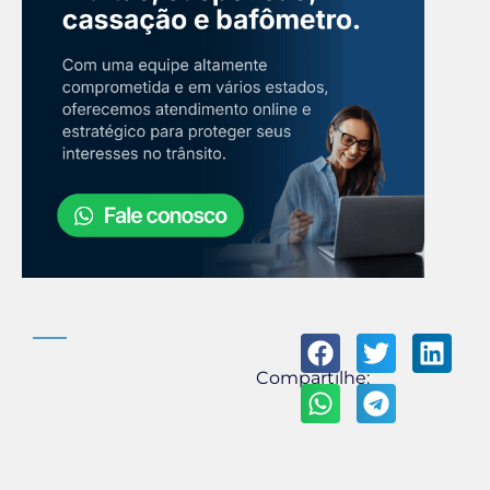
Compartilhe: