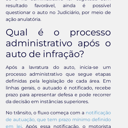
resultado favorável, ainda é possível
questionar o auto no Judiciário, por meio de
ação anulatória.
Qual é o processo
administrativo após o
auto de infração?
Após a lavratura do auto, inicia-se um
processo administrativo que segue etapas
definidas pela legislação de cada área. Em
linhas gerais, o autuado é notificado, recebe
prazo para apresentar defesa e pode recorrer
da decisão em instâncias superiores.
No trânsito, o fluxo começa com a
notificação
de autuação, que tem prazo mínimo definido
em lei
. Após essa notificação, o motorista