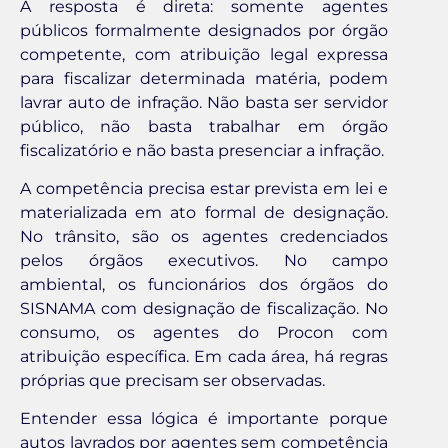
A resposta é direta: somente agentes
públicos formalmente designados por órgão
competente, com atribuição legal expressa
para fiscalizar determinada matéria, podem
lavrar auto de infração. Não basta ser servidor
público, não basta trabalhar em órgão
fiscalizatório e não basta presenciar a infração.
A competência precisa estar prevista em lei e
materializada em ato formal de designação.
No trânsito, são os agentes credenciados
pelos órgãos executivos. No campo
ambiental, os funcionários dos órgãos do
SISNAMA com designação de fiscalização. No
consumo, os agentes do Procon com
atribuição específica. Em cada área, há regras
próprias que precisam ser observadas.
Entender essa lógica é importante porque
autos lavrados por agentes sem competência