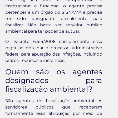
institucional e funcional: o agente precisa
pertencer a um órgão do SISNAMA e precisa
ter sido designado formalmente para
fiscalizar. Não basta ser servidor público
ambiental para ter poder de autuar.
O Decreto 6.514/2008 complementa essa
regra ao detalhar o processo administrativo
federal para apuração das infrações, incluindo
prazos, recursos e instâncias.
Quem são os agentes
designados para
fiscalização ambiental?
São agentes de fiscalização ambiental os
servidores públicos que receberam
formalmente essa atribuição por meio de