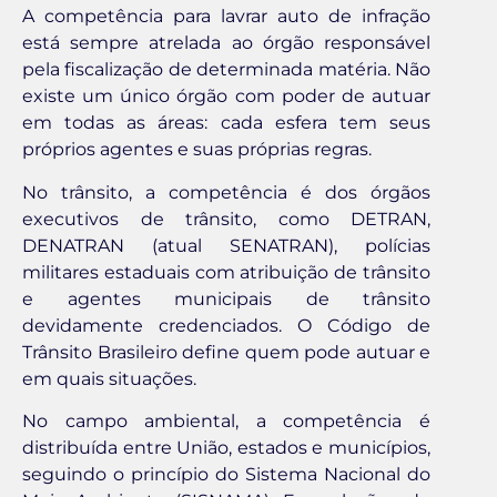
A competência para lavrar auto de infração
está sempre atrelada ao órgão responsável
pela fiscalização de determinada matéria. Não
existe um único órgão com poder de autuar
em todas as áreas: cada esfera tem seus
próprios agentes e suas próprias regras.
No trânsito, a competência é dos órgãos
executivos de trânsito, como DETRAN,
DENATRAN (atual SENATRAN), polícias
militares estaduais com atribuição de trânsito
e agentes municipais de trânsito
devidamente credenciados. O Código de
Trânsito Brasileiro define quem pode autuar e
em quais situações.
No campo ambiental, a competência é
distribuída entre União, estados e municípios,
seguindo o princípio do Sistema Nacional do