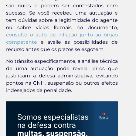
são nulos e podem ser contestados com
sucesso. Se você recebeu uma autuação e
tem dúvidas sobre a legitimidade do agente
ou sobre vícios formais no documento,
consulte o auto de infração junto ao órgão
competente
e avalie as possibilidades de
recurso antes que os prazos se esgotem.
No trânsito especificamente, a análise técnica
de uma autuação pode revelar erros que
justificam a defesa administrativa, evitando
pontos na CNH, suspensão ou outros efeitos
indesejados da penalidade.