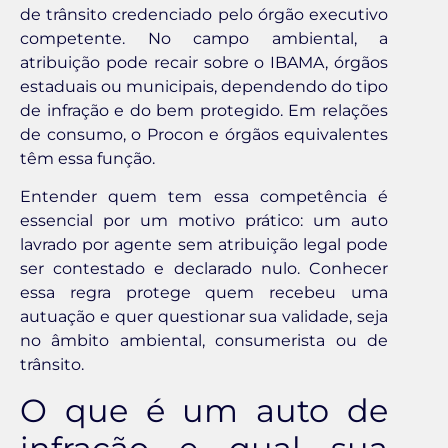
de trânsito credenciado pelo órgão executivo
competente. No campo ambiental, a
atribuição pode recair sobre o IBAMA, órgãos
estaduais ou municipais, dependendo do tipo
de infração e do bem protegido. Em relações
de consumo, o Procon e órgãos equivalentes
têm essa função.
Entender quem tem essa competência é
essencial por um motivo prático: um auto
lavrado por agente sem atribuição legal pode
ser contestado e declarado nulo. Conhecer
essa regra protege quem recebeu uma
autuação e quer questionar sua validade, seja
no âmbito ambiental, consumerista ou de
trânsito.
O que é um auto de