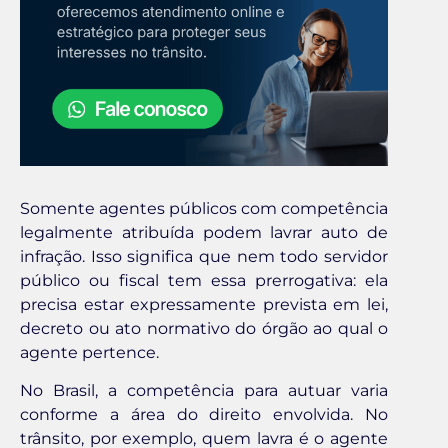
Somente agentes públicos com competência
legalmente atribuída podem lavrar auto de
infração. Isso significa que nem todo servidor
público ou fiscal tem essa prerrogativa: ela
precisa estar expressamente prevista em lei,
decreto ou ato normativo do órgão ao qual o
agente pertence.
No Brasil, a competência para autuar varia
conforme a área do direito envolvida. No
trânsito, por exemplo, quem lavra é o agente