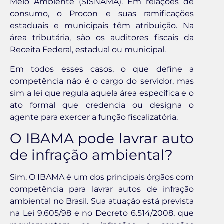
Meio Ambiente (SISNAMA). Em relações de
consumo, o Procon e suas ramificações
estaduais e municipais têm atribuição. Na
área tributária, são os auditores fiscais da
Receita Federal, estadual ou municipal.
Em todos esses casos, o que define a
competência não é o cargo do servidor, mas
sim a lei que regula aquela área específica e o
ato formal que credencia ou designa o
agente para exercer a função fiscalizatória.
O IBAMA pode lavrar auto
de infração ambiental?
Sim. O IBAMA é um dos principais órgãos com
competência para lavrar autos de infração
ambiental no Brasil. Sua atuação está prevista
na Lei 9.605/98 e no Decreto 6.514/2008, que