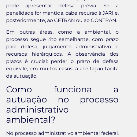
pode apresentar defesa prévia. Se a
penalidade for mantida, cabe recurso à JARI e,
posteriormente, ao CETRAN ou ao CONTRAN.
Em outras áreas, como a ambiental, o
processo segue rito semelhante, com prazo
para defesa, julgamento administrativo e
recursos hierárquicos. A observância dos
prazos é crucial: perder o prazo de defesa
equivale, em muitos casos, à aceitação tácita
da autuação.
Como funciona a
autuação no processo
administrativo
ambiental?
No processo administrativo ambiental federal,