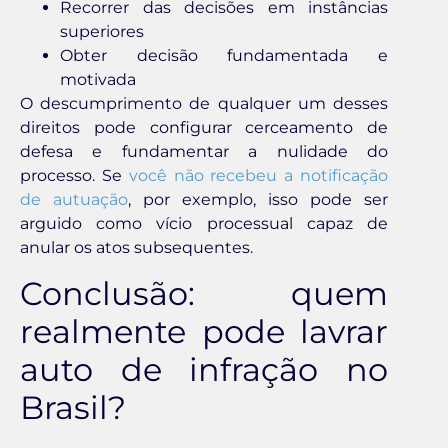
Recorrer das decisões em instâncias
superiores
Obter decisão fundamentada e
motivada
O descumprimento de qualquer um desses
direitos pode configurar cerceamento de
defesa e fundamentar a nulidade do
processo. Se
você não recebeu a notificação
de autuação
, por exemplo, isso pode ser
arguido como vício processual capaz de
anular os atos subsequentes.
Conclusão: quem
realmente pode lavrar
auto de infração no
Brasil?