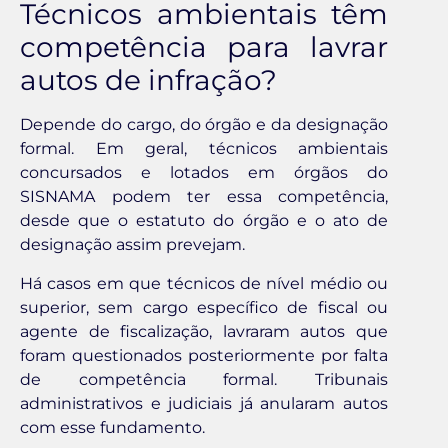
Técnicos ambientais têm
competência para lavrar
autos de infração?
Depende do cargo, do órgão e da designação
formal. Em geral, técnicos ambientais
concursados e lotados em órgãos do
SISNAMA podem ter essa competência,
desde que o estatuto do órgão e o ato de
designação assim prevejam.
Há casos em que técnicos de nível médio ou
superior, sem cargo específico de fiscal ou
agente de fiscalização, lavraram autos que
foram questionados posteriormente por falta
de competência formal. Tribunais
administrativos e judiciais já anularam autos
com esse fundamento.