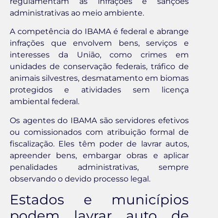
regulamentam as infrações e sanções
administrativas ao meio ambiente.
A competência do IBAMA é federal e abrange
infrações que envolvem bens, serviços e
interesses da União, como crimes em
unidades de conservação federais, tráfico de
animais silvestres, desmatamento em biomas
protegidos e atividades sem licença
ambiental federal.
Os agentes do IBAMA são servidores efetivos
ou comissionados com atribuição formal de
fiscalização. Eles têm poder de lavrar autos,
apreender bens, embargar obras e aplicar
penalidades administrativas, sempre
observando o devido processo legal.
Estados e municípios
podem lavrar auto de