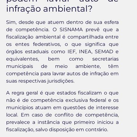
infração ambiental?
Sim, desde que atuem dentro de sua esfera
de competência. O SISNAMA prevê que a
fiscalização ambiental é compartilhada entre
os entes federativos, o que significa que
órgãos estaduais como IEF, INEA, SEMAD e
equivalentes, bem como secretarias
municipais de meio ambiente, têm
competência para lavrar autos de infração em
suas respectivas jurisdições.
A regra geral é que estados fiscalizam o que
não é de competência exclusiva federal e os
municípios atuam em questões de interesse
local. Em caso de conflito de competência,
prevalece a instância que primeiro iniciou a
fiscalização, salvo disposição em contrário.