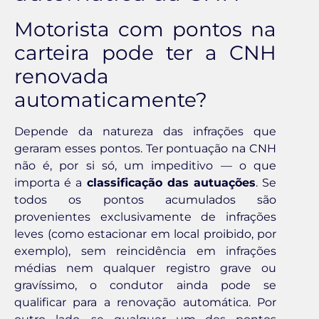
Motorista com pontos na
carteira pode ter a CNH
renovada
automaticamente?
Depende da natureza das infrações que
geraram esses pontos. Ter pontuação na CNH
não é, por si só, um impeditivo — o que
importa é a
classificação das autuações
. Se
todos os pontos acumulados são
provenientes exclusivamente de infrações
leves (como estacionar em local proibido, por
exemplo), sem reincidência em infrações
médias nem qualquer registro grave ou
gravíssimo, o condutor ainda pode se
qualificar para a renovação automática. Por