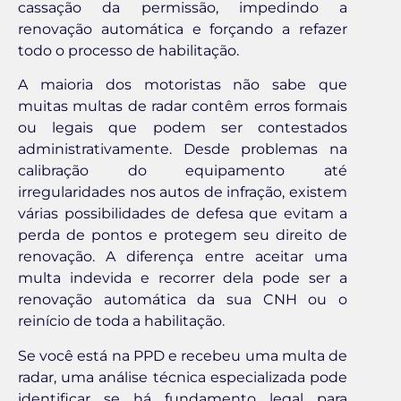
cassação da permissão, impedindo a
renovação automática e forçando a refazer
todo o processo de habilitação.
A maioria dos motoristas não sabe que
muitas multas de radar contêm erros formais
ou legais que podem ser contestados
administrativamente. Desde problemas na
calibração do equipamento até
irregularidades nos autos de infração, existem
várias possibilidades de defesa que evitam a
perda de pontos e protegem seu direito de
renovação. A diferença entre aceitar uma
multa indevida e recorrer dela pode ser a
renovação automática da sua CNH ou o
reinício de toda a habilitação.
Se você está na PPD e recebeu uma multa de
radar, uma análise técnica especializada pode
identificar se há fundamento legal para