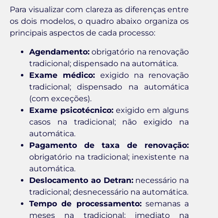
Para visualizar com clareza as diferenças entre
os dois modelos, o quadro abaixo organiza os
principais aspectos de cada processo:
Agendamento:
obrigatório na renovação
tradicional; dispensado na automática.
Exame médico:
exigido na renovação
tradicional; dispensado na automática
(com exceções).
Exame psicotécnico:
exigido em alguns
casos na tradicional; não exigido na
automática.
Pagamento de taxa de renovação:
obrigatório na tradicional; inexistente na
automática.
Deslocamento ao Detran:
necessário na
tradicional; desnecessário na automática.
Tempo de processamento:
semanas a
meses na tradicional; imediato na