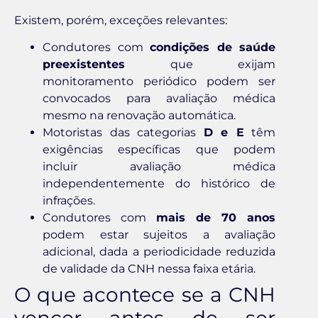
Existem, porém, exceções relevantes:
Condutores com
condições de saúde
preexistentes
que exijam
monitoramento periódico podem ser
convocados para avaliação médica
mesmo na renovação automática.
Motoristas das categorias
D e E
têm
exigências específicas que podem
incluir avaliação médica
independentemente do histórico de
infrações.
Condutores com
mais de 70 anos
podem estar sujeitos a avaliação
adicional, dada a periodicidade reduzida
de validade da CNH nessa faixa etária.
O que acontece se a CNH