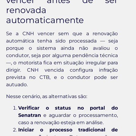
vencer antes de ser
renovada
automaticamente
Se a CNH vencer sem que a renovação
automática tenha sido processada — seja
porque o sistema ainda não avaliou o
condutor, seja por alguma pendência técnica
—, o motorista fica em situação irregular para
dirigir. CNH vencida configura infração
prevista no CTB, e o condutor pode ser
autuado.
Nesse cenário, as alternativas são:
Verificar o status no portal do
Senatran
e aguardar o processamento,
caso a renovação esteja em análise.
Iniciar o processo tradicional de