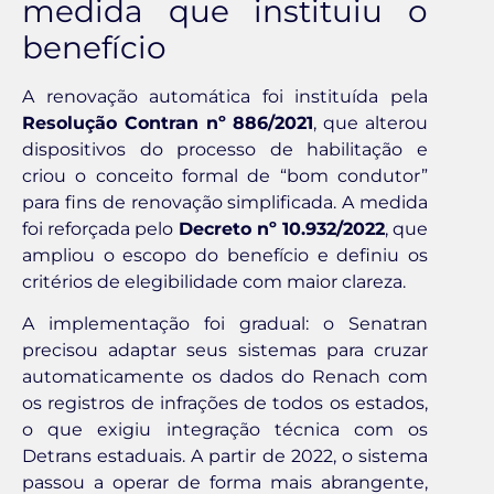
medida que instituiu o
benefício
A renovação automática foi instituída pela
Resolução Contran nº 886/2021
, que alterou
dispositivos do processo de habilitação e
criou o conceito formal de “bom condutor”
para fins de renovação simplificada. A medida
foi reforçada pelo
Decreto nº 10.932/2022
, que
ampliou o escopo do benefício e definiu os
critérios de elegibilidade com maior clareza.
A implementação foi gradual: o Senatran
precisou adaptar seus sistemas para cruzar
automaticamente os dados do Renach com
os registros de infrações de todos os estados,
o que exigiu integração técnica com os
Detrans estaduais. A partir de 2022, o sistema
passou a operar de forma mais abrangente,