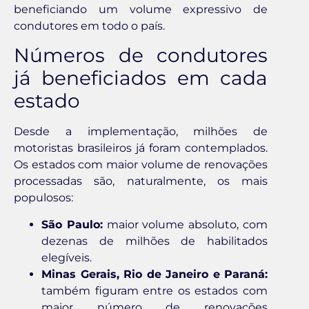
beneficiando um volume expressivo de
condutores em todo o país.
Números de condutores
já beneficiados em cada
estado
Desde a implementação, milhões de
motoristas brasileiros já foram contemplados.
Os estados com maior volume de renovações
processadas são, naturalmente, os mais
populosos:
São Paulo:
maior volume absoluto, com
dezenas de milhões de habilitados
elegíveis.
Minas Gerais, Rio de Janeiro e Paraná:
também figuram entre os estados com
maior número de renovações