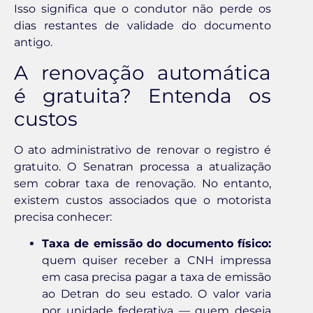
Isso significa que o condutor não perde os
dias restantes de validade do documento
antigo.
A renovação automática
é gratuita? Entenda os
custos
O ato administrativo de renovar o registro é
gratuito. O Senatran processa a atualização
sem cobrar taxa de renovação. No entanto,
existem custos associados que o motorista
precisa conhecer:
Taxa de emissão do documento físico:
quem quiser receber a CNH impressa
em casa precisa pagar a taxa de emissão
ao Detran do seu estado. O valor varia
por unidade federativa — quem deseja