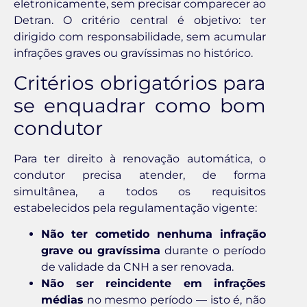
eletronicamente, sem precisar comparecer ao
Detran. O critério central é objetivo: ter
dirigido com responsabilidade, sem acumular
infrações graves ou gravíssimas no histórico.
Critérios obrigatórios para
se enquadrar como bom
condutor
Para ter direito à renovação automática, o
condutor precisa atender, de forma
simultânea, a todos os requisitos
estabelecidos pela regulamentação vigente:
Não ter cometido nenhuma infração
grave ou gravíssima
durante o período
de validade da CNH a ser renovada.
Não ser reincidente em infrações
médias
no mesmo período — isto é, não