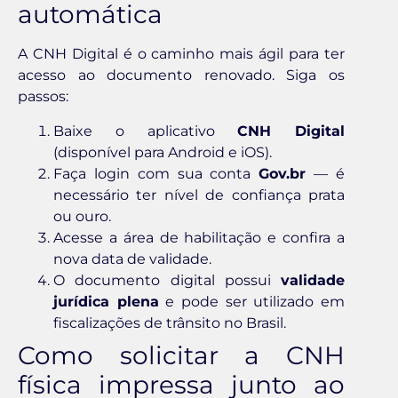
automática
A CNH Digital é o caminho mais ágil para ter
acesso ao documento renovado. Siga os
passos:
Baixe o aplicativo
CNH Digital
(disponível para Android e iOS).
Faça login com sua conta
Gov.br
— é
necessário ter nível de confiança prata
ou ouro.
Acesse a área de habilitação e confira a
nova data de validade.
O documento digital possui
validade
jurídica plena
e pode ser utilizado em
fiscalizações de trânsito no Brasil.
Como solicitar a CNH
física impressa junto ao