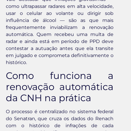
como ultrapassar radares em alta velocidade,
usar o celular ao volante ou dirigir sob
influência de álcool — são as que mais
frequentemente inviabilizam a renovação
automática. Quem recebeu uma multa de
radar e ainda está em período de PPD deve
contestar a autuação antes que ela transite
em julgado e comprometa definitivamente o
histórico.
Como funciona a
renovação automática
da CNH na prática
O processo é centralizado no sistema federal
do Senatran, que cruza os dados do Renach
com o histórico de infrações de cada