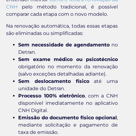
CNH
pelo método tradicional, é possível
comparar cada etapa com o novo modelo.
Na renovação automática, todas essas etapas
são eliminadas ou simplificadas:
Sem necessidade de agendamento
no
Detran.
Sem exame médico ou psicotécnico
obrigatório no momento da renovação
(salvo exceções detalhadas adiante).
Sem deslocamento físico
até uma
unidade do Detran.
Processo 100% eletrônico
, com a CNH
disponível imediatamente no aplicativo
CNH Digital.
Emissão do documento físico opcional
,
mediante solicitação e pagamento de
taxa de emissão.