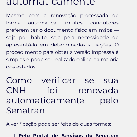
automaticamente
Mesmo com a renovação processada de
forma automática, muitos condutores
preferem ter o documento físico em mãos —
seja por hábito, seja pela necessidade de
apresentá-lo em determinadas situações. O
procedimento para obter a versão impressa é
simples e pode ser realizado online na maioria
dos estados.
Como verificar se sua
CNH foi renovada
automaticamente pelo
Senatran
A verificação pode ser feita de duas formas:
Pelo Portal de Serviços do Senatran