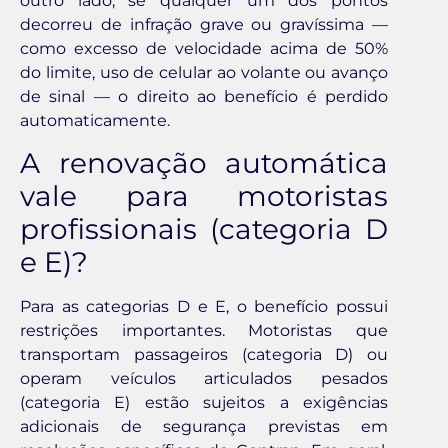
outro lado, se qualquer um dos pontos
decorreu de infração grave ou gravíssima —
como excesso de velocidade acima de 50%
do limite, uso de celular ao volante ou avanço
de sinal — o direito ao benefício é perdido
automaticamente.
A renovação automática
vale para motoristas
profissionais (categoria D
e E)?
Para as categorias D e E, o benefício possui
restrições importantes. Motoristas que
transportam passageiros (categoria D) ou
operam veículos articulados pesados
(categoria E) estão sujeitos a exigências
adicionais de segurança previstas em