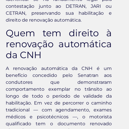
contestação junto ao DETRAN, JARI ou
CETRAN, preservando sua habilitação e
direito de renovação automática.
Quem tem direito à
renovação automática
da CNH
A renovação automática da CNH é um
benefício concedido pelo Senatran aos
condutores que demonstraram
comportamento exemplar no trânsito ao
longo de todo o período de validade da
habilitação. Em vez de percorrer o caminho
tradicional — com agendamento, exames
médicos e psicotécnicos —, o motorista
qualificado tem o documento renovado