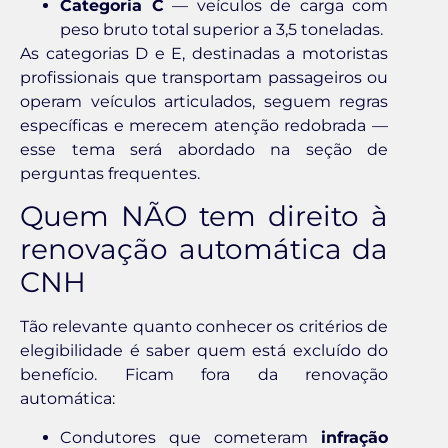
Categoria C
— veículos de carga com
peso bruto total superior a 3,5 toneladas.
As categorias D e E, destinadas a motoristas
profissionais que transportam passageiros ou
operam veículos articulados, seguem regras
específicas e merecem atenção redobrada —
esse tema será abordado na seção de
perguntas frequentes.
Quem NÃO tem direito à
renovação automática da
CNH
Tão relevante quanto conhecer os critérios de
elegibilidade é saber quem está excluído do
benefício. Ficam fora da renovação
automática:
Condutores que cometeram
infração