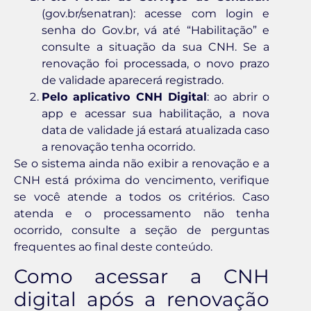
(gov.br/senatran): acesse com login e
senha do Gov.br, vá até “Habilitação” e
consulte a situação da sua CNH. Se a
renovação foi processada, o novo prazo
de validade aparecerá registrado.
Pelo aplicativo CNH Digital
: ao abrir o
app e acessar sua habilitação, a nova
data de validade já estará atualizada caso
a renovação tenha ocorrido.
Se o sistema ainda não exibir a renovação e a
CNH está próxima do vencimento, verifique
se você atende a todos os critérios. Caso
atenda e o processamento não tenha
ocorrido, consulte a seção de perguntas
frequentes ao final deste conteúdo.
Como acessar a CNH
digital após a renovação