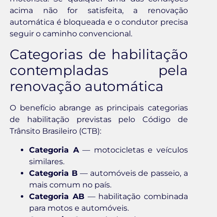
acima não for satisfeita, a renovação
automática é bloqueada e o condutor precisa
seguir o caminho convencional.
Categorias de habilitação
contempladas pela
renovação automática
O benefício abrange as principais categorias
de habilitação previstas pelo Código de
Trânsito Brasileiro (CTB):
Categoria A
— motocicletas e veículos
similares.
Categoria B
— automóveis de passeio, a
mais comum no país.
Categoria AB
— habilitação combinada
para motos e automóveis.