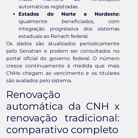
automáticas registradas.
Estados do Norte e Nordeste:
igualmente beneficiados, com
integração progressiva dos sistemas
estaduais ao Renach federal.
Os dados são atualizados periodicamente
pelo Senatran e podem ser consultados no
portal oficial do governo federal. O número
cresce continuamente à medida que mais
CNHs chegam ao vencimento e os titulares
são avaliados pelo sistema.
Renovação
automática da CNH x
renovação tradicional:
comparativo completo