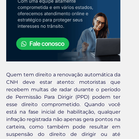
Quem tem direito a renovação automática da
CNH deve estar atento: motoristas que
recebem multas de radar durante o período
de Permissão Para Dirigir (PPD) podem ter
esse direito comprometido. Quando você
está na fase inicial de habilitação, qualquer
infração registrada não apenas gera pontos na
carteira, como também pode resultar em
suspensão do direito de dirigir ou até