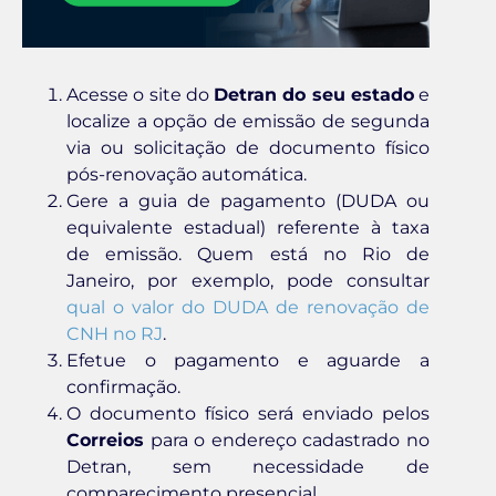
Acesse o site do
Detran do seu estado
e
localize a opção de emissão de segunda
via ou solicitação de documento físico
pós-renovação automática.
Gere a guia de pagamento (DUDA ou
equivalente estadual) referente à taxa
de emissão. Quem está no Rio de
Janeiro, por exemplo, pode consultar
qual o valor do DUDA de renovação de
CNH no RJ
.
Efetue o pagamento e aguarde a
confirmação.
O documento físico será enviado pelos
Correios
para o endereço cadastrado no
Detran, sem necessidade de
comparecimento presencial.