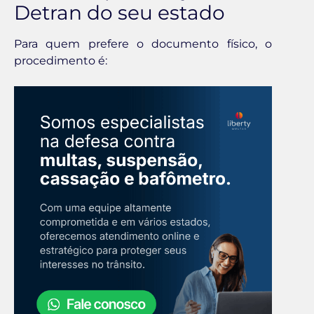
Detran do seu estado
Para quem prefere o documento físico, o
procedimento é: