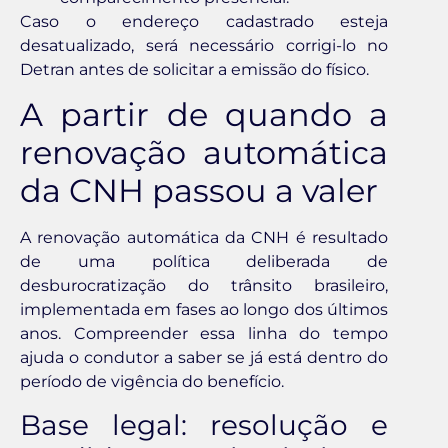
Caso o endereço cadastrado esteja
desatualizado, será necessário corrigi-lo no
Detran antes de solicitar a emissão do físico.
A partir de quando a
renovação automática
da CNH passou a valer
A renovação automática da CNH é resultado
de uma política deliberada de
desburocratização do trânsito brasileiro,
implementada em fases ao longo dos últimos
anos. Compreender essa linha do tempo
ajuda o condutor a saber se já está dentro do
período de vigência do benefício.
Base legal: resolução e