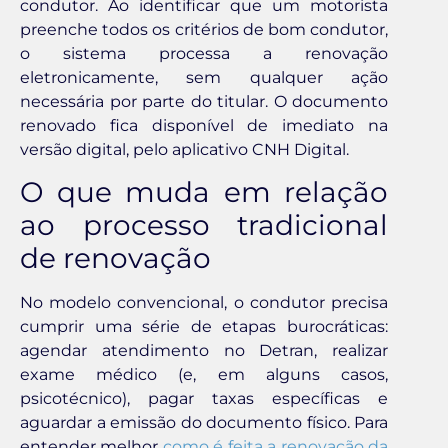
condutor. Ao identificar que um motorista
preenche todos os critérios de bom condutor,
o sistema processa a renovação
eletronicamente, sem qualquer ação
necessária por parte do titular. O documento
renovado fica disponível de imediato na
versão digital, pelo aplicativo CNH Digital.
O que muda em relação
ao processo tradicional
de renovação
No modelo convencional, o condutor precisa
cumprir uma série de etapas burocráticas:
agendar atendimento no Detran, realizar
exame médico (e, em alguns casos,
psicotécnico), pagar taxas específicas e
aguardar a emissão do documento físico. Para
entender melhor
como é feita a renovação da