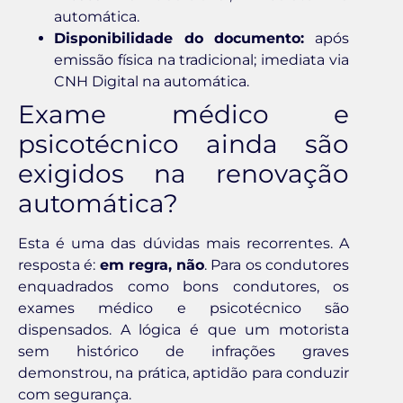
automática.
Disponibilidade do documento:
após
emissão física na tradicional; imediata via
CNH Digital na automática.
Exame médico e
psicotécnico ainda são
exigidos na renovação
automática?
Esta é uma das dúvidas mais recorrentes. A
resposta é:
em regra, não
. Para os condutores
enquadrados como bons condutores, os
exames médico e psicotécnico são
dispensados. A lógica é que um motorista
sem histórico de infrações graves
demonstrou, na prática, aptidão para conduzir
com segurança.