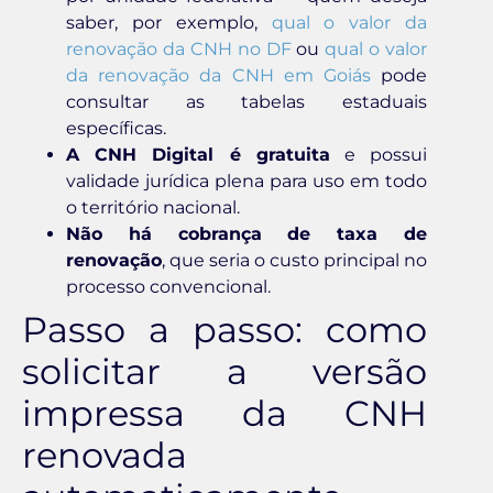
saber, por exemplo,
qual o valor da
renovação da CNH no DF
ou
qual o valor
da renovação da CNH em Goiás
pode
consultar as tabelas estaduais
específicas.
A CNH Digital é gratuita
e possui
validade jurídica plena para uso em todo
o território nacional.
Não há cobrança de taxa de
renovação
, que seria o custo principal no
processo convencional.
Passo a passo: como
solicitar a versão
impressa da CNH
renovada