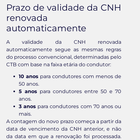
Prazo de validade da CNH
renovada
automaticamente
A validade da CNH renovada
automaticamente segue as mesmas regras
do processo convencional, determinadas pelo
CTB com base na faixa etária do condutor:
10 anos
para condutores com menos de
50 anos.
5 anos
para condutores entre 50 e 70
anos.
3 anos
para condutores com 70 anos ou
mais.
A contagem do novo prazo começa a partir da
data de vencimento da CNH anterior, e não
da data em que a renovação foi processada.