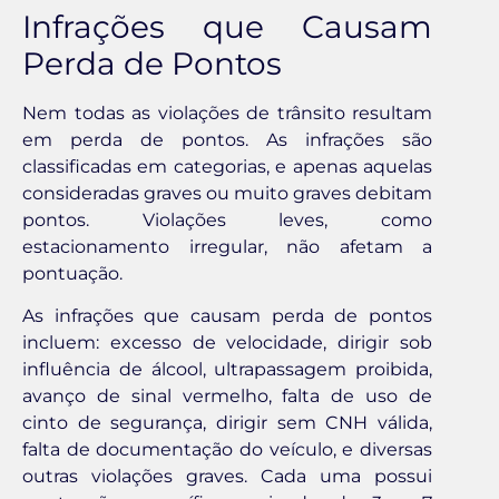
Infrações que Causam
Perda de Pontos
Nem todas as violações de trânsito resultam
em perda de pontos. As infrações são
classificadas em categorias, e apenas aquelas
consideradas graves ou muito graves debitam
pontos. Violações leves, como
estacionamento irregular, não afetam a
pontuação.
As infrações que causam perda de pontos
incluem: excesso de velocidade, dirigir sob
influência de álcool, ultrapassagem proibida,
avanço de sinal vermelho, falta de uso de
cinto de segurança, dirigir sem CNH válida,
falta de documentação do veículo, e diversas
outras violações graves. Cada uma possui