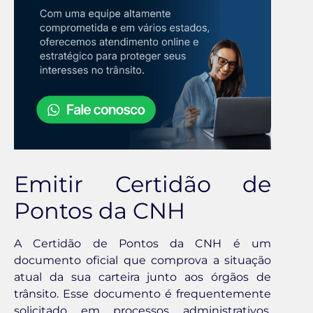
Emitir Certidão de
Pontos da CNH
A Certidão de Pontos da CNH é um
documento oficial que comprova a situação
atual da sua carteira junto aos órgãos de
trânsito. Esse documento é frequentemente
solicitado em processos administrativos,