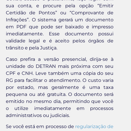
sua conta, e procure pela opção “Emitir
Certidão de Pontos” ou “Comprovante de
Infrações”. O sistema gerará um documento
em PDF que pode ser baixado e impresso
imediatamente. Esse documento possui
validade legal e é aceito pelos órgãos de
trânsito e pela Justiça.
Caso prefira a versão presencial, dirija-se à
unidade do DETRAN mais próxima com seu
CPF e CNH. Leve também uma cópia do seu
RG para facilitar o atendimento. O custo varia
por estado, mas geralmente é uma taxa
pequena ou até gratuita. O documento será
emitido no mesmo dia, permitindo que você
o utilize imediatamente em processos
administrativos ou judiciais.
Se você está em processo de
regularização de