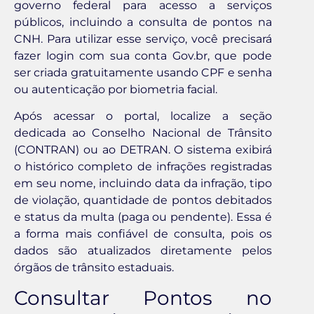
governo federal para acesso a serviços
públicos, incluindo a consulta de pontos na
CNH. Para utilizar esse serviço, você precisará
fazer login com sua conta Gov.br, que pode
ser criada gratuitamente usando CPF e senha
ou autenticação por biometria facial.
Após acessar o portal, localize a seção
dedicada ao Conselho Nacional de Trânsito
(CONTRAN) ou ao DETRAN. O sistema exibirá
o histórico completo de infrações registradas
em seu nome, incluindo data da infração, tipo
de violação, quantidade de pontos debitados
e status da multa (paga ou pendente). Essa é
a forma mais confiável de consulta, pois os
dados são atualizados diretamente pelos
órgãos de trânsito estaduais.
Consultar Pontos no