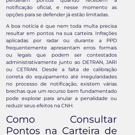
perderam pontos quando recebem a
notificação oficial, e nesse momento as
opções para se defender já estão limitadas.
A boa notícia é que nem toda multa precisa
resultar em pontos na sua carteira. Infrações
aplicadas por radar ou durante a PPD
frequentemente apresentam erros formais
ou legais que podem ser contestados
administrativamente junto ao DETRAN, JARI
ou CETRAN. Desde a falta de calibração
correta do equipamento até irregularidades
no processo de notificação, existem várias
brechas que um recurso bem fundamentado
pode explorar para anular a penalidade ou
reduzir seus efeitos na CNH.
Como Consultar
Pontos na Carteira de