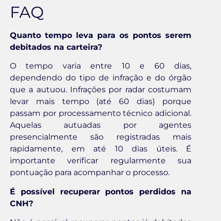
FAQ
Quanto tempo leva para os pontos serem
debitados na carteira?
O tempo varia entre 10 e 60 dias,
dependendo do tipo de infração e do órgão
que a autuou. Infrações por radar costumam
levar mais tempo (até 60 dias) porque
passam por processamento técnico adicional.
Aquelas autuadas por agentes
presencialmente são registradas mais
rapidamente, em até 10 dias úteis. É
importante verificar regularmente sua
pontuação para acompanhar o processo.
É possível recuperar pontos perdidos na
CNH?