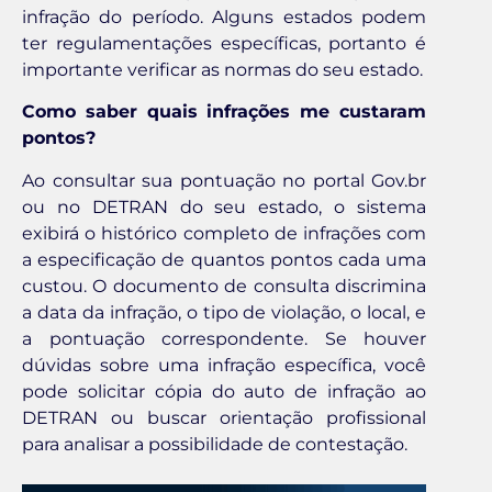
infração do período. Alguns estados podem
ter regulamentações específicas, portanto é
importante verificar as normas do seu estado.
Como saber quais infrações me custaram
pontos?
Ao consultar sua pontuação no portal Gov.br
ou no DETRAN do seu estado, o sistema
exibirá o histórico completo de infrações com
a especificação de quantos pontos cada uma
custou. O documento de consulta discrimina
a data da infração, o tipo de violação, o local, e
a pontuação correspondente. Se houver
dúvidas sobre uma infração específica, você
pode solicitar cópia do auto de infração ao
DETRAN ou buscar orientação profissional
para analisar a possibilidade de contestação.