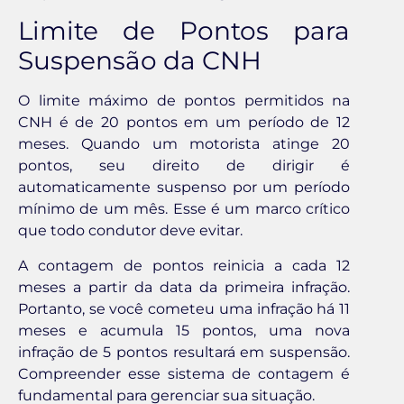
Limite de Pontos para
Suspensão da CNH
O limite máximo de pontos permitidos na
CNH é de 20 pontos em um período de 12
meses. Quando um motorista atinge 20
pontos, seu direito de dirigir é
automaticamente suspenso por um período
mínimo de um mês. Esse é um marco crítico
que todo condutor deve evitar.
A contagem de pontos reinicia a cada 12
meses a partir da data da primeira infração.
Portanto, se você cometeu uma infração há 11
meses e acumula 15 pontos, uma nova
infração de 5 pontos resultará em suspensão.
Compreender esse sistema de contagem é
fundamental para gerenciar sua situação.