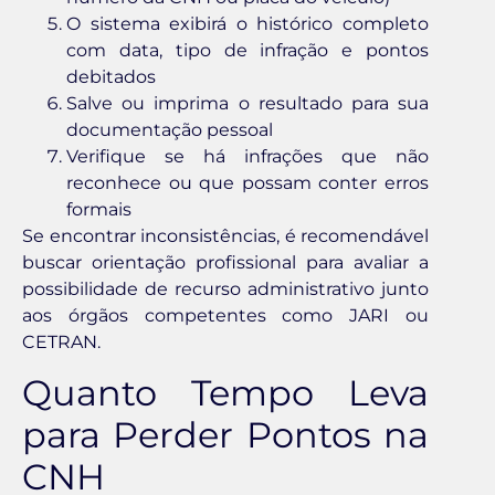
O sistema exibirá o histórico completo
com data, tipo de infração e pontos
debitados
Salve ou imprima o resultado para sua
documentação pessoal
Verifique se há infrações que não
reconhece ou que possam conter erros
formais
Se encontrar inconsistências, é recomendável
buscar orientação profissional para avaliar a
possibilidade de recurso administrativo junto
aos órgãos competentes como JARI ou
CETRAN.
Quanto Tempo Leva
para Perder Pontos na
CNH