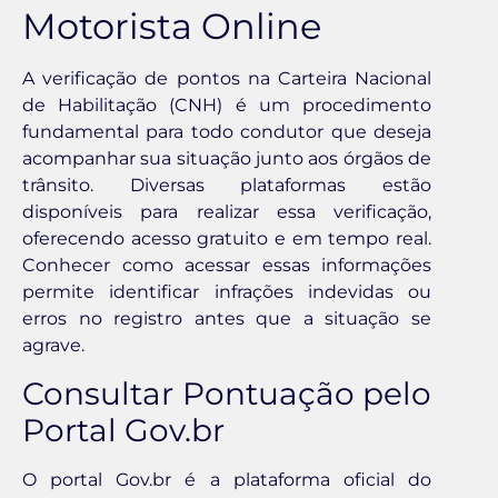
Motorista Online
A verificação de pontos na Carteira Nacional
de Habilitação (CNH) é um procedimento
fundamental para todo condutor que deseja
acompanhar sua situação junto aos órgãos de
trânsito. Diversas plataformas estão
disponíveis para realizar essa verificação,
oferecendo acesso gratuito e em tempo real.
Conhecer como acessar essas informações
permite identificar infrações indevidas ou
erros no registro antes que a situação se
agrave.
Consultar Pontuação pelo
Portal Gov.br
O portal Gov.br é a plataforma oficial do