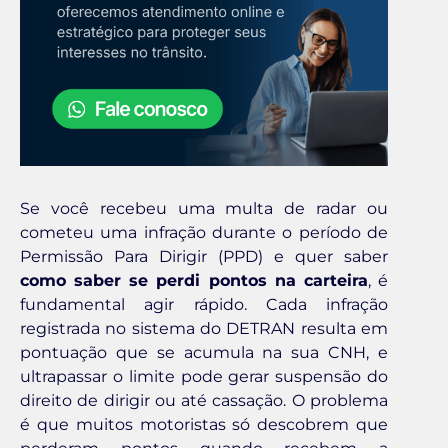
Se você recebeu uma multa de radar ou
cometeu uma infração durante o período de
Permissão Para Dirigir (PPD) e quer saber
como saber se perdi pontos na carteira
, é
fundamental agir rápido. Cada infração
registrada no sistema do DETRAN resulta em
pontuação que se acumula na sua CNH, e
ultrapassar o limite pode gerar suspensão do
direito de dirigir ou até cassação. O problema
é que muitos motoristas só descobrem que