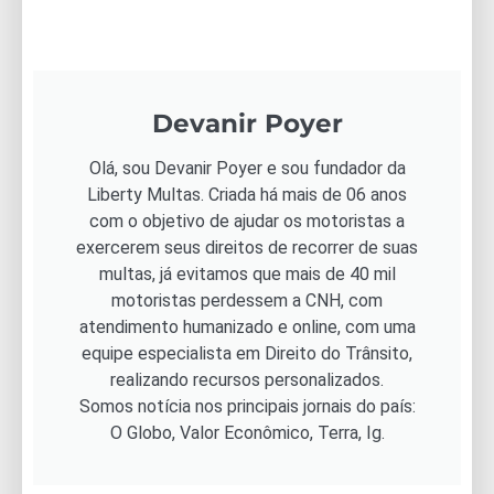
Devanir Poyer
Olá, sou Devanir Poyer e sou fundador da
Liberty Multas. Criada há mais de 06 anos
com o objetivo de ajudar os motoristas a
exercerem seus direitos de recorrer de suas
multas, já evitamos que mais de 40 mil
motoristas perdessem a CNH, com
atendimento humanizado e online, com uma
equipe especialista em Direito do Trânsito,
realizando recursos personalizados.
Somos notícia nos principais jornais do país:
O Globo, Valor Econômico, Terra, Ig.