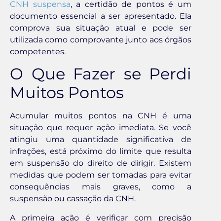
CNH suspensa
, a certidão de pontos é um
documento essencial a ser apresentado. Ela
comprova sua situação atual e pode ser
utilizada como comprovante junto aos órgãos
competentes.
O Que Fazer se Perdi
Muitos Pontos
Acumular muitos pontos na CNH é uma
situação que requer ação imediata. Se você
atingiu uma quantidade significativa de
infrações, está próximo do limite que resulta
em suspensão do direito de dirigir. Existem
medidas que podem ser tomadas para evitar
consequências mais graves, como a
suspensão ou cassação da CNH.
A primeira ação é verificar com precisão