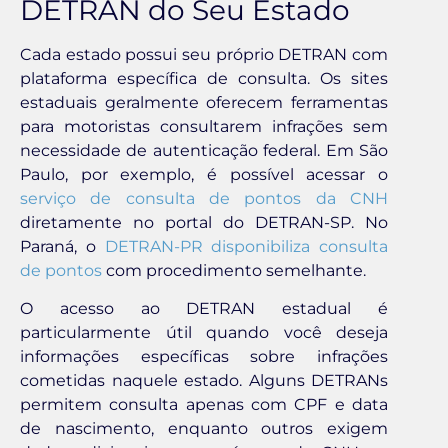
DETRAN do Seu Estado
Cada estado possui seu próprio DETRAN com
plataforma específica de consulta. Os sites
estaduais geralmente oferecem ferramentas
para motoristas consultarem infrações sem
necessidade de autenticação federal. Em São
Paulo, por exemplo, é possível acessar o
serviço de consulta de pontos da CNH
diretamente no portal do DETRAN-SP. No
Paraná, o
DETRAN-PR disponibiliza consulta
de pontos
com procedimento semelhante.
O acesso ao DETRAN estadual é
particularmente útil quando você deseja
informações específicas sobre infrações
cometidas naquele estado. Alguns DETRANs
permitem consulta apenas com CPF e data
de nascimento, enquanto outros exigem