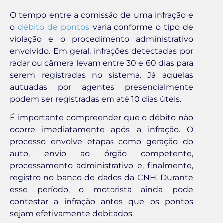
O tempo entre a comissão de uma infração e
o
débito de pontos
varia conforme o tipo de
violação e o procedimento administrativo
envolvido. Em geral, infrações detectadas por
radar ou câmera levam entre 30 e 60 dias para
serem registradas no sistema. Já aquelas
autuadas por agentes presencialmente
podem ser registradas em até 10 dias úteis.
É importante compreender que o débito não
ocorre imediatamente após a infração. O
processo envolve etapas como geração do
auto, envio ao órgão competente,
processamento administrativo e, finalmente,
registro no banco de dados da CNH. Durante
esse período, o motorista ainda pode
contestar a infração antes que os pontos
sejam efetivamente debitados.