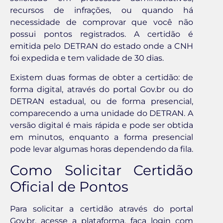
recursos de infrações, ou quando há
necessidade de comprovar que você não
possui pontos registrados. A certidão é
emitida pelo DETRAN do estado onde a CNH
foi expedida e tem validade de 30 dias.
Existem duas formas de obter a certidão: de
forma digital, através do portal Gov.br ou do
DETRAN estadual, ou de forma presencial,
comparecendo a uma unidade do DETRAN. A
versão digital é mais rápida e pode ser obtida
em minutos, enquanto a forma presencial
pode levar algumas horas dependendo da fila.
Como Solicitar Certidão
Oficial de Pontos
Para solicitar a certidão através do portal
Gov.br, acesse a plataforma, faça login com