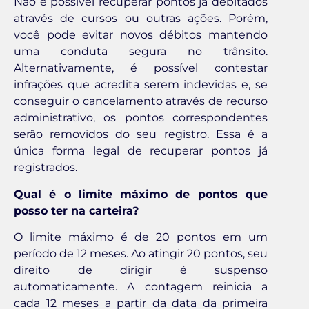
Não é possível recuperar pontos já debitados
através de cursos ou outras ações. Porém,
você pode evitar novos débitos mantendo
uma conduta segura no trânsito.
Alternativamente, é possível contestar
infrações que acredita serem indevidas e, se
conseguir o cancelamento através de recurso
administrativo, os pontos correspondentes
serão removidos do seu registro. Essa é a
única forma legal de recuperar pontos já
registrados.
Qual é o limite máximo de pontos que
posso ter na carteira?
O limite máximo é de 20 pontos em um
período de 12 meses. Ao atingir 20 pontos, seu
direito de dirigir é suspenso
automaticamente. A contagem reinicia a
cada 12 meses a partir da data da primeira