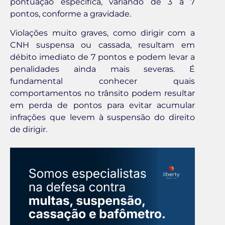
pontuação específica, variando de 3 a 7
pontos, conforme a gravidade.
Violações muito graves, como dirigir com a
CNH suspensa ou cassada, resultam em
débito imediato de 7 pontos e podem levar a
penalidades ainda mais severas. É
fundamental conhecer quais
comportamentos no trânsito podem resultar
em perda de pontos para evitar acumular
infrações que levem à suspensão do direito
de dirigir.