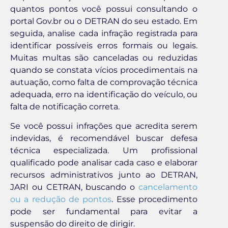
quantos pontos você possui consultando o
portal Gov.br ou o DETRAN do seu estado. Em
seguida, analise cada infração registrada para
identificar possíveis erros formais ou legais.
Muitas multas são canceladas ou reduzidas
quando se constata vícios procedimentais na
autuação, como falta de comprovação técnica
adequada, erro na identificação do veículo, ou
falta de notificação correta.
Se você possui infrações que acredita serem
indevidas, é recomendável buscar defesa
técnica especializada. Um profissional
qualificado pode analisar cada caso e elaborar
recursos administrativos junto ao DETRAN,
JARI ou CETRAN, buscando o
cancelamento
ou a redução de pontos
. Esse procedimento
pode ser fundamental para evitar a
suspensão do direito de dirigir.