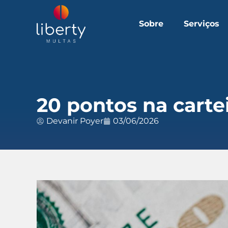
Sobre
Serviços
20 pontos na carte
Devanir Poyer
03/06/2026