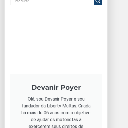
Devanir Poyer
Olá, sou Devanir Poyer e sou
fundador da Liberty Multas. Criada
há mais de 06 anos com o objetivo
de ajudar os motoristas a
exercerem seus direitos de