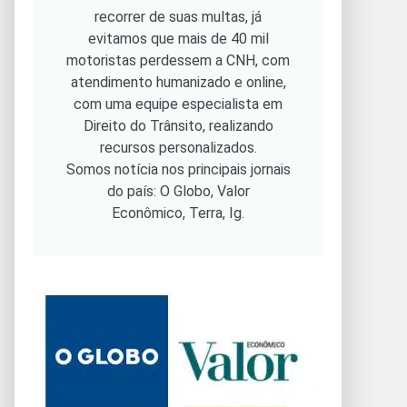
recorrer de suas multas, já
evitamos que mais de 40 mil
motoristas perdessem a CNH, com
atendimento humanizado e online,
com uma equipe especialista em
Direito do Trânsito, realizando
recursos personalizados.
Somos notícia nos principais jornais
do país: O Globo, Valor
Econômico, Terra, Ig.