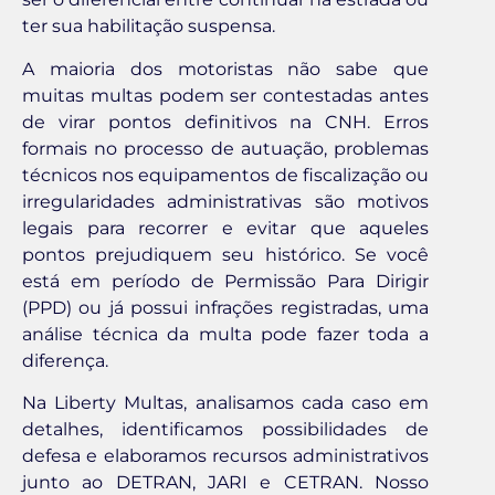
ter sua habilitação suspensa.
A maioria dos motoristas não sabe que
muitas multas podem ser contestadas antes
de virar pontos definitivos na CNH. Erros
formais no processo de autuação, problemas
técnicos nos equipamentos de fiscalização ou
irregularidades administrativas são motivos
legais para recorrer e evitar que aqueles
pontos prejudiquem seu histórico. Se você
está em período de Permissão Para Dirigir
(PPD) ou já possui infrações registradas, uma
análise técnica da multa pode fazer toda a
diferença.
Na Liberty Multas, analisamos cada caso em
detalhes, identificamos possibilidades de
defesa e elaboramos recursos administrativos
junto ao DETRAN, JARI e CETRAN. Nosso