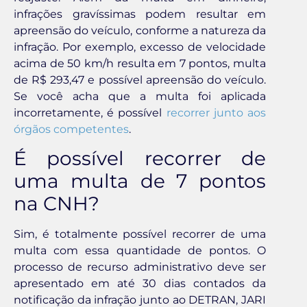
infrações gravíssimas podem resultar em
apreensão do veículo, conforme a natureza da
infração. Por exemplo, excesso de velocidade
acima de 50 km/h resulta em 7 pontos, multa
de R$ 293,47 e possível apreensão do veículo.
Se você acha que a multa foi aplicada
incorretamente, é possível
recorrer junto aos
órgãos competentes
.
É possível recorrer de
uma multa de 7 pontos
na CNH?
Sim, é totalmente possível recorrer de uma
multa com essa quantidade de pontos. O
processo de recurso administrativo deve ser
apresentado em até 30 dias contados da
notificação da infração junto ao DETRAN, JARI