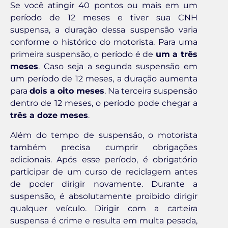
Se você atingir 40 pontos ou mais em um
período de 12 meses e tiver sua CNH
suspensa, a duração dessa suspensão varia
conforme o histórico do motorista. Para uma
primeira suspensão, o período é de
um a três
meses
. Caso seja a segunda suspensão em
um período de 12 meses, a duração aumenta
para
dois a oito meses
. Na terceira suspensão
dentro de 12 meses, o período pode chegar a
três a doze meses
.
Além do tempo de suspensão, o motorista
também precisa cumprir obrigações
adicionais. Após esse período, é obrigatório
participar de um curso de reciclagem antes
de poder dirigir novamente. Durante a
suspensão, é absolutamente proibido dirigir
qualquer veículo. Dirigir com a carteira
suspensa é crime e resulta em multa pesada,