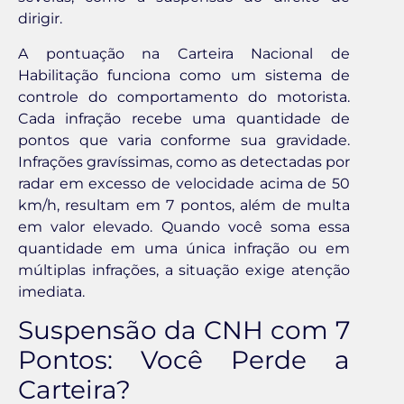
dirigir.
A pontuação na Carteira Nacional de
Habilitação funciona como um sistema de
controle do comportamento do motorista.
Cada infração recebe uma quantidade de
pontos que varia conforme sua gravidade.
Infrações gravíssimas, como as detectadas por
radar em excesso de velocidade acima de 50
km/h, resultam em 7 pontos, além de multa
em valor elevado. Quando você soma essa
quantidade em uma única infração ou em
múltiplas infrações, a situação exige atenção
imediata.
Suspensão da CNH com 7
Pontos: Você Perde a
Carteira?