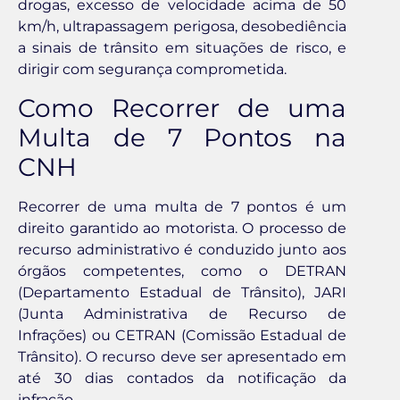
drogas, excesso de velocidade acima de 50
km/h, ultrapassagem perigosa, desobediência
a sinais de trânsito em situações de risco, e
dirigir com segurança comprometida.
Como Recorrer de uma
Multa de 7 Pontos na
CNH
Recorrer de uma multa de 7 pontos é um
direito garantido ao motorista. O processo de
recurso administrativo é conduzido junto aos
órgãos competentes, como o DETRAN
(Departamento Estadual de Trânsito), JARI
(Junta Administrativa de Recurso de
Infrações) ou CETRAN (Comissão Estadual de
Trânsito). O recurso deve ser apresentado em
até 30 dias contados da notificação da
infração.