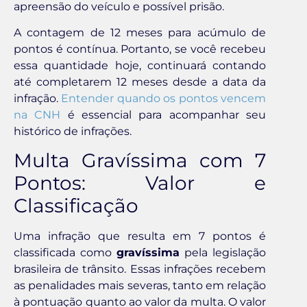
apreensão do veículo e possível prisão.
A contagem de 12 meses para acúmulo de
pontos é contínua. Portanto, se você recebeu
essa quantidade hoje, continuará contando
até completarem 12 meses desde a data da
infração.
Entender quando os pontos vencem
na CNH
é essencial para acompanhar seu
histórico de infrações.
Multa Gravíssima com 7
Pontos: Valor e
Classificação
Uma infração que resulta em 7 pontos é
classificada como
gravíssima
pela legislação
brasileira de trânsito. Essas infrações recebem
as penalidades mais severas, tanto em relação
à pontuação quanto ao valor da multa. O valor