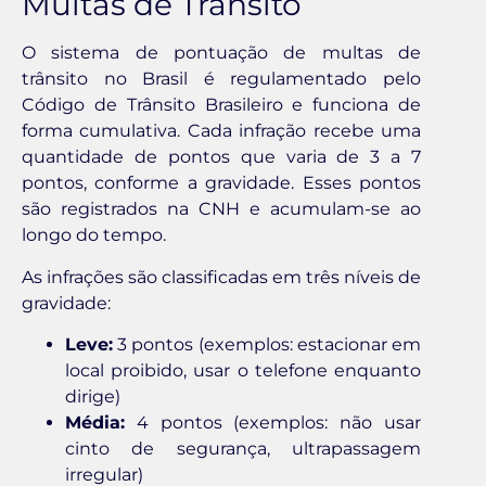
Multas de Trânsito
O sistema de pontuação de multas de
trânsito no Brasil é regulamentado pelo
Código de Trânsito Brasileiro e funciona de
forma cumulativa. Cada infração recebe uma
quantidade de pontos que varia de 3 a 7
pontos, conforme a gravidade. Esses pontos
são registrados na CNH e acumulam-se ao
longo do tempo.
As infrações são classificadas em três níveis de
gravidade:
Leve:
3 pontos (exemplos: estacionar em
local proibido, usar o telefone enquanto
dirige)
Média:
4 pontos (exemplos: não usar
cinto de segurança, ultrapassagem
irregular)