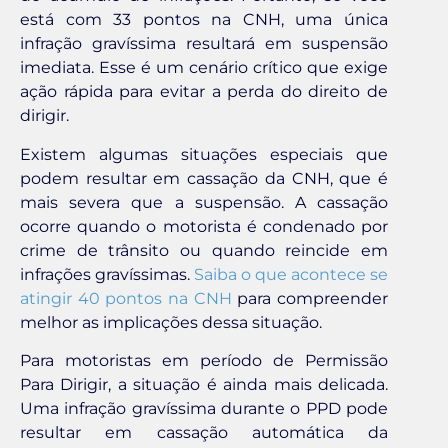
está com 33 pontos na CNH, uma única
infração gravíssima resultará em suspensão
imediata. Esse é um cenário crítico que exige
ação rápida para evitar a perda do direito de
dirigir.
Existem algumas situações especiais que
podem resultar em cassação da CNH, que é
mais severa que a suspensão. A cassação
ocorre quando o motorista é condenado por
crime de trânsito ou quando reincide em
infrações gravíssimas.
Saiba o que acontece se
atingir 40 pontos na CNH
para compreender
melhor as implicações dessa situação.
Para motoristas em período de Permissão
Para Dirigir, a situação é ainda mais delicada.
Uma infração gravíssima durante o PPD pode
resultar em cassação automática da