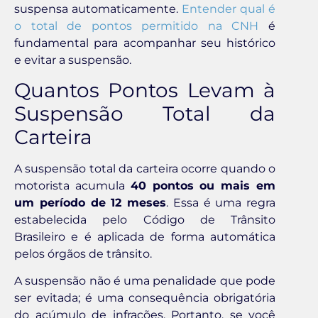
suspensa automaticamente.
Entender qual é
o total de pontos permitido na CNH
é
fundamental para acompanhar seu histórico
e evitar a suspensão.
Quantos Pontos Levam à
Suspensão Total da
Carteira
A suspensão total da carteira ocorre quando o
motorista acumula
40 pontos ou mais em
um período de 12 meses
. Essa é uma regra
estabelecida pelo Código de Trânsito
Brasileiro e é aplicada de forma automática
pelos órgãos de trânsito.
A suspensão não é uma penalidade que pode
ser evitada; é uma consequência obrigatória
do acúmulo de infrações. Portanto, se você