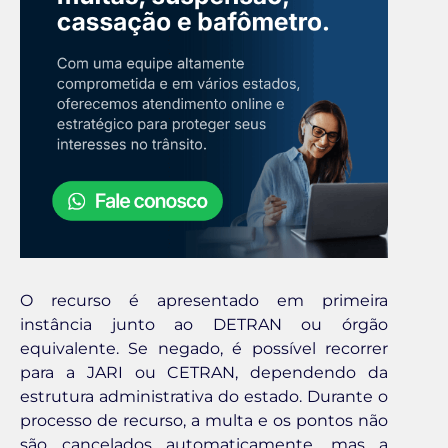
O recurso é apresentado em primeira
instância junto ao DETRAN ou órgão
equivalente. Se negado, é possível recorrer
para a JARI ou CETRAN, dependendo da
estrutura administrativa do estado. Durante o
processo de recurso, a multa e os pontos não
são cancelados automaticamente, mas a