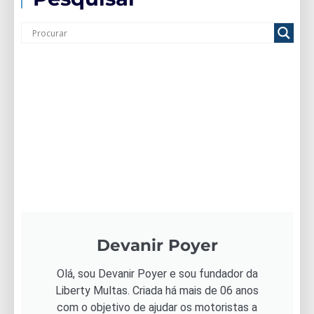
Devanir Poyer
Olá, sou Devanir Poyer e sou fundador da
Liberty Multas. Criada há mais de 06 anos
com o objetivo de ajudar os motoristas a