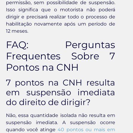
permissão, sem possibilidade de suspensão.
Isso significa que o motorista não poderá
dirigir e precisará realizar todo o processo de
habilitação novamente após um período de
12 meses.
FAQ: Perguntas
Frequentes Sobre 7
Pontos na CNH
7 pontos na CNH resulta
em suspensão imediata
do direito de dirigir?
Não, essa quantidade isolada não resulta em
suspensão imediata. A suspensão ocorre
quando você atinge
40 pontos ou mais em