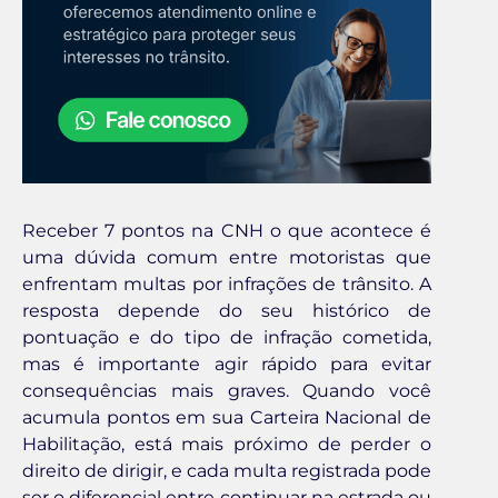
Receber 7 pontos na CNH o que acontece é
uma dúvida comum entre motoristas que
enfrentam multas por infrações de trânsito. A
resposta depende do seu histórico de
pontuação e do tipo de infração cometida,
mas é importante agir rápido para evitar
consequências mais graves. Quando você
acumula pontos em sua Carteira Nacional de
Habilitação, está mais próximo de perder o
direito de dirigir, e cada multa registrada pode
ser o diferencial entre continuar na estrada ou