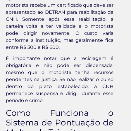
motorista recebe um certificado que deve ser
apresentado ao DETRAN para reabilitação da
CNH. Somente após essa reabilitação, a
carteira volta a ter validade e o motorista
pode dirigir novamente. O custo varia
conforme a instituição, mas geralmente fica
entre R$ 300 e R$ 600.
É importante notar que a reciclagem é
obrigatória e não pode ser dispensada,
mesmo que o motorista tenha recursos
pendentes na justiça. Se não realizar o curso
dentro do prazo estabelecido, a CNH
permanece suspensa e dirigir durante esse
período é crime.
Como Funciona o
Sistema de Pontuação de