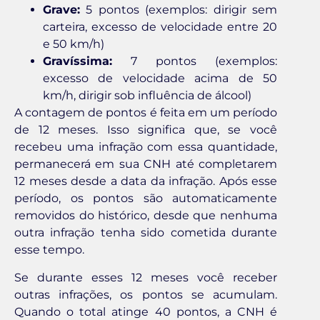
Grave:
5 pontos (exemplos: dirigir sem
carteira, excesso de velocidade entre 20
e 50 km/h)
Gravíssima:
7 pontos (exemplos:
excesso de velocidade acima de 50
km/h, dirigir sob influência de álcool)
A contagem de pontos é feita em um período
de 12 meses. Isso significa que, se você
recebeu uma infração com essa quantidade,
permanecerá em sua CNH até completarem
12 meses desde a data da infração. Após esse
período, os pontos são automaticamente
removidos do histórico, desde que nenhuma
outra infração tenha sido cometida durante
esse tempo.
Se durante esses 12 meses você receber
outras infrações, os pontos se acumulam.
Quando o total atinge 40 pontos, a CNH é