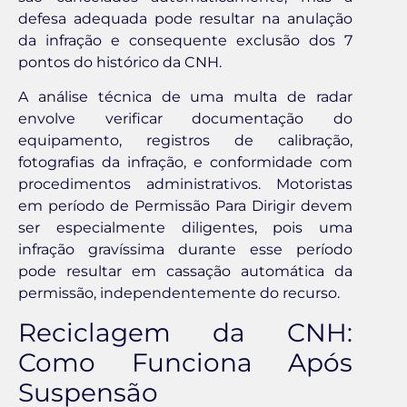
defesa adequada pode resultar na anulação
da infração e consequente exclusão dos 7
pontos do histórico da CNH.
A análise técnica de uma multa de radar
envolve verificar documentação do
equipamento, registros de calibração,
fotografias da infração, e conformidade com
procedimentos administrativos. Motoristas
em período de Permissão Para Dirigir devem
ser especialmente diligentes, pois uma
infração gravíssima durante esse período
pode resultar em cassação automática da
permissão, independentemente do recurso.
Reciclagem da CNH:
Como Funciona Após
Suspensão