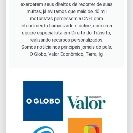
exercerem seus direitos de recorrer de suas
multas, já evitamos que mais de 40 mil
motoristas perdessem a CNH, com
atendimento humanizado e online, com uma
equipe especialista em Direito do Trânsito,
realizando recursos personalizados.
Somos notícia nos principais jornais do país:
O Globo, Valor Econômico, Terra, Ig.