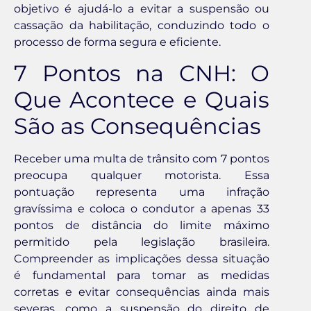
objetivo é ajudá-lo a evitar a suspensão ou
cassação da habilitação, conduzindo todo o
processo de forma segura e eficiente.
7 Pontos na CNH: O
Que Acontece e Quais
São as Consequências
Receber uma multa de trânsito com 7 pontos
preocupa qualquer motorista. Essa
pontuação representa uma infração
gravíssima e coloca o condutor a apenas 33
pontos de distância do limite máximo
permitido pela legislação brasileira.
Compreender as implicações dessa situação
é fundamental para tomar as medidas
corretas e evitar consequências ainda mais
severas, como a suspensão do direito de