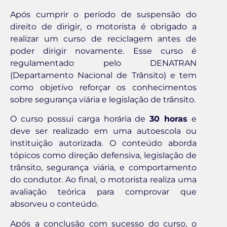
Após cumprir o período de suspensão do
direito de dirigir, o motorista é obrigado a
realizar um curso de reciclagem antes de
poder dirigir novamente. Esse curso é
regulamentado pelo DENATRAN
(Departamento Nacional de Trânsito) e tem
como objetivo reforçar os conhecimentos
sobre segurança viária e legislação de trânsito.
O curso possui carga horária de
30 horas
e
deve ser realizado em uma autoescola ou
instituição autorizada. O conteúdo aborda
tópicos como direção defensiva, legislação de
trânsito, segurança viária, e comportamento
do condutor. Ao final, o motorista realiza uma
avaliação teórica para comprovar que
absorveu o conteúdo.
Após a conclusão com sucesso do curso, o