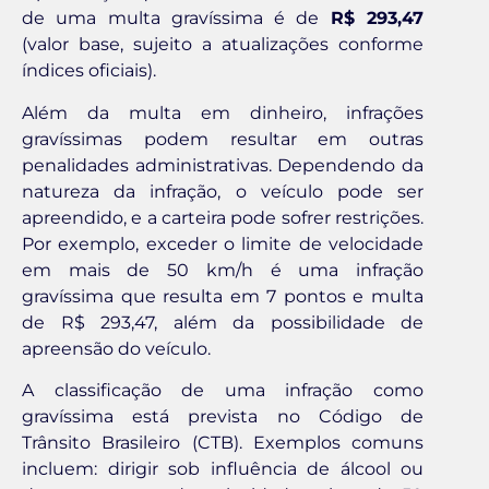
de uma multa gravíssima é de
R$ 293,47
(valor base, sujeito a atualizações conforme
índices oficiais).
Além da multa em dinheiro, infrações
gravíssimas podem resultar em outras
penalidades administrativas. Dependendo da
natureza da infração, o veículo pode ser
apreendido, e a carteira pode sofrer restrições.
Por exemplo, exceder o limite de velocidade
em mais de 50 km/h é uma infração
gravíssima que resulta em 7 pontos e multa
de R$ 293,47, além da possibilidade de
apreensão do veículo.
A classificação de uma infração como
gravíssima está prevista no Código de
Trânsito Brasileiro (CTB). Exemplos comuns
incluem: dirigir sob influência de álcool ou