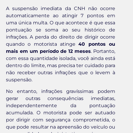
A suspensão imediata da CNH não ocorre
automaticamente ao atingir 7 pontos em
uma única multa. O que acontece é que essa
pontuação se soma ao seu histórico de
infrações. A perda do direito de dirigir ocorre
quando o motorista atinge
40 pontos ou
mais em um período de 12 meses
. Portanto,
com essa quantidade isolada, você ainda está
dentro do limite, mas precisa ter cuidado para
não receber outras infrações que o levem à
suspensão.
No entanto, infrações gravíssimas podem
gerar outras consequências imediatas,
independentemente da pontuação
acumulada. O motorista pode ser autuado
por dirigir com segurança comprometida, o
que pode resultar na apreensão do veículo ou