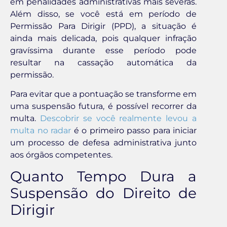
em penalidades administrativas mais severas.
Além disso, se você está em período de
Permissão Para Dirigir (PPD), a situação é
ainda mais delicada, pois qualquer infração
gravíssima durante esse período pode
resultar na cassação automática da
permissão.
Para evitar que a pontuação se transforme em
uma suspensão futura, é possível recorrer da
multa.
Descobrir se você realmente levou a
multa no radar
é o primeiro passo para iniciar
um processo de defesa administrativa junto
aos órgãos competentes.
Quanto Tempo Dura a
Suspensão do Direito de
Dirigir