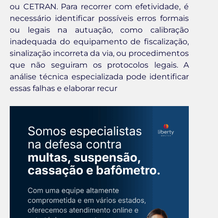
ou CETRAN. Para recorrer com efetividade, é
necessário identificar possíveis erros formais
ou legais na autuação, como calibração
inadequada do equipamento de fiscalização,
sinalização incorreta da via, ou procedimentos
que não seguiram os protocolos legais. A
análise técnica especializada pode identificar
essas falhas e elaborar recur