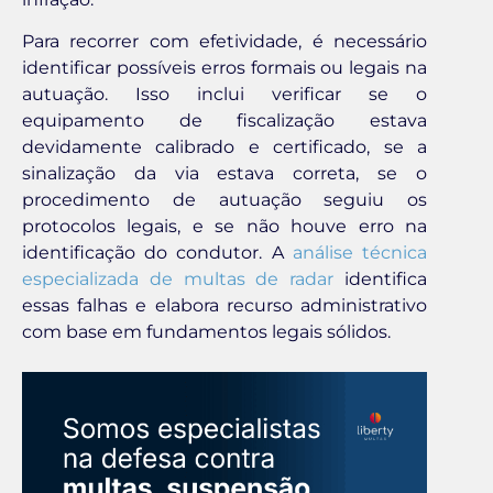
Para recorrer com efetividade, é necessário
identificar possíveis erros formais ou legais na
autuação. Isso inclui verificar se o
equipamento de fiscalização estava
devidamente calibrado e certificado, se a
sinalização da via estava correta, se o
procedimento de autuação seguiu os
protocolos legais, e se não houve erro na
identificação do condutor. A
análise técnica
especializada de multas de radar
identifica
essas falhas e elabora recurso administrativo
com base em fundamentos legais sólidos.