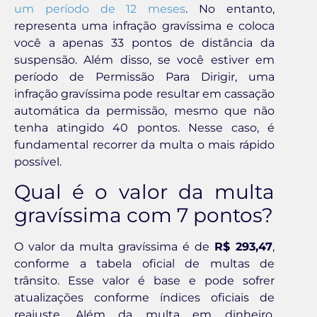
um período de 12 meses
. No entanto,
representa uma infração gravíssima e coloca
você a apenas 33 pontos de distância da
suspensão. Além disso, se você estiver em
período de Permissão Para Dirigir, uma
infração gravíssima pode resultar em cassação
automática da permissão, mesmo que não
tenha atingido 40 pontos. Nesse caso, é
fundamental recorrer da multa o mais rápido
possível.
Qual é o valor da multa
gravíssima com 7 pontos?
O valor da multa gravíssima é de
R$ 293,47
,
conforme a tabela oficial de multas de
trânsito. Esse valor é base e pode sofrer
atualizações conforme índices oficiais de
reajuste. Além da multa em dinheiro,