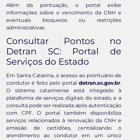
Além da pontuação, o portal exibe
informações sobre o vencimento da CNH e
eventuais bloqueios ou restrições
administrativas.
Consultar Pontos no
Detran SC: Portal de
Serviços do Estado
Em Santa Catarina, o acesso ao prontuário de
condutor é feito pelo portal
detran.sc.gov.br
.
O sistema catarinense está integrado à
plataforma de serviços digitais do estado, e a
consulta pode ser realizada após autenticação
com CPF. O portal também disponibiliza
serviços relacionados à renovação da CNH e
emissão de certidões, centralizando o
atendimento ao condutor em um único