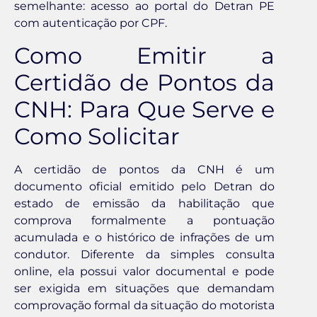
semelhante: acesso ao portal do Detran PE
com autenticação por CPF.
Como Emitir a
Certidão de Pontos da
CNH: Para Que Serve e
Como Solicitar
A certidão de pontos da CNH é um
documento oficial emitido pelo Detran do
estado de emissão da habilitação que
comprova formalmente a pontuação
acumulada e o histórico de infrações de um
condutor. Diferente da simples consulta
online, ela possui valor documental e pode
ser exigida em situações que demandam
comprovação formal da situação do motorista