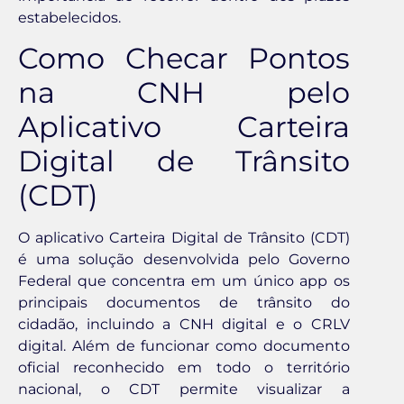
estabelecidos.
Como Checar Pontos
na CNH pelo
Aplicativo Carteira
Digital de Trânsito
(CDT)
O aplicativo Carteira Digital de Trânsito (CDT)
é uma solução desenvolvida pelo Governo
Federal que concentra em um único app os
principais documentos de trânsito do
cidadão, incluindo a CNH digital e o CRLV
digital. Além de funcionar como documento
oficial reconhecido em todo o território
nacional, o CDT permite visualizar a