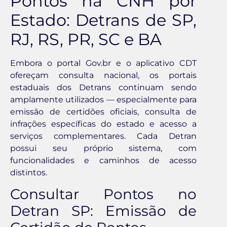
Pontos na CNH por
Estado: Detrans de SP,
RJ, RS, PR, SC e BA
Embora o portal Gov.br e o aplicativo CDT
ofereçam consulta nacional, os portais
estaduais dos Detrans continuam sendo
amplamente utilizados — especialmente para
emissão de certidões oficiais, consulta de
infrações específicas do estado e acesso a
serviços complementares. Cada Detran
possui seu próprio sistema, com
funcionalidades e caminhos de acesso
distintos.
Consultar Pontos no
Detran SP: Emissão de