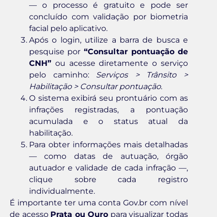
— o processo é gratuito e pode ser
concluído com validação por biometria
facial pelo aplicativo.
Após o login, utilize a barra de busca e
pesquise por
“Consultar pontuação de
CNH”
ou acesse diretamente o serviço
pelo caminho:
Serviços > Trânsito >
Habilitação > Consultar pontuação
.
O sistema exibirá seu prontuário com as
infrações registradas, a pontuação
acumulada e o status atual da
habilitação.
Para obter informações mais detalhadas
— como datas de autuação, órgão
autuador e validade de cada infração —,
clique sobre cada registro
individualmente.
É importante ter uma conta Gov.br com nível
de acesso
Prata ou Ouro
para visualizar todas