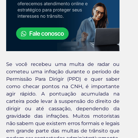
Se você recebeu uma multa de radar ou
cometeu uma infração durante o período de
Permissão Para Dirigir (PPD) e quer saber
como checar pontos na CNH, é importante
agir rápido. A pontuação acumulada na
carteira pode levar à suspensão do direito de
dirigir ou até cassação, dependendo da
gravidade das infrações. Muitos motoristas
não sabem que existem erros formais e legais
em grande parte das multas de trânsito que