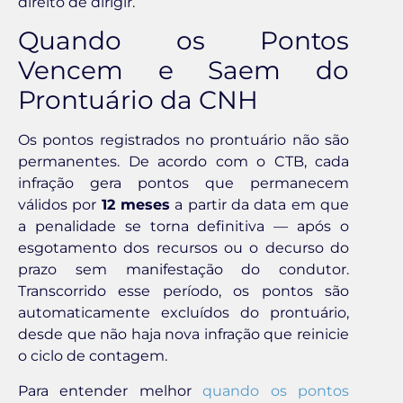
direito de dirigir.
Quando os Pontos
Vencem e Saem do
Prontuário da CNH
Os pontos registrados no prontuário não são
permanentes. De acordo com o CTB, cada
infração gera pontos que permanecem
válidos por
12 meses
a partir da data em que
a penalidade se torna definitiva — após o
esgotamento dos recursos ou o decurso do
prazo sem manifestação do condutor.
Transcorrido esse período, os pontos são
automaticamente excluídos do prontuário,
desde que não haja nova infração que reinicie
o ciclo de contagem.
Para entender melhor
quando os pontos