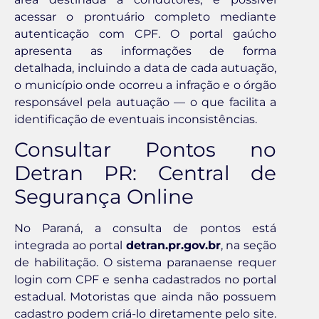
acessar o prontuário completo mediante
autenticação com CPF. O portal gaúcho
apresenta as informações de forma
detalhada, incluindo a data de cada autuação,
o município onde ocorreu a infração e o órgão
responsável pela autuação — o que facilita a
identificação de eventuais inconsistências.
Consultar Pontos no
Detran PR: Central de
Segurança Online
No Paraná, a consulta de pontos está
integrada ao portal
detran.pr.gov.br
, na seção
de habilitação. O sistema paranaense requer
login com CPF e senha cadastrados no portal
estadual. Motoristas que ainda não possuem
cadastro podem criá-lo diretamente pelo site.