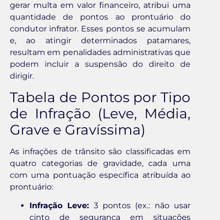
gerar multa em valor financeiro, atribui uma
quantidade de pontos ao prontuário do
condutor infrator. Esses pontos se acumulam
e, ao atingir determinados patamares,
resultam em penalidades administrativas que
podem incluir a suspensão do direito de
dirigir.
Tabela de Pontos por Tipo
de Infração (Leve, Média,
Grave e Gravíssima)
As infrações de trânsito são classificadas em
quatro categorias de gravidade, cada uma
com uma pontuação específica atribuída ao
prontuário:
Infração Leve:
3 pontos (ex.: não usar
cinto de segurança em situações