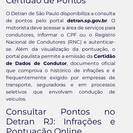
Certidão de Pontos
O Detran de São Paulo disponibiliza a consulta
de pontos pelo portal
detran.sp.gov.br
. O
motorista deve acessar a área de serviços para
condutores, informar o CPF ou o Registro
Nacional de Condutores (RNC) e autenticar-
se. Além da visualização da pontuação, o
portal paulista permite a emissão da
Certidão
de Dados de Condutor
, documento oficial
que comprova o histórico de infrações e é
frequentemente exigido por empresas de
transporte, seguradoras e em processos
seletivos que envolvam condução de
veículos.
Consultar Pontos no
Detran RJ: Infrações e
Pontuação Online