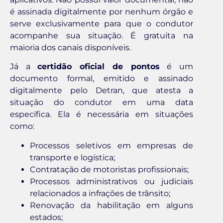
é assinada digitalmente por nenhum órgão e
serve exclusivamente para que o condutor
acompanhe sua situação. É gratuita na
maioria dos canais disponíveis.
Já a
certidão oficial de pontos
é um
documento formal, emitido e assinado
digitalmente pelo Detran, que atesta a
situação do condutor em uma data
específica. Ela é necessária em situações
como:
Processos seletivos em empresas de
transporte e logística;
Contratação de motoristas profissionais;
Processos administrativos ou judiciais
relacionados a infrações de trânsito;
Renovação da habilitação em alguns
estados;