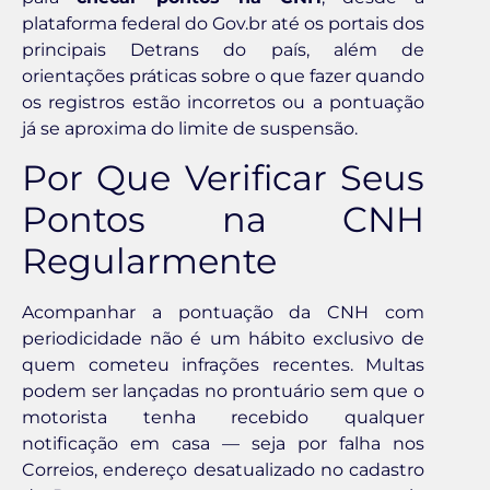
plataforma federal do Gov.br até os portais dos
principais Detrans do país, além de
orientações práticas sobre o que fazer quando
os registros estão incorretos ou a pontuação
já se aproxima do limite de suspensão.
Por Que Verificar Seus
Pontos na CNH
Regularmente
Acompanhar a pontuação da CNH com
periodicidade não é um hábito exclusivo de
quem cometeu infrações recentes. Multas
podem ser lançadas no prontuário sem que o
motorista tenha recebido qualquer
notificação em casa — seja por falha nos
Correios, endereço desatualizado no cadastro