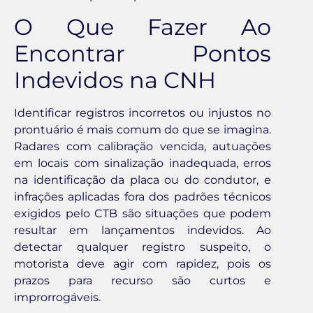
O Que Fazer Ao
Encontrar Pontos
Indevidos na CNH
Identificar registros incorretos ou injustos no
prontuário é mais comum do que se imagina.
Radares com calibração vencida, autuações
em locais com sinalização inadequada, erros
na identificação da placa ou do condutor, e
infrações aplicadas fora dos padrões técnicos
exigidos pelo CTB são situações que podem
resultar em lançamentos indevidos. Ao
detectar qualquer registro suspeito, o
motorista deve agir com rapidez, pois os
prazos para recurso são curtos e
improrrogáveis.