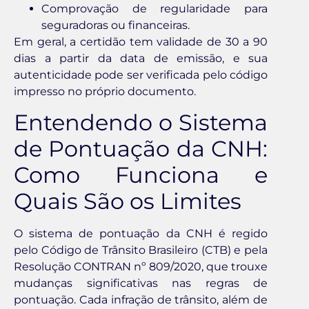
Comprovação de regularidade para
seguradoras ou financeiras.
Em geral, a certidão tem validade de 30 a 90
dias a partir da data de emissão, e sua
autenticidade pode ser verificada pelo código
impresso no próprio documento.
Entendendo o Sistema
de Pontuação da CNH:
Como Funciona e
Quais São os Limites
O sistema de pontuação da CNH é regido
pelo Código de Trânsito Brasileiro (CTB) e pela
Resolução CONTRAN nº 809/2020, que trouxe
mudanças significativas nas regras de
pontuação. Cada infração de trânsito, além de