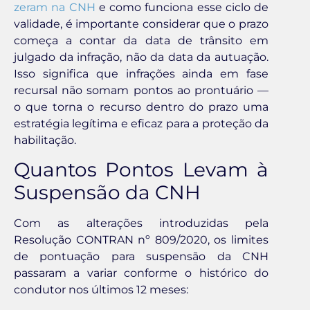
zeram na CNH
e como funciona esse ciclo de
validade, é importante considerar que o prazo
começa a contar da data de trânsito em
julgado da infração, não da data da autuação.
Isso significa que infrações ainda em fase
recursal não somam pontos ao prontuário —
o que torna o recurso dentro do prazo uma
estratégia legítima e eficaz para a proteção da
habilitação.
Quantos Pontos Levam à
Suspensão da CNH
Com as alterações introduzidas pela
Resolução CONTRAN nº 809/2020, os limites
de pontuação para suspensão da CNH
passaram a variar conforme o histórico do
condutor nos últimos 12 meses: