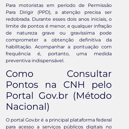
Para motoristas em período de Permissão
Para Dirigir (PPD), a atenção precisa ser
redobrada. Durante esses dois anos iniciais, o
limite de pontos é menor, e qualquer infração
de natureza grave ou gravíssima pode
comprometer a obtenção definitiva da
habilitação. Acompanhar a pontuação com
frequência é, portanto, uma medida
preventiva indispensável.
Como Consultar
Pontos na CNH pelo
Portal Gov.br (Método
Nacional)
O portal Gov.br é a principal plataforma federal
para acesso a serviços públicos digitais no