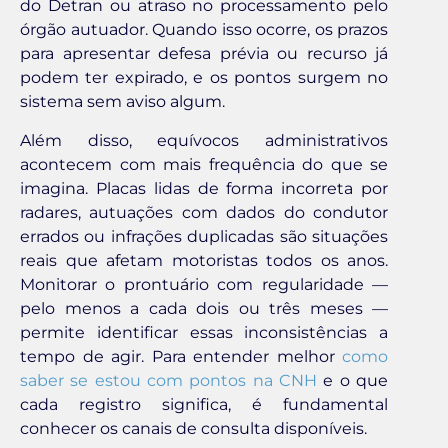
do Detran ou atraso no processamento pelo
órgão autuador. Quando isso ocorre, os prazos
para apresentar defesa prévia ou recurso já
podem ter expirado, e os pontos surgem no
sistema sem aviso algum.
Além disso, equívocos administrativos
acontecem com mais frequência do que se
imagina. Placas lidas de forma incorreta por
radares, autuações com dados do condutor
errados ou infrações duplicadas são situações
reais que afetam motoristas todos os anos.
Monitorar o prontuário com regularidade —
pelo menos a cada dois ou três meses —
permite identificar essas inconsistências a
tempo de agir. Para entender melhor
como
saber se estou com pontos na CNH
e o que
cada registro significa, é fundamental
conhecer os canais de consulta disponíveis.