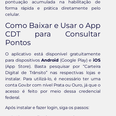
pontuação acumulada na habilitação de
forma rápida e prática diretamente pelo
celular.
Como Baixar e Usar o App
CDT para Consultar
Pontos
O aplicativo está disponível gratuitamente
para dispositivos
Android
(Google Play) e
iOS
(App Store). Basta pesquisar por “Carteira
Digital de Trânsito” nas respectivas lojas e
instalar. Para utilizá-lo, é necessário ter uma
conta Gov.br com nível Prata ou Ouro, já que o
acesso é feito por meio dessa credencial
federal.
Após instalar e fazer login, siga os passos: