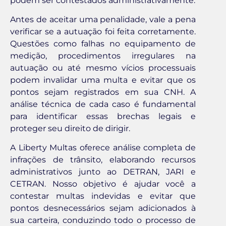
podem ser contestados administrativamente.
Antes de aceitar uma penalidade, vale a pena
verificar se a autuação foi feita corretamente.
Questões como falhas no equipamento de
medição, procedimentos irregulares na
autuação ou até mesmo vícios processuais
podem invalidar uma multa e evitar que os
pontos sejam registrados em sua CNH. A
análise técnica de cada caso é fundamental
para identificar essas brechas legais e
proteger seu direito de dirigir.
A Liberty Multas oferece análise completa de
infrações de trânsito, elaborando recursos
administrativos junto ao DETRAN, JARI e
CETRAN. Nosso objetivo é ajudar você a
contestar multas indevidas e evitar que
pontos desnecessários sejam adicionados à
sua carteira, conduzindo todo o processo de