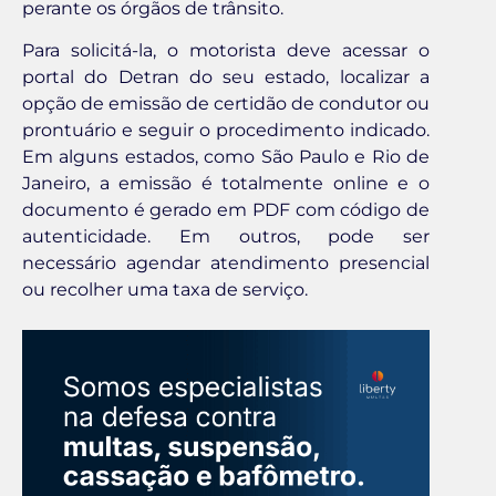
perante os órgãos de trânsito.
Para solicitá-la, o motorista deve acessar o
portal do Detran do seu estado, localizar a
opção de emissão de certidão de condutor ou
prontuário e seguir o procedimento indicado.
Em alguns estados, como São Paulo e Rio de
Janeiro, a emissão é totalmente online e o
documento é gerado em PDF com código de
autenticidade. Em outros, pode ser
necessário agendar atendimento presencial
ou recolher uma taxa de serviço.