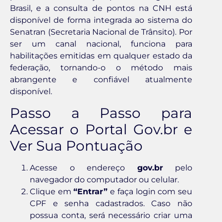
Brasil, e a consulta de pontos na CNH está
disponível de forma integrada ao sistema do
Senatran (Secretaria Nacional de Trânsito). Por
ser um canal nacional, funciona para
habilitações emitidas em qualquer estado da
federação, tornando-o o método mais
abrangente e confiável atualmente
disponível.
Passo a Passo para
Acessar o Portal Gov.br e
Ver Sua Pontuação
Acesse o endereço
gov.br
pelo
navegador do computador ou celular.
Clique em
“Entrar”
e faça login com seu
CPF e senha cadastrados. Caso não
possua conta, será necessário criar uma