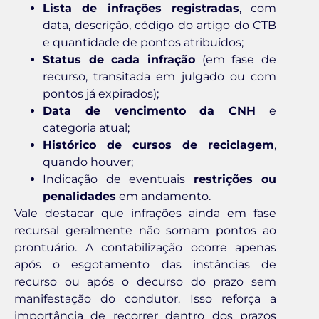
Lista de infrações registradas
, com
data, descrição, código do artigo do CTB
e quantidade de pontos atribuídos;
Status de cada infração
(em fase de
recurso, transitada em julgado ou com
pontos já expirados);
Data de vencimento da CNH
e
categoria atual;
Histórico de cursos de reciclagem
,
quando houver;
Indicação de eventuais
restrições ou
penalidades
em andamento.
Vale destacar que infrações ainda em fase
recursal geralmente não somam pontos ao
prontuário. A contabilização ocorre apenas
após o esgotamento das instâncias de
recurso ou após o decurso do prazo sem
manifestação do condutor. Isso reforça a
importância de recorrer dentro dos prazos