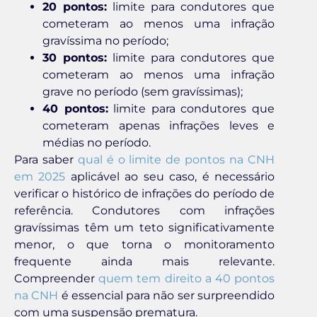
20 pontos:
limite para condutores que
cometeram ao menos uma infração
gravíssima no período;
30 pontos:
limite para condutores que
cometeram ao menos uma infração
grave no período (sem gravíssimas);
40 pontos:
limite para condutores que
cometeram apenas infrações leves e
médias no período.
Para saber
qual é o limite de pontos na CNH
em 2025
aplicável ao seu caso, é necessário
verificar o histórico de infrações do período de
referência. Condutores com infrações
gravíssimas têm um teto significativamente
menor, o que torna o monitoramento
frequente ainda mais relevante.
Compreender
quem tem direito a 40 pontos
na CNH
é essencial para não ser surpreendido
com uma suspensão prematura.