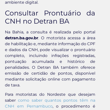
ambiente digital.
Consultar Prontuário da
CNH no Detran BA
Na Bahia, a consulta é realizada pelo portal
detran.ba.gov.br
. O motorista acessa a área
de habilitação e, mediante informação do CPF
e dados da CNH, pode visualizar o prontuário
completo, incluindo infrações registradas,
pontuação acumulada e histórico de
penalidades. O Detran BA também oferece
emissão de certidão de pontos, disponível
mediante solicitação online com pagamento
de taxa.
Para motoristas do Nordeste que desejam
saber
como saber quantos pontos têm na
CNH em Pernambuco
, o procedimento é