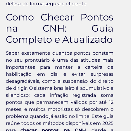
defesa de forma segura e eficiente.
Como Checar Pontos
na CNH: Guia
Completo e Atualizado
Saber exatamente quantos pontos constam
no seu prontuário é uma das atitudes mais
importantes para manter a carteira de
habilitação em dia e evitar surpresas
desagradáveis, como a suspensão do direito
de dirigir. O sistema brasileiro é acumulativo e
silencioso: cada infração registrada soma
pontos que permanecem válidos por até 12
meses, e muitos motoristas só descobrem o
problema quando já estão no limite. Este guia
reúne todos os métodos disponíveis em 2025
para
checar pontos na CNH
, desde a