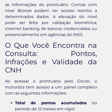
as informações do prontuário. Contas com
nível Bronze podem ter acesso restrito a
determinados dados. A elevação do nível
pode ser feita por validação biométrica,
internet banking de bancos credenciados ou
presencialmente em agências do INSS.
O Que Você Encontra na
Consulta: Pontos,
Infrações e Validade da
CNH
Ao acessar o prontuário pelo Gov.br, o
motorista tem acesso a um painel completo
com as seguintes informações:
Total de pontos acumulados
no
período de 12 meses em vigor;