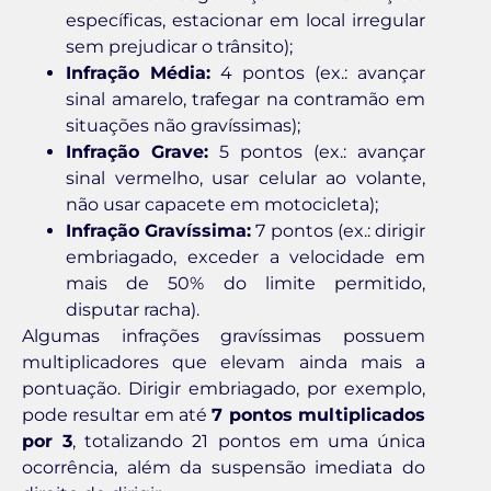
específicas, estacionar em local irregular
sem prejudicar o trânsito);
Infração Média:
4 pontos (ex.: avançar
sinal amarelo, trafegar na contramão em
situações não gravíssimas);
Infração Grave:
5 pontos (ex.: avançar
sinal vermelho, usar celular ao volante,
não usar capacete em motocicleta);
Infração Gravíssima:
7 pontos (ex.: dirigir
embriagado, exceder a velocidade em
mais de 50% do limite permitido,
disputar racha).
Algumas infrações gravíssimas possuem
multiplicadores que elevam ainda mais a
pontuação. Dirigir embriagado, por exemplo,
pode resultar em até
7 pontos multiplicados
por 3
, totalizando 21 pontos em uma única
ocorrência, além da suspensão imediata do