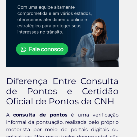
Diferença Entre Consulta
de Pontos e Certidão
Oficial de Pontos da CNH
A
consulta de pontos
é uma verificação
informal da pontuação, realizada pelo próprio
motorista por meio de portais digitais ou
aplicativos. Não possui valor documental, não