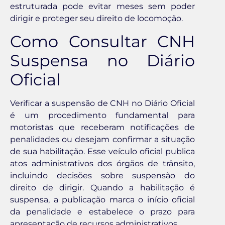
estruturada pode evitar meses sem poder
dirigir e proteger seu direito de locomoção.
Como Consultar CNH
Suspensa no Diário
Oficial
Verificar a suspensão de CNH no Diário Oficial
é um procedimento fundamental para
motoristas que receberam notificações de
penalidades ou desejam confirmar a situação
de sua habilitação. Esse veículo oficial publica
atos administrativos dos órgãos de trânsito,
incluindo decisões sobre suspensão do
direito de dirigir. Quando a habilitação é
suspensa, a publicação marca o início oficial
da penalidade e estabelece o prazo para
apresentação de recursos administrativos.