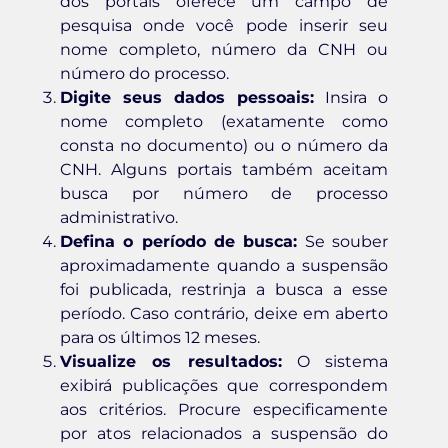
dos portais oferece um campo de
pesquisa onde você pode inserir seu
nome completo, número da CNH ou
número do processo.
Digite seus dados pessoais:
Insira o
nome completo (exatamente como
consta no documento) ou o número da
CNH. Alguns portais também aceitam
busca por número de processo
administrativo.
Defina o período de busca:
Se souber
aproximadamente quando a suspensão
foi publicada, restrinja a busca a esse
período. Caso contrário, deixe em aberto
para os últimos 12 meses.
Visualize os resultados:
O sistema
exibirá publicações que correspondem
aos critérios. Procure especificamente
por atos relacionados a suspensão do