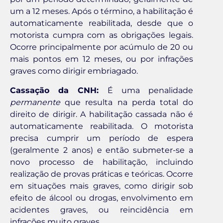
um a 12 meses. Após o término, a habilitação é
automaticamente reabilitada, desde que o
motorista cumpra com as obrigações legais.
Ocorre principalmente por acúmulo de 20 ou
mais pontos em 12 meses, ou por infrações
graves como dirigir embriagado.
Cassação da CNH:
É uma penalidade
permanente
que resulta na perda total do
direito de dirigir. A habilitação cassada não é
automaticamente reabilitada. O motorista
precisa cumprir um período de espera
(geralmente 2 anos) e então submeter-se a
novo processo de habilitação, incluindo
realização de provas práticas e teóricas. Ocorre
em situações mais graves, como dirigir sob
efeito de álcool ou drogas, envolvimento em
acidentes graves, ou reincidência em
infrações muito graves.