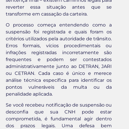
sentença final – existem caminhos legais para
reverter essa situação antes que se
transforme em cassação da carteira.
O processo começa entendendo como a
suspensão foi registrada e quais foram os
critérios utilizados pela autoridade de trânsito.
Erros formais, vícios procedimentais ou
infrações registradas incorretamente são
frequentes e podem ser contestados
administrativamente junto ao DETRAN, JARI
ou CETRAN. Cada caso é único e merece
análise técnica específica para identificar os
pontos vulneráveis da multa ou da
penalidade aplicada.
Se você recebeu notificação de suspensão ou
desconfia que sua CNH pode estar
comprometida, é fundamental agir dentro
dos prazos legais. Uma defesa bem