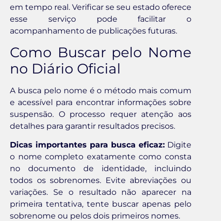
em tempo real. Verificar se seu estado oferece
esse serviço pode facilitar o
acompanhamento de publicações futuras.
Como Buscar pelo Nome
no Diário Oficial
A busca pelo nome é o método mais comum
e acessível para encontrar informações sobre
suspensão. O processo requer atenção aos
detalhes para garantir resultados precisos.
Dicas importantes para busca eficaz:
Digite
o nome completo exatamente como consta
no documento de identidade, incluindo
todos os sobrenomes. Evite abreviações ou
variações. Se o resultado não aparecer na
primeira tentativa, tente buscar apenas pelo
sobrenome ou pelos dois primeiros nomes.