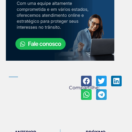
Compartilhe: