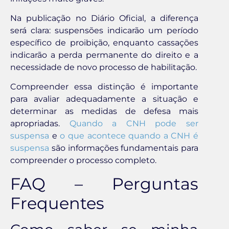
Na publicação no Diário Oficial, a diferença
será clara: suspensões indicarão um período
específico de proibição, enquanto cassações
indicarão a perda permanente do direito e a
necessidade de novo processo de habilitação.
Compreender essa distinção é importante
para avaliar adequadamente a situação e
determinar as medidas de defesa mais
apropriadas.
Quando a CNH pode ser
suspensa
e
o que acontece quando a CNH é
suspensa
são informações fundamentais para
compreender o processo completo.
FAQ – Perguntas
Frequentes