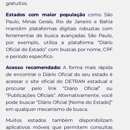
gratuitos.
Estados com maior população
como São
Paulo, Minas Gerais, Rio de Janeiro e Bahia
mantêm plataformas digitais robustas com
ferramentas de busca avançadas. São Paulo,
por exemplo, utiliza a plataforma “Diário
Oficial do Estado” com buscas por nome, CPF
e período específico.
Acesso recomendado:
A forma mais rápida
de encontrar o Diário Oficial do seu estado é
acessar o site oficial do DETRAN estadual e
procurar pelo link “Diário Oficial” ou
“Publicações Oficiais”. Alternativamente, você
pode buscar “Diário Oficial [Nome do Estado]”
em qualquer mecanismo de busca.
Muitos estados também disponibilizam
aplicativos móveis que permitem consultas