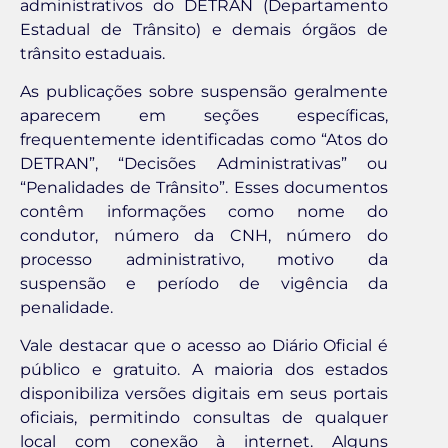
administrativos do DETRAN (Departamento
Estadual de Trânsito) e demais órgãos de
trânsito estaduais.
As publicações sobre suspensão geralmente
aparecem em seções específicas,
frequentemente identificadas como “Atos do
DETRAN”, “Decisões Administrativas” ou
“Penalidades de Trânsito”. Esses documentos
contêm informações como nome do
condutor, número da CNH, número do
processo administrativo, motivo da
suspensão e período de vigência da
penalidade.
Vale destacar que o acesso ao Diário Oficial é
público e gratuito. A maioria dos estados
disponibiliza versões digitais em seus portais
oficiais, permitindo consultas de qualquer
local com conexão à internet. Alguns