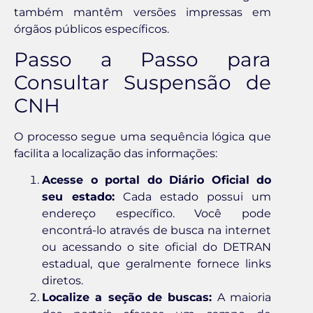
também mantêm versões impressas em
órgãos públicos específicos.
Passo a Passo para
Consultar Suspensão de
CNH
O processo segue uma sequência lógica que
facilita a localização das informações:
Acesse o portal do Diário Oficial do
seu estado:
Cada estado possui um
endereço específico. Você pode
encontrá-lo através de busca na internet
ou acessando o site oficial do DETRAN
estadual, que geralmente fornece links
diretos.
Localize a seção de buscas:
A maioria