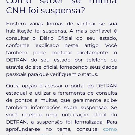
Como saber se minha
CNH foi suspensa?
Existem várias formas de verificar se sua
habilitação foi suspensa. A mais confiável é
consultar o Diário Oficial do seu estado,
conforme explicado neste artigo. Você
também pode contatar diretamente o
DETRAN do seu estado por telefone ou
através do site oficial, fornecendo seus dados
pessoais para que verifiquem o status.
Outra opção é acessar o portal do DETRAN
estadual e utilizar a ferramenta de consulta
de pontos e multas, que geralmente exibe
também informações sobre suspensão. Se
você recebeu uma notificação oficial do
DETRAN, a suspensão foi formalizada. Para
aprofundar-se no tema, consulte
como