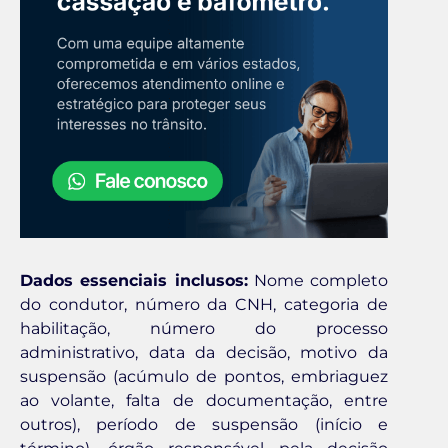
Dados essenciais inclusos:
Nome completo
do condutor, número da CNH, categoria de
habilitação, número do processo
administrativo, data da decisão, motivo da
suspensão (acúmulo de pontos, embriaguez
ao volante, falta de documentação, entre
outros), período de suspensão (início e