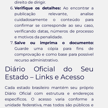
direito de dirigir.
Verifique os detalhes:
Ao encontrar a
publicação relevante, analise
cuidadosamente o conteúdo para
confirmar se corresponde ao seu caso,
verificando datas, números de processo
e motivos da penalidade.
Salve ou imprima o documento:
Guarde uma cópia para fins de
comprovação e como base para possível
recurso administrativo.
Diário Oficial do Seu
Estado – Links e Acesso
Cada estado brasileiro mantém seu próprio
Diário Oficial com estrutura e endereços
específicos. O acesso varia conforme a
unidade federativa, mas todos são públicos e