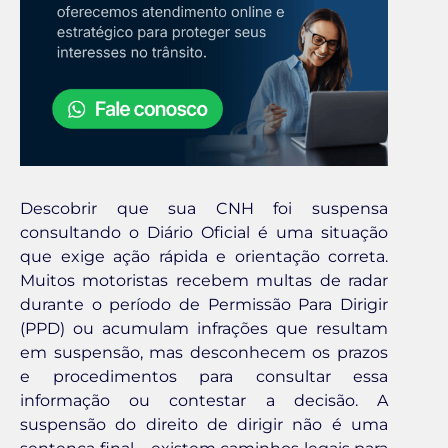
Descobrir que sua CNH foi suspensa
consultando o Diário Oficial é uma situação
que exige ação rápida e orientação correta.
Muitos motoristas recebem multas de radar
durante o período de Permissão Para Dirigir
(PPD) ou acumulam infrações que resultam
em suspensão, mas desconhecem os prazos
e procedimentos para consultar essa
informação ou contestar a decisão. A
suspensão do direito de dirigir não é uma