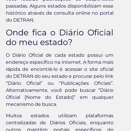
passadas. Alguns estados disponibilizam esse
histórico através de consulta online no portal
do DETRAN.
Onde fica o Diário Oficial
do meu estado?
O Diário Oficial de cada estado possui um
endereço específico na internet. A forma mais
rápida de encontrá-lo é acessar o site oficial
do DETRAN do seu estado e procurar pelo link
“Diário Oficial” ou “Publicações Oficiais”.
Alternativamente, você pode buscar “Diário
Oficial [Nome do Estado]” em qualquer
mecanismo de busca.
Muitos estados utilizam plataformas
centralizadas de Diários Oficiais, enquanto
outros mantêm portais específicos do