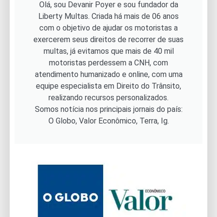
Olá, sou Devanir Poyer e sou fundador da
Liberty Multas. Criada há mais de 06 anos
com o objetivo de ajudar os motoristas a
exercerem seus direitos de recorrer de suas
multas, já evitamos que mais de 40 mil
motoristas perdessem a CNH, com
atendimento humanizado e online, com uma
equipe especialista em Direito do Trânsito,
realizando recursos personalizados.
Somos notícia nos principais jornais do país:
O Globo, Valor Econômico, Terra, Ig.