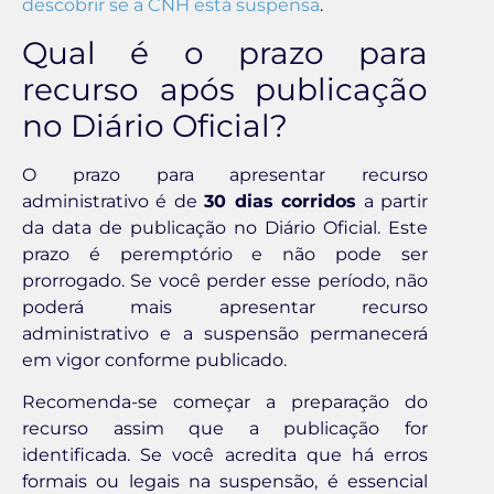
descobrir se a CNH está suspensa
.
Qual é o prazo para
recurso após publicação
no Diário Oficial?
O prazo para apresentar recurso
administrativo é de
30 dias corridos
a partir
da data de publicação no Diário Oficial. Este
prazo é peremptório e não pode ser
prorrogado. Se você perder esse período, não
poderá mais apresentar recurso
administrativo e a suspensão permanecerá
em vigor conforme publicado.
Recomenda-se começar a preparação do
recurso assim que a publicação for
identificada. Se você acredita que há erros
formais ou legais na suspensão, é essencial