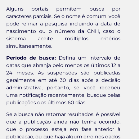
Alguns portais permitem busca por
caracteres parciais. Se o nome é comum, você
pode refinar a pesquisa incluindo a data de
nascimento ou o número da CNH, caso o
sistema aceite múltiplos critérios
simultaneamente.
Período de busca:
Defina um intervalo de
datas que abranja pelo menos os últimos 12 a
24 meses. As suspensões são publicadas
geralmente em até 30 dias após a decisão
administrativa, portanto, se você recebeu
uma notificação recentemente, busque pelas
publicações dos últimos 60 dias.
Se a busca não retornar resultados, é possível
que a publicação ainda não tenha ocorrido,
que o processo esteja em fase anterior à
publicação, ou que haja algum erro nos dados