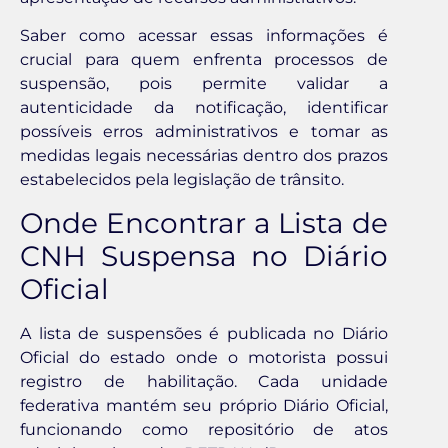
Saber como acessar essas informações é
crucial para quem enfrenta processos de
suspensão, pois permite validar a
autenticidade da notificação, identificar
possíveis erros administrativos e tomar as
medidas legais necessárias dentro dos prazos
estabelecidos pela legislação de trânsito.
Onde Encontrar a Lista de
CNH Suspensa no Diário
Oficial
A lista de suspensões é publicada no Diário
Oficial do estado onde o motorista possui
registro de habilitação. Cada unidade
federativa mantém seu próprio Diário Oficial,
funcionando como repositório de atos