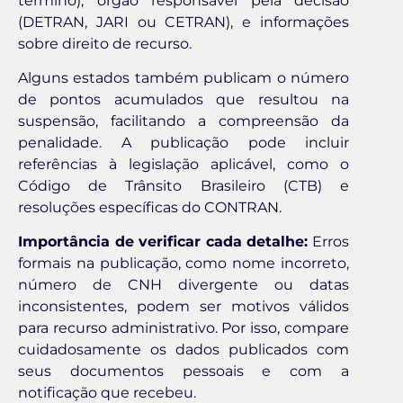
término), órgão responsável pela decisão
(DETRAN, JARI ou CETRAN), e informações
sobre direito de recurso.
Alguns estados também publicam o número
de pontos acumulados que resultou na
suspensão, facilitando a compreensão da
penalidade. A publicação pode incluir
referências à legislação aplicável, como o
Código de Trânsito Brasileiro (CTB) e
resoluções específicas do CONTRAN.
Importância de verificar cada detalhe:
Erros
formais na publicação, como nome incorreto,
número de CNH divergente ou datas
inconsistentes, podem ser motivos válidos
para recurso administrativo. Por isso, compare
cuidadosamente os dados publicados com
seus documentos pessoais e com a
notificação que recebeu.