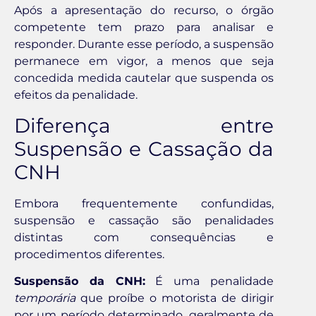
Após a apresentação do recurso, o órgão
competente tem prazo para analisar e
responder. Durante esse período, a suspensão
permanece em vigor, a menos que seja
concedida medida cautelar que suspenda os
efeitos da penalidade.
Diferença entre
Suspensão e Cassação da
CNH
Embora frequentemente confundidas,
suspensão e cassação são penalidades
distintas com consequências e
procedimentos diferentes.
Suspensão da CNH:
É uma penalidade
temporária
que proíbe o motorista de dirigir
por um período determinado, geralmente de