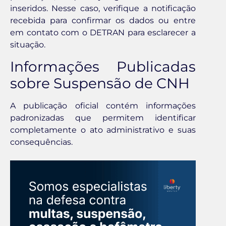
inseridos. Nesse caso, verifique a notificação
recebida para confirmar os dados ou entre
em contato com o DETRAN para esclarecer a
situação.
Informações Publicadas
sobre Suspensão de CNH
A publicação oficial contém informações
padronizadas que permitem identificar
completamente o ato administrativo e suas
consequências.