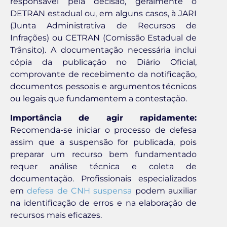
responsável pela decisão, geralmente o
DETRAN estadual ou, em alguns casos, à JARI
(Junta Administrativa de Recursos de
Infrações) ou CETRAN (Comissão Estadual de
Trânsito). A documentação necessária inclui
cópia da publicação no Diário Oficial,
comprovante de recebimento da notificação,
documentos pessoais e argumentos técnicos
ou legais que fundamentem a contestação.
Importância de agir rapidamente:
Recomenda-se iniciar o processo de defesa
assim que a suspensão for publicada, pois
preparar um recurso bem fundamentado
requer análise técnica e coleta de
documentação. Profissionais especializados
em
defesa de CNH suspensa
podem auxiliar
na identificação de erros e na elaboração de
recursos mais eficazes.