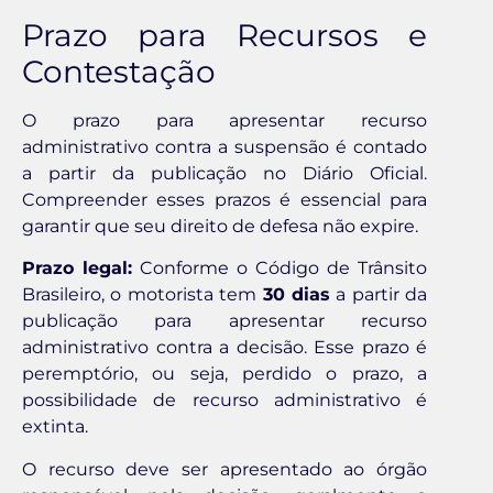
Prazo para Recursos e
Contestação
O prazo para apresentar recurso
administrativo contra a suspensão é contado
a partir da publicação no Diário Oficial.
Compreender esses prazos é essencial para
garantir que seu direito de defesa não expire.
Prazo legal:
Conforme o Código de Trânsito
Brasileiro, o motorista tem
30 dias
a partir da
publicação para apresentar recurso
administrativo contra a decisão. Esse prazo é
peremptório, ou seja, perdido o prazo, a
possibilidade de recurso administrativo é
extinta.
O recurso deve ser apresentado ao órgão