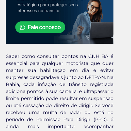
Saber como consultar pontos na CNH BA é
essencial para qualquer motorista que quer
manter sua habilitação em dia e evitar
surpresas desagradáveis junto ao DETRAN. Na
Bahia, cada infração de trânsito registrada
adiciona pontos à sua carteira, e ultrapassar o
limite permitido pode resultar em suspensão
ou até cassação do direito de dirigir. Se você
recebeu uma multa de radar ou está no
período de Permissão Para Dirigir (PPD), é
ainda mais importante acompanhar