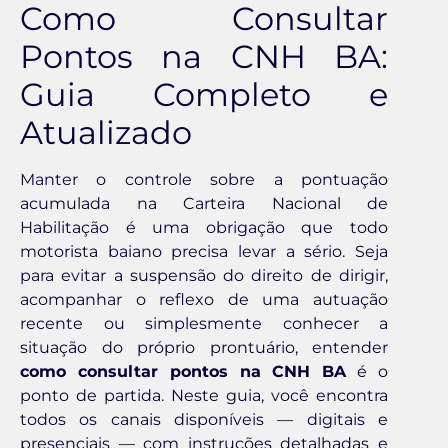
Como Consultar
Pontos na CNH BA:
Guia Completo e
Atualizado
Manter o controle sobre a pontuação
acumulada na Carteira Nacional de
Habilitação é uma obrigação que todo
motorista baiano precisa levar a sério. Seja
para evitar a suspensão do direito de dirigir,
acompanhar o reflexo de uma autuação
recente ou simplesmente conhecer a
situação do próprio prontuário, entender
como consultar pontos na CNH BA
é o
ponto de partida. Neste guia, você encontra
todos os canais disponíveis — digitais e
presenciais — com instruções detalhadas e