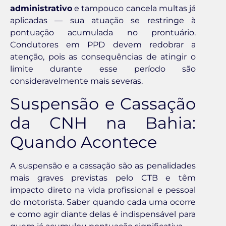
administrativo
e tampouco cancela multas já
aplicadas — sua atuação se restringe à
pontuação acumulada no prontuário.
Condutores em PPD devem redobrar a
atenção, pois as consequências de atingir o
limite durante esse período são
consideravelmente mais severas.
Suspensão e Cassação
da CNH na Bahia:
Quando Acontece
A suspensão e a cassação são as penalidades
mais graves previstas pelo CTB e têm
impacto direto na vida profissional e pessoal
do motorista. Saber quando cada uma ocorre
e como agir diante delas é indispensável para