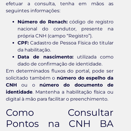
efetuar a consulta, tenha em mãos as
seguintes informações:
Número do Renach:
código de registro
nacional do condutor, presente na
própria CNH (campo “Registro”).
CPF:
Cadastro de Pessoa Física do titular
da habilitação.
Data de nascimento:
utilizada como
dado de confirmação de identidade.
Em determinados fluxos do portal, pode ser
solicitado também o
número do espelho da
CNH
ou o
número do documento de
identidade
. Mantenha a habilitação física ou
digital à mão para facilitar o preenchimento.
Como Consultar
Pontos na CNH BA