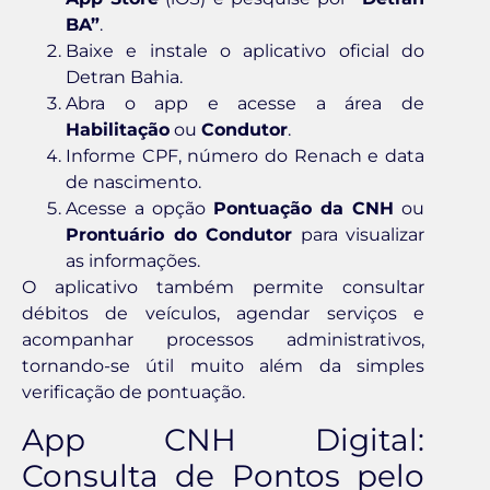
BA”
.
Baixe e instale o aplicativo oficial do
Detran Bahia.
Abra o app e acesse a área de
Habilitação
ou
Condutor
.
Informe CPF, número do Renach e data
de nascimento.
Acesse a opção
Pontuação da CNH
ou
Prontuário do Condutor
para visualizar
as informações.
O aplicativo também permite consultar
débitos de veículos, agendar serviços e
acompanhar processos administrativos,
tornando-se útil muito além da simples
verificação de pontuação.
App CNH Digital:
Consulta de Pontos pelo