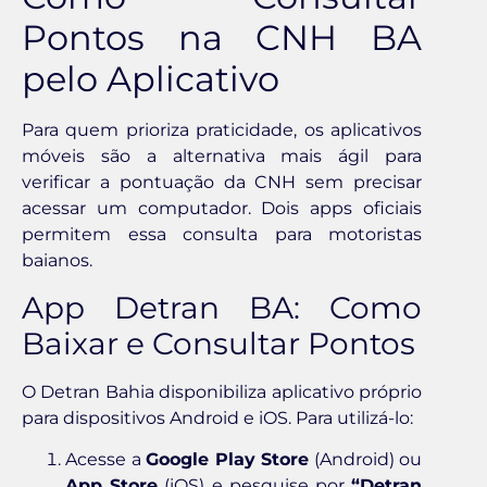
Pontos na CNH BA
pelo Aplicativo
Para quem prioriza praticidade, os aplicativos
móveis são a alternativa mais ágil para
verificar a pontuação da CNH sem precisar
acessar um computador. Dois apps oficiais
permitem essa consulta para motoristas
baianos.
App Detran BA: Como
Baixar e Consultar Pontos
O Detran Bahia disponibiliza aplicativo próprio
para dispositivos Android e iOS. Para utilizá-lo:
Acesse a
Google Play Store
(Android) ou
App Store
(iOS) e pesquise por
“Detran