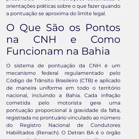
orientações práticas sobre o que fazer quando
a pontuação se aproxima do limite legal.
O Que São os Pontos
na CNH e Como
Funcionam na Bahia
O sistema de pontuação da CNH é um
mecanismo federal regulamentado pelo
Código de Trânsito Brasileiro (CTB) e aplicado
de maneira uniforme em todo o território
nacional, incluindo a Bahia. Cada infração
cometida pelo motorista gera uma
pontuação proporcional à gravidade da falta,
registrada no prontuário vinculado ao número
do Registro Nacional de Condutores
Habilitados (Renach). O Detran BA é o órgão