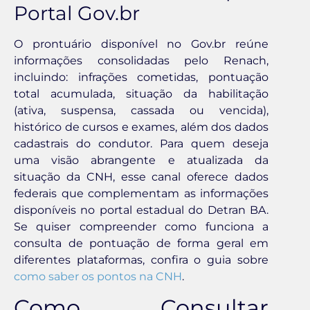
Portal Gov.br
O prontuário disponível no Gov.br reúne
informações consolidadas pelo Renach,
incluindo: infrações cometidas, pontuação
total acumulada, situação da habilitação
(ativa, suspensa, cassada ou vencida),
histórico de cursos e exames, além dos dados
cadastrais do condutor. Para quem deseja
uma visão abrangente e atualizada da
situação da CNH, esse canal oferece dados
federais que complementam as informações
disponíveis no portal estadual do Detran BA.
Se quiser compreender como funciona a
consulta de pontuação de forma geral em
diferentes plataformas, confira o guia sobre
como saber os pontos na CNH
.
Como Consultar