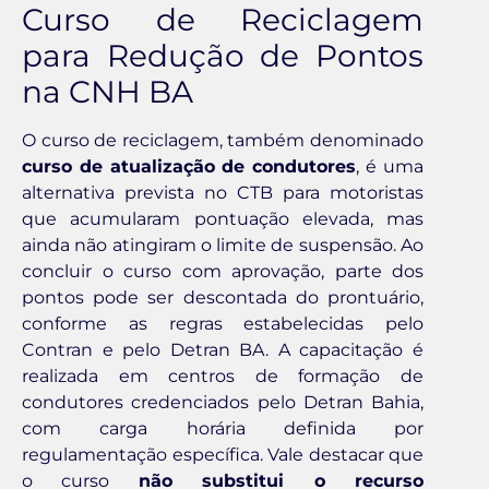
Curso de Reciclagem
para Redução de Pontos
na CNH BA
O curso de reciclagem, também denominado
curso de atualização de condutores
, é uma
alternativa prevista no CTB para motoristas
que acumularam pontuação elevada, mas
ainda não atingiram o limite de suspensão. Ao
concluir o curso com aprovação, parte dos
pontos pode ser descontada do prontuário,
conforme as regras estabelecidas pelo
Contran e pelo Detran BA. A capacitação é
realizada em centros de formação de
condutores credenciados pelo Detran Bahia,
com carga horária definida por
regulamentação específica. Vale destacar que
o curso
não substitui o recurso