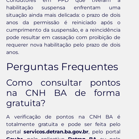
Condutores em PPD que tiveram a
habilitação suspensa enfrentam uma
situação ainda mais delicada: o prazo de dois
anos da permissão é reiniciado após o
cumprimento da suspensão, e a reincidência
pode resultar em cassação com proibição de
requerer nova habilitação pelo prazo de dois
anos.
Perguntas Frequentes
Como consultar pontos
na CNH BA de forma
gratuita?
A verificação de pontos na CNH BA é
totalmente gratuita e pode ser feita pelo
portal
servicos.detran.ba.gov.br
, pelo portal