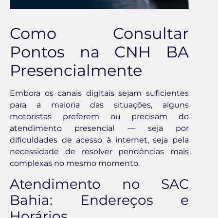
Como Consultar
Pontos na CNH BA
Presencialmente
Embora os canais digitais sejam suficientes
para a maioria das situações, alguns
motoristas preferem ou precisam do
atendimento presencial — seja por
dificuldades de acesso à internet, seja pela
necessidade de resolver pendências mais
complexas no mesmo momento.
Atendimento no SAC
Bahia: Endereços e
Horários