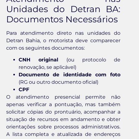
Unidades do Detran BA:
Documentos Necessários
Para atendimento direto nas unidades do
Detran Bahia, o motorista deve comparecer
com os seguintes documentos:
CNH original
(ou protocolo de
renovação, se aplicável)
Documento de identidade com foto
(RG ou outro documento oficial)
CPF
O atendimento presencial permite não
apenas verificar a pontuação, mas também
solicitar cópias do prontuário, acompanhar a
situação de recursos em andamento e obter
orientações sobre processos administrativos.
A lista completa e atualizada de endereços