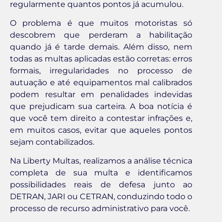
regularmente quantos pontos já acumulou.
O problema é que muitos motoristas só
descobrem que perderam a habilitação
quando já é tarde demais. Além disso, nem
todas as multas aplicadas estão corretas: erros
formais, irregularidades no processo de
autuação e até equipamentos mal calibrados
podem resultar em penalidades indevidas
que prejudicam sua carteira. A boa notícia é
que você tem direito a contestar infrações e,
em muitos casos, evitar que aqueles pontos
sejam contabilizados.
Na Liberty Multas, realizamos a análise técnica
completa de sua multa e identificamos
possibilidades reais de defesa junto ao
DETRAN, JARI ou CETRAN, conduzindo todo o
processo de recurso administrativo para você.