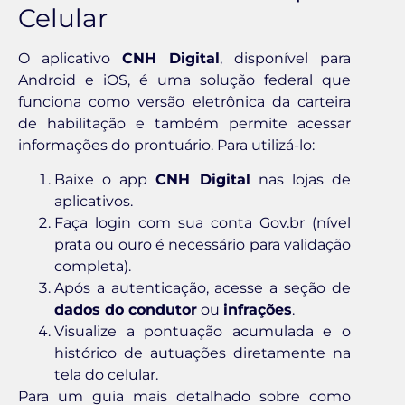
Celular
O aplicativo
CNH Digital
, disponível para
Android e iOS, é uma solução federal que
funciona como versão eletrônica da carteira
de habilitação e também permite acessar
informações do prontuário. Para utilizá-lo:
Baixe o app
CNH Digital
nas lojas de
aplicativos.
Faça login com sua conta Gov.br (nível
prata ou ouro é necessário para validação
completa).
Após a autenticação, acesse a seção de
dados do condutor
ou
infrações
.
Visualize a pontuação acumulada e o
histórico de autuações diretamente na
tela do celular.
Para um guia mais detalhado sobre como