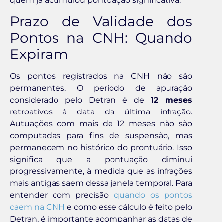
quem já acumulou pontuação significativa.
Prazo de Validade dos
Pontos na CNH: Quando
Expiram
Os pontos registrados na CNH não são
permanentes. O período de apuração
considerado pelo Detran é de
12 meses
retroativos à data da última infração.
Autuações com mais de 12 meses não são
computadas para fins de suspensão, mas
permanecem no histórico do prontuário. Isso
significa que a pontuação diminui
progressivamente, à medida que as infrações
mais antigas saem dessa janela temporal. Para
entender com precisão
quando os pontos
caem na CNH
e como esse cálculo é feito pelo
Detran, é importante acompanhar as datas de