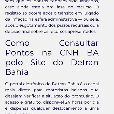
sem que os pontos tenham sido lançados,
caso ainda esteja em fase de recurso. O
registro só ocorre após o trânsito em julgado
da infração na esfera administrativa — ou seja,
após o esgotamento dos prazos recursais ou a
decisão final sobre os recursos apresentados.
Como Consultar
Pontos na CNH BA
pelo Site do Detran
Bahia
O portal eletrônico do Detran Bahia é o canal
mais direto para motoristas baianos que
desejam verificar a situação do prontuário. O
acesso é gratuito, disponível 24 horas por dia
e dispensa qualquer deslocamento a uma