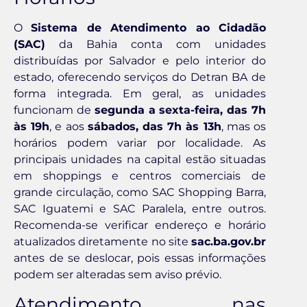
O
Sistema de Atendimento ao Cidadão
(SAC)
da Bahia conta com unidades
distribuídas por Salvador e pelo interior do
estado, oferecendo serviços do Detran BA de
forma integrada. Em geral, as unidades
funcionam de
segunda a sexta-feira, das 7h
às 19h
, e aos
sábados, das 7h às 13h
, mas os
horários podem variar por localidade. As
principais unidades na capital estão situadas
em shoppings e centros comerciais de
grande circulação, como SAC Shopping Barra,
SAC Iguatemi e SAC Paralela, entre outros.
Recomenda-se verificar endereço e horário
atualizados diretamente no site
sac.ba.gov.br
antes de se deslocar, pois essas informações
podem ser alteradas sem aviso prévio.
Atendimento nas