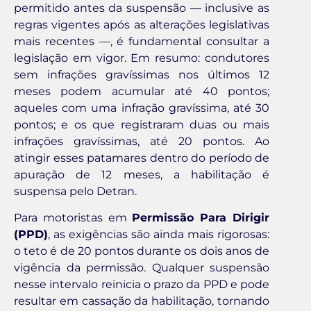
permitido antes da suspensão — inclusive as
regras vigentes após as alterações legislativas
mais recentes —, é fundamental consultar a
legislação em vigor. Em resumo: condutores
sem infrações gravíssimas nos últimos 12
meses podem acumular até 40 pontos;
aqueles com uma infração gravíssima, até 30
pontos; e os que registraram duas ou mais
infrações gravíssimas, até 20 pontos. Ao
atingir esses patamares dentro do período de
apuração de 12 meses, a habilitação é
suspensa pelo Detran.
Para motoristas em
Permissão Para Dirigir
(PPD)
, as exigências são ainda mais rigorosas:
o teto é de 20 pontos durante os dois anos de
vigência da permissão. Qualquer suspensão
nesse intervalo reinicia o prazo da PPD e pode
resultar em cassação da habilitação, tornando