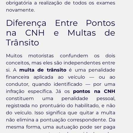
obrigatória a realização de todos os exames
novamente.
Diferença Entre Pontos
na CNH e Multas de
Trânsito
Muitos motoristas confundem os dois
conceitos, mas eles são independentes entre
si. A
multa de trânsito
é uma penalidade
financeira aplicada ao veículo — ou ao
condutor, quando identificado — por uma
infração específica. Já os
pontos na CNH
constituem uma penalidade pessoal,
registrada no prontuário do habilitado, e não
do veículo. Isso significa que quitar a multa
não elimina a pontuação correspondente. Da
mesma forma, uma autuação pode ser paga