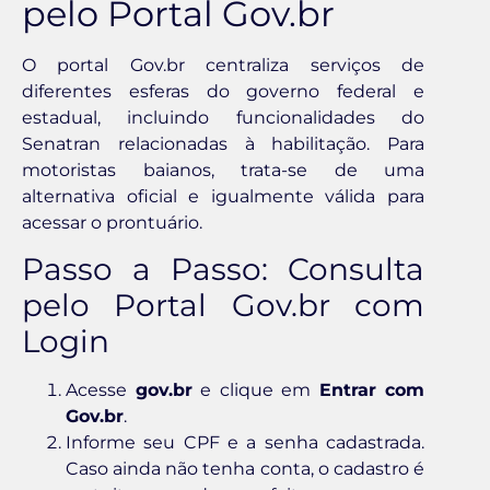
pelo Portal Gov.br
O portal Gov.br centraliza serviços de
diferentes esferas do governo federal e
estadual, incluindo funcionalidades do
Senatran relacionadas à habilitação. Para
motoristas baianos, trata-se de uma
alternativa oficial e igualmente válida para
acessar o prontuário.
Passo a Passo: Consulta
pelo Portal Gov.br com
Login
Acesse
gov.br
e clique em
Entrar com
Gov.br
.
Informe seu CPF e a senha cadastrada.
Caso ainda não tenha conta, o cadastro é