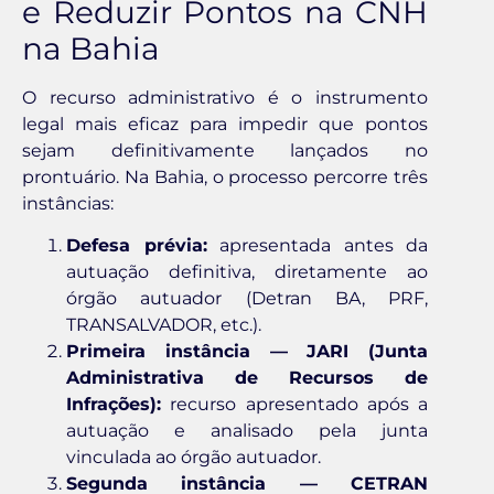
e Reduzir Pontos na CNH
na Bahia
O recurso administrativo é o instrumento
legal mais eficaz para impedir que pontos
sejam definitivamente lançados no
prontuário. Na Bahia, o processo percorre três
instâncias:
Defesa prévia:
apresentada antes da
autuação definitiva, diretamente ao
órgão autuador (Detran BA, PRF,
TRANSALVADOR, etc.).
Primeira instância — JARI (Junta
Administrativa de Recursos de
Infrações):
recurso apresentado após a
autuação e analisado pela junta
vinculada ao órgão autuador.
Segunda instância — CETRAN