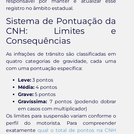
responsável por manter e atualizar esse
registro no âmbito estadual.
Sistema de Pontuação da
CNH: Limites e
Consequências
As infrações de trânsito são classificadas em
quatro categorias de gravidade, cada uma
com uma pontuação específica:
Leve:
3 pontos
Média:
4 pontos
Grave:
5 pontos
Gravíssima:
7 pontos (podendo dobrar
em casos com multiplicador)
Os limites para suspensão variam conforme o
perfil do motorista. Para compreender
exatamente
qual o total de pontos na CNH