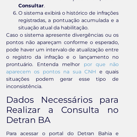
Consultar
.
O sistema exibirá o histórico de infrações
registradas, a pontuação acumulada e a
situação atual da habilitação.
Caso o sistema apresente divergências ou os
pontos não apareçam conforme o esperado,
pode haver um intervalo de atualização entre
o registro da infração e o lançamento no
prontuário. Entenda melhor
por que não
aparecem os pontos na sua CNH
e quais
situações podem gerar esse tipo de
inconsistência.
Dados Necessários para
Realizar a Consulta no
Detran BA
Para acessar o portal do Detran Bahia e