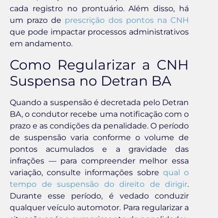
cada registro no prontuário. Além disso, há
um prazo de
prescrição dos pontos na CNH
que pode impactar processos administrativos
em andamento.
Como Regularizar a CNH
Suspensa no Detran BA
Quando a suspensão é decretada pelo Detran
BA, o condutor recebe uma notificação com o
prazo e as condições da penalidade. O período
de suspensão varia conforme o volume de
pontos acumulados e a gravidade das
infrações — para compreender melhor essa
variação, consulte informações sobre
qual o
tempo de suspensão do direito de dirigir
.
Durante esse período, é vedado conduzir
qualquer veículo automotor. Para regularizar a