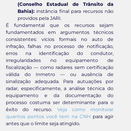
(Conselho Estadual de Trânsito da
Bahia):
instância final para recursos não
providos pela JARI.
É fundamental que os recursos sejam
fundamentados em argumentos técnicos
consistentes: vícios formais no auto de
infração, falhas no processo de notificação,
erros na identificação do condutor,
irregularidades no equipamento de
fiscalização — como radares sem certificação
válida do Inmetro — ou ausência de
sinalização adequada. Para autuações por
radar, especificamente, a análise técnica do
equipamento e da documentação do
processo costuma ser determinante para o
êxito do recurso.
Veja como monitorar
quantos pontos você tem na CNH
para agir
antes que o limite seja atingido.