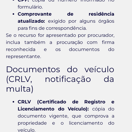
formulário.
Comprovante de residência
atualizado:
exigido por alguns órgãos
para fins de correspondência.
Se o recurso for apresentado por procurador,
inclua também a procuração com firma
reconhecida e os documentos do
representante.
Documentos do veículo
(CRLV, notificação da
multa)
CRLV (Certificado de Registro e
Licenciamento do Veículo):
cópia do
documento vigente, que comprova a
propriedade e o licenciamento do
veículo.