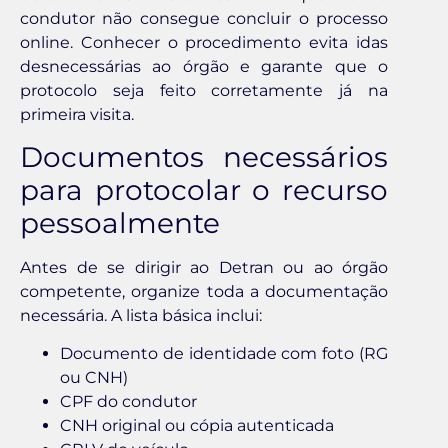
condutor não consegue concluir o processo
online. Conhecer o procedimento evita idas
desnecessárias ao órgão e garante que o
protocolo seja feito corretamente já na
primeira visita.
Documentos necessários
para protocolar o recurso
pessoalmente
Antes de se dirigir ao Detran ou ao órgão
competente, organize toda a documentação
necessária. A lista básica inclui:
Documento de identidade com foto (RG
ou CNH)
CPF do condutor
CNH original ou cópia autenticada