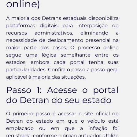
online)
A maioria dos Detrans estaduais disponibiliza
plataformas digitais para interposição de
recursos administrativos, eliminando a
necessidade de deslocamento presencial na
maior parte dos casos. O processo online
segue uma lógica semelhante entre os
estados, embora cada portal tenha suas
particularidades. Confira o passo a passo geral
aplicável à maioria das situações.
Passo 1: Acesse o portal
do Detran do seu estado
O primeiro passo é acessar o site oficial do
Detran do estado em que o veículo está
emplacado ou em que a infração foi
registrada, conforme o órgão autuador. Utilize