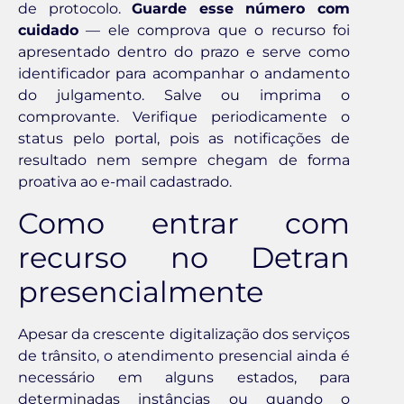
de protocolo.
Guarde esse número com
cuidado
— ele comprova que o recurso foi
apresentado dentro do prazo e serve como
identificador para acompanhar o andamento
do julgamento. Salve ou imprima o
comprovante. Verifique periodicamente o
status pelo portal, pois as notificações de
resultado nem sempre chegam de forma
proativa ao e-mail cadastrado.
Como entrar com
recurso no Detran
presencialmente
Apesar da crescente digitalização dos serviços
de trânsito, o atendimento presencial ainda é
necessário em alguns estados, para
determinadas instâncias ou quando o