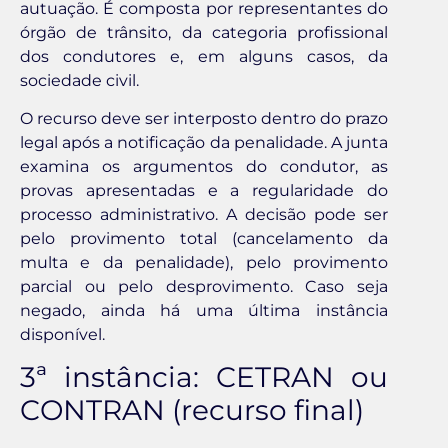
autuação. É composta por representantes do
órgão de trânsito, da categoria profissional
dos condutores e, em alguns casos, da
sociedade civil.
O recurso deve ser interposto dentro do prazo
legal após a notificação da penalidade. A junta
examina os argumentos do condutor, as
provas apresentadas e a regularidade do
processo administrativo. A decisão pode ser
pelo provimento total (cancelamento da
multa e da penalidade), pelo provimento
parcial ou pelo desprovimento. Caso seja
negado, ainda há uma última instância
disponível.
3ª instância: CETRAN ou
CONTRAN (recurso final)