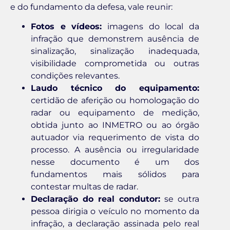
e do fundamento da defesa, vale reunir:
Fotos e vídeos:
imagens do local da
infração que demonstrem ausência de
sinalização, sinalização inadequada,
visibilidade comprometida ou outras
condições relevantes.
Laudo técnico do equipamento:
certidão de aferição ou homologação do
radar ou equipamento de medição,
obtida junto ao INMETRO ou ao órgão
autuador via requerimento de vista do
processo. A ausência ou irregularidade
nesse documento é um dos
fundamentos mais sólidos para
contestar multas de radar.
Declaração do real condutor:
se outra
pessoa dirigia o veículo no momento da
infração, a declaração assinada pelo real