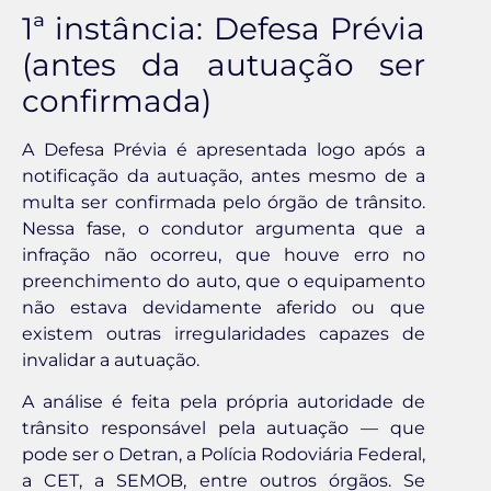
1ª instância: Defesa Prévia
(antes da autuação ser
confirmada)
A Defesa Prévia é apresentada logo após a
notificação da autuação, antes mesmo de a
multa ser confirmada pelo órgão de trânsito.
Nessa fase, o condutor argumenta que a
infração não ocorreu, que houve erro no
preenchimento do auto, que o equipamento
não estava devidamente aferido ou que
existem outras irregularidades capazes de
invalidar a autuação.
A análise é feita pela própria autoridade de
trânsito responsável pela autuação — que
pode ser o Detran, a Polícia Rodoviária Federal,
a CET, a SEMOB, entre outros órgãos. Se