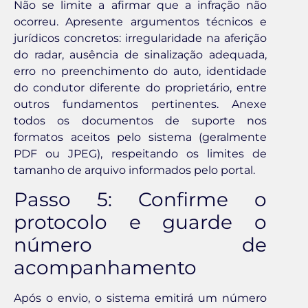
Não se limite a afirmar que a infração não
ocorreu. Apresente argumentos técnicos e
jurídicos concretos: irregularidade na aferição
do radar, ausência de sinalização adequada,
erro no preenchimento do auto, identidade
do condutor diferente do proprietário, entre
outros fundamentos pertinentes. Anexe
todos os documentos de suporte nos
formatos aceitos pelo sistema (geralmente
PDF ou JPEG), respeitando os limites de
tamanho de arquivo informados pelo portal.
Passo 5: Confirme o
protocolo e guarde o
número de
acompanhamento
Após o envio, o sistema emitirá um número