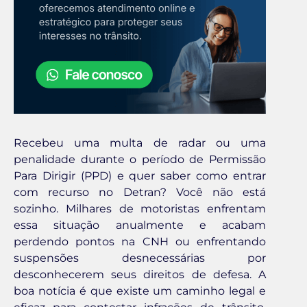
Recebeu uma multa de radar ou uma
penalidade durante o período de Permissão
Para Dirigir (PPD) e quer saber como entrar
com recurso no Detran? Você não está
sozinho. Milhares de motoristas enfrentam
essa situação anualmente e acabam
perdendo pontos na CNH ou enfrentando
suspensões desnecessárias por
desconhecerem seus direitos de defesa. A
boa notícia é que existe um caminho legal e