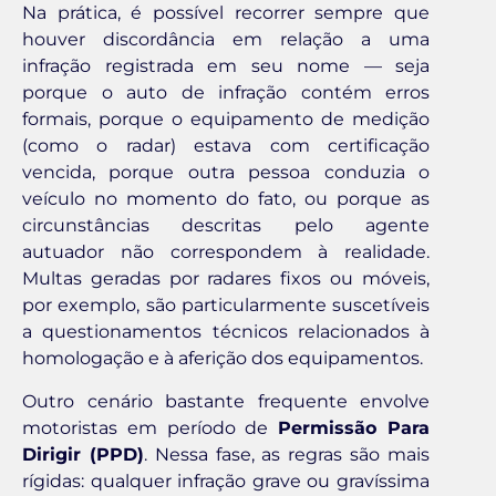
Na prática, é possível recorrer sempre que
houver discordância em relação a uma
infração registrada em seu nome — seja
porque o auto de infração contém erros
formais, porque o equipamento de medição
(como o radar) estava com certificação
vencida, porque outra pessoa conduzia o
veículo no momento do fato, ou porque as
circunstâncias descritas pelo agente
autuador não correspondem à realidade.
Multas geradas por radares fixos ou móveis,
por exemplo, são particularmente suscetíveis
a questionamentos técnicos relacionados à
homologação e à aferição dos equipamentos.
Outro cenário bastante frequente envolve
motoristas em período de
Permissão Para
Dirigir (PPD)
. Nessa fase, as regras são mais
rígidas: qualquer infração grave ou gravíssima