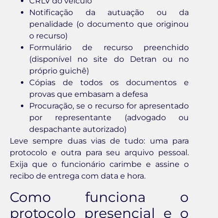
CRLV do veículo
Notificação da autuação ou da
penalidade (o documento que originou
o recurso)
Formulário de recurso preenchido
(disponível no site do Detran ou no
próprio guichê)
Cópias de todos os documentos e
provas que embasam a defesa
Procuração, se o recurso for apresentado
por representante (advogado ou
despachante autorizado)
Leve sempre duas vias de tudo: uma para
protocolo e outra para seu arquivo pessoal.
Exija que o funcionário carimbe e assine o
recibo de entrega com data e hora.
Como funciona o
protocolo presencial e o