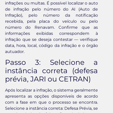
infrações ou multas. É possível localizar o auto
de infração pelo número do AI (Auto de
Infração), pelo número da notificação
recebida, pela placa do veículo ou pelo
número do Renavam. Confirme que as
informações exibidas correspondem à
infração que se deseja contestar — verifique
data, hora, local, código da infração e o órgão
autuador.
Passo 3: Selecione a
instância correta (defesa
prévia, JARI ou CETRAN)
Após localizar a infração, o sistema geralmente
apresenta as opções disponíveis de acordo
com a fase em que o processo se encontra.
Selecione a instância correta: Defesa Prévia, se