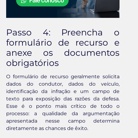
Passo 4: Preencha o
formulário de recurso e
anexe os documentos
obrigatórios
O formulário de recurso geralmente solicita
dados do condutor, dados do veículo,
identificação da infração e um campo de
texto para exposição das razões da defesa.
Esse é o ponto mais crítico de todo o
processo: a qualidade da argumentação
apresentada nesse campo determina
diretamente as chances de êxito.