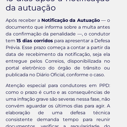
da autuação
Após receber a
Notificação da Autuação
— o
documento que informa sobre a multa antes
da confirmação da penalidade —, o condutor
tem
15 dias corridos
para apresentar a Defesa
Prévia. Esse prazo começa a contar a partir da
data de recebimento da notificação, seja ela
entregue pelos Correios, disponibilizada no
portal eletrônico do órgão de trânsito ou
publicada no Diário Oficial, conforme o caso.
Atenção especial para condutores em PPD:
como o prazo é curto e as consequências de
uma infração grave são severas nessa fase, não
convém aguardar os últimos dias para agir. A
elaboração de uma defesa técnica
consistente demanda tempo para reunir
documentos, verificar a regularidade do