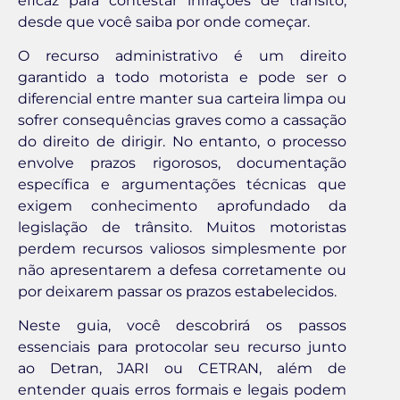
eficaz para contestar infrações de trânsito,
desde que você saiba por onde começar.
O recurso administrativo é um direito
garantido a todo motorista e pode ser o
diferencial entre manter sua carteira limpa ou
sofrer consequências graves como a cassação
do direito de dirigir. No entanto, o processo
envolve prazos rigorosos, documentação
específica e argumentações técnicas que
exigem conhecimento aprofundado da
legislação de trânsito. Muitos motoristas
perdem recursos valiosos simplesmente por
não apresentarem a defesa corretamente ou
por deixarem passar os prazos estabelecidos.
Neste guia, você descobrirá os passos
essenciais para protocolar seu recurso junto
ao Detran, JARI ou CETRAN, além de
entender quais erros formais e legais podem