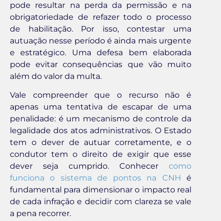
pode resultar na perda da permissão e na
obrigatoriedade de refazer todo o processo
de habilitação. Por isso, contestar uma
autuação nesse período é ainda mais urgente
e estratégico. Uma defesa bem elaborada
pode evitar consequências que vão muito
além do valor da multa.
Vale compreender que o recurso não é
apenas uma tentativa de escapar de uma
penalidade: é um mecanismo de controle da
legalidade dos atos administrativos. O Estado
tem o dever de autuar corretamente, e o
condutor tem o direito de exigir que esse
dever seja cumprido. Conhecer
como
funciona o sistema de pontos na CNH
é
fundamental para dimensionar o impacto real
de cada infração e decidir com clareza se vale
a pena recorrer.