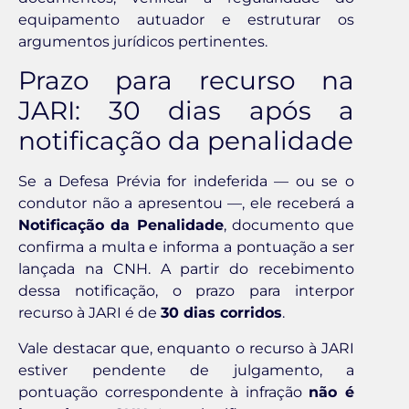
equipamento autuador e estruturar os
argumentos jurídicos pertinentes.
Prazo para recurso na
JARI: 30 dias após a
notificação da penalidade
Se a Defesa Prévia for indeferida — ou se o
condutor não a apresentou —, ele receberá a
Notificação da Penalidade
, documento que
confirma a multa e informa a pontuação a ser
lançada na CNH. A partir do recebimento
dessa notificação, o prazo para interpor
recurso à JARI é de
30 dias corridos
.
Vale destacar que, enquanto o recurso à JARI
estiver pendente de julgamento, a
pontuação correspondente à infração
não é