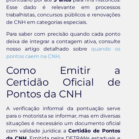
Esse dado é relevante em processos
trabalhistas, concursos públicos e renovações
de CNH em categorias especiais.
Para saber com precisão quando cada ponto
deixa de integrar a contagem ativa, consulte
nosso artigo detalhado sobre
quando os
pontos caem na CNH
.
Como Emitir a
Certidão Oficial de
Pontos da CNH
A verificação informal da pontuação serve
para o motorista se informar, mas em diversas
situações é necessário um documento oficial
com validade jurídica: a
Certidão de Pontos
da CNH
. Emitida pelos DETRANs estaduais e