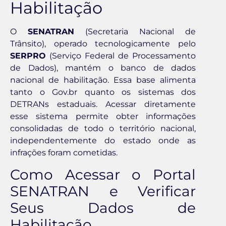
Habilitação
O
SENATRAN
(Secretaria Nacional de
Trânsito), operado tecnologicamente pelo
SERPRO
(Serviço Federal de Processamento
de Dados), mantém o banco de dados
nacional de habilitação. Essa base alimenta
tanto o Gov.br quanto os sistemas dos
DETRANs estaduais. Acessar diretamente
esse sistema permite obter informações
consolidadas de todo o território nacional,
independentemente do estado onde as
infrações foram cometidas.
Como Acessar o Portal
SENATRAN e Verificar
Seus Dados de
Habilitação