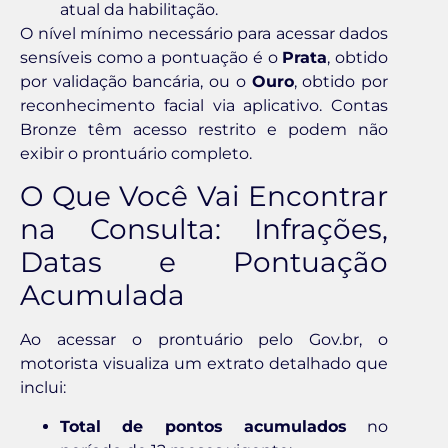
atual da habilitação.
O nível mínimo necessário para acessar dados
sensíveis como a pontuação é o
Prata
, obtido
por validação bancária, ou o
Ouro
, obtido por
reconhecimento facial via aplicativo. Contas
Bronze têm acesso restrito e podem não
exibir o prontuário completo.
O Que Você Vai Encontrar
na Consulta: Infrações,
Datas e Pontuação
Acumulada
Ao acessar o prontuário pelo Gov.br, o
motorista visualiza um extrato detalhado que
inclui:
Total de pontos acumulados
no