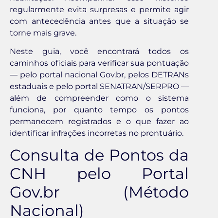
regularmente evita surpresas e permite agir
com antecedência antes que a situação se
torne mais grave.
Neste guia, você encontrará todos os
caminhos oficiais para verificar sua pontuação
— pelo portal nacional Gov.br, pelos DETRANs
estaduais e pelo portal SENATRAN/SERPRO —
além de compreender como o sistema
funciona, por quanto tempo os pontos
permanecem registrados e o que fazer ao
identificar infrações incorretas no prontuário.
Consulta de Pontos da
CNH pelo Portal
Gov.br (Método
Nacional)