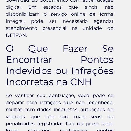
download do documento com autenticação
digital. Em estados que ainda não
disponibilizam o serviço online de forma
integral, pode ser necessário agendar
atendimento presencial na unidade do
DETRAN.
O Que Fazer Se
Encontrar Pontos
Indevidos ou Infrações
Incorretas na CNH
Ao verificar sua pontuação, você pode se
deparar com infrações que não reconhece,
multas com dados incorretos, autuações de
veículos que não são mais seus ou
penalidades registradas fora do prazo legal.
Essas situações configuram
pontos