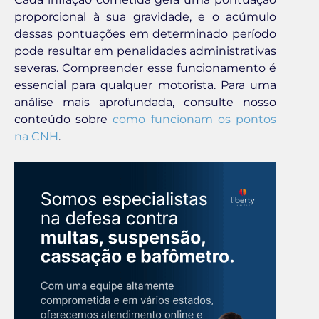
proporcional à sua gravidade, e o acúmulo
dessas pontuações em determinado período
pode resultar em penalidades administrativas
severas. Compreender esse funcionamento é
essencial para qualquer motorista. Para uma
análise mais aprofundada, consulte nosso
conteúdo sobre
como funcionam os pontos
na CNH
.