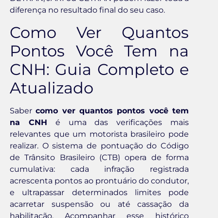
diferença no resultado final do seu caso.
Como Ver Quantos
Pontos Você Tem na
CNH: Guia Completo e
Atualizado
Saber
como ver quantos pontos você tem
na CNH
é uma das verificações mais
relevantes que um motorista brasileiro pode
realizar. O sistema de pontuação do Código
de Trânsito Brasileiro (CTB) opera de forma
cumulativa: cada infração registrada
acrescenta pontos ao prontuário do condutor,
e ultrapassar determinados limites pode
acarretar suspensão ou até cassação da
habilitação. Acompanhar esse histórico