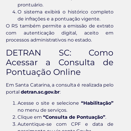
prontuário.
O sistema exibirá o histórico completo
de infrações e a pontuação vigente.
O RS também permite a emissão de extrato
com autenticação digital, aceito em
processos administrativos no estado.
DETRAN SC: Como
Acessar a Consulta de
Pontuação Online
Em Santa Catarina, a consulta é realizada pelo
portal
detran.sc.gov.br
:
Acesse o site e selecione
“Habilitação”
no menu de serviços.
Clique em
“Consulta de Pontuação”
.
Autentique-se com CPF e data de