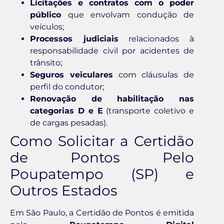
Licitações e contratos com o poder
público
que envolvam condução de
veículos;
Processos judiciais
relacionados à
responsabilidade civil por acidentes de
trânsito;
Seguros veiculares
com cláusulas de
perfil do condutor;
Renovação de habilitação nas
categorias D e E
(transporte coletivo e
de cargas pesadas).
Como Solicitar a Certidão
de Pontos Pelo
Poupatempo (SP) e
Outros Estados
Em São Paulo, a Certidão de Pontos é emitida