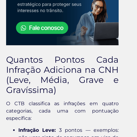
Quantos Pontos Cada
Infração Adiciona na CNH
(Leve, Média, Grave e
Gravíssima)
O CTB classifica as infrações em quatro
categorias, cada uma com pontuação
específica:
Infração Leve:
3 pontos — exemplos: