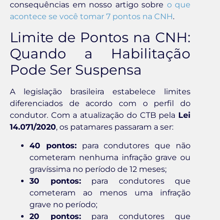
consequências em nosso artigo sobre
o que
acontece se você tomar 7 pontos na CNH
.
Limite de Pontos na CNH:
Quando a Habilitação
Pode Ser Suspensa
A legislação brasileira estabelece limites
diferenciados de acordo com o perfil do
condutor. Com a atualização do CTB pela
Lei
14.071/2020
, os patamares passaram a ser:
40 pontos:
para condutores que não
cometeram nenhuma infração grave ou
gravíssima no período de 12 meses;
30 pontos:
para condutores que
cometeram ao menos uma infração
grave no período;
20 pontos:
para condutores que