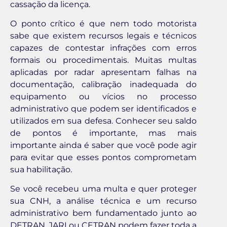
cassação da licença.
O ponto crítico é que nem todo motorista
sabe que existem recursos legais e técnicos
capazes de contestar infrações com erros
formais ou procedimentais. Muitas multas
aplicadas por radar apresentam falhas na
documentação, calibração inadequada do
equipamento ou vícios no processo
administrativo que podem ser identificados e
utilizados em sua defesa. Conhecer seu saldo
de pontos é importante, mas mais
importante ainda é saber que você pode agir
para evitar que esses pontos comprometam
sua habilitação.
Se você recebeu uma multa e quer proteger
sua CNH, a análise técnica e um recurso
administrativo bem fundamentado junto ao
DETRAN, JARI ou CETRAN podem fazer toda a