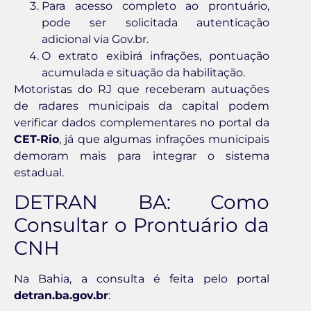
Para acesso completo ao prontuário,
pode ser solicitada autenticação
adicional via Gov.br.
O extrato exibirá infrações, pontuação
acumulada e situação da habilitação.
Motoristas do RJ que receberam autuações
de radares municipais da capital podem
verificar dados complementares no portal da
CET-Rio
, já que algumas infrações municipais
demoram mais para integrar o sistema
estadual.
DETRAN BA: Como
Consultar o Prontuário da
CNH
Na Bahia, a consulta é feita pelo portal
detran.ba.gov.br
: