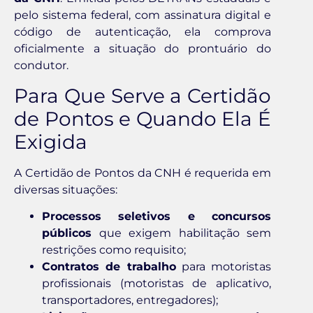
pelo sistema federal, com assinatura digital e
código de autenticação, ela comprova
oficialmente a situação do prontuário do
condutor.
Para Que Serve a Certidão
de Pontos e Quando Ela É
Exigida
A Certidão de Pontos da CNH é requerida em
diversas situações:
Processos seletivos e concursos
públicos
que exigem habilitação sem
restrições como requisito;
Contratos de trabalho
para motoristas
profissionais (motoristas de aplicativo,
transportadores, entregadores);