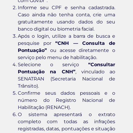
com Gov.br”.
Informe seu CPF e senha cadastrada.
Caso ainda não tenha conta, crie uma
gratuitamente usando dados do seu
banco digital ou biometria facial.
Após o login, utilize a barra de busca e
pesquise por
“CNH — Consulta de
Pontuação”
ou acesse diretamente o
serviço pelo menu de habilitação.
Selecione o serviço
“Consultar
Pontuação na CNH”
, vinculado ao
SENATRAN (Secretaria Nacional de
Trânsito).
Confirme seus dados pessoais e o
número do Registro Nacional de
Habilitação (RENACH).
O sistema apresentará o extrato
completo com todas as infrações
registradas, datas, pontuações e situação