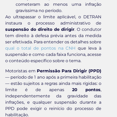
cometeram ao menos uma infração
gravíssima no período.
Ao ultrapassar o limite aplicável, o DETRAN
instaura o processo administrativo de
suspensão do direito de dirigir
. O condutor
tem direito à defesa prévia antes da medida
ser efetivada. Para entender os detalhes sobre
qual o total de pontos na CNH
que leva à
suspensão e como cada faixa funciona, acesse
o conteúdo específico sobre o tema.
Motoristas em
Permissão Para Dirigir (PPD)
— período de 1 ano após a primeira habilitação
— estão sujeitos a regras ainda mais rígidas: o
limite é de apenas
20 pontos
,
independentemente da gravidade das
infrações, e qualquer suspensão durante a
PPD pode exigir o reinício do processo de
habilitação.