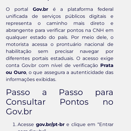
O portal
Gov.br
é a plataforma federal
unificada de serviços públicos digitais e
representa o caminho mais direto e
abrangente para verificar pontos na CNH em
qualquer estado do país. Por meio dele, o
motorista acessa o prontuário nacional de
habilitação sem precisar navegar por
diferentes portais estaduais. O acesso exige
conta Gov.br com nível de verificação
Prata
ou Ouro
, o que assegura a autenticidade das
informações exibidas.
Passo a Passo para
Consultar Pontos no
Gov.br
Acesse
gov.br/pt-br
e clique em “Entrar