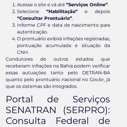
Acesse o site e vá até
“Serviços Online”
.
Selecione
“Habilitação”
e depois
“Consultar Prontuário”
.
Informe CPF e data de nascimento para
autenticação.
O prontuário exibirá infrações registradas,
pontuação acumulada e situação da
CNH.
Condutores de outros estados que
receberam infrações na Bahia podem verificar
essas autuações tanto pelo DETRAN-BA
quanto pelo prontuário nacional no Gov.br, já
que os sistemas são integrados.
Portal de Serviços
SENATRAN (SERPRO):
Consulta Federal de