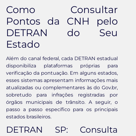
Como Consultar
Pontos da CNH pelo
DETRAN do Seu
Estado
Além do canal federal, cada DETRAN estadual
disponibiliza plataformas próprias para
verificação da pontuação. Em alguns estados,
esses sistemas apresentam informações mais
atualizadas ou complementares às do Gov.br,
sobretudo para infrações registradas por
órgãos municipais de trânsito. A seguir, o
passo a passo específico para os principais
estados brasileiros.
DETRAN SP: Consulta