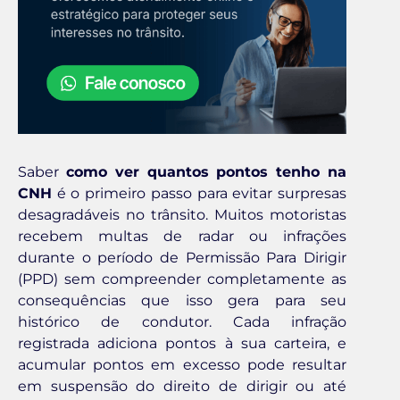
Saber
como ver quantos pontos tenho na
CNH
é o primeiro passo para evitar surpresas
desagradáveis no trânsito. Muitos motoristas
recebem multas de radar ou infrações
durante o período de Permissão Para Dirigir
(PPD) sem compreender completamente as
consequências que isso gera para seu
histórico de condutor. Cada infração
registrada adiciona pontos à sua carteira, e
acumular pontos em excesso pode resultar
em suspensão do direito de dirigir ou até