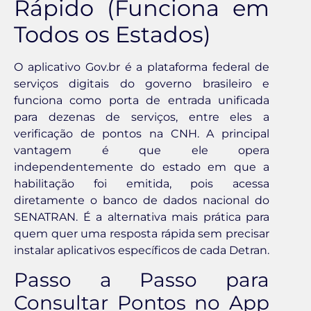
Rápido (Funciona em
Todos os Estados)
O aplicativo Gov.br é a plataforma federal de
serviços digitais do governo brasileiro e
funciona como porta de entrada unificada
para dezenas de serviços, entre eles a
verificação de pontos na CNH. A principal
vantagem é que ele opera
independentemente do estado em que a
habilitação foi emitida, pois acessa
diretamente o banco de dados nacional do
SENATRAN. É a alternativa mais prática para
quem quer uma resposta rápida sem precisar
instalar aplicativos específicos de cada Detran.
Passo a Passo para
Consultar Pontos no App