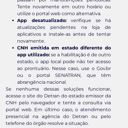
Tente novamente em outro horário ou
utilize o portal web como alternativa.
App desatualizado:
verifique se há
atualizações pendentes na loja de
aplicativos e instale-as antes de tentar
novamente.
CNH emitida em estado diferente do
app utilizado:
se a habilitação é de outro
estado, o app local pode não ter acesso
ao prontuário. Nesse caso, use o Gov.br
ou o portal SENATRAN, que têm
abrangência nacional.
Se nenhuma dessas soluções funcionar,
acesse o site do Detran do estado emissor da
CNH pelo navegador e tente a consulta via
portal web. Em último caso, o atendimento
presencial na agência do Detran ou pelo
telefone do órgão resolve a situação.