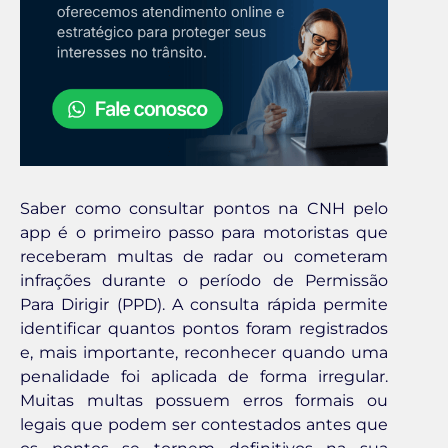
Saber como consultar pontos na CNH pelo
app é o primeiro passo para motoristas que
receberam multas de radar ou cometeram
infrações durante o período de Permissão
Para Dirigir (PPD). A consulta rápida permite
identificar quantos pontos foram registrados
e, mais importante, reconhecer quando uma
penalidade foi aplicada de forma irregular.
Muitas multas possuem erros formais ou
legais que podem ser contestados antes que