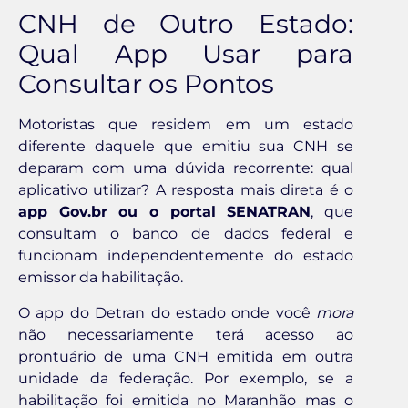
CNH de Outro Estado:
Qual App Usar para
Consultar os Pontos
Motoristas que residem em um estado
diferente daquele que emitiu sua CNH se
deparam com uma dúvida recorrente: qual
aplicativo utilizar? A resposta mais direta é o
app Gov.br ou o portal SENATRAN
, que
consultam o banco de dados federal e
funcionam independentemente do estado
emissor da habilitação.
O app do Detran do estado onde você
mora
não necessariamente terá acesso ao
prontuário de uma CNH emitida em outra
unidade da federação. Por exemplo, se a
habilitação foi emitida no Maranhão mas o