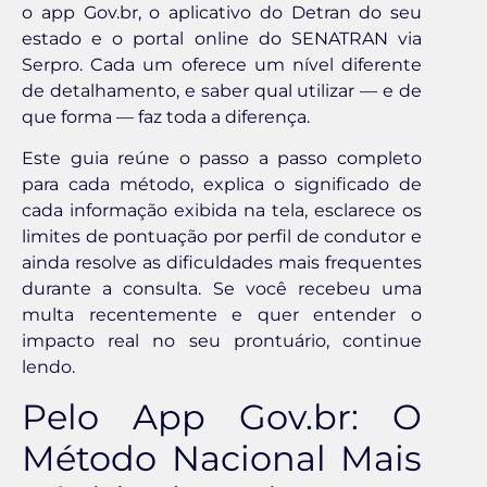
o app Gov.br, o aplicativo do Detran do seu
estado e o portal online do SENATRAN via
Serpro. Cada um oferece um nível diferente
de detalhamento, e saber qual utilizar — e de
que forma — faz toda a diferença.
Este guia reúne o passo a passo completo
para cada método, explica o significado de
cada informação exibida na tela, esclarece os
limites de pontuação por perfil de condutor e
ainda resolve as dificuldades mais frequentes
durante a consulta. Se você recebeu uma
multa recentemente e quer entender o
impacto real no seu prontuário, continue
lendo.
Pelo App Gov.br: O
Método Nacional Mais