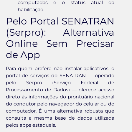
computadas e o status atual da
habilitação.
Pelo Portal SENATRAN
(Serpro): Alternativa
Online Sem Precisar
de App
Para quem prefere não instalar aplicativos, o
portal de serviços do SENATRAN — operado
pelo Serpro (Serviço Federal de
Processamento de Dados) — oferece acesso
direto às informações do prontuário nacional
do condutor pelo navegador do celular ou do
computador. É uma alternativa robusta que
consulta a mesma base de dados utilizada
pelos apps estaduais.