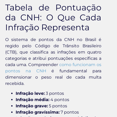
Tabela de Pontuação
da CNH: O Que Cada
Infração Representa
O sistema de pontos da CNH no Brasil é
regido pelo Código de Trânsito Brasileiro
(CTB), que classifica as infrações em quatro
categorias e atribui pontuações específicas a
cada uma. Compreender
como funcionam os
pontos na CNH
é fundamental para
dimensionar o peso real de cada multa
recebida.
Infração leve:
3 pontos
Infração média:
4 pontos
Infração grave:
5 pontos
Infração gravíssima:
7 pontos