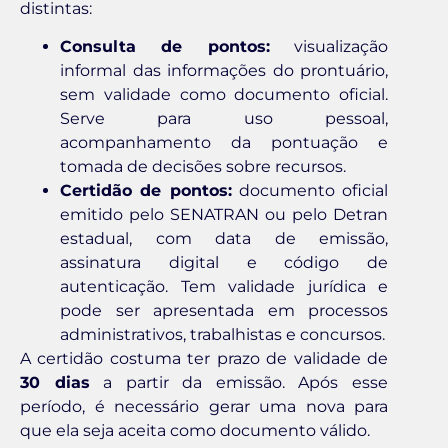
distintas:
Consulta de pontos:
visualização
informal das informações do prontuário,
sem validade como documento oficial.
Serve para uso pessoal,
acompanhamento da pontuação e
tomada de decisões sobre recursos.
Certidão de pontos:
documento oficial
emitido pelo SENATRAN ou pelo Detran
estadual, com data de emissão,
assinatura digital e código de
autenticação. Tem validade jurídica e
pode ser apresentada em processos
administrativos, trabalhistas e concursos.
A certidão costuma ter prazo de validade de
30 dias
a partir da emissão. Após esse
período, é necessário gerar uma nova para
que ela seja aceita como documento válido.