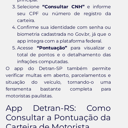
Selecione
“Consultar CNH”
e informe
seu CPF ou número de registro da
carteira.
Confirme sua identidade com senha ou
biometria cadastrada no Gov.br, já que o
app integra com a plataforma federal.
Acesse
“Pontuação”
para visualizar o
total de pontos e o detalhamento das
infrações computadas.
O app do Detran-SP também permite
verificar multas em aberto, parcelamentos e
situação do veículo, tornando-o uma
ferramenta bastante completa para
motoristas paulistas.
App Detran-RS: Como
Consultar a Pontuação da
Carteira de Motorista