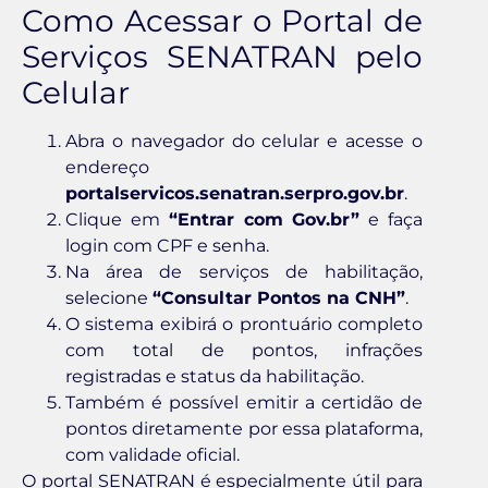
Como Acessar o Portal de
Serviços SENATRAN pelo
Celular
Abra o navegador do celular e acesse o
endereço
portalservicos.senatran.serpro.gov.br
.
Clique em
“Entrar com Gov.br”
e faça
login com CPF e senha.
Na área de serviços de habilitação,
selecione
“Consultar Pontos na CNH”
.
O sistema exibirá o prontuário completo
com total de pontos, infrações
registradas e status da habilitação.
Também é possível emitir a certidão de
pontos diretamente por essa plataforma,
com validade oficial.
O portal SENATRAN é especialmente útil para