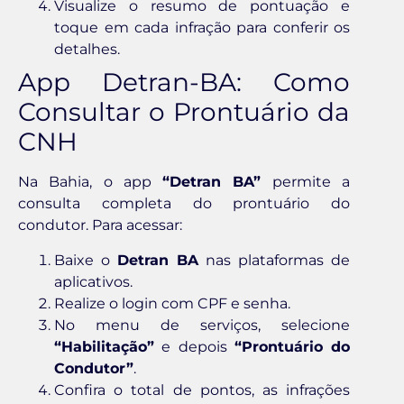
Visualize o resumo de pontuação e
toque em cada infração para conferir os
detalhes.
App Detran-BA: Como
Consultar o Prontuário da
CNH
Na Bahia, o app
“Detran BA”
permite a
consulta completa do prontuário do
condutor. Para acessar:
Baixe o
Detran BA
nas plataformas de
aplicativos.
Realize o login com CPF e senha.
No menu de serviços, selecione
“Habilitação”
e depois
“Prontuário do
Condutor”
.
Confira o total de pontos, as infrações