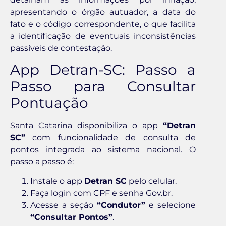
apresentando o órgão autuador, a data do
fato e o código correspondente, o que facilita
a identificação de eventuais inconsistências
passíveis de contestação.
App Detran-SC: Passo a
Passo para Consultar
Pontuação
Santa Catarina disponibiliza o app
“Detran
SC”
com funcionalidade de consulta de
pontos integrada ao sistema nacional. O
passo a passo é:
Instale o app
Detran SC
pelo celular.
Faça login com CPF e senha Gov.br.
Acesse a seção
“Condutor”
e selecione
“Consultar Pontos”
.