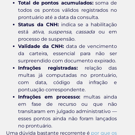
Total de pontos acumulados:
soma de
todos os pontos válidos registrados no
prontuário até a data da consulta.
Status da CNH:
indica se a habilitação
está
ativa
,
suspensa
,
cassada
ou em
processo de suspensão.
Validade da CNH:
data de vencimento
da carteira, essencial para não ser
surpreendido com documento expirado.
Infrações registradas:
relação das
multas já computadas no prontuário,
com data, código da infração e
pontuação correspondente.
Infrações em processo:
multas ainda
em fase de recurso ou que não
transitaram em julgado administrativo —
esses pontos ainda não foram lançados
no prontuário.
Uma dúvida bastante recorrente é
por que os