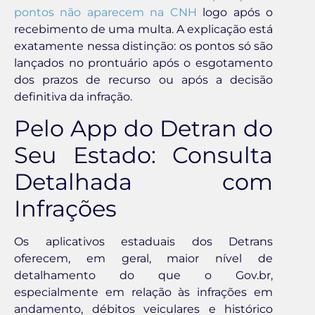
pontos não aparecem na CNH
logo após o
recebimento de uma multa. A explicação está
exatamente nessa distinção: os pontos só são
lançados no prontuário após o esgotamento
dos prazos de recurso ou após a decisão
definitiva da infração.
Pelo App do Detran do
Seu Estado: Consulta
Detalhada com
Infrações
Os aplicativos estaduais dos Detrans
oferecem, em geral, maior nível de
detalhamento do que o Gov.br,
especialmente em relação às infrações em
andamento, débitos veiculares e histórico