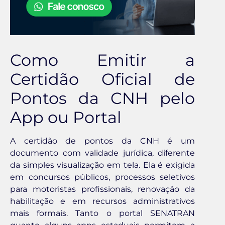
Como Emitir a
Certidão Oficial de
Pontos da CNH pelo
App ou Portal
A certidão de pontos da CNH é um
documento com validade jurídica, diferente
da simples visualização em tela. Ela é exigida
em concursos públicos, processos seletivos
para motoristas profissionais, renovação da
habilitação e em recursos administrativos
mais formais. Tanto o portal SENATRAN