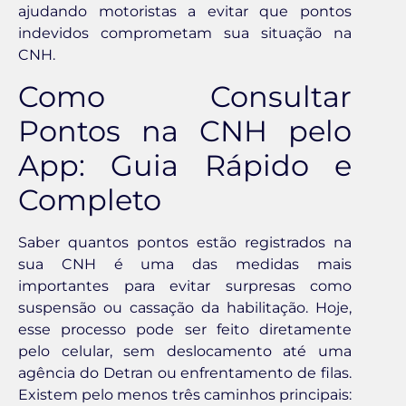
ajudando motoristas a evitar que pontos
indevidos comprometam sua situação na
CNH.
Como Consultar
Pontos na CNH pelo
App: Guia Rápido e
Completo
Saber quantos pontos estão registrados na
sua CNH é uma das medidas mais
importantes para evitar surpresas como
suspensão ou cassação da habilitação. Hoje,
esse processo pode ser feito diretamente
pelo celular, sem deslocamento até uma
agência do Detran ou enfrentamento de filas.
Existem pelo menos três caminhos principais: