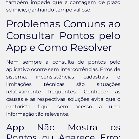
também impede que a contagem de prazo
se inicie, ganhando tempo valioso.
Problemas Comuns ao
Consultar Pontos pelo
App e Como Resolver
Nem sempre a consulta de pontos pelo
aplicativo ocorre sem intercorrências. Erros de
sistema, inconsistências cadastrais e
limitações técnicas são situações
relativamente frequentes. Conhecer as
causas e as respectivas soluções evita que o
motorista fique sem acesso a uma
informação tão relevante.
App Não Mostra os
Pontos ou Aparece Erro: