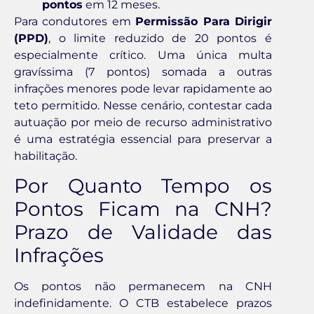
pontos
em 12 meses.
Para condutores em
Permissão Para Dirigir
(PPD)
, o limite reduzido de 20 pontos é
especialmente crítico. Uma única multa
gravíssima (7 pontos) somada a outras
infrações menores pode levar rapidamente ao
teto permitido. Nesse cenário, contestar cada
autuação por meio de recurso administrativo
é uma estratégia essencial para preservar a
habilitação.
Por Quanto Tempo os
Pontos Ficam na CNH?
Prazo de Validade das
Infrações
Os pontos não permanecem na CNH
indefinidamente. O CTB estabelece prazos