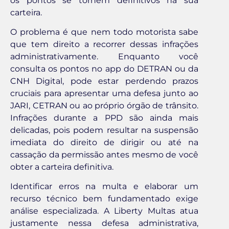
os pontos se tornem definitivos na sua
carteira.
O problema é que nem todo motorista sabe
que tem direito a recorrer dessas infrações
administrativamente. Enquanto você
consulta os pontos no app do DETRAN ou da
CNH Digital, pode estar perdendo prazos
cruciais para apresentar uma defesa junto ao
JARI, CETRAN ou ao próprio órgão de trânsito.
Infrações durante a PPD são ainda mais
delicadas, pois podem resultar na suspensão
imediata do direito de dirigir ou até na
cassação da permissão antes mesmo de você
obter a carteira definitiva.
Identificar erros na multa e elaborar um
recurso técnico bem fundamentado exige
análise especializada. A Liberty Multas atua
justamente nessa defesa administrativa,