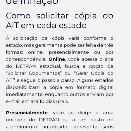
de Infração
Como solicitar cópia do
AIT em cada estado
A solicitação de cópia varia conforme o
estado, mas geralmente pode ser feita de três
formas: online, presencialmente ou por
correspondência.
Online
, você acessa o site
do DETRAN estadual, busca a opção de
“Solicitar Documentos” ou “Gerar Cópia do
AIT” e segue o passo a passo. Alguns estados
disponibilizam a cópia em formato digital
imediatamente, enquanto outros enviam por
e-mail em até 10 dias úteis.
Presencialmente
, você se dirige a uma
unidade do DETRAN ou a um posto de
atendimento autorizado, apresenta seus