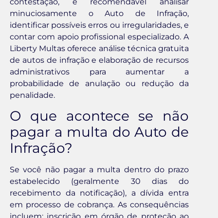
contestação, é recomendável analisar
minuciosamente o Auto de Infração,
identificar possíveis erros ou irregularidades, e
contar com apoio profissional especializado. A
Liberty Multas oferece análise técnica gratuita
de autos de infração e elaboração de recursos
administrativos para aumentar a
probabilidade de anulação ou redução da
penalidade.
O que acontece se não
pagar a multa do Auto de
Infração?
Se você não pagar a multa dentro do prazo
estabelecido (geralmente 30 dias do
recebimento da notificação), a dívida entra
em processo de cobrança. As consequências
incluem: inscrição em órgão de proteção ao