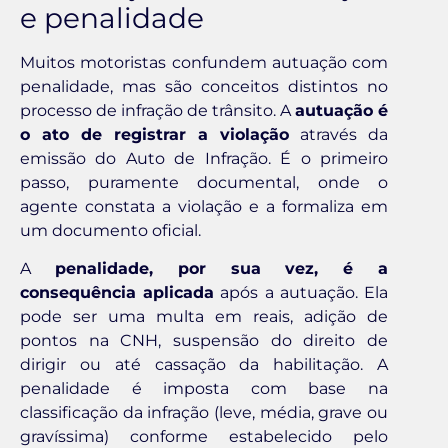
e penalidade
Muitos motoristas confundem autuação com
penalidade, mas são conceitos distintos no
processo de infração de trânsito. A
autuação é
o ato de registrar a violação
através da
emissão do Auto de Infração. É o primeiro
passo, puramente documental, onde o
agente constata a violação e a formaliza em
um documento oficial.
A
penalidade, por sua vez, é a
consequência aplicada
após a autuação. Ela
pode ser uma multa em reais, adição de
pontos na CNH, suspensão do direito de
dirigir ou até cassação da habilitação. A
penalidade é imposta com base na
classificação da infração (leve, média, grave ou
gravíssima) conforme estabelecido pelo