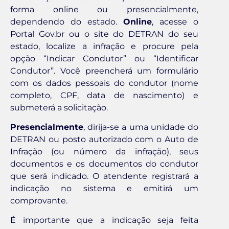
forma online ou presencialmente,
dependendo do estado.
Online
, acesse o
Portal Gov.br ou o site do DETRAN do seu
estado, localize a infração e procure pela
opção “Indicar Condutor” ou “Identificar
Condutor”. Você preencherá um formulário
com os dados pessoais do condutor (nome
completo, CPF, data de nascimento) e
submeterá a solicitação.
Presencialmente
, dirija-se a uma unidade do
DETRAN ou posto autorizado com o Auto de
Infração (ou número da infração), seus
documentos e os documentos do condutor
que será indicado. O atendente registrará a
indicação no sistema e emitirá um
comprovante.
É importante que a indicação seja feita