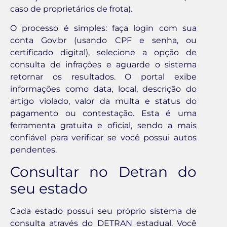
caso de proprietários de frota).
O processo é simples: faça login com sua
conta Gov.br (usando CPF e senha, ou
certificado digital), selecione a opção de
consulta de infrações e aguarde o sistema
retornar os resultados. O portal exibe
informações como data, local, descrição do
artigo violado, valor da multa e status do
pagamento ou contestação. Esta é uma
ferramenta gratuita e oficial, sendo a mais
confiável para verificar se você possui autos
pendentes.
Consultar no Detran do
seu estado
Cada estado possui seu próprio sistema de
consulta através do DETRAN estadual. Você