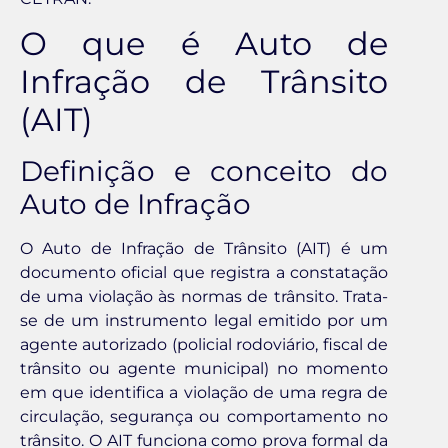
O que é Auto de
Infração de Trânsito
(AIT)
Definição e conceito do
Auto de Infração
O Auto de Infração de Trânsito (AIT) é um
documento oficial que registra a constatação
de uma violação às normas de trânsito. Trata-
se de um instrumento legal emitido por um
agente autorizado (policial rodoviário, fiscal de
trânsito ou agente municipal) no momento
em que identifica a violação de uma regra de
circulação, segurança ou comportamento no
trânsito. O AIT funciona como prova formal da