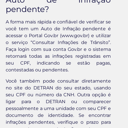
pendente?
A forma mais rápida e confiável de verificar se
você tem um Auto de Infração pendente é
acessar o Portal Gov.br (www.gov.br) e utilizar
o serviço “Consultar Infrações de Trânsito”.
Faça login com sua conta Gov.br e o sistema
retornará todas as infrações registradas em
seu CPF, indicando se estão pagas,
contestadas ou pendentes.
Você também pode consultar diretamente
no site do DETRAN do seu estado, usando
seu CPF ou número da CNH. Outra opção é
ligar para o DETRAN ou comparecer
pessoalmente a uma unidade com seu CPF e
documento de identidade. Se encontrar
infrações pendentes, verifique o prazo para