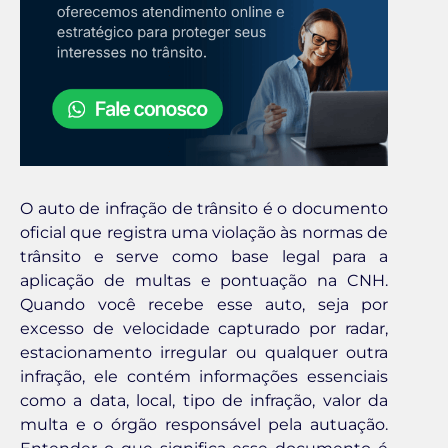
O auto de infração de trânsito é o documento
oficial que registra uma violação às normas de
trânsito e serve como base legal para a
aplicação de multas e pontuação na CNH.
Quando você recebe esse auto, seja por
excesso de velocidade capturado por radar,
estacionamento irregular ou qualquer outra
infração, ele contém informações essenciais
como a data, local, tipo de infração, valor da
multa e o órgão responsável pela autuação.