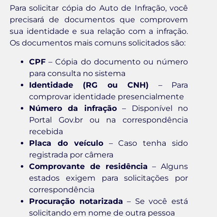
Para solicitar cópia do Auto de Infração, você
precisará de documentos que comprovem
sua identidade e sua relação com a infração.
Os documentos mais comuns solicitados são:
CPF
– Cópia do documento ou número
para consulta no sistema
Identidade (RG ou CNH)
– Para
comprovar identidade presencialmente
Número da infração
– Disponível no
Portal Gov.br ou na correspondência
recebida
Placa do veículo
– Caso tenha sido
registrada por câmera
Comprovante de residência
– Alguns
estados exigem para solicitações por
correspondência
Procuração notarizada
– Se você está
solicitando em nome de outra pessoa