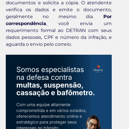
documentos e solicita a cópia. O atendente
verifica os dados e emite o documento,
geralmente no mesmo dia.
Por
correspondência
, você envia um
requerimento formal ao DETRAN com seus
dados pessoais, CPF e número da infração, e
aguarda o envio pelo correio.