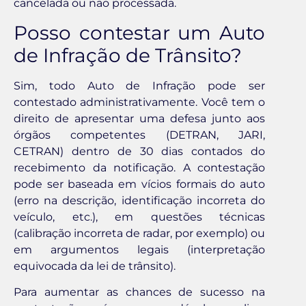
cancelada ou não processada.
Posso contestar um Auto
de Infração de Trânsito?
Sim, todo Auto de Infração pode ser
contestado administrativamente. Você tem o
direito de apresentar uma defesa junto aos
órgãos competentes (DETRAN, JARI,
CETRAN) dentro de 30 dias contados do
recebimento da notificação. A contestação
pode ser baseada em vícios formais do auto
(erro na descrição, identificação incorreta do
veículo, etc.), em questões técnicas
(calibração incorreta de radar, por exemplo) ou
em argumentos legais (interpretação
equivocada da lei de trânsito).
Para aumentar as chances de sucesso na