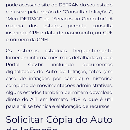
pode acessar o site do DETRAN do seu estado
e buscar pela opção de “Consultar Infrações”,
“Meu DETRAN” ou “Serviços ao Condutor”. A
maioria dos estados permite consulta
inserindo CPF e data de nascimento, ou CPF
e número da CNH.
Os sistemas estaduais frequentemente
fornecem informações mais detalhadas que o
Portal Gov.br, incluindo documentos
digitalizados do Auto de Infração, fotos (em
caso de infrações por câmera) e histórico
completo de movimentações administrativas.
Alguns estados também permitem download
direto do AIT em formato PDF, o que é útil
para análise técnica e elaboração de recursos.
Solicitar Cópia do Auto