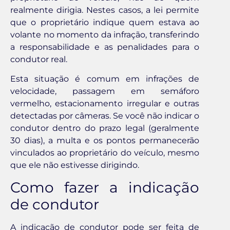
realmente dirigia. Nestes casos, a lei permite
que o proprietário indique quem estava ao
volante no momento da infração, transferindo
a responsabilidade e as penalidades para o
condutor real.
Esta situação é comum em infrações de
velocidade, passagem em semáforo
vermelho, estacionamento irregular e outras
detectadas por câmeras. Se você não indicar o
condutor dentro do prazo legal (geralmente
30 dias), a multa e os pontos permanecerão
vinculados ao proprietário do veículo, mesmo
que ele não estivesse dirigindo.
Como fazer a indicação
de condutor
A indicação de condutor pode ser feita de