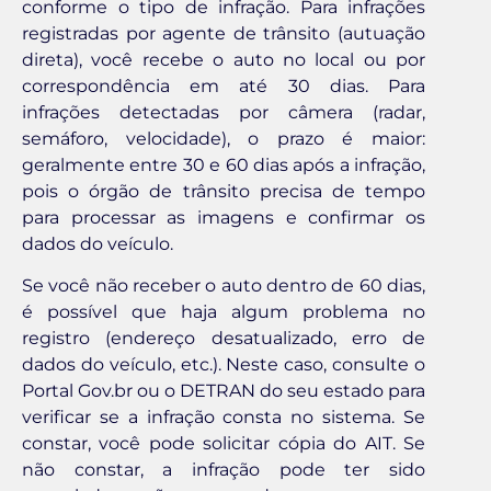
conforme o tipo de infração. Para infrações
registradas por agente de trânsito (autuação
direta), você recebe o auto no local ou por
correspondência em até 30 dias. Para
infrações detectadas por câmera (radar,
semáforo, velocidade), o prazo é maior:
geralmente entre 30 e 60 dias após a infração,
pois o órgão de trânsito precisa de tempo
para processar as imagens e confirmar os
dados do veículo.
Se você não receber o auto dentro de 60 dias,
é possível que haja algum problema no
registro (endereço desatualizado, erro de
dados do veículo, etc.). Neste caso, consulte o
Portal Gov.br ou o DETRAN do seu estado para
verificar se a infração consta no sistema. Se
constar, você pode solicitar cópia do AIT. Se
não constar, a infração pode ter sido