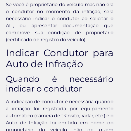
Se você é proprietário do veículo mas não era
o condutor no momento da infração, será
necessário indicar o condutor ao solicitar o
AIT, ou apresentar documentação que
comprove sua condição de proprietário
(certificado de registro do veículo).
Indicar Condutor para
Auto de Infração
Quando é necessário
indicar o condutor
A indicação de condutor é necessária quando
a infração foi registrada por equipamento
automático (câmera de trânsito, radar, etc.) e o
Auto de Infração foi emitido em nome do
proprietário do veículo, não de quem