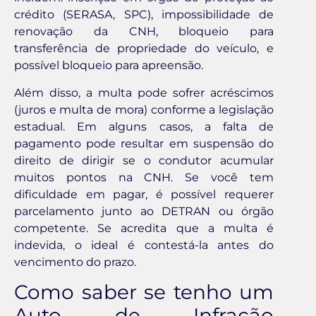
crédito (SERASA, SPC), impossibilidade de
renovação da CNH, bloqueio para
transferência de propriedade do veículo, e
possível bloqueio para apreensão.
Além disso, a multa pode sofrer acréscimos
(juros e multa de mora) conforme a legislação
estadual. Em alguns casos, a falta de
pagamento pode resultar em suspensão do
direito de dirigir se o condutor acumular
muitos pontos na CNH. Se você tem
dificuldade em pagar, é possível requerer
parcelamento junto ao DETRAN ou órgão
competente. Se acredita que a multa é
indevida, o ideal é contestá-la antes do
vencimento do prazo.
Como saber se tenho um
Auto de Infração