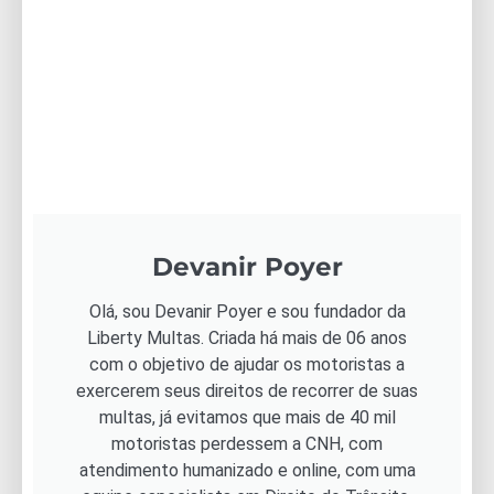
Devanir Poyer
Olá, sou Devanir Poyer e sou fundador da
Liberty Multas. Criada há mais de 06 anos
com o objetivo de ajudar os motoristas a
exercerem seus direitos de recorrer de suas
multas, já evitamos que mais de 40 mil
motoristas perdessem a CNH, com
atendimento humanizado e online, com uma