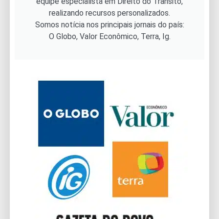
equipe especialista em Direito do Trânsito,
realizando recursos personalizados.
Somos notícia nos principais jornais do país:
O Globo, Valor Econômico, Terra, Ig.