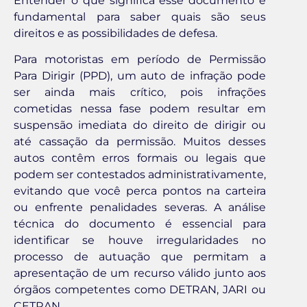
Entender o que significa esse documento é
fundamental para saber quais são seus
direitos e as possibilidades de defesa.
Para motoristas em período de Permissão
Para Dirigir (PPD), um auto de infração pode
ser ainda mais crítico, pois infrações
cometidas nessa fase podem resultar em
suspensão imediata do direito de dirigir ou
até cassação da permissão. Muitos desses
autos contêm erros formais ou legais que
podem ser contestados administrativamente,
evitando que você perca pontos na carteira
ou enfrente penalidades severas. A análise
técnica do documento é essencial para
identificar se houve irregularidades no
processo de autuação que permitam a
apresentação de um recurso válido junto aos
órgãos competentes como DETRAN, JARI ou
CETRAN.