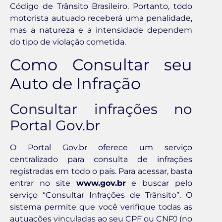
Código de Trânsito Brasileiro. Portanto, todo
motorista autuado receberá uma penalidade,
mas a natureza e a intensidade dependem
do tipo de violação cometida.
Como Consultar seu
Auto de Infração
Consultar infrações no
Portal Gov.br
O Portal Gov.br oferece um serviço
centralizado para consulta de infrações
registradas em todo o país. Para acessar, basta
entrar no site
www.gov.br
e buscar pelo
serviço “Consultar Infrações de Trânsito”. O
sistema permite que você verifique todas as
autuações vinculadas ao seu CPF ou CNPJ (no