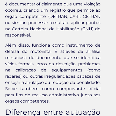
é documentar oficialmente que uma violação
ocorreu, criando um registro que permite ao
órgão competente (DETRAN, JARI, CETRAN
ou similar) processar a multa e aplicar pontos
na Carteira Nacional de Habilitação (CNH) do
responsável.
Além disso, funciona como instrumento de
defesa do motorista. É através da análise
minuciosa do documento que se identifica
vícios formais, erros na descrição, problemas
na calibração de equipamentos (como
radares) ou outras irregularidades capazes de
ensejar a anulação ou redução da penalidade.
Serve também como comprovante oficial
para fins de recurso administrativo junto aos
órgãos competentes.
Diferença entre autuação