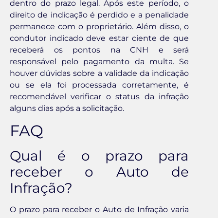
dentro do prazo legal. Após este período, o
direito de indicação é perdido e a penalidade
permanece com o proprietário. Além disso, o
condutor indicado deve estar ciente de que
receberá os pontos na CNH e será
responsável pelo pagamento da multa. Se
houver dúvidas sobre a validade da indicação
ou se ela foi processada corretamente, é
recomendável verificar o status da infração
alguns dias após a solicitação.
FAQ
Qual é o prazo para
receber o Auto de
Infração?
O prazo para receber o Auto de Infração varia