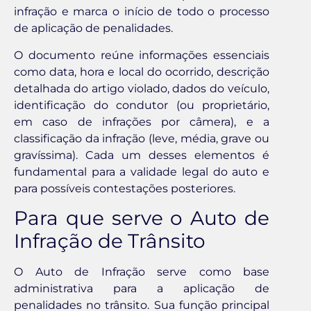
infração e marca o início de todo o processo
de aplicação de penalidades.
O documento reúne informações essenciais
como data, hora e local do ocorrido, descrição
detalhada do artigo violado, dados do veículo,
identificação do condutor (ou proprietário,
em caso de infrações por câmera), e a
classificação da infração (leve, média, grave ou
gravíssima). Cada um desses elementos é
fundamental para a validade legal do auto e
para possíveis contestações posteriores.
Para que serve o Auto de
Infração de Trânsito
O Auto de Infração serve como base
administrativa para a aplicação de
penalidades no trânsito. Sua função principal