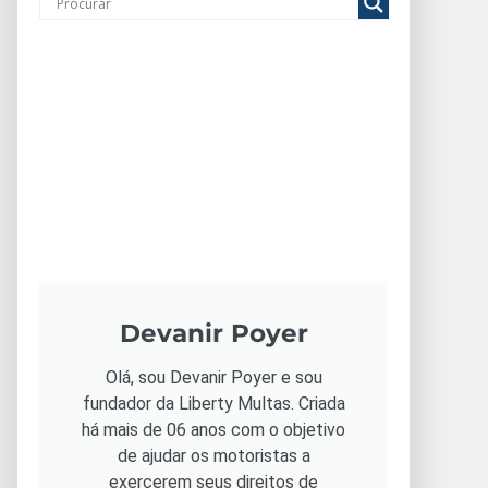
Devanir Poyer
Olá, sou Devanir Poyer e sou
fundador da Liberty Multas. Criada
há mais de 06 anos com o objetivo
de ajudar os motoristas a
exercerem seus direitos de