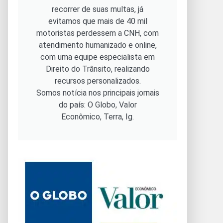
recorrer de suas multas, já
evitamos que mais de 40 mil
motoristas perdessem a CNH, com
atendimento humanizado e online,
com uma equipe especialista em
Direito do Trânsito, realizando
recursos personalizados.
Somos notícia nos principais jornais
do país: O Globo, Valor
Econômico, Terra, Ig.