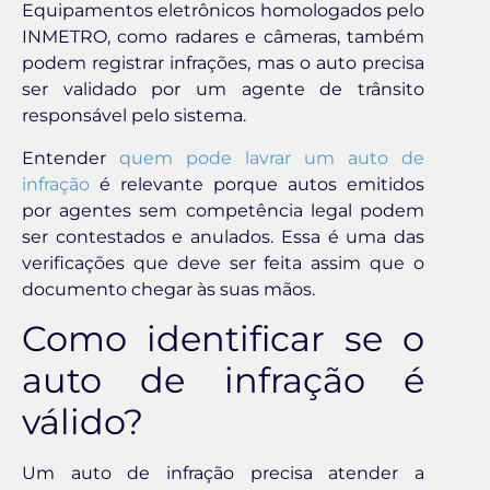
Equipamentos eletrônicos homologados pelo
INMETRO, como radares e câmeras, também
podem registrar infrações, mas o auto precisa
ser validado por um agente de trânsito
responsável pelo sistema.
Entender
quem pode lavrar um auto de
infração
é relevante porque autos emitidos
por agentes sem competência legal podem
ser contestados e anulados. Essa é uma das
verificações que deve ser feita assim que o
documento chegar às suas mãos.
Como identificar se o
auto de infração é
válido?
Um auto de infração precisa atender a