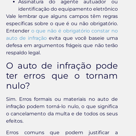
Assinatura do agente autuador ou
identificação do equipamento eletrônico
Vale lembrar que alguns campos têm regras
específicas sobre o que é ou não obrigatório.
Entender
o que não é obrigatório constar no
auto de infração
evita que você baseie uma
defesa em argumentos frágeis que não terão
respaldo legal.
O auto de infração pode
ter erros que o tornam
nulo?
Sim. Erros formais ou materiais no auto de
infração podem torná-lo nulo, o que significa
o cancelamento da multa e de todos os seus
efeitos.
Erros comuns que podem justificar a