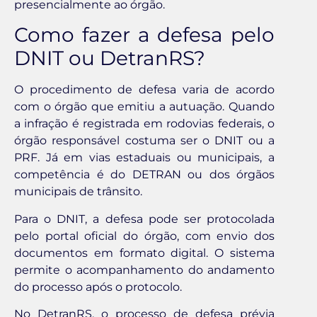
presencialmente ao órgão.
Como fazer a defesa pelo
DNIT ou DetranRS?
O procedimento de defesa varia de acordo
com o órgão que emitiu a autuação. Quando
a infração é registrada em rodovias federais, o
órgão responsável costuma ser o DNIT ou a
PRF. Já em vias estaduais ou municipais, a
competência é do DETRAN ou dos órgãos
municipais de trânsito.
Para o DNIT, a defesa pode ser protocolada
pelo portal oficial do órgão, com envio dos
documentos em formato digital. O sistema
permite o acompanhamento do andamento
do processo após o protocolo.
No DetranRS, o processo de defesa prévia