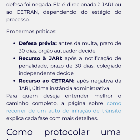
defesa foi negada. Ela é direcionada à JARI ou
ao CETRAN, dependendo do estágio do
processo.
Em termos práticos:
Defesa prévia:
antes da multa, prazo de
30 dias, órgão autuador decide
Recurso à JARI:
após a notificação de
penalidade, prazo de 30 dias, colegiado
independente decide
Recurso ao CETRAN:
após negativa da
JARI, última instância administrativa
Para quem deseja entender melhor o
caminho completo, a página sobre
como
recorrer de um auto de infração de trânsito
explica cada fase com mais detalhes.
Como protocolar uma