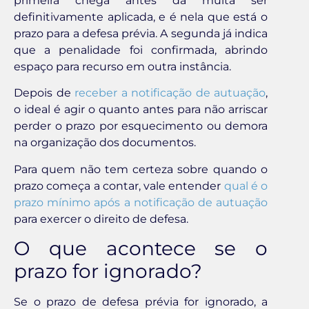
primeira chega antes da multa ser
definitivamente aplicada, e é nela que está o
prazo para a defesa prévia. A segunda já indica
que a penalidade foi confirmada, abrindo
espaço para recurso em outra instância.
Depois de
receber a notificação de autuação
,
o ideal é agir o quanto antes para não arriscar
perder o prazo por esquecimento ou demora
na organização dos documentos.
Para quem não tem certeza sobre quando o
prazo começa a contar, vale entender
qual é o
prazo mínimo após a notificação de autuação
para exercer o direito de defesa.
O que acontece se o
prazo for ignorado?
Se o prazo de defesa prévia for ignorado, a