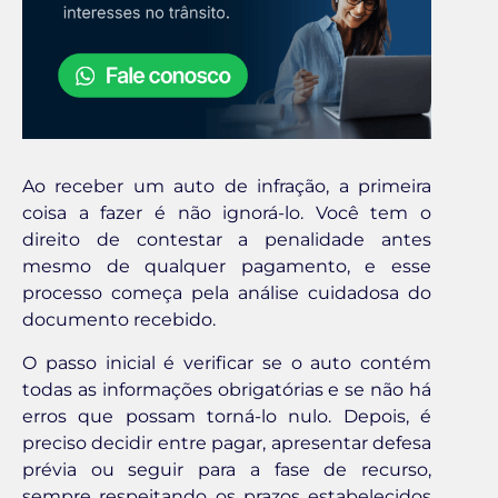
Ao receber um auto de infração, a primeira
coisa a fazer é não ignorá-lo. Você tem o
direito de contestar a penalidade antes
mesmo de qualquer pagamento, e esse
processo começa pela análise cuidadosa do
documento recebido.
O passo inicial é verificar se o auto contém
todas as informações obrigatórias e se não há
erros que possam torná-lo nulo. Depois, é
preciso decidir entre pagar, apresentar defesa
prévia ou seguir para a fase de recurso,
sempre respeitando os prazos estabelecidos