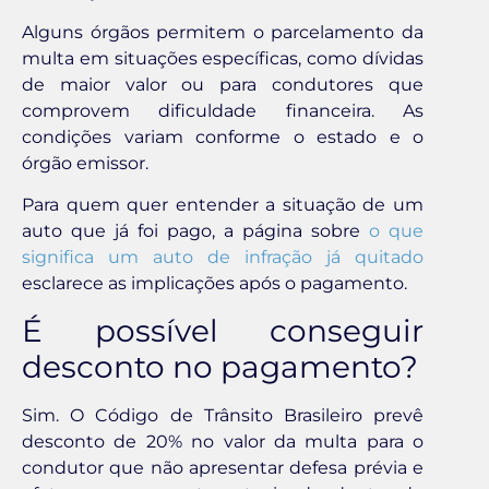
Alguns órgãos permitem o parcelamento da
multa em situações específicas, como dívidas
de maior valor ou para condutores que
comprovem dificuldade financeira. As
condições variam conforme o estado e o
órgão emissor.
Para quem quer entender a situação de um
auto que já foi pago, a página sobre
o que
significa um auto de infração já quitado
esclarece as implicações após o pagamento.
É possível conseguir
desconto no pagamento?
Sim. O Código de Trânsito Brasileiro prevê
desconto de 20% no valor da multa para o
condutor que não apresentar defesa prévia e