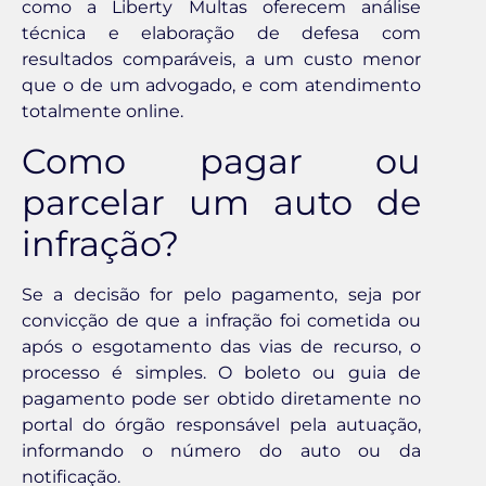
como a Liberty Multas oferecem análise
técnica e elaboração de defesa com
resultados comparáveis, a um custo menor
que o de um advogado, e com atendimento
totalmente online.
Como pagar ou
parcelar um auto de
infração?
Se a decisão for pelo pagamento, seja por
convicção de que a infração foi cometida ou
após o esgotamento das vias de recurso, o
processo é simples. O boleto ou guia de
pagamento pode ser obtido diretamente no
portal do órgão responsável pela autuação,
informando o número do auto ou da
notificação.