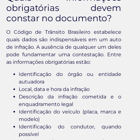
obrigatórias devem
constar no documento?
O Código de Trânsito Brasileiro estabelece
quais dados são indispensáveis em um auto
de infração. A ausência de qualquer um deles
pode fundamentar uma contestação. Entre
as informações obrigatórias estão:
Identificação do órgão ou entidade
autuadora
Local, data e hora da infração
Descrição da infração cometida e o
enquadramento legal
Identificação do veículo (placa, marca e
modelo)
Identificação do condutor, quando
possível