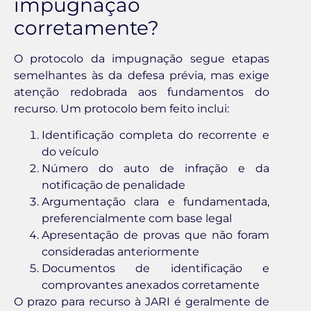
impugnação
corretamente?
O protocolo da impugnação segue etapas
semelhantes às da defesa prévia, mas exige
atenção redobrada aos fundamentos do
recurso. Um protocolo bem feito inclui:
Identificação completa do recorrente e
do veículo
Número do auto de infração e da
notificação de penalidade
Argumentação clara e fundamentada,
preferencialmente com base legal
Apresentação de provas que não foram
consideradas anteriormente
Documentos de identificação e
comprovantes anexados corretamente
O prazo para recurso à JARI é geralmente de