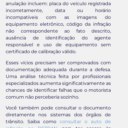
anulação incluem: placa do veículo registrada
incorretamente, data ou horário
incompatíveis com as imagens do
equipamento eletrônico, código da infração
não correspondente ao fato descrito,
ausência de identificação do agente
responsável e uso de equipamento sem
certificado de calibração válido.
Esses vícios precisam ser comprovados com
documentação adequada durante a defesa.
Uma análise técnica feita por profissionais
especializados aumenta significativamente as
chances de identificar falhas que o motorista
comum não perceberia sozinho.
Você também pode consultar o documento
diretamente nos sistemas dos órgãos de
trânsito. Saiba como
consultar o auto de