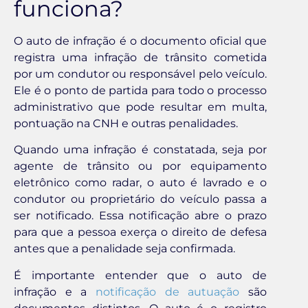
funciona?
O auto de infração é o documento oficial que
registra uma infração de trânsito cometida
por um condutor ou responsável pelo veículo.
Ele é o ponto de partida para todo o processo
administrativo que pode resultar em multa,
pontuação na CNH e outras penalidades.
Quando uma infração é constatada, seja por
agente de trânsito ou por equipamento
eletrônico como radar, o auto é lavrado e o
condutor ou proprietário do veículo passa a
ser notificado. Essa notificação abre o prazo
para que a pessoa exerça o direito de defesa
antes que a penalidade seja confirmada.
É importante entender que o auto de
infração e a
notificação de autuação
são