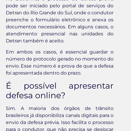
pode ser iniciado pelo portal de serviços do
Detran do Rio Grande do Sul, onde o condutor
preenche o formulário eletrônico e anexa os
documentos necessários. Em alguns casos, o
atendimento presencial nas unidades do
Detran também é aceito.
Em ambos os casos, é essencial guardar o
número de protocolo gerado no momento do
envio. Esse número é a prova de que a defesa
foi apresentada dentro do prazo.
É possível apresentar
defesa online?
Sim. A maioria dos órgãos de trânsito
brasileiros já disponibiliza canais digitais para o
envio da defesa prévia. Isso facilita o processo
para o condutor, que não precisa se deslocar