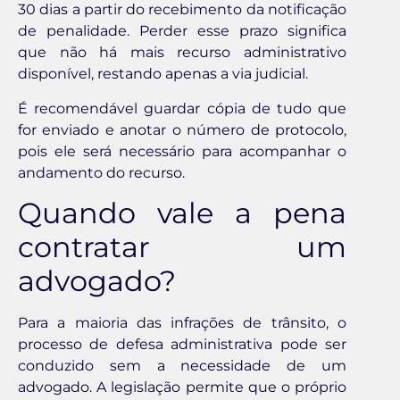
30 dias a partir do recebimento da notificação
de penalidade. Perder esse prazo significa
que não há mais recurso administrativo
disponível, restando apenas a via judicial.
É recomendável guardar cópia de tudo que
for enviado e anotar o número de protocolo,
pois ele será necessário para acompanhar o
andamento do recurso.
Quando vale a pena
contratar um
advogado?
Para a maioria das infrações de trânsito, o
processo de defesa administrativa pode ser
conduzido sem a necessidade de um
advogado. A legislação permite que o próprio