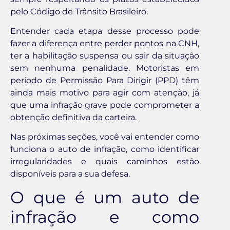
pelo Código de Trânsito Brasileiro.
Entender cada etapa desse processo pode
fazer a diferença entre perder pontos na CNH,
ter a habilitação suspensa ou sair da situação
sem nenhuma penalidade. Motoristas em
período de Permissão Para Dirigir (PPD) têm
ainda mais motivo para agir com atenção, já
que uma infração grave pode comprometer a
obtenção definitiva da carteira.
Nas próximas seções, você vai entender como
funciona o auto de infração, como identificar
irregularidades e quais caminhos estão
disponíveis para a sua defesa.
O que é um auto de
infração e como