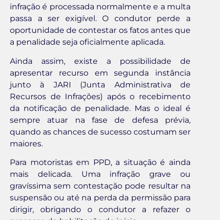
infração é processada normalmente e a multa
passa a ser exigível. O condutor perde a
oportunidade de contestar os fatos antes que
a penalidade seja oficialmente aplicada.
Ainda assim, existe a possibilidade de
apresentar recurso em segunda instância
junto à JARI (Junta Administrativa de
Recursos de Infrações) após o recebimento
da notificação de penalidade. Mas o ideal é
sempre atuar na fase de defesa prévia,
quando as chances de sucesso costumam ser
maiores.
Para motoristas em PPD, a situação é ainda
mais delicada. Uma infração grave ou
gravíssima sem contestação pode resultar na
suspensão ou até na perda da permissão para
dirigir, obrigando o condutor a refazer o