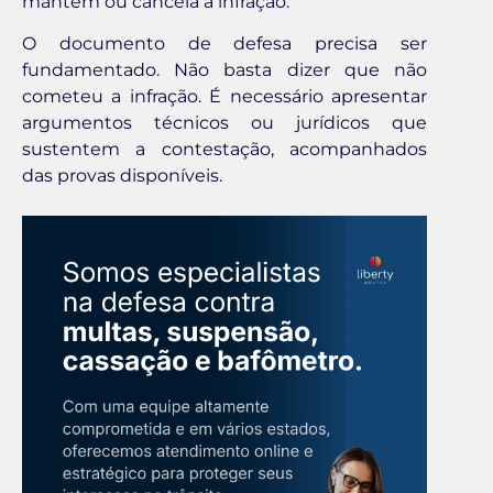
mantém ou cancela a infração.
O documento de defesa precisa ser
fundamentado. Não basta dizer que não
cometeu a infração. É necessário apresentar
argumentos técnicos ou jurídicos que
sustentem a contestação, acompanhados
das provas disponíveis.