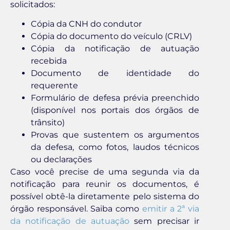
solicitados:
Cópia da CNH do condutor
Cópia do documento do veículo (CRLV)
Cópia da notificação de autuação
recebida
Documento de identidade do
requerente
Formulário de defesa prévia preenchido
(disponível nos portais dos órgãos de
trânsito)
Provas que sustentem os argumentos
da defesa, como fotos, laudos técnicos
ou declarações
Caso você precise de uma segunda via da
notificação para reunir os documentos, é
possível obtê-la diretamente pelo sistema do
órgão responsável. Saiba como
emitir a 2ª via
da notificação de autuação
sem precisar ir