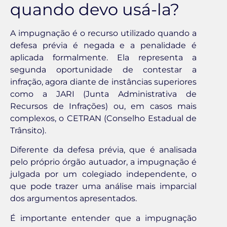
quando devo usá-la?
A impugnação é o recurso utilizado quando a
defesa prévia é negada e a penalidade é
aplicada formalmente. Ela representa a
segunda oportunidade de contestar a
infração, agora diante de instâncias superiores
como a JARI (Junta Administrativa de
Recursos de Infrações) ou, em casos mais
complexos, o CETRAN (Conselho Estadual de
Trânsito).
Diferente da defesa prévia, que é analisada
pelo próprio órgão autuador, a impugnação é
julgada por um colegiado independente, o
que pode trazer uma análise mais imparcial
dos argumentos apresentados.
É importante entender que a impugnação