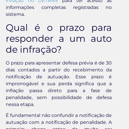
infração no DETRAN
para ter acesso às
informações completas registradas no
sistema.
Qual é o prazo para
responder a um auto
de infração?
O prazo para apresentar defesa prévia é de 30
dias contados a partir do recebimento da
notificação de autuação. Esse prazo é
improrrogável e sua perda significa que a
infração passa direto para a fase de
penalidade, sem possibilidade de defesa
nessa etapa.
É fundamental não confundir a notificação de
autuação com a notificação de penalidade. A