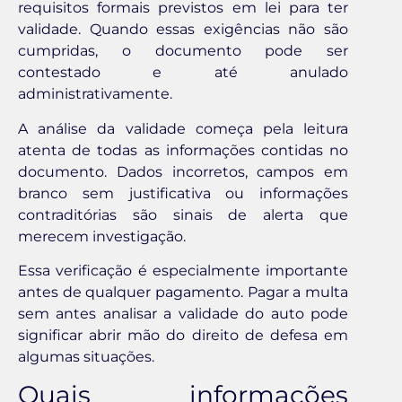
requisitos formais previstos em lei para ter
validade. Quando essas exigências não são
cumpridas, o documento pode ser
contestado e até anulado
administrativamente.
A análise da validade começa pela leitura
atenta de todas as informações contidas no
documento. Dados incorretos, campos em
branco sem justificativa ou informações
contraditórias são sinais de alerta que
merecem investigação.
Essa verificação é especialmente importante
antes de qualquer pagamento. Pagar a multa
sem antes analisar a validade do auto pode
significar abrir mão do direito de defesa em
algumas situações.
Quais informações