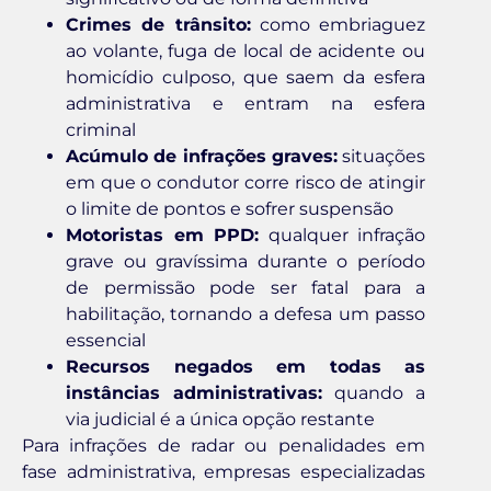
Crimes de trânsito:
como embriaguez
ao volante, fuga de local de acidente ou
homicídio culposo, que saem da esfera
administrativa e entram na esfera
criminal
Acúmulo de infrações graves:
situações
em que o condutor corre risco de atingir
o limite de pontos e sofrer suspensão
Motoristas em PPD:
qualquer infração
grave ou gravíssima durante o período
de permissão pode ser fatal para a
habilitação, tornando a defesa um passo
essencial
Recursos negados em todas as
instâncias administrativas:
quando a
via judicial é a única opção restante
Para infrações de radar ou penalidades em
fase administrativa, empresas especializadas