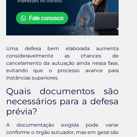
Uma defesa bem elaborada aumenta
consideravelmente as chances de
cancelamento da autuação ainda nessa fase,
evitando que o processo avance para
instâncias superiores.
Quais documentos são
necessários para a defesa
prévia?
A documentação exigida pode variar
conforme o órgão autuador, mas em geral são