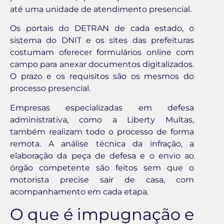
até uma unidade de atendimento presencial.
Os portais do DETRAN de cada estado, o
sistema do DNIT e os sites das prefeituras
costumam oferecer formulários online com
campo para anexar documentos digitalizados.
O prazo e os requisitos são os mesmos do
processo presencial.
Empresas especializadas em defesa
administrativa, como a Liberty Multas,
também realizam todo o processo de forma
remota. A análise técnica da infração, a
elaboração da peça de defesa e o envio ao
órgão competente são feitos sem que o
motorista precise sair de casa, com
acompanhamento em cada etapa.
O que é impugnação e