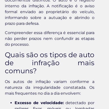
documentos distintos. O auto é o registro
interno da infração. A notificação é o aviso
formal enviado ao proprietário do veículo,
informando sobre a autuação e abrindo o
prazo para defesa.
Compreender essa diferença é essencial para
não perder prazos nem confundir as etapas
do processo.
Quais são os tipos de auto
de infração mais
comuns?
Os autos de infração variam conforme a
natureza da irregularidade constatada. Os
mais frequentes no dia a dia envolvem:
Excesso de velocidade:
detectado por
radares fixos, móveis ou lombadas