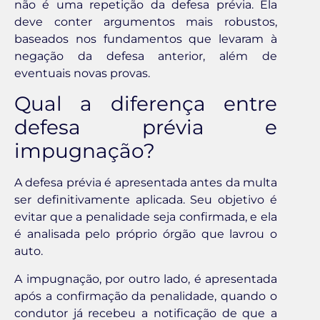
não é uma repetição da defesa prévia. Ela
deve conter argumentos mais robustos,
baseados nos fundamentos que levaram à
negação da defesa anterior, além de
eventuais novas provas.
Qual a diferença entre
defesa prévia e
impugnação?
A defesa prévia é apresentada antes da multa
ser definitivamente aplicada. Seu objetivo é
evitar que a penalidade seja confirmada, e ela
é analisada pelo próprio órgão que lavrou o
auto.
A impugnação, por outro lado, é apresentada
após a confirmação da penalidade, quando o
condutor já recebeu a notificação de que a