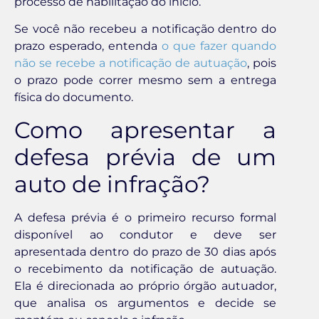
processo de habilitação do início.
Se você não recebeu a notificação dentro do
prazo esperado, entenda
o que fazer quando
não se recebe a notificação de autuação
, pois
o prazo pode correr mesmo sem a entrega
física do documento.
Como apresentar a
defesa prévia de um
auto de infração?
A defesa prévia é o primeiro recurso formal
disponível ao condutor e deve ser
apresentada dentro do prazo de 30 dias após
o recebimento da notificação de autuação.
Ela é direcionada ao próprio órgão autuador,
que analisa os argumentos e decide se