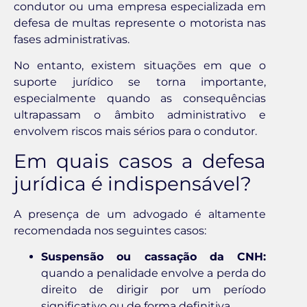
condutor ou uma empresa especializada em
defesa de multas represente o motorista nas
fases administrativas.
No entanto, existem situações em que o
suporte jurídico se torna importante,
especialmente quando as consequências
ultrapassam o âmbito administrativo e
envolvem riscos mais sérios para o condutor.
Em quais casos a defesa
jurídica é indispensável?
A presença de um advogado é altamente
recomendada nos seguintes casos:
Suspensão ou cassação da CNH:
quando a penalidade envolve a perda do
direito de dirigir por um período
significativo ou de forma definitiva