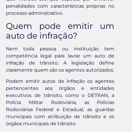
penalidades com características próprias no
processo administrativo.
Quem pode emitir um
auto de infração?
Nem toda pessoa ou instituição tem
competência legal para lavrar um auto de
infração de trânsito. A legislação define
claramente quem são os agentes autorizados.
Podem emitir autos de infração os agentes
pertencentes aos órgãos e entidades
executivos de trânsito, como o DETRAN, a
Polícia Militar Rodoviária, as Polícias
Rodoviárias Federal e Estadual, as guardas
municipais com atribuição de trânsito e os
órgãos municipais de trânsito.