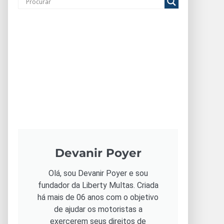
Devanir Poyer
Olá, sou Devanir Poyer e sou
fundador da Liberty Multas. Criada
há mais de 06 anos com o objetivo
de ajudar os motoristas a
exercerem seus direitos de