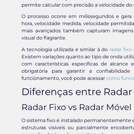
permite calcular com precisão a velocidade do 
O processo ocorre em milissegundos e gera u
hora, velocidade medida, velocidade permitida 
mais avançados também capturam imagens di
visual do flagrante.
A tecnologia utilizada é similar à do
radar fixo
Existem variações quanto ao tipo de onda utili
com características específicas de alcance 
obrigatória para garantir a confiabilida
funcionamento, você pode acessar
como funci
Diferenças entre Radar 
Radar Fixo vs Radar Móvel
O sistema fixo é instalado permanentemente e
estruturas visíveis ou parcialmente encobe