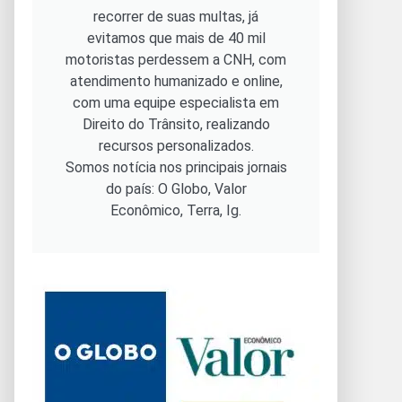
recorrer de suas multas, já
evitamos que mais de 40 mil
motoristas perdessem a CNH, com
atendimento humanizado e online,
com uma equipe especialista em
Direito do Trânsito, realizando
recursos personalizados.
Somos notícia nos principais jornais
do país: O Globo, Valor
Econômico, Terra, Ig.