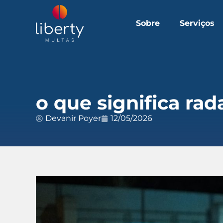
Sobre
Serviços
o que significa ra
Devanir Poyer
12/05/2026