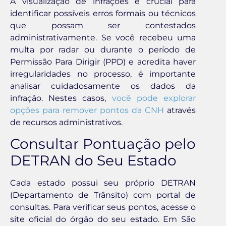
A visualização de infrações é crucial para
identificar possíveis erros formais ou técnicos
que possam ser contestados
administrativamente. Se você recebeu uma
multa por radar ou durante o período de
Permissão Para Dirigir (PPD) e acredita haver
irregularidades no processo, é importante
analisar cuidadosamente os dados da
infração. Nestes casos,
você pode explorar
opções para remover pontos da CNH
através
de recursos administrativos.
Consultar Pontuação pelo
DETRAN do Seu Estado
Cada estado possui seu próprio DETRAN
(Departamento de Trânsito) com portal de
consultas. Para verificar seus pontos, acesse o
site oficial do órgão do seu estado. Em São