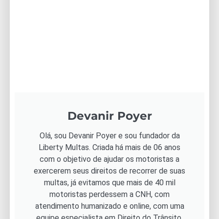
Devanir Poyer
Olá, sou Devanir Poyer e sou fundador da
Liberty Multas. Criada há mais de 06 anos
com o objetivo de ajudar os motoristas a
exercerem seus direitos de recorrer de suas
multas, já evitamos que mais de 40 mil
motoristas perdessem a CNH, com
atendimento humanizado e online, com uma
equipe especialista em Direito do Trânsito,