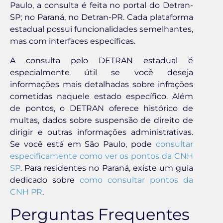
Paulo, a consulta é feita no portal do Detran-
SP; no Paraná, no Detran-PR. Cada plataforma
estadual possui funcionalidades semelhantes,
mas com interfaces específicas.
A consulta pelo DETRAN estadual é
especialmente útil se você deseja
informações mais detalhadas sobre infrações
cometidas naquele estado específico. Além
de pontos, o DETRAN oferece histórico de
multas, dados sobre suspensão de direito de
dirigir e outras informações administrativas.
Se você está em São Paulo, pode
consultar
especificamente como ver os pontos da CNH
SP
. Para residentes no Paraná, existe um guia
dedicado sobre
como consultar pontos da
CNH PR
.
Perguntas Frequentes