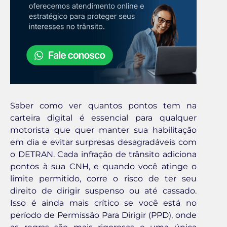
Saber como ver quantos pontos tem na
carteira digital é essencial para qualquer
motorista que quer manter sua habilitação
em dia e evitar surpresas desagradáveis com
o DETRAN. Cada infração de trânsito adiciona
pontos à sua CNH, e quando você atinge o
limite permitido, corre o risco de ter seu
direito de dirigir suspenso ou até cassado.
Isso é ainda mais crítico se você está no
período de Permissão Para Dirigir (PPD), onde