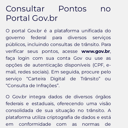
Consultar Pontos no
Portal Gov.br
O portal Gov.br é a plataforma unificada do
governo federal para diversos serviços
públicos, incluindo consultas de trânsito. Para
verificar seus pontos, acesse
www.gov.br
,
faça login com sua conta Gov ou use as
opções de autenticação disponíveis (CPF, e-
mail, redes sociais). Em seguida, procure pelo
serviço “Carteira Digital de Trânsito” ou
“Consulta de Infrações”.
O Gov.br integra dados de diversos órgãos
federais e estaduais, oferecendo uma visão
consolidada de sua situação no trânsito. A
plataforma utiliza criptografia de dados e está
em conformidade com as normas de