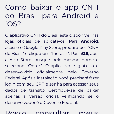
Como baixar o app CNH
do Brasil para Android e
iOS?
O aplicativo CNH do Brasil está disponível nas
lojas oficiais de aplicativos. Para
Android
,
acesse o Google Play Store, procure por “CNH
do Brasil” e clique em “Instalar”. Para
iOS
, abra
a App Store, busque pelo mesmo nome e
selecione “Obter”. O aplicativo é gratuito e
desenvolvido oficialmente pelo Governo
Federal. Após a instalação, você precisará fazer
login com seu CPF e senha para acessar seus
dados de trânsito. Certifique-se de baixar
apenas a versão oficial, verificando se o
desenvolvedor é o Governo Federal.
Posso consultar meus