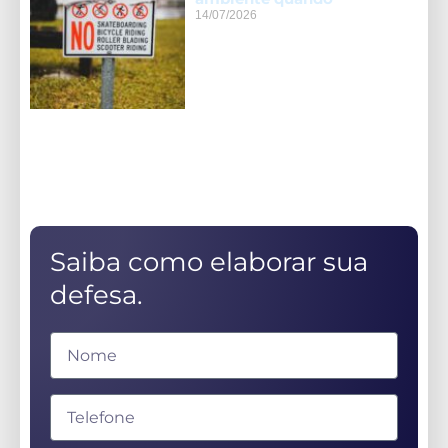
14/07/2026
Saiba como elaborar sua
defesa.