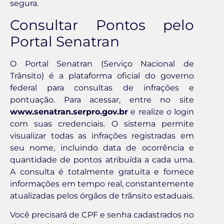
segura.
Consultar Pontos pelo
Portal Senatran
O Portal Senatran (Serviço Nacional de
Trânsito) é a plataforma oficial do governo
federal para consultas de infrações e
pontuação. Para acessar, entre no site
www.senatran.serpro.gov.br
e realize o login
com suas credenciais. O sistema permite
visualizar todas as infrações registradas em
seu nome, incluindo data de ocorrência e
quantidade de pontos atribuída a cada uma.
A consulta é totalmente gratuita e fornece
informações em tempo real, constantemente
atualizadas pelos órgãos de trânsito estaduais.
Você precisará de CPF e senha cadastrados no