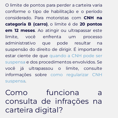
O limite de pontos para perder a carteira varia
conforme o tipo de habilitação e o período
considerado. Para motoristas com
CNH na
categoria B (carro)
, o limite é de
20 pontos
em 12 meses
. Ao atingir ou ultrapassar este
limite, você enfrenta um processo
administrativo que pode resultar na
suspensão do direito de dirigir. É importante
estar ciente de que
quando a CNH pode ser
suspensa
e dos procedimentos envolvidos. Se
você já ultrapassou o limite, consulte
informações sobre
como regularizar CNH
suspensa
.
Como funciona a
consulta de infrações na
carteira digital?