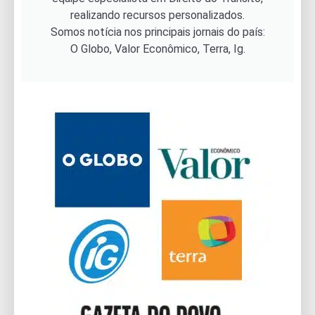
realizando recursos personalizados.
Somos notícia nos principais jornais do país:
O Globo, Valor Econômico, Terra, Ig.