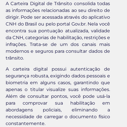
A Carteira Digital de Trânsito consolida todas
as informações relacionadas ao seu direito de
dirigir. Pode ser acessada através do aplicativo
CNH do Brasil ou pelo portal Gov.br. Nela você
encontra sua pontuação atualizada, validade
da CNH, categorias de habilitação, restrições e
infrações. Trata-se de um dos canais mais
modernos e seguros para consultar dados de
trânsito.
A carteira digital possui autenticação de
segurança robusta, exigindo dados pessoais e
biometria em alguns casos, garantindo que
apenas o titular visualize suas informações.
Além de consultar pontos, você pode usá-la
para comprovar sua habilitação em
abordagens policiais, eliminando a
necessidade de carregar o documento físico
constantemente.