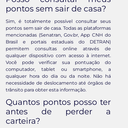
pontos sem sair de casa?
Sim, é totalmente possível consultar seus
pontos sem sair de casa. Todas as plataformas
mencionadas (Senatran, Gov.br, App CNH do
Brasil e portais estaduais do DETRAN)
permitem consultas online através de
qualquer dispositivo com acesso à internet.
Você pode verificar sua pontuação do
computador, tablet ou smartphone, a
qualquer hora do dia ou da noite. Não há
necessidade de deslocamento até órgãos de
trânsito para obter esta informação.
Quantos pontos posso ter
antes de perder a
carteira?