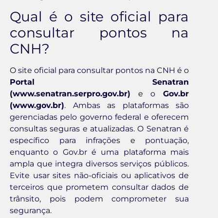
Qual é o site oficial para
consultar pontos na
CNH?
O site oficial para consultar pontos na CNH é o
Portal Senatran
(www.senatran.serpro.gov.br)
e o
Gov.br
(www.gov.br)
. Ambas as plataformas são
gerenciadas pelo governo federal e oferecem
consultas seguras e atualizadas. O Senatran é
específico para infrações e pontuação,
enquanto o Gov.br é uma plataforma mais
ampla que integra diversos serviços públicos.
Evite usar sites não-oficiais ou aplicativos de
terceiros que prometem consultar dados de
trânsito, pois podem comprometer sua
segurança.