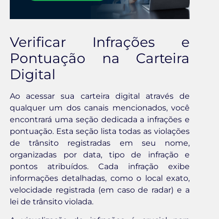
Verificar Infrações e
Pontuação na Carteira
Digital
Ao acessar sua carteira digital através de
qualquer um dos canais mencionados, você
encontrará uma seção dedicada a infrações e
pontuação. Esta seção lista todas as violações
de trânsito registradas em seu nome,
organizadas por data, tipo de infração e
pontos atribuídos. Cada infração exibe
informações detalhadas, como o local exato,
velocidade registrada (em caso de radar) e a
lei de trânsito violada.