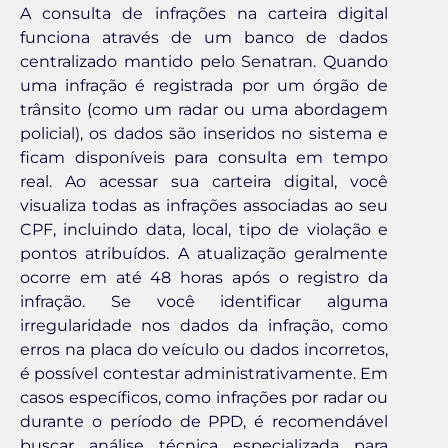
A consulta de infrações na carteira digital
funciona através de um banco de dados
centralizado mantido pelo Senatran. Quando
uma infração é registrada por um órgão de
trânsito (como um radar ou uma abordagem
policial), os dados são inseridos no sistema e
ficam disponíveis para consulta em tempo
real. Ao acessar sua carteira digital, você
visualiza todas as infrações associadas ao seu
CPF, incluindo data, local, tipo de violação e
pontos atribuídos. A atualização geralmente
ocorre em até 48 horas após o registro da
infração. Se você identificar alguma
irregularidade nos dados da infração, como
erros na placa do veículo ou dados incorretos,
é possível contestar administrativamente. Em
casos específicos, como infrações por radar ou
durante o período de PPD, é recomendável
buscar análise técnica especializada para