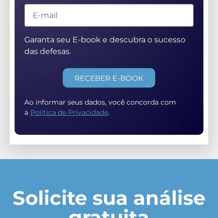
Garanta seu E-book e descubra o sucesso
das defesas.
RECEBER E-BOOK
Ao informar seus dados, você concorda com
a
Política de Privacidade
.
Solicite sua análise
gratuita