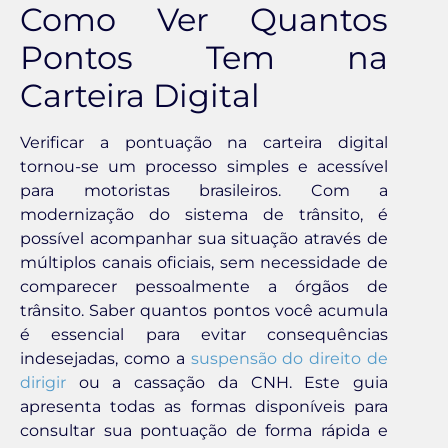
Como Ver Quantos
Pontos Tem na
Carteira Digital
Verificar a pontuação na carteira digital
tornou-se um processo simples e acessível
para motoristas brasileiros. Com a
modernização do sistema de trânsito, é
possível acompanhar sua situação através de
múltiplos canais oficiais, sem necessidade de
comparecer pessoalmente a órgãos de
trânsito. Saber quantos pontos você acumula
é essencial para evitar consequências
indesejadas, como a
suspensão do direito de
dirigir
ou a cassação da CNH. Este guia
apresenta todas as formas disponíveis para
consultar sua pontuação de forma rápida e