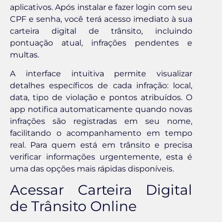
aplicativos. Após instalar e fazer login com seu
CPF e senha, você terá acesso imediato à sua
carteira digital de trânsito, incluindo
pontuação atual, infrações pendentes e
multas.
A interface intuitiva permite visualizar
detalhes específicos de cada infração: local,
data, tipo de violação e pontos atribuídos. O
app notifica automaticamente quando novas
infrações são registradas em seu nome,
facilitando o acompanhamento em tempo
real. Para quem está em trânsito e precisa
verificar informações urgentemente, esta é
uma das opções mais rápidas disponíveis.
Acessar Carteira Digital
de Trânsito Online