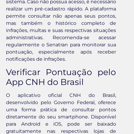
sistema. Caso não possua acesso, é necessário
realizar um pré-cadastro rápido. A plataforma
permite consultar não apenas seus pontos,
mas também o histórico completo de
infrações, multas e suas respectivas situações
administrativas. Recomenda-se acessar
regularmente o Senatran para monitorar sua
pontuação, especialmente após receber
notificações de infrações.
Verificar Pontuação pelo
App CNH do Brasil
O aplicativo oficial CNH do Brasil,
desenvolvido pelo Governo Federal, oferece
uma forma prática de consultar pontos
diretamente do seu smartphone. Disponível
para Android e iOS, pode ser baixado
gratuitamente nas respectivas lojas de