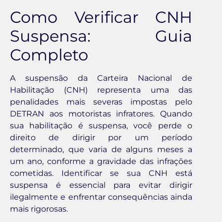
Como Verificar CNH
Suspensa: Guia
Completo
A suspensão da Carteira Nacional de
Habilitação (CNH) representa uma das
penalidades mais severas impostas pelo
DETRAN aos motoristas infratores. Quando
sua habilitação é suspensa, você perde o
direito de dirigir por um período
determinado, que varia de alguns meses a
um ano, conforme a gravidade das infrações
cometidas. Identificar se sua CNH está
suspensa é essencial para evitar dirigir
ilegalmente e enfrentar consequências ainda
mais rigorosas.