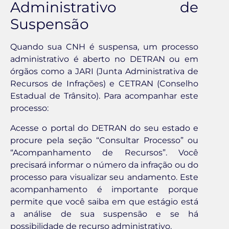
Administrativo de
Suspensão
Quando sua CNH é suspensa, um processo
administrativo é aberto no DETRAN ou em
órgãos como a JARI (Junta Administrativa de
Recursos de Infrações) e CETRAN (Conselho
Estadual de Trânsito). Para acompanhar este
processo:
Acesse o portal do DETRAN do seu estado e
procure pela seção “Consultar Processo” ou
“Acompanhamento de Recursos”. Você
precisará informar o número da infração ou do
processo para visualizar seu andamento. Este
acompanhamento é importante porque
permite que você saiba em que estágio está
a análise de sua suspensão e se há
possibilidade de recurso administrativo.