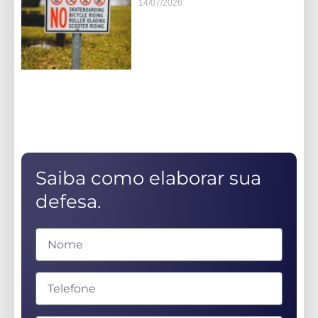
14/07/2026
Saiba como elaborar sua
defesa.