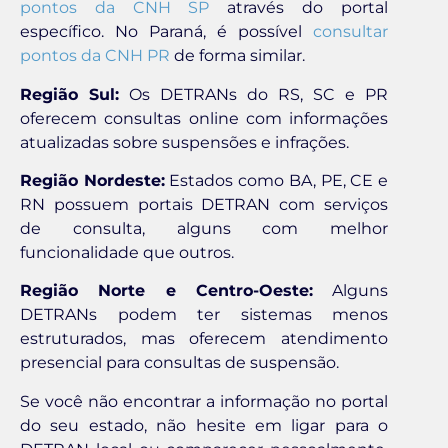
pontos da CNH SP
através do portal
específico. No Paraná, é possível
consultar
pontos da CNH PR
de forma similar.
Região Sul:
Os DETRANs do RS, SC e PR
oferecem consultas online com informações
atualizadas sobre suspensões e infrações.
Região Nordeste:
Estados como BA, PE, CE e
RN possuem portais DETRAN com serviços
de consulta, alguns com melhor
funcionalidade que outros.
Região Norte e Centro-Oeste:
Alguns
DETRANs podem ter sistemas menos
estruturados, mas oferecem atendimento
presencial para consultas de suspensão.
Se você não encontrar a informação no portal
do seu estado, não hesite em ligar para o