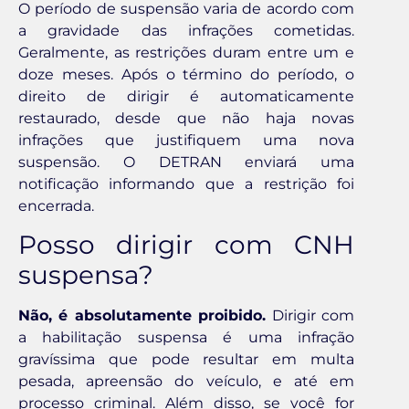
O período de suspensão varia de acordo com
a gravidade das infrações cometidas.
Geralmente, as restrições duram entre um e
doze meses. Após o término do período, o
direito de dirigir é automaticamente
restaurado, desde que não haja novas
infrações que justifiquem uma nova
suspensão. O DETRAN enviará uma
notificação informando que a restrição foi
encerrada.
Posso dirigir com CNH
suspensa?
Não, é absolutamente proibido.
Dirigir com
a habilitação suspensa é uma infração
gravíssima que pode resultar em multa
pesada, apreensão do veículo, e até em
processo criminal. Além disso, se você for