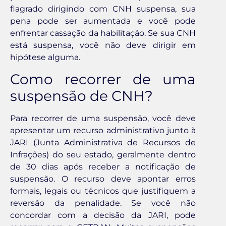
flagrado dirigindo com CNH suspensa, sua
pena pode ser aumentada e você pode
enfrentar cassação da habilitação. Se sua CNH
está suspensa, você não deve dirigir em
hipótese alguma.
Como recorrer de uma
suspensão de CNH?
Para recorrer de uma suspensão, você deve
apresentar um recurso administrativo junto à
JARI (Junta Administrativa de Recursos de
Infrações) do seu estado, geralmente dentro
de 30 dias após receber a notificação de
suspensão. O recurso deve apontar erros
formais, legais ou técnicos que justifiquem a
reversão da penalidade. Se você não
concordar com a decisão da JARI, pode