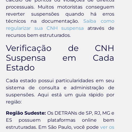
processuais. Muitos motoristas conseguem
reverter suspensões quando há erros
técnicos na documentação.
Saiba como
regularizar sua CNH suspensa
através de
recursos bem estruturados.
Verificação de CNH
Suspensa em Cada
Estado
Cada estado possui particularidades em seu
sistema de consulta e administração de
suspensões. Aqui está um guia rápido por
região:
Região Sudeste:
Os DETRANs de SP, RJ, MG e
ES possuem plataformas online bem
estruturadas. Em São Paulo, você pode
ver os