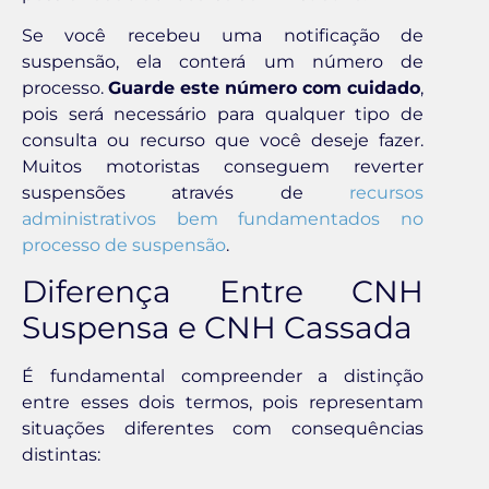
Se você recebeu uma notificação de
suspensão, ela conterá um número de
processo.
Guarde este número com cuidado
,
pois será necessário para qualquer tipo de
consulta ou recurso que você deseje fazer.
Muitos motoristas conseguem reverter
suspensões através de
recursos
administrativos bem fundamentados no
processo de suspensão
.
Diferença Entre CNH
Suspensa e CNH Cassada
É fundamental compreender a distinção
entre esses dois termos, pois representam
situações diferentes com consequências
distintas: