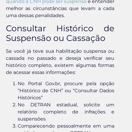
quando a CNH pode ser suspensa
e entender
melhor as circunstâncias que levam a cada
uma dessas penalidades.
Consultar Histórico de
Suspensão ou Cassação
Se você já teve sua habilitação suspensa ou
cassada no passado e deseja verificar seu
histórico completo, existem algumas formas
de acessar essas informações:
No Portal Gov.br, procure pela opção
“Histórico de CNH” ou “Consultar Dados
Históricos”
No DETRAN estadual, solicite um
relatório completo de infrações e
suspensões
Comparecendo pessoalmente em uma