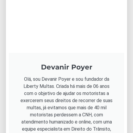
Devanir Poyer
Olá, sou Devanir Poyer e sou fundador da
Liberty Multas. Criada há mais de 06 anos
com o objetivo de ajudar os motoristas a
exercerem seus direitos de recorrer de suas
multas, já evitamos que mais de 40 mil
motoristas perdessem a CNH, com
atendimento humanizado e online, com uma
equipe especialista em Direito do Trânsito,