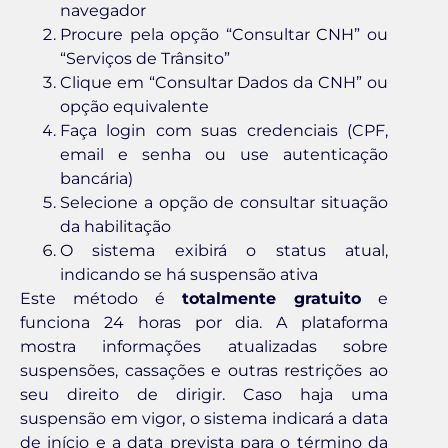
navegador
Procure pela opção “Consultar CNH” ou
“Serviços de Trânsito”
Clique em “Consultar Dados da CNH” ou
opção equivalente
Faça login com suas credenciais (CPF,
email e senha ou use autenticação
bancária)
Selecione a opção de consultar situação
da habilitação
O sistema exibirá o status atual,
indicando se há suspensão ativa
Este método é
totalmente gratuito
e
funciona 24 horas por dia. A plataforma
mostra informações atualizadas sobre
suspensões, cassações e outras restrições ao
seu direito de dirigir. Caso haja uma
suspensão em vigor, o sistema indicará a data
de início e a data prevista para o término da