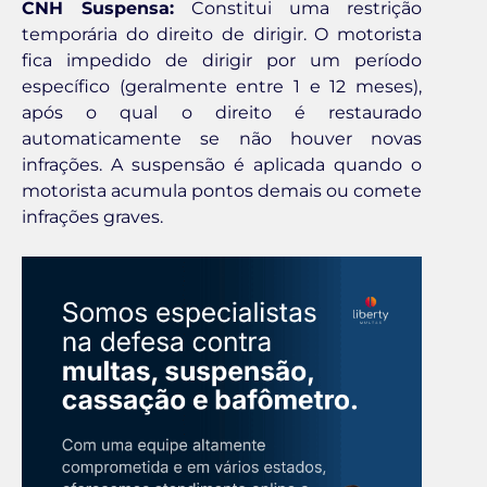
CNH Suspensa:
Constitui uma restrição
temporária do direito de dirigir. O motorista
fica impedido de dirigir por um período
específico (geralmente entre 1 e 12 meses),
após o qual o direito é restaurado
automaticamente se não houver novas
infrações. A suspensão é aplicada quando o
motorista acumula pontos demais ou comete
infrações graves.