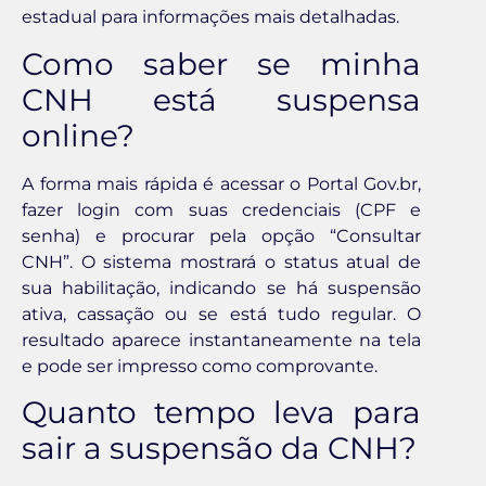
estadual para informações mais detalhadas.
Como saber se minha
CNH está suspensa
online?
A forma mais rápida é acessar o Portal Gov.br,
fazer login com suas credenciais (CPF e
senha) e procurar pela opção “Consultar
CNH”. O sistema mostrará o status atual de
sua habilitação, indicando se há suspensão
ativa, cassação ou se está tudo regular. O
resultado aparece instantaneamente na tela
e pode ser impresso como comprovante.
Quanto tempo leva para
sair a suspensão da CNH?