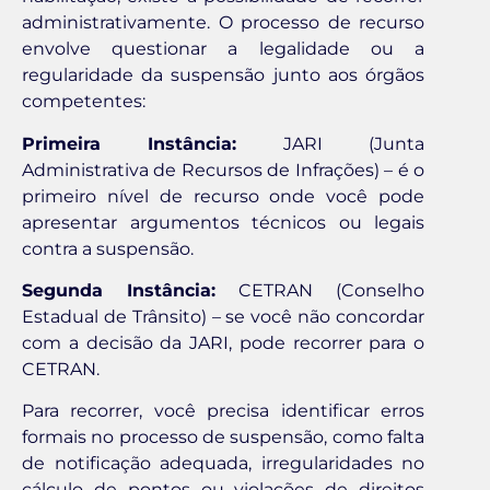
administrativamente. O processo de recurso
envolve questionar a legalidade ou a
regularidade da suspensão junto aos órgãos
competentes:
Primeira Instância:
JARI (Junta
Administrativa de Recursos de Infrações) – é o
primeiro nível de recurso onde você pode
apresentar argumentos técnicos ou legais
contra a suspensão.
Segunda Instância:
CETRAN (Conselho
Estadual de Trânsito) – se você não concordar
com a decisão da JARI, pode recorrer para o
CETRAN.
Para recorrer, você precisa identificar erros
formais no processo de suspensão, como falta
de notificação adequada, irregularidades no
cálculo de pontos ou violações de direitos