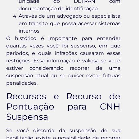
unidade do DETRAN com
documentação de identificação
Através de um advogado ou especialista
em trânsito que possa acessar sistemas
internos
O histórico é importante para entender
quantas vezes você foi suspenso, em que
períodos, e quais infrações causaram essas
restrições. Essa informação é valiosa se você
estiver considerando recorrer de uma
suspensão atual ou se quiser evitar futuras
penalidades.
Recursos e Recurso de
Pontuação para CNH
Suspensa
Se você discorda da suspensão de sua
habilitação, existe a possibilidade de recorrer