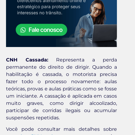
CNH Cassada:
Representa a perda
permanente do direito de dirigir. Quando a
habilitação é cassada, o motorista precisa
fazer todo o processo novamente: aulas
teóricas, provas e aulas práticas como se fosse
um iniciante. A cassação é aplicada em casos
muito graves, como dirigir alcoolizado,
participar de corridas ilegais ou acumular
suspensões repetidas.
Você pode consultar mais detalhes sobre