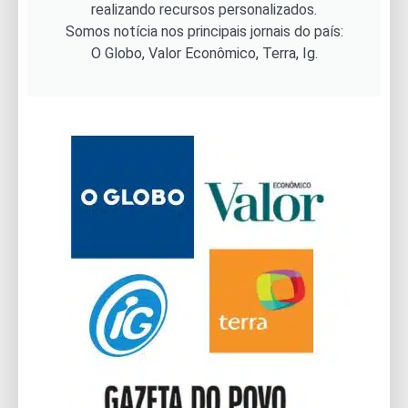
realizando recursos personalizados.
Somos notícia nos principais jornais do país:
O Globo, Valor Econômico, Terra, Ig.