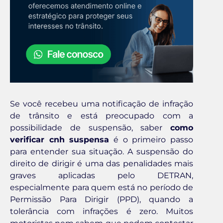
Se você recebeu uma notificação de infração
de trânsito e está preocupado com a
possibilidade de suspensão, saber
como
verificar cnh suspensa
é o primeiro passo
para entender sua situação. A suspensão do
direito de dirigir é uma das penalidades mais
graves aplicadas pelo DETRAN,
especialmente para quem está no período de
Permissão Para Dirigir (PPD), quando a
tolerância com infrações é zero. Muitos