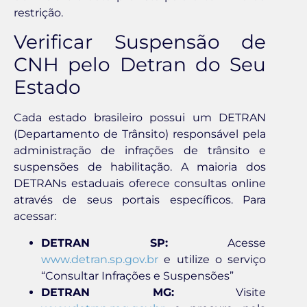
restrição.
Verificar Suspensão de
CNH pelo Detran do Seu
Estado
Cada estado brasileiro possui um DETRAN
(Departamento de Trânsito) responsável pela
administração de infrações de trânsito e
suspensões de habilitação. A maioria dos
DETRANs estaduais oferece consultas online
através de seus portais específicos. Para
acessar:
DETRAN SP:
Acesse
www.detran.sp.gov.br
e utilize o serviço
“Consultar Infrações e Suspensões”
DETRAN MG:
Visite