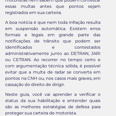
motoristas nem sabem que podem contestar
essas multas antes que pontos sejam
registrados em sua carteira.
A boa notícia é que nem toda infração resulta
em suspensão automática. Existem erros
formais e legais em grande parte das
notificações de trânsito que podem ser
identificados e contestados
administrativamente junto ao DETRAN, JARI
ou CETRAN. Ao recorrer no tempo certo e
com argumentação técnica sólida, é possível
evitar que a multa de radar se converta em
pontos na CNH ou, nos casos mais graves, em
cassação do direito de dirigir.
Neste guia, você vai aprender a verificar o
status da sua habilitação e entender quais
são as melhores estratégias de defesa para
proteger sua carteira de motorista.