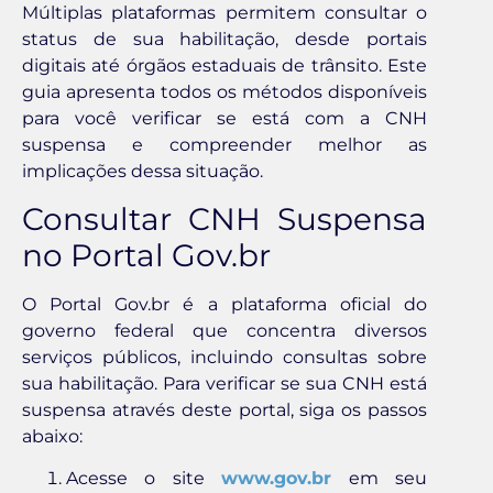
Múltiplas plataformas permitem consultar o
status de sua habilitação, desde portais
digitais até órgãos estaduais de trânsito. Este
guia apresenta todos os métodos disponíveis
para você verificar se está com a CNH
suspensa e compreender melhor as
implicações dessa situação.
Consultar CNH Suspensa
no Portal Gov.br
O Portal Gov.br é a plataforma oficial do
governo federal que concentra diversos
serviços públicos, incluindo consultas sobre
sua habilitação. Para verificar se sua CNH está
suspensa através deste portal, siga os passos
abaixo:
Acesse o site
www.gov.br
em seu