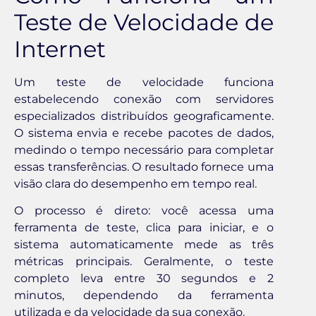
Teste de Velocidade de
Internet
Um teste de velocidade funciona
estabelecendo conexão com servidores
especializados distribuídos geograficamente.
O sistema envia e recebe pacotes de dados,
medindo o tempo necessário para completar
essas transferências. O resultado fornece uma
visão clara do desempenho em tempo real.
O processo é direto: você acessa uma
ferramenta de teste, clica para iniciar, e o
sistema automaticamente mede as três
métricas principais. Geralmente, o teste
completo leva entre 30 segundos e 2
minutos, dependendo da ferramenta
utilizada e da velocidade da sua conexão.