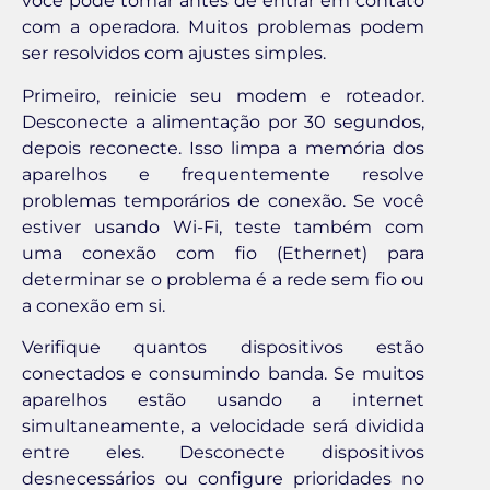
você pode tomar antes de entrar em contato
com a operadora. Muitos problemas podem
ser resolvidos com ajustes simples.
Primeiro, reinicie seu modem e roteador.
Desconecte a alimentação por 30 segundos,
depois reconecte. Isso limpa a memória dos
aparelhos e frequentemente resolve
problemas temporários de conexão. Se você
estiver usando Wi-Fi, teste também com
uma conexão com fio (Ethernet) para
determinar se o problema é a rede sem fio ou
a conexão em si.
Verifique quantos dispositivos estão
conectados e consumindo banda. Se muitos
aparelhos estão usando a internet
simultaneamente, a velocidade será dividida
entre eles. Desconecte dispositivos
desnecessários ou configure prioridades no