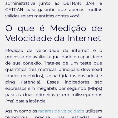
administrativa junto ao DETRAN, JARI e
CETRAN para garantir que apenas multas
válidas sejam mantidas contra você.
O que é Medição de
Velocidade da Internet
Medição de velocidade da internet é o
processo de avaliar a qualidade e capacidade
de sua conexão. Trata-se de um teste que
quantifica três métricas principais: download
(dados recebidos), upload (dados enviados) e
ping (latência). Esses indicadores são
expressos em megabits por segundo (Mbps)
para as duas primeiras e em milissegundos
(ms) para a latência.
Assim como os
radares de velocidade
utilizam
tecnologia precisa nas estradas, as