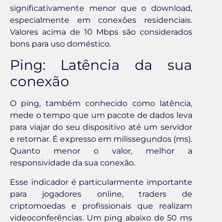
significativamente menor que o download,
especialmente em conexões residenciais.
Valores acima de 10 Mbps são considerados
bons para uso doméstico.
Ping: Latência da sua
conexão
O ping, também conhecido como latência,
mede o tempo que um pacote de dados leva
para viajar do seu dispositivo até um servidor
e retornar. É expresso em milissegundos (ms).
Quanto menor o valor, melhor a
responsividade da sua conexão.
Esse indicador é particularmente importante
para jogadores online, traders de
criptomoedas e profissionais que realizam
videoconferências. Um ping abaixo de 50 ms