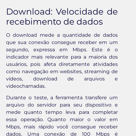
Download: Velocidade de
recebimento de dados
O download mede a quantidade de dados
que sua conexão consegue receber em um
segundo, expressa em Mbps. Este é o
indicador mais relevante para a maioria dos
usuários, pois afeta diretamente atividades
como navegação em websites, streaming de
vídeos, download de arquivos e
videochamadas.
Durante o teste, a ferramenta transfere um
arquivo do servidor para seu dispositivo e
mede quanto tempo leva para completar
essa operação. Quanto maior o valor em
Mbps, mais rápido você consegue receber
dados. Uma conexão de 100 Mbps é