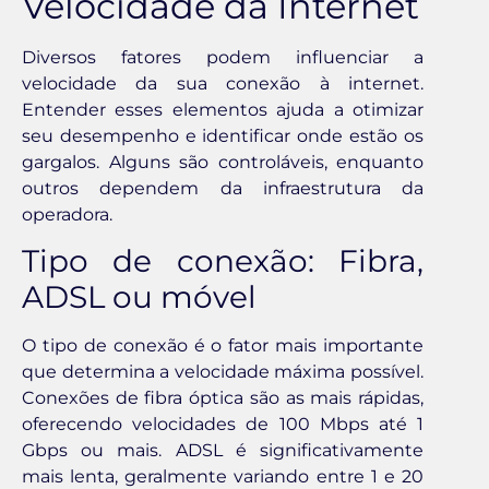
Velocidade da Internet
Diversos fatores podem influenciar a
velocidade da sua conexão à internet.
Entender esses elementos ajuda a otimizar
seu desempenho e identificar onde estão os
gargalos. Alguns são controláveis, enquanto
outros dependem da infraestrutura da
operadora.
Tipo de conexão: Fibra,
ADSL ou móvel
O tipo de conexão é o fator mais importante
que determina a velocidade máxima possível.
Conexões de fibra óptica são as mais rápidas,
oferecendo velocidades de 100 Mbps até 1
Gbps ou mais. ADSL é significativamente
mais lenta, geralmente variando entre 1 e 20