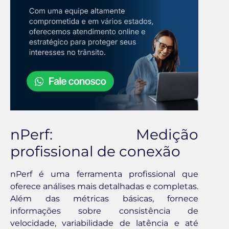
nPerf: Medição
profissional de conexão
nPerf é uma ferramenta profissional que
oferece análises mais detalhadas e completas.
Além das métricas básicas, fornece
informações sobre consistência de
velocidade, variabilidade de latência e até