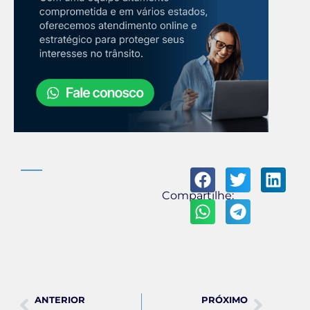
Compartilhe:
ANTERIOR
PRÓXIMO