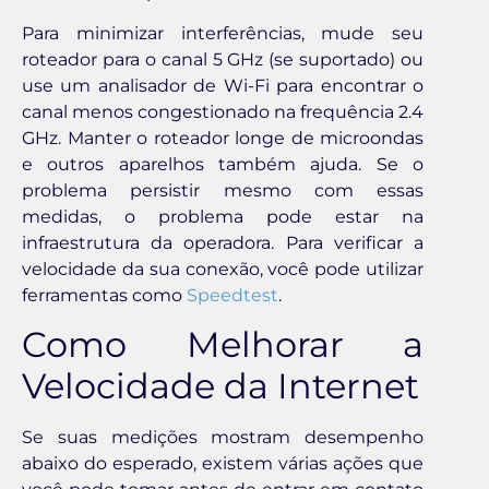
Para minimizar interferências, mude seu
roteador para o canal 5 GHz (se suportado) ou
use um analisador de Wi-Fi para encontrar o
canal menos congestionado na frequência 2.4
GHz. Manter o roteador longe de microondas
e outros aparelhos também ajuda. Se o
problema persistir mesmo com essas
medidas, o problema pode estar na
infraestrutura da operadora. Para verificar a
velocidade da sua conexão, você pode utilizar
ferramentas como
Speedtest
.
Como Melhorar a
Velocidade da Internet
Se suas medições mostram desempenho
abaixo do esperado, existem várias ações que