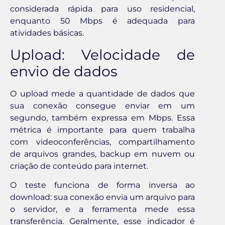
considerada rápida para uso residencial,
enquanto 50 Mbps é adequada para
atividades básicas.
Upload: Velocidade de
envio de dados
O upload mede a quantidade de dados que
sua conexão consegue enviar em um
segundo, também expressa em Mbps. Essa
métrica é importante para quem trabalha
com videoconferências, compartilhamento
de arquivos grandes, backup em nuvem ou
criação de conteúdo para internet.
O teste funciona de forma inversa ao
download: sua conexão envia um arquivo para
o servidor, e a ferramenta mede essa
transferência. Geralmente, esse indicador é