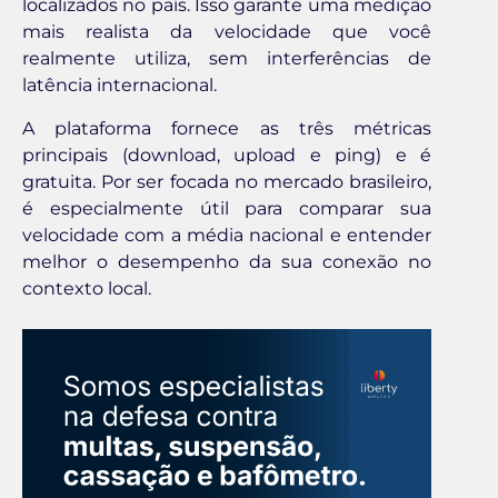
localizados no país. Isso garante uma medição
mais realista da velocidade que você
realmente utiliza, sem interferências de
latência internacional.
A plataforma fornece as três métricas
principais (download, upload e ping) e é
gratuita. Por ser focada no mercado brasileiro,
é especialmente útil para comparar sua
velocidade com a média nacional e entender
melhor o desempenho da sua conexão no
contexto local.