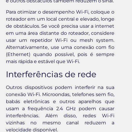
e outros obstáculos também reduzem o sinal.
Para otimizar o desempenho Wi-Fi, coloque o
roteador em um local central e elevado, longe
de obstáculos. Se você precisa usar a internet
em uma área distante do roteador, considere
usar um repetidor Wi-Fi ou mesh system.
Alternativamente, use uma conexão com fio
(Ethernet) quando possível, pois é sempre
mais rápida e estável que Wi-Fi.
Interferências de rede
Outros dispositivos podem interferir na sua
conexão Wi-Fi. Microondas, telefones sem fio,
babás eletrônicas e outros aparelhos que
usam a frequência 2.4 GHz podem causar
interferências. Além disso, redes Wi-Fi
vizinhas no mesmo canal reduzem a
velocidade disponível.