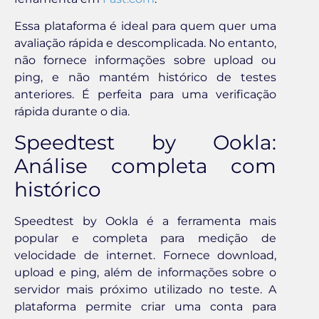
Essa plataforma é ideal para quem quer uma
avaliação rápida e descomplicada. No entanto,
não fornece informações sobre upload ou
ping, e não mantém histórico de testes
anteriores. É perfeita para uma verificação
rápida durante o dia.
Speedtest by Ookla:
Análise completa com
histórico
Speedtest by Ookla é a ferramenta mais
popular e completa para medição de
velocidade de internet. Fornece download,
upload e ping, além de informações sobre o
servidor mais próximo utilizado no teste. A
plataforma permite criar uma conta para