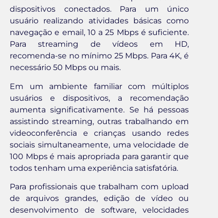
dispositivos conectados. Para um único
usuário realizando atividades básicas como
navegação e email, 10 a 25 Mbps é suficiente.
Para streaming de vídeos em HD,
recomenda-se no mínimo 25 Mbps. Para 4K, é
necessário 50 Mbps ou mais.
Em um ambiente familiar com múltiplos
usuários e dispositivos, a recomendação
aumenta significativamente. Se há pessoas
assistindo streaming, outras trabalhando em
videoconferência e crianças usando redes
sociais simultaneamente, uma velocidade de
100 Mbps é mais apropriada para garantir que
todos tenham uma experiência satisfatória.
Para profissionais que trabalham com upload
de arquivos grandes, edição de vídeo ou
desenvolvimento de software, velocidades