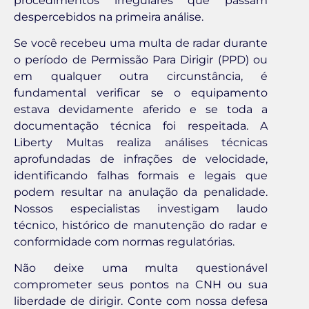
procedimentos irregulares que passam
despercebidos na primeira análise.
Se você recebeu uma multa de radar durante
o período de Permissão Para Dirigir (PPD) ou
em qualquer outra circunstância, é
fundamental verificar se o equipamento
estava devidamente aferido e se toda a
documentação técnica foi respeitada. A
Liberty Multas realiza análises técnicas
aprofundadas de infrações de velocidade,
identificando falhas formais e legais que
podem resultar na anulação da penalidade.
Nossos especialistas investigam laudo
técnico, histórico de manutenção do radar e
conformidade com normas regulatórias.
Não deixe uma multa questionável
comprometer seus pontos na CNH ou sua
liberdade de dirigir. Conte com nossa defesa