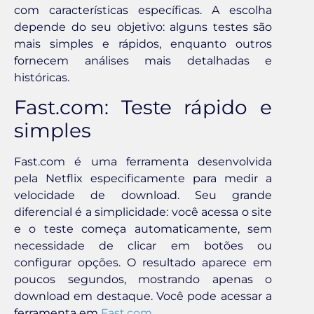
com características específicas. A escolha
depende do seu objetivo: alguns testes são
mais simples e rápidos, enquanto outros
fornecem análises mais detalhadas e
históricas.
Fast.com: Teste rápido e
simples
Fast.com é uma ferramenta desenvolvida
pela Netflix especificamente para medir a
velocidade de download. Seu grande
diferencial é a simplicidade: você acessa o site
e o teste começa automaticamente, sem
necessidade de clicar em botões ou
configurar opções. O resultado aparece em
poucos segundos, mostrando apenas o
download em destaque. Você pode acessar a
ferramenta em
Fast.com
.