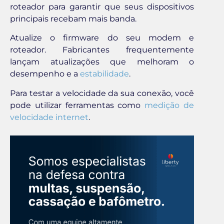
roteador para garantir que seus dispositivos
principais recebam mais banda.
Atualize o firmware do seu modem e
roteador. Fabricantes frequentemente
lançam atualizações que melhoram o
desempenho e a
estabilidade
.
Para testar a velocidade da sua conexão, você
pode utilizar ferramentas como
medição de
velocidade internet
.