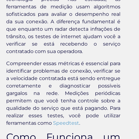
ferramentas de medição usam algoritmos
sofisticados para avaliar o desempenho real
da sua conexão. A diferença fundamental é
que enquanto um radar detecta infrações de
trânsito, os testes de internet ajudam você a
verificar se está recebendo o serviço
contratado com sua operadora.
Compreender essas métricas é essencial para
identificar problemas de conexão, verificar se
a velocidade contratada está sendo entregue
corretamente e diagnosticar possíveis
gargalos na rede. Medições periódicas
permitem que você tenha controle sobre a
qualidade do serviço que está pagando. Para
realizar esses testes, você pode utilizar
ferramentas como
Speedtest
.
Como Funciona um