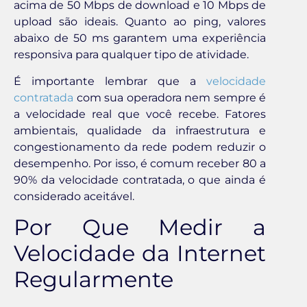
acima de 50 Mbps de download e 10 Mbps de
upload são ideais. Quanto ao ping, valores
abaixo de 50 ms garantem uma experiência
responsiva para qualquer tipo de atividade.
É importante lembrar que a
velocidade
contratada
com sua operadora nem sempre é
a velocidade real que você recebe. Fatores
ambientais, qualidade da infraestrutura e
congestionamento da rede podem reduzir o
desempenho. Por isso, é comum receber 80 a
90% da velocidade contratada, o que ainda é
considerado aceitável.
Por Que Medir a
Velocidade da Internet
Regularmente