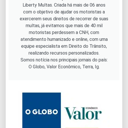
Liberty Multas. Criada há mais de 06 anos
com o objetivo de ajudar os motoristas a
exercerem seus direitos de recorrer de suas
multas, já evitamos que mais de 40 mil
motoristas perdessem a CNH, com
atendimento humanizado e online, com uma
equipe especialista em Direito do Trânsito,
realizando recursos personalizados.
Somos notícia nos principais jornais do país:
O Globo, Valor Econômico, Terra, Ig.