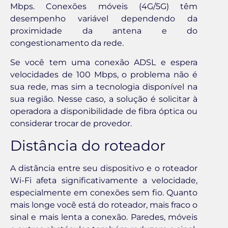
Mbps. Conexões móveis (4G/5G) têm
desempenho variável dependendo da
proximidade da antena e do
congestionamento da rede.
Se você tem uma conexão ADSL e espera
velocidades de 100 Mbps, o problema não é
sua rede, mas sim a tecnologia disponível na
sua região. Nesse caso, a solução é solicitar à
operadora a disponibilidade de fibra óptica ou
considerar trocar de provedor.
Distância do roteador
A distância entre seu dispositivo e o roteador
Wi-Fi afeta significativamente a velocidade,
especialmente em conexões sem fio. Quanto
mais longe você está do roteador, mais fraco o
sinal e mais lenta a conexão. Paredes, móveis