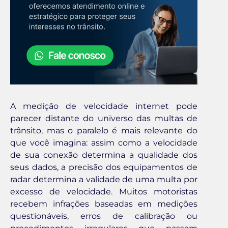
A medição de velocidade internet pode
parecer distante do universo das multas de
trânsito, mas o paralelo é mais relevante do
que você imagina: assim como a velocidade
de sua conexão determina a qualidade dos
seus dados, a precisão dos equipamentos de
radar determina a validade de uma multa por
excesso de velocidade. Muitos motoristas
recebem infrações baseadas em medições
questionáveis, erros de calibração ou