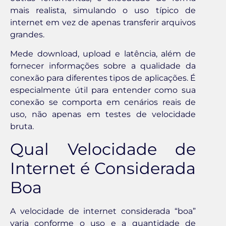
mais realista, simulando o uso típico de
internet em vez de apenas transferir arquivos
grandes.
Mede download, upload e latência, além de
fornecer informações sobre a qualidade da
conexão para diferentes tipos de aplicações. É
especialmente útil para entender como sua
conexão se comporta em cenários reais de
uso, não apenas em testes de velocidade
bruta.
Qual Velocidade de
Internet é Considerada
Boa
A velocidade de internet considerada “boa”
varia conforme o uso e a quantidade de