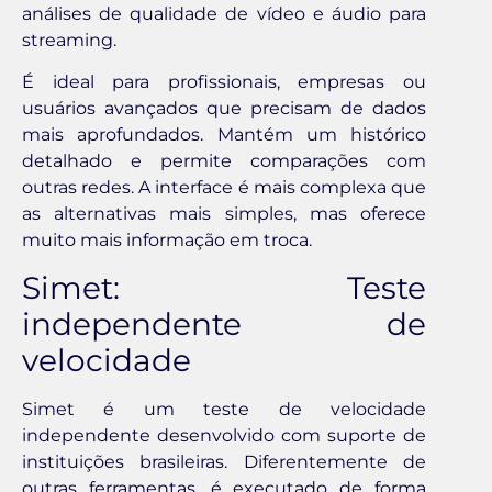
análises de qualidade de vídeo e áudio para
streaming.
É ideal para profissionais, empresas ou
usuários avançados que precisam de dados
mais aprofundados. Mantém um histórico
detalhado e permite comparações com
outras redes. A interface é mais complexa que
as alternativas mais simples, mas oferece
muito mais informação em troca.
Simet: Teste
independente de
velocidade
Simet é um teste de velocidade
independente desenvolvido com suporte de
instituições brasileiras. Diferentemente de
outras ferramentas, é executado de forma