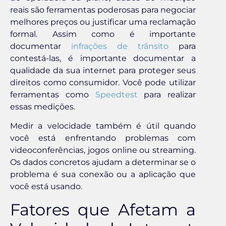
reais são ferramentas poderosas para negociar
melhores preços ou justificar uma reclamação
formal. Assim como é importante
documentar
infrações de trânsito
para
contestá-las, é importante documentar a
qualidade da sua internet para proteger seus
direitos como consumidor. Você pode utilizar
ferramentas como
Speedtest
para realizar
essas medições.
Medir a velocidade também é útil quando
você está enfrentando problemas com
videoconferências, jogos online ou streaming.
Os dados concretos ajudam a determinar se o
problema é sua conexão ou a aplicação que
você está usando.
Fatores que Afetam a