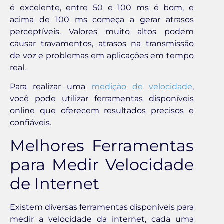
é excelente, entre 50 e 100 ms é bom, e
acima de 100 ms começa a gerar atrasos
perceptíveis. Valores muito altos podem
causar travamentos, atrasos na transmissão
de voz e problemas em aplicações em tempo
real.
Para realizar uma
medição de velocidade
,
você pode utilizar ferramentas disponíveis
online que oferecem resultados precisos e
confiáveis.
Melhores Ferramentas
para Medir Velocidade
de Internet
Existem diversas ferramentas disponíveis para
medir a velocidade da internet, cada uma