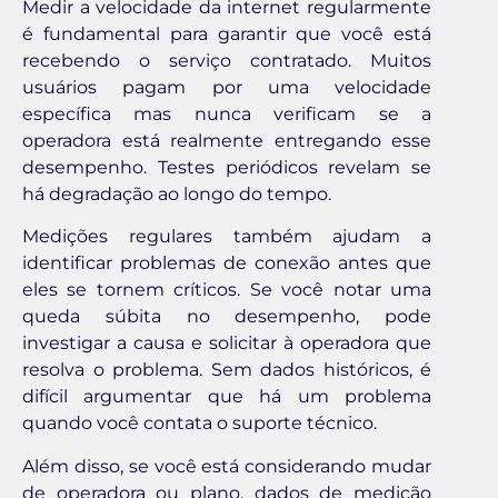
Medir a velocidade da internet regularmente
é fundamental para garantir que você está
recebendo o serviço contratado. Muitos
usuários pagam por uma velocidade
específica mas nunca verificam se a
operadora está realmente entregando esse
desempenho. Testes periódicos revelam se
há degradação ao longo do tempo.
Medições regulares também ajudam a
identificar problemas de conexão antes que
eles se tornem críticos. Se você notar uma
queda súbita no desempenho, pode
investigar a causa e solicitar à operadora que
resolva o problema. Sem dados históricos, é
difícil argumentar que há um problema
quando você contata o suporte técnico.
Além disso, se você está considerando mudar
de operadora ou plano, dados de medição