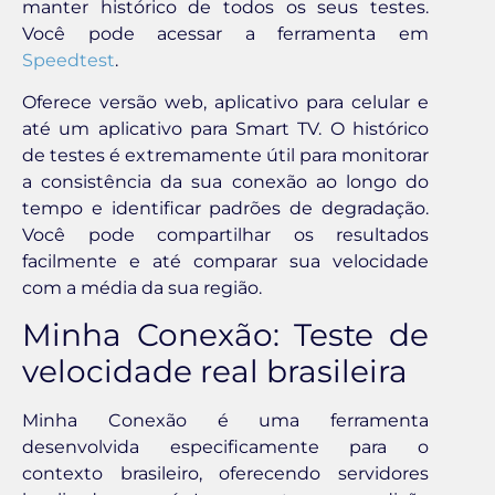
manter histórico de todos os seus testes.
Você pode acessar a ferramenta em
Speedtest
.
Oferece versão web, aplicativo para celular e
até um aplicativo para Smart TV. O histórico
de testes é extremamente útil para monitorar
a consistência da sua conexão ao longo do
tempo e identificar padrões de degradação.
Você pode compartilhar os resultados
facilmente e até comparar sua velocidade
com a média da sua região.
Minha Conexão: Teste de
velocidade real brasileira
Minha Conexão é uma ferramenta
desenvolvida especificamente para o
contexto brasileiro, oferecendo servidores