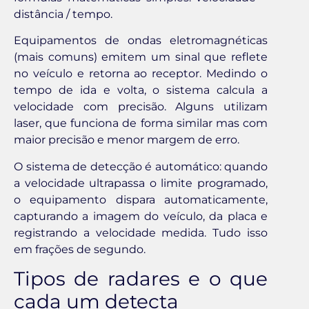
distância / tempo.
Equipamentos de ondas eletromagnéticas
(mais comuns) emitem um sinal que reflete
no veículo e retorna ao receptor. Medindo o
tempo de ida e volta, o sistema calcula a
velocidade com precisão. Alguns utilizam
laser, que funciona de forma similar mas com
maior precisão e menor margem de erro.
O sistema de detecção é automático: quando
a velocidade ultrapassa o limite programado,
o equipamento dispara automaticamente,
capturando a imagem do veículo, da placa e
registrando a velocidade medida. Tudo isso
em frações de segundo.
Tipos de radares e o que
cada um detecta