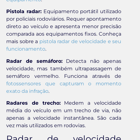
Pistola radar:
Equipamento portátil utilizado
por policiais rodoviários. Requer apontamento
direto ao veículo e apresenta menor precisão
comparada aos equipamentos fixos. Conheça
mais sobre a
pistola radar de velocidade e seu
funcionamento
.
Radar de semáforo:
Detecta não apenas
velocidade, mas também ultrapassagem de
semáforo vermelho. Funciona através de
fotossensores que capturam o momento
exato da infração
.
Radares de trecho:
Medem a velocidade
média do veículo em um trecho de via, não
apenas a velocidade instantânea. São cada
vez mais utilizados em rodovias.
Radar de velocidade