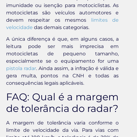
imunidade ou isenção para motociclistas. As
motocicletas são veículos automotores e
devem respeitar os mesmos
limites de
velocidade
das demais categorias.
A única diferença é que, em alguns casos, a
leitura pode ser mais imprecisa em
motocicletas de pequeno tamanho,
especialmente se o equipamento for uma
pistola radar
. Ainda assim, a infração é válida e
gera multa, pontos na CNH e todas as
consequências legais aplicáveis.
FAQ: Qual é a margem
de tolerância do radar?
A margem de tolerância varia conforme o
limite de velocidade da via. Para vias com