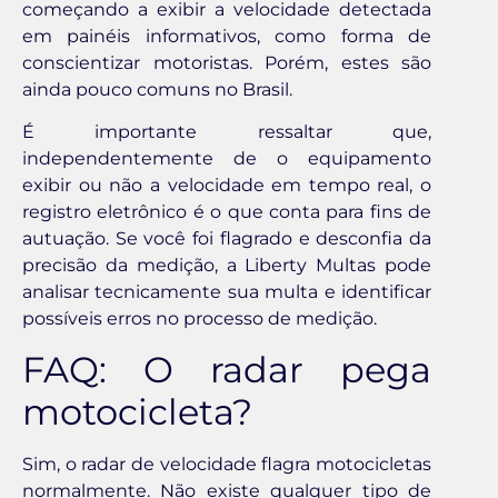
começando a exibir a velocidade detectada
em painéis informativos, como forma de
conscientizar motoristas. Porém, estes são
ainda pouco comuns no Brasil.
É importante ressaltar que,
independentemente de o equipamento
exibir ou não a velocidade em tempo real, o
registro eletrônico é o que conta para fins de
autuação. Se você foi flagrado e desconfia da
precisão da medição, a Liberty Multas pode
analisar tecnicamente sua multa e identificar
possíveis erros no processo de medição.
FAQ: O radar pega
motocicleta?
Sim, o radar de velocidade flagra motocicletas
normalmente. Não existe qualquer tipo de