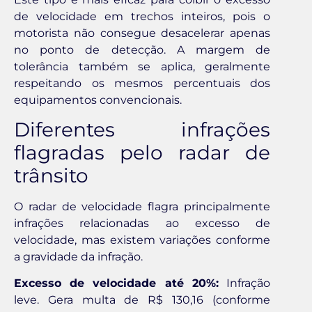
de velocidade em trechos inteiros, pois o
motorista não consegue desacelerar apenas
no ponto de detecção. A margem de
tolerância também se aplica, geralmente
respeitando os mesmos percentuais dos
equipamentos convencionais.
Diferentes infrações
flagradas pelo radar de
trânsito
O radar de velocidade flagra principalmente
infrações relacionadas ao excesso de
velocidade, mas existem variações conforme
a gravidade da infração.
Excesso de velocidade até 20%:
Infração
leve. Gera multa de R$ 130,16 (conforme