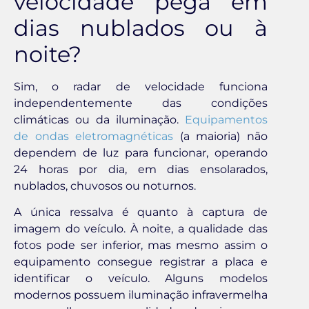
velocidade pega em
dias nublados ou à
noite?
Sim, o radar de velocidade funciona
independentemente das condições
climáticas ou da iluminação.
Equipamentos
de ondas eletromagnéticas
(a maioria) não
dependem de luz para funcionar, operando
24 horas por dia, em dias ensolarados,
nublados, chuvosos ou noturnos.
A única ressalva é quanto à captura de
imagem do veículo. À noite, a qualidade das
fotos pode ser inferior, mas mesmo assim o
equipamento consegue registrar a placa e
identificar o veículo. Alguns modelos
modernos possuem iluminação infravermelha