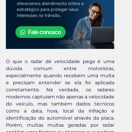
O que o radar de velocidade pega é uma
dúvida comum entre motoristas,
especialmente quando recebem uma multa
e precisam entender se ela foi aplicada
corretamente. Na verdade, os radares
modernos capturam não apenas a velocidade
do veículo, mas também dados técnicos
como a data, hora, local da infração e
identificação do automóvel através da placa.
Porém, muitas multas geradas por radar