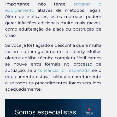
Importante: não tente
enganar o
equipamento
através de métodos ilegais.
Além de ineficazes, estes métodos podem
gerar infrações adicionais muito mais graves,
como adulteração de placa ou obstrução de
visão.
Se você já foi flagrado e desconfia que a multa
foi emitida irregularmente, a Liberty Multas
oferece análise técnica completa. Verificamos
se houve erros formais no processo de
autuação, se a
tolerância foi respeitada
, se o
equipamento estava calibrado corretamente
e se todos os procedimentos foram seguidos
adequadamente.