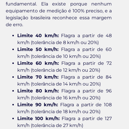
fundamental. Ela existe porque nenhum
equipamento de medição é 100% preciso, e a
legislação brasileira reconhece essa margem
de erro.
Limite 40 km/h:
Flagra a partir de 48
km/h (tolerância de 8 km/h ou 20%)
Limite 50 km/h:
Flagra a partir de 60
km/h (tolerância de 10 km/h ou 20%)
Limite 60 km/h:
Flagra a partir de 72
km/h (tolerância de 12 km/h ou 20%)
Limite 70 km/h:
Flagra a partir de 84
km/h (tolerância de 14 km/h ou 20%)
Limite 80 km/h:
Flagra a partir de 96
km/h (tolerância de 16 km/h ou 20%)
Limite 90 km/h:
Flagra a partir de 108
km/h (tolerância de 18 km/h ou 20%)
Limite 100 km/h:
Flagra a partir de 127
km/h (tolerância de 27 km/h)