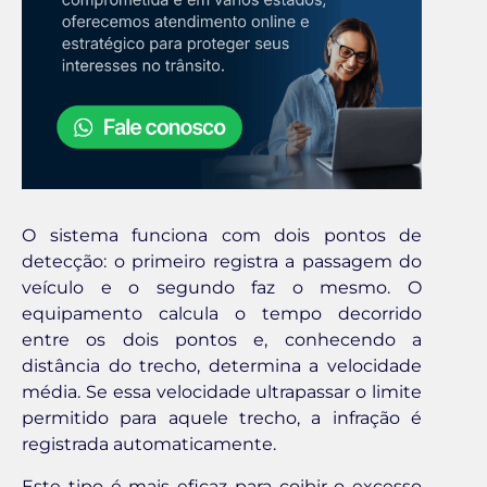
O sistema funciona com dois pontos de
detecção: o primeiro registra a passagem do
veículo e o segundo faz o mesmo. O
equipamento calcula o tempo decorrido
entre os dois pontos e, conhecendo a
distância do trecho, determina a velocidade
média. Se essa velocidade ultrapassar o limite
permitido para aquele trecho, a infração é
registrada automaticamente.
Este tipo é mais eficaz para coibir o excesso