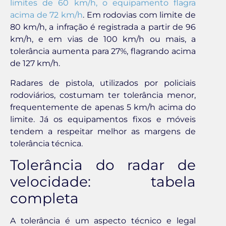
limites de 60 km/h, o equipamento flagra
acima de 72 km/h
. Em rodovias com limite de
80 km/h, a infração é registrada a partir de 96
km/h, e em vias de 100 km/h ou mais, a
tolerância aumenta para 27%, flagrando acima
de 127 km/h.
Radares de pistola, utilizados por policiais
rodoviários, costumam ter tolerância menor,
frequentemente de apenas 5 km/h acima do
limite. Já os equipamentos fixos e móveis
tendem a respeitar melhor as margens de
tolerância técnica.
Tolerância do radar de
velocidade: tabela
completa
A tolerância é um aspecto técnico e legal