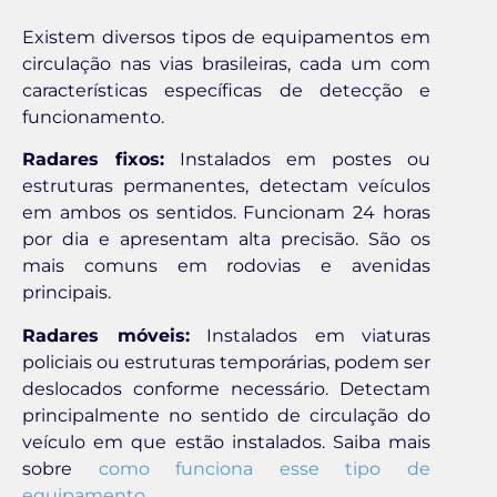
Existem diversos tipos de equipamentos em
circulação nas vias brasileiras, cada um com
características específicas de detecção e
funcionamento.
Radares fixos:
Instalados em postes ou
estruturas permanentes, detectam veículos
em ambos os sentidos. Funcionam 24 horas
por dia e apresentam alta precisão. São os
mais comuns em rodovias e avenidas
principais.
Radares móveis:
Instalados em viaturas
policiais ou estruturas temporárias, podem ser
deslocados conforme necessário. Detectam
principalmente no sentido de circulação do
veículo em que estão instalados. Saiba mais
sobre
como funciona esse tipo de
equipamento
.