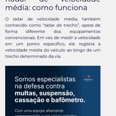
média: como funciona
O radar de velocidade média, também
conhecido como “radar de trecho”, opera de
forma diferente dos equipamentos
convencionais. Em vez de medir a velocidade
em um ponto específico, ele registra a
velocidade média do veículo ao longo de um
trecho determinado da via.