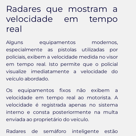
Radares que mostram a
velocidade em tempo
real
Alguns equipamentos modernos,
especialmente as pistolas utilizadas por
policiais, exibem a velocidade medida no visor
em tempo real. Isto permite que o policial
visualize imediatamente a velocidade do
veículo abordado.
Os equipamentos fixos não exibem a
velocidade em tempo real ao motorista. A
velocidade é registrada apenas no sistema
interno e consta posteriormente na multa
enviada ao proprietário do veículo.
Radares de semáforo inteligente estão