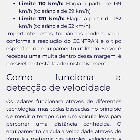
Limite 110 km/h:
Flagra a partir de 139
km/h (tolerância de 29 km/h)
Limite 120 km/h:
Flagra a partir de 152
km/h (tolerância de 32 km/h)
Importante: estas tolerâncias podem variar
conforme a resolução do CONTRAN e o tipo
específico de equipamento utilizado. Se você
recebeu uma multa dentro dessa margem, é
possível contestá-la administrativamente.
Como funciona a
detecção de velocidade
Os radares funcionam através de diferentes
tecnologias, mas todas baseadas no princípio
de medir o tempo que um veículo leva para
percorrer uma distância conhecida. O
equipamento calcula a velocidade através de
fórmulas matemáticas simples: velocidade =