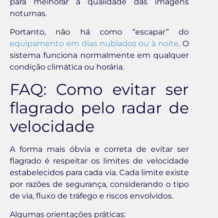
para melhorar a qualidade das imagens
noturnas.
Portanto, não há como “escapar” do
equipamento em dias nublados ou à noite
. O
sistema funciona normalmente em qualquer
condição climática ou horária.
FAQ: Como evitar ser
flagrado pelo radar de
velocidade
A forma mais óbvia e correta de evitar ser
flagrado é respeitar os limites de velocidade
estabelecidos para cada via. Cada limite existe
por razões de segurança, considerando o tipo
de via, fluxo de tráfego e riscos envolvidos.
Algumas orientações práticas: