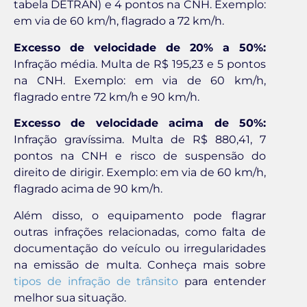
tabela DETRAN) e 4 pontos na CNH. Exemplo:
em via de 60 km/h, flagrado a 72 km/h.
Excesso de velocidade de 20% a 50%:
Infração média. Multa de R$ 195,23 e 5 pontos
na CNH. Exemplo: em via de 60 km/h,
flagrado entre 72 km/h e 90 km/h.
Excesso de velocidade acima de 50%:
Infração gravíssima. Multa de R$ 880,41, 7
pontos na CNH e risco de suspensão do
direito de dirigir. Exemplo: em via de 60 km/h,
flagrado acima de 90 km/h.
Além disso, o equipamento pode flagrar
outras infrações relacionadas, como falta de
documentação do veículo ou irregularidades
na emissão de multa. Conheça mais sobre
tipos de infração de trânsito
para entender
melhor sua situação.