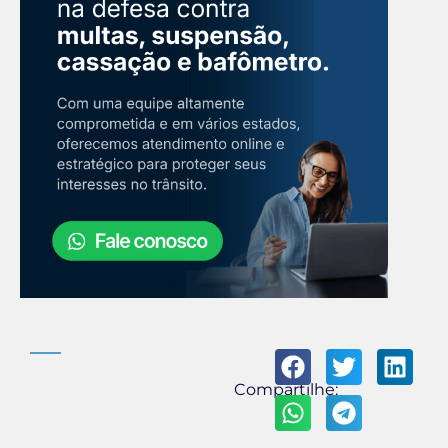
Compartilhe: