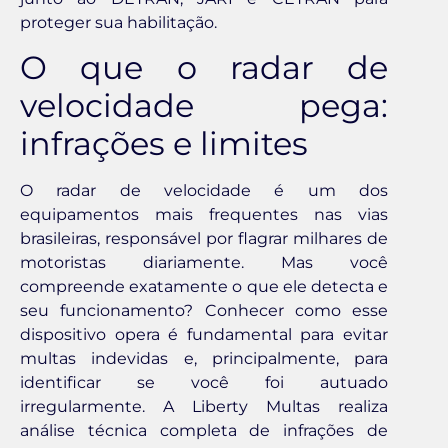
proteger sua habilitação.
O que o radar de
velocidade pega:
infrações e limites
O radar de velocidade é um dos
equipamentos mais frequentes nas vias
brasileiras, responsável por flagrar milhares de
motoristas diariamente. Mas você
compreende exatamente o que ele detecta e
seu funcionamento? Conhecer como esse
dispositivo opera é fundamental para evitar
multas indevidas e, principalmente, para
identificar se você foi autuado
irregularmente. A Liberty Multas realiza
análise técnica completa de infrações de