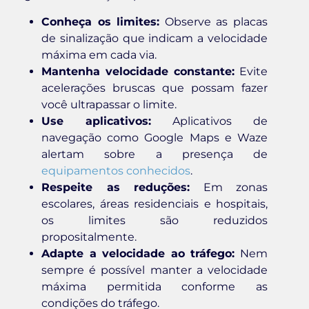
Conheça os limites:
Observe as placas
de sinalização que indicam a velocidade
máxima em cada via.
Mantenha velocidade constante:
Evite
acelerações bruscas que possam fazer
você ultrapassar o limite.
Use aplicativos:
Aplicativos de
navegação como Google Maps e Waze
alertam sobre a presença de
equipamentos conhecidos
.
Respeite as reduções:
Em zonas
escolares, áreas residenciais e hospitais,
os limites são reduzidos
propositalmente.
Adapte a velocidade ao tráfego:
Nem
sempre é possível manter a velocidade
máxima permitida conforme as
condições do tráfego.