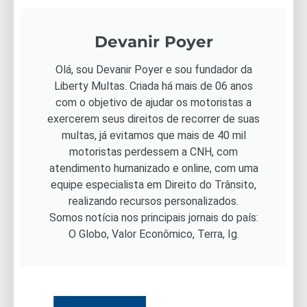
Devanir Poyer
Olá, sou Devanir Poyer e sou fundador da
Liberty Multas. Criada há mais de 06 anos
com o objetivo de ajudar os motoristas a
exercerem seus direitos de recorrer de suas
multas, já evitamos que mais de 40 mil
motoristas perdessem a CNH, com
atendimento humanizado e online, com uma
equipe especialista em Direito do Trânsito,
realizando recursos personalizados.
Somos notícia nos principais jornais do país:
O Globo, Valor Econômico, Terra, Ig.