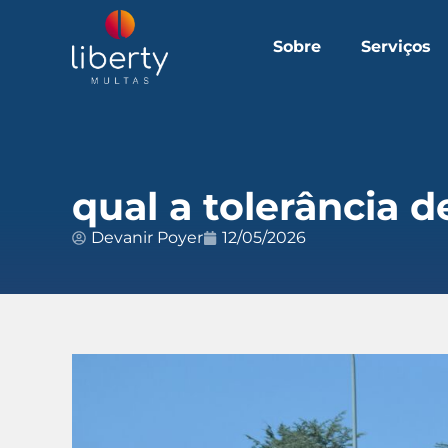
Sobre
Serviços
qual a tolerância d
Devanir Poyer
12/05/2026