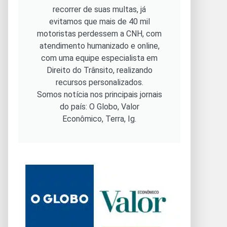
recorrer de suas multas, já
evitamos que mais de 40 mil
motoristas perdessem a CNH, com
atendimento humanizado e online,
com uma equipe especialista em
Direito do Trânsito, realizando
recursos personalizados.
Somos notícia nos principais jornais
do país: O Globo, Valor
Econômico, Terra, Ig.