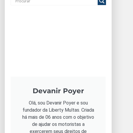
Devanir Poyer
Olá, sou Devanir Poyer e sou
fundador da Liberty Multas. Criada
há mais de 06 anos com o objetivo
de ajudar os motoristas a
exercerem seus direitos de