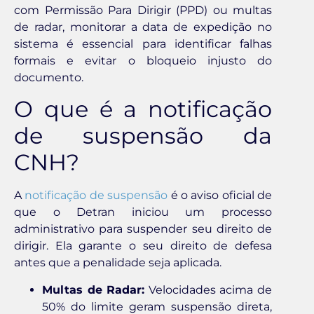
com Permissão Para Dirigir (PPD) ou multas
de radar, monitorar a data de expedição no
sistema é essencial para identificar falhas
formais e evitar o bloqueio injusto do
documento.
O que é a notificação
de suspensão da
CNH?
A
notificação de suspensão
é o aviso oficial de
que o Detran iniciou um processo
administrativo para suspender seu direito de
dirigir. Ela garante o seu direito de defesa
antes que a penalidade seja aplicada.
Multas de Radar:
Velocidades acima de
50% do limite geram suspensão direta,