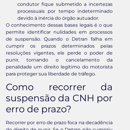
condutor fique submetido a incertezas
processuais por tempo indeterminado
devido à inércia do órgão autuador.
O conhecimento dessas bases legais é o que
permite identificar nulidades em processos
de suspensão. Quando o Detran falha em
cumprir os prazos determinados pelas
resoluções vigentes, ele perde o poder de
punir, tornando o cancelamento da
penalidade um direito legítimo do motorista
para proteger sua liberdade de tráfego.
Como recorrer da
suspensão da CNH por
erro de prazo?
Recorrer por erro de prazo foca na decadência
do direito de punir. Se o Detran não cumpriu