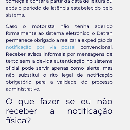
começa a contar a partir da data de leitura ou
após o período de latência estabelecido pelo
sistema.
Caso o motorista não tenha aderido
formalmente ao sistema eletrônico, o Detran
permanece obrigado a realizar a expedição da
notificação por via postal
convencional.
Receber avisos informais por mensagens de
texto sem a devida autenticação no sistema
oficial pode servir apenas como alerta, mas
não substitui o rito legal de notificação
obrigatório para a validade do processo
administrativo.
O que fazer se eu não
receber a notificação
física?