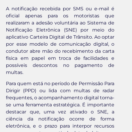
A notificação recebida por SMS ou e-mail é
oficial apenas para os motoristas que
realizaram a adesão voluntária ao Sistema de
Notificação Eletrônica (SNE) por meio do
aplicativo Carteira Digital de Trânsito. Ao optar
por esse modelo de comunicação digital, o
condutor abre mão do recebimento da carta
física em papel em troca de facilidades e
possíveis descontos no pagamento de
multas.
Para quem está no período de Permissão Para
Dirigir (PPD) ou lida com multas de radar
frequentes, o acompanhamento digital torna-
se uma ferramenta estratégica. É importante
destacar que, uma vez ativado o SNE, a
ciência da notificação ocorre de forma
eletrônica, e o prazo para interpor recursos