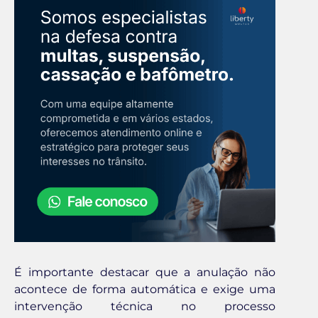
É importante destacar que a anulação não
acontece de forma automática e exige uma
intervenção técnica no processo