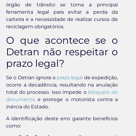
órgão de trânsito se torna a principal
ferramenta legal para evitar a perda da
carteira e a necessidade de realizar cursos de
reciclagem obrigatórios.
O que acontece se o
Detran não respeitar o
prazo legal?
Se o Detran ignora o
prazo legal
de expedição,
ocorre a decadência, resultando na anulação
total do processo. Isso impede o
bloqueio do
documento
e protege o motorista contra a
inércia do Estado.
A identificação deste erro garante benefícios
como: