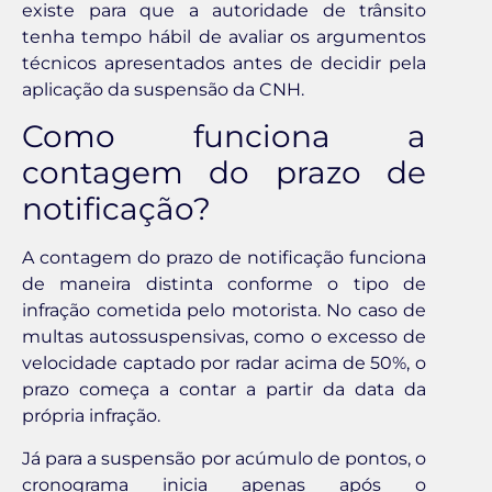
existe para que a autoridade de trânsito
tenha tempo hábil de avaliar os argumentos
técnicos apresentados antes de decidir pela
aplicação da suspensão da CNH.
Como funciona a
contagem do prazo de
notificação?
A contagem do prazo de notificação funciona
de maneira distinta conforme o tipo de
infração cometida pelo motorista. No caso de
multas autossuspensivas, como o excesso de
velocidade captado por radar acima de 50%, o
prazo começa a contar a partir da data da
própria infração.
Já para a suspensão por acúmulo de pontos, o
cronograma inicia apenas após o