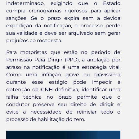
indeterminado, exigindo que o Estado
cumpra cronogramas rigorosos para aplicar
sanções. Se o prazo expira sem a devida
expedição da notificação, o processo perde
sua validade e deve ser arquivado sem gerar
prejuízos ao motorista.
Para motoristas que estão no período de
Permissão Para Dirigir (PPD), a anulação por
atraso na notificação é uma estratégia vital.
Como uma infração grave ou gravíssima
durante esse estágio pode impedir a
obtenção da CNH definitiva, identificar uma
falha técnica no prazo permite que o
condutor preserve seu direito de dirigir e
evite a necessidade de reiniciar todo o
processo de habilitação do zero.