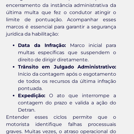
encerramento da instância administrativa da
última multa que fez o condutor atingir o
limite de pontuação. Acompanhar esses
marcos é essencial para garantir a segurança
jurídica da habilitação:
Data da Infração:
Marco inicial para
multas específicas que suspendem o
direito de dirigir diretamente.
Trânsito em Julgado Administrativo:
Início da contagem após o esgotamento
de todos os recursos da última infração
pontuada.
Expedição:
O ato que interrompe a
contagem do prazo e valida a ação do
Detran.
Entender esses ciclos permite que o
motorista identifique falhas processuais
graves. Muitas vezes, o atraso operacional do