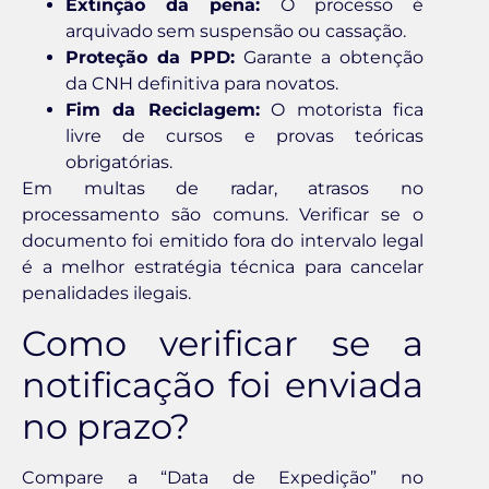
Extinção da pena:
O processo é
arquivado sem suspensão ou cassação.
Proteção da PPD:
Garante a obtenção
da CNH definitiva para novatos.
Fim da Reciclagem:
O motorista fica
livre de cursos e provas teóricas
obrigatórias.
Em multas de radar, atrasos no
processamento são comuns. Verificar se o
documento foi emitido fora do intervalo legal
é a melhor estratégia técnica para cancelar
penalidades ilegais.
Como verificar se a
notificação foi enviada
no prazo?
Compare a “Data de Expedição” no