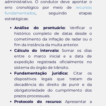
administrativo. O condutor deve apontar o
erro cronológico por meio de
recursos
fundamentados
, seguindo etapas
estratégicas:
Análise do prontuário:
Verificar o
histórico completo de datas desde o
cometimento da infração de radar ou o
fim da instância da multa anterior.
Cálculo do intervalo:
Somar os dias
entre o marco inicial e a data de
expedição registrada oficialmente no
sistema do órgão de trânsito.
Fundamentação jurídica:
Citar os
dispositivos legais que tratam da
decadência do direito de punir e da
obrigatoriedade do cumprimento dos
prazos processuais.
Protocolo do recurso:
Apresentar a