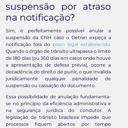
suspensão por atraso
na notificação?
Sim, é perfeitamente possível anular a
suspensão da CNH caso o Detran expeça a
notificação fora do
prazo legal estabelecido
.
Quando o órgão de trânsito ultrapassa o limite
de 180 dias (ou 360 dias em casos onde houve
a apresentação de defesa prévia), ocorre a
decadência do direito de punir, o que invalida
juridicamente qualquer penalidade de
suspensão ou cassação do documento.
Essa possibilidade de anulação fundamenta-
se no princípio da eficiência administrativa e
na segurança jurídica do condutor. A
legislação de trânsito brasileira impede que
processos fiquem abertos por tempo