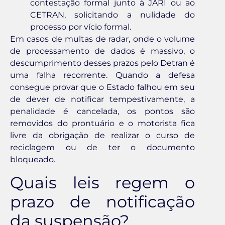
contestação formal junto à JARI ou ao
CETRAN, solicitando a nulidade do
processo por vício formal.
Em casos de multas de radar, onde o volume
de processamento de dados é massivo, o
descumprimento desses prazos pelo Detran é
uma falha recorrente. Quando a defesa
consegue provar que o Estado falhou em seu
de dever de notificar tempestivamente, a
penalidade é cancelada, os pontos são
removidos do prontuário e o motorista fica
livre da obrigação de realizar o curso de
reciclagem ou de ter o documento
bloqueado.
Quais leis regem o
prazo de notificação
da suspensão?