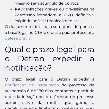
mesmo sem acúmulo de pontos.
PPD:
Infrações graves ou gravíssimas na
Permissão impedem a CNH definitiva,
exigindo análise técnica imediata.
O documento detalha a somatória de pontos,
a base legal no CTB e o prazo para protocolar a
defesa prévia
.
Qual o prazo legal para
o Detran expedir a
notificação?
O prazo legal para o Detran expedir a
notificação de instauração
do processo de
suspensão é de 180 dias, contados a partir da
data da infração ou do término do processo
administrativo da multa que gerou a
penalidade. Este limite temporal é uma regra