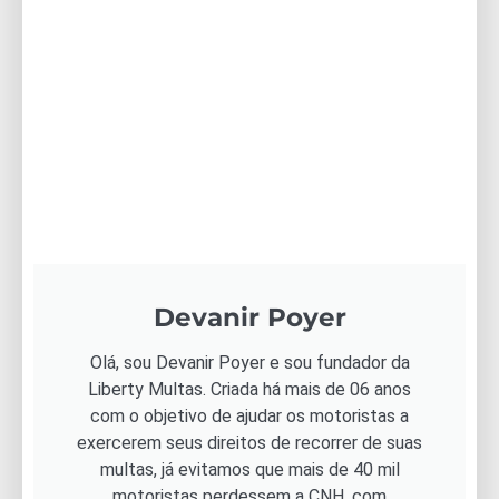
Devanir Poyer
Olá, sou Devanir Poyer e sou fundador da
Liberty Multas. Criada há mais de 06 anos
com o objetivo de ajudar os motoristas a
exercerem seus direitos de recorrer de suas
multas, já evitamos que mais de 40 mil
motoristas perdessem a CNH, com