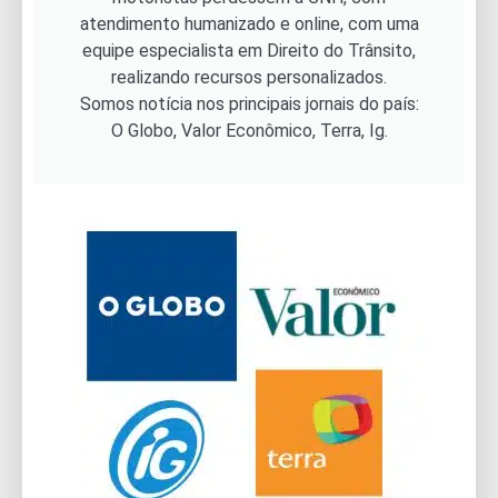
atendimento humanizado e online, com uma
equipe especialista em Direito do Trânsito,
realizando recursos personalizados.
Somos notícia nos principais jornais do país:
O Globo, Valor Econômico, Terra, Ig.