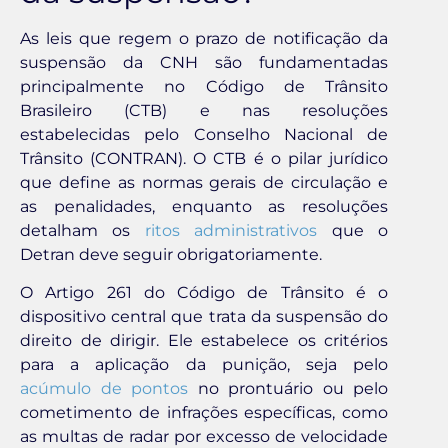
As leis que regem o prazo de notificação da
suspensão da CNH são fundamentadas
principalmente no Código de Trânsito
Brasileiro (CTB) e nas resoluções
estabelecidas pelo Conselho Nacional de
Trânsito (CONTRAN). O CTB é o pilar jurídico
que define as normas gerais de circulação e
as penalidades, enquanto as resoluções
detalham os
ritos administrativos
que o
Detran deve seguir obrigatoriamente.
O Artigo 261 do Código de Trânsito é o
dispositivo central que trata da suspensão do
direito de dirigir. Ele estabelece os critérios
para a aplicação da punição, seja pelo
acúmulo de pontos
no prontuário ou pelo
cometimento de infrações específicas, como
as multas de radar por excesso de velocidade