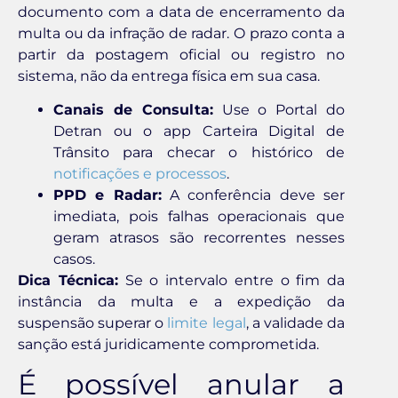
documento com a data de encerramento da
multa ou da infração de radar. O prazo conta a
partir da postagem oficial ou registro no
sistema, não da entrega física em sua casa.
Canais de Consulta:
Use o Portal do
Detran ou o app Carteira Digital de
Trânsito para checar o histórico de
notificações e processos
.
PPD e Radar:
A conferência deve ser
imediata, pois falhas operacionais que
geram atrasos são recorrentes nesses
casos.
Dica Técnica:
Se o intervalo entre o fim da
instância da multa e a expedição da
suspensão superar o
limite legal
, a validade da
sanção está juridicamente comprometida.
É possível anular a