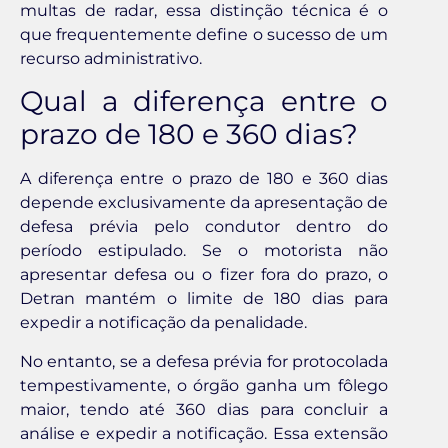
multas de radar, essa distinção técnica é o
que frequentemente define o sucesso de um
recurso administrativo.
Qual a diferença entre o
prazo de 180 e 360 dias?
A diferença entre o prazo de 180 e 360 dias
depende exclusivamente da apresentação de
defesa prévia pelo condutor dentro do
período estipulado. Se o motorista não
apresentar defesa ou o fizer fora do prazo, o
Detran mantém o limite de 180 dias para
expedir a notificação da penalidade.
No entanto, se a defesa prévia for protocolada
tempestivamente, o órgão ganha um fôlego
maior, tendo até 360 dias para concluir a
análise e expedir a notificação. Essa extensão