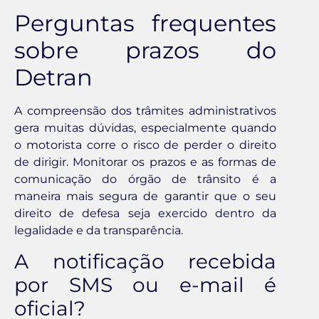
Perguntas frequentes
sobre prazos do
Detran
A compreensão dos trâmites administrativos
gera muitas dúvidas, especialmente quando
o motorista corre o risco de perder o direito
de dirigir. Monitorar os prazos e as formas de
comunicação do órgão de trânsito é a
maneira mais segura de garantir que o seu
direito de defesa seja exercido dentro da
legalidade e da transparência.
A notificação recebida
por SMS ou e-mail é
oficial?