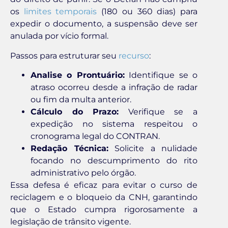
os
limites temporais
(180 ou 360 dias) para
expedir o documento, a suspensão deve ser
anulada por vício formal.
Passos para estruturar seu
recurso
:
Analise o Prontuário:
Identifique se o
atraso ocorreu desde a infração de radar
ou fim da multa anterior.
Cálculo do Prazo:
Verifique se a
expedição no sistema respeitou o
cronograma legal do CONTRAN.
Redação Técnica:
Solicite a nulidade
focando no descumprimento do rito
administrativo pelo órgão.
Essa defesa é eficaz para evitar o curso de
reciclagem e o bloqueio da CNH, garantindo
que o Estado cumpra rigorosamente a
legislação de trânsito vigente.