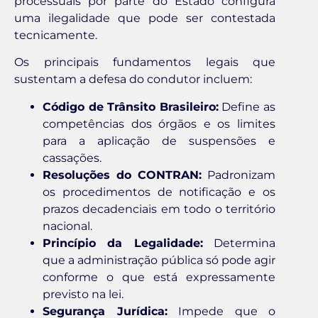
processuais por parte do Estado configura
uma ilegalidade que pode ser contestada
tecnicamente.
Os principais fundamentos legais que
sustentam a defesa do condutor incluem:
Código de Trânsito Brasileiro:
Define as
competências dos órgãos e os limites
para a aplicação de suspensões e
cassações.
Resoluções do CONTRAN:
Padronizam
os procedimentos de notificação e os
prazos decadenciais em todo o território
nacional.
Princípio da Legalidade:
Determina
que a administração pública só pode agir
conforme o que está expressamente
previsto na lei.
Segurança Jurídica:
Impede que o