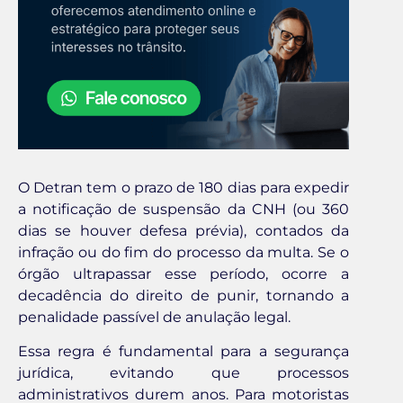
O Detran tem o prazo de 180 dias para expedir
a notificação de suspensão da CNH (ou 360
dias se houver defesa prévia), contados da
infração ou do fim do processo da multa. Se o
órgão ultrapassar esse período, ocorre a
decadência do direito de punir, tornando a
penalidade passível de anulação legal.
Essa regra é fundamental para a segurança
jurídica, evitando que processos
administrativos durem anos. Para motoristas