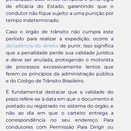
de eficácia do Estado, garantindo que o
condutor não fique sujeito a uma punição por
tempo indeterminado.
Caso o órgão de trânsito não cumpra este
período para realizar a expedição, ocorre a
decadência do direito
de punir. Isso significa
que a penalidade perde sua validade jurídica
e deve ser anulada, protegendo o motorista
de processos excessivamente lentos que
ferem os princípios da administração pública
e do Código de Trânsito Brasileiro.
É fundamental destacar que a validade do
prazo refere-se à data em que o documento é
postado ou registrado no sistema do órgão, e
não ao dia em que o carteiro entrega a
correspondência no seu endereço. Para
condutores com Permissão Para Dirigir ou