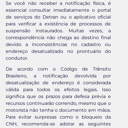
Se você não receber a notificação física, é
essencial consultar imediatamente o portal
de serviços do Detran ou o aplicativo oficial
para verificar a existência de processos de
suspensão instaurados. Muitas vezes, a
correspondência não chega ao destino final
devido a inconsistências no cadastro ou
endereço desatualizado no prontuário do
condutor.
De acordo com o Código de Trânsito
Brasileiro, a notificação devolvida por
desatualização de endereço é considerada
válida para todos os efeitos legais. Isso
significa que os prazos para defesa prévia e
recursos continuarão correndo, mesmo que o
motorista não tenha o documento em mãos.
Para evitar surpresas como o bloqueio da
CNH, recomenda-se adotar as seguintes