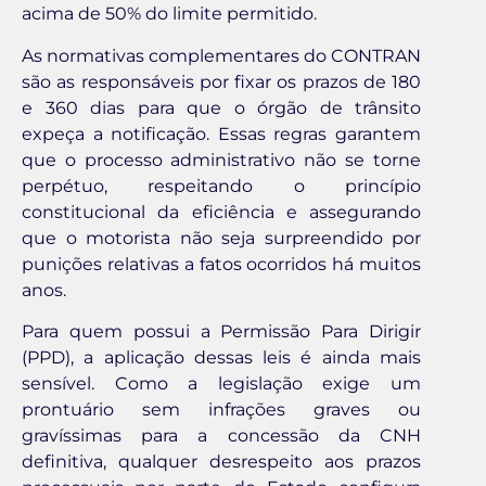
acima de 50% do limite permitido.
As normativas complementares do CONTRAN
são as responsáveis por fixar os prazos de 180
e 360 dias para que o órgão de trânsito
expeça a notificação. Essas regras garantem
que o processo administrativo não se torne
perpétuo, respeitando o princípio
constitucional da eficiência e assegurando
que o motorista não seja surpreendido por
punições relativas a fatos ocorridos há muitos
anos.
Para quem possui a Permissão Para Dirigir
(PPD), a aplicação dessas leis é ainda mais
sensível. Como a legislação exige um
prontuário sem infrações graves ou
gravíssimas para a concessão da CNH
definitiva, qualquer desrespeito aos prazos