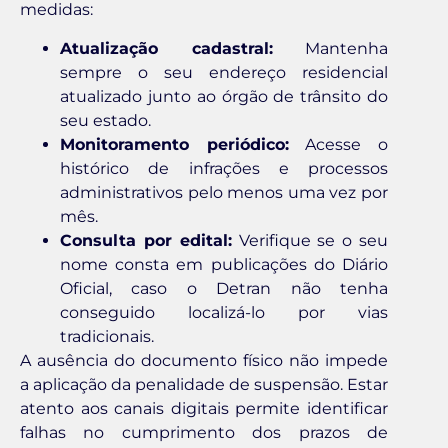
medidas:
Atualização cadastral:
Mantenha
sempre o seu endereço residencial
atualizado junto ao órgão de trânsito do
seu estado.
Monitoramento periódico:
Acesse o
histórico de infrações e processos
administrativos pelo menos uma vez por
mês.
Consulta por edital:
Verifique se o seu
nome consta em publicações do Diário
Oficial, caso o Detran não tenha
conseguido localizá-lo por vias
tradicionais.
A ausência do documento físico não impede
a aplicação da penalidade de suspensão. Estar
atento aos canais digitais permite identificar
falhas no cumprimento dos prazos de