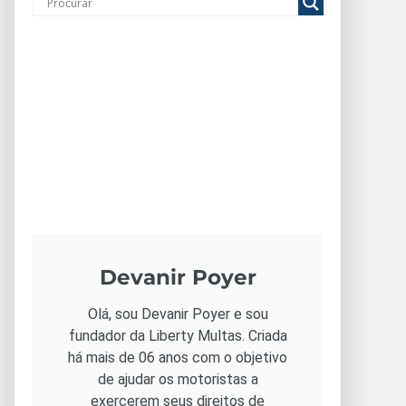
Devanir Poyer
Olá, sou Devanir Poyer e sou
fundador da Liberty Multas. Criada
há mais de 06 anos com o objetivo
de ajudar os motoristas a
exercerem seus direitos de