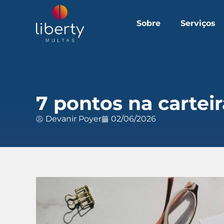
Sobre
Serviços
7 pontos na carteir
Devanir Poyer
02/06/2026