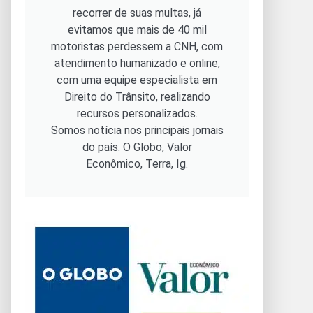
recorrer de suas multas, já
evitamos que mais de 40 mil
motoristas perdessem a CNH, com
atendimento humanizado e online,
com uma equipe especialista em
Direito do Trânsito, realizando
recursos personalizados.
Somos notícia nos principais jornais
do país: O Globo, Valor
Econômico, Terra, Ig.