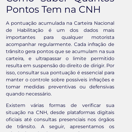
Pontos Tem na CNH
A pontuação acumulada na Carteira Nacional
de Habilitação é um dos dados mais
importantes para qualquer motorista
acompanhar regularmente. Cada infração de
trânsito gera pontos que se acumulam na sua
carteira, e ultrapassar o limite permitido
resulta em suspensão do direito de dirigir. Por
isso, consultar sua pontuação é essencial para
manter o controle sobre possíveis infrações e
tomar medidas preventivas ou defensivas
quando necessário.
Existem várias formas de verificar sua
situação na CNH, desde plataformas digitais
oficiais até consultas presenciais nos órgãos
de trânsito. A seguir, apresentamos os