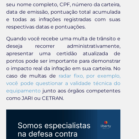
seu nome completo, CPF, número da carteira,
data de emissão, pontuação total acumulada
e todas as infrações registradas com suas
respectivas datas e pontuações.
Quando você recebe uma multa de trânsito e
deseja recorrer administrativamente,
apresentar uma certidão atualizada de
pontos pode ser importante para demonstrar
o impacto real da infração em sua carteira. No
caso de multas de
radar fixo, por exemplo,
você pode questionar a validade técnica do
equipamento
junto aos órgãos competentes
como JARI ou CETRAN.