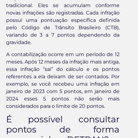
tradicional. Eles se acumulam conforme
novas infrações são registradas. Cada infração
possui uma pontuação específica definida
pelo Código de Trânsito Brasileiro (CTB),
variando de 3 a 7 pontos dependendo da
gravidade.
A contabilização ocorre em um período de 12
meses. Após 12 meses da infração mais antiga,
essa infração “sai” do cálculo e os pontos
referentes a ela deixam de ser contados. Por
exemplo, se você recebeu uma infração em
janeiro de 2023 com 5 pontos, em janeiro de
2024 esses 5 pontos não serão mais
considerados para o limite de 20 pontos.
É possível consultar
pontos de forma