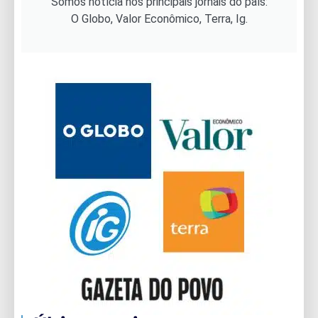
Somos notícia nos principais jornais do país:
O Globo, Valor Econômico, Terra, Ig.