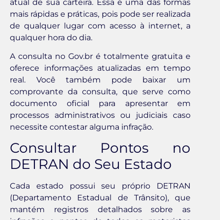
atual de sua carteira. Essa é uma das formas
mais rápidas e práticas, pois pode ser realizada
de qualquer lugar com acesso à internet, a
qualquer hora do dia.
A consulta no Gov.br é totalmente gratuita e
oferece informações atualizadas em tempo
real. Você também pode baixar um
comprovante da consulta, que serve como
documento oficial para apresentar em
processos administrativos ou judiciais caso
necessite contestar alguma infração.
Consultar Pontos no
DETRAN do Seu Estado
Cada estado possui seu próprio DETRAN
(Departamento Estadual de Trânsito), que
mantém registros detalhados sobre as