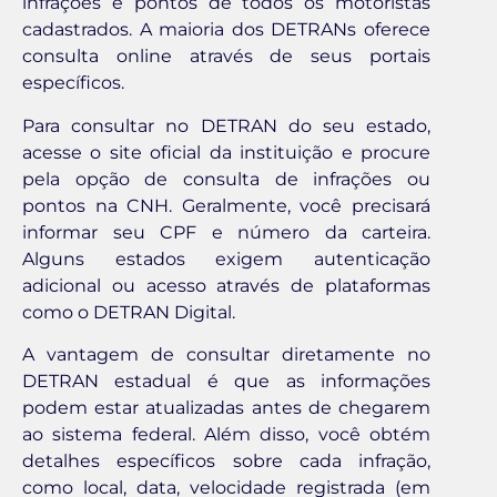
infrações e pontos de todos os motoristas
cadastrados. A maioria dos DETRANs oferece
consulta online através de seus portais
específicos.
Para consultar no DETRAN do seu estado,
acesse o site oficial da instituição e procure
pela opção de consulta de infrações ou
pontos na CNH. Geralmente, você precisará
informar seu CPF e número da carteira.
Alguns estados exigem autenticação
adicional ou acesso através de plataformas
como o DETRAN Digital.
A vantagem de consultar diretamente no
DETRAN estadual é que as informações
podem estar atualizadas antes de chegarem
ao sistema federal. Além disso, você obtém
detalhes específicos sobre cada infração,
como local, data, velocidade registrada (em