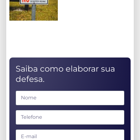
Saiba como elaborar sua
defesa.