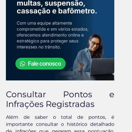
Consultar Pontos e
Infrações Registradas
Além de saber o total de pontos, é
importante consultar o histórico detalhado
de infrações que geraram essa pontuação.