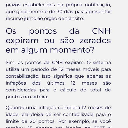
prazos estabelecidos na própria notificação,
que geralmente é de 30 dias para apresentar
recurso junto ao órgão de trânsito.
Os pontos da CNH
expiram ou são zerados
em algum momento?
Sim, os pontos da CNH expiram. O sistema
utiliza um período de 12 meses móveis para
contabilização. Isso significa que apenas as
infrações dos últimos 12 meses são
consideradas para o cálculo do total de
pontos na carteira.
Quando uma infração completa 12 meses de
idade, ela deixa de ser contabilizada para o
limite de 20 pontos. Por exemplo, se você