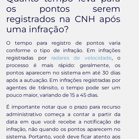
os pontos serem
registrados na CNH após
uma infração?
O tempo para registro de pontos varia
conforme o tipo de infração. Em infrações
registradas por
radares de velocidade
, o
processo é mais rápido: geralmente, os
pontos aparecem no sistema em até 30 dias
após a autuação. Em infrações registradas por
agentes de trânsito, o tempo pode ser um
pouco maior, variando de 15 a 45 dias.
É importante notar que o prazo para recurso
administrativo começa a contar a partir da
data em que você recebe a notificação de
infração, não quando os pontos aparecem no
sistema. Portanto, você deve ficar atento aos