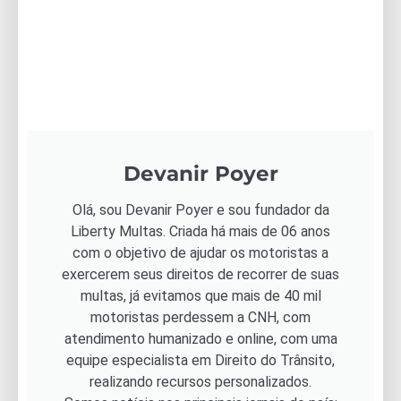
Devanir Poyer
Olá, sou Devanir Poyer e sou fundador da
Liberty Multas. Criada há mais de 06 anos
com o objetivo de ajudar os motoristas a
exercerem seus direitos de recorrer de suas
multas, já evitamos que mais de 40 mil
motoristas perdessem a CNH, com
atendimento humanizado e online, com uma
equipe especialista em Direito do Trânsito,
realizando recursos personalizados.