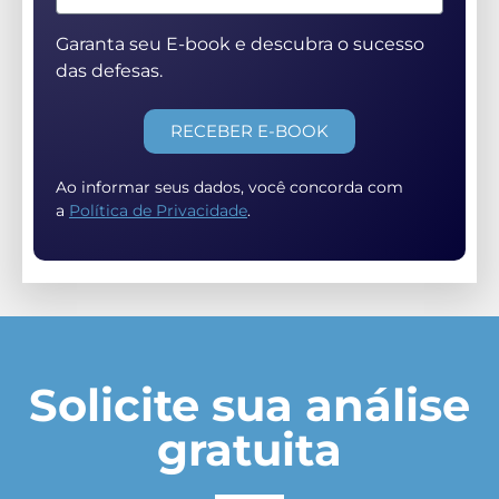
Garanta seu E-book e descubra o sucesso
das defesas.
RECEBER E-BOOK
Ao informar seus dados, você concorda com
a
Política de Privacidade
.
Solicite sua análise
gratuita