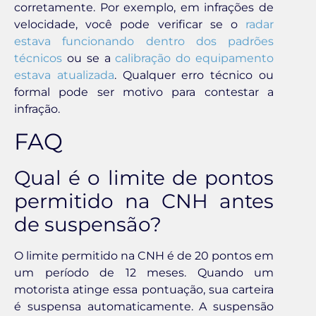
corretamente. Por exemplo, em infrações de
velocidade, você pode verificar se o
radar
estava funcionando dentro dos padrões
técnicos
ou se a
calibração do equipamento
estava atualizada
. Qualquer erro técnico ou
formal pode ser motivo para contestar a
infração.
FAQ
Qual é o limite de pontos
permitido na CNH antes
de suspensão?
O limite permitido na CNH é de 20 pontos em
um período de 12 meses. Quando um
motorista atinge essa pontuação, sua carteira
é suspensa automaticamente. A suspensão