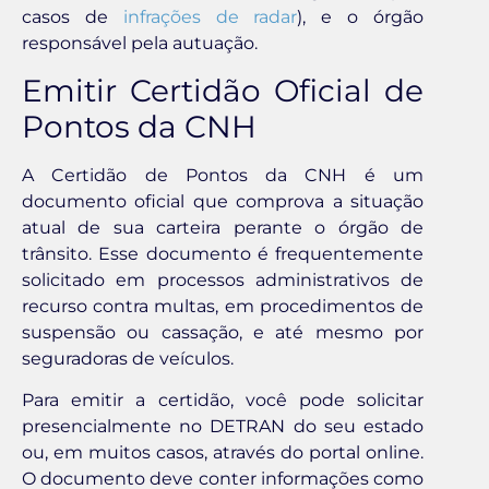
casos de
infrações de radar
), e o órgão
responsável pela autuação.
Emitir Certidão Oficial de
Pontos da CNH
A Certidão de Pontos da CNH é um
documento oficial que comprova a situação
atual de sua carteira perante o órgão de
trânsito. Esse documento é frequentemente
solicitado em processos administrativos de
recurso contra multas, em procedimentos de
suspensão ou cassação, e até mesmo por
seguradoras de veículos.
Para emitir a certidão, você pode solicitar
presencialmente no DETRAN do seu estado
ou, em muitos casos, através do portal online.
O documento deve conter informações como