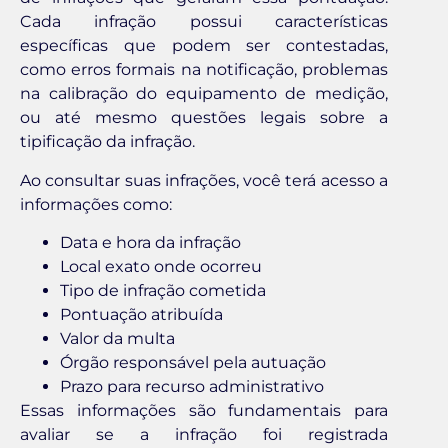
Cada infração possui características
específicas que podem ser contestadas,
como erros formais na notificação, problemas
na calibração do equipamento de medição,
ou até mesmo questões legais sobre a
tipificação da infração.
Ao consultar suas infrações, você terá acesso a
informações como:
Data e hora da infração
Local exato onde ocorreu
Tipo de infração cometida
Pontuação atribuída
Valor da multa
Órgão responsável pela autuação
Prazo para recurso administrativo
Essas informações são fundamentais para
avaliar se a infração foi registrada