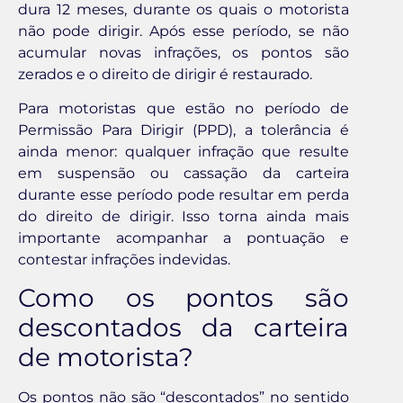
dura 12 meses, durante os quais o motorista
não pode dirigir. Após esse período, se não
acumular novas infrações, os pontos são
zerados e o direito de dirigir é restaurado.
Para motoristas que estão no período de
Permissão Para Dirigir (PPD), a tolerância é
ainda menor: qualquer infração que resulte
em suspensão ou cassação da carteira
durante esse período pode resultar em perda
do direito de dirigir. Isso torna ainda mais
importante acompanhar a pontuação e
contestar infrações indevidas.
Como os pontos são
descontados da carteira
de motorista?
Os pontos não são “descontados” no sentido