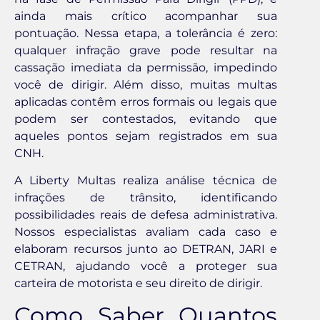
ainda mais crítico acompanhar sua
pontuação. Nessa etapa, a tolerância é zero:
qualquer infração grave pode resultar na
cassação imediata da permissão, impedindo
você de dirigir. Além disso, muitas multas
aplicadas contêm erros formais ou legais que
podem ser contestados, evitando que
aqueles pontos sejam registrados em sua
CNH.
A Liberty Multas realiza análise técnica de
infrações de trânsito, identificando
possibilidades reais de defesa administrativa.
Nossos especialistas avaliam cada caso e
elaboram recursos junto ao DETRAN, JARI e
CETRAN, ajudando você a proteger sua
carteira de motorista e seu direito de dirigir.
Como Saber Quantos