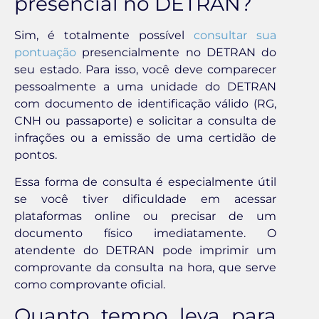
presencial no DETRAN?
Sim, é totalmente possível
consultar sua
pontuação
presencialmente no DETRAN do
seu estado. Para isso, você deve comparecer
pessoalmente a uma unidade do DETRAN
com documento de identificação válido (RG,
CNH ou passaporte) e solicitar a consulta de
infrações ou a emissão de uma certidão de
pontos.
Essa forma de consulta é especialmente útil
se você tiver dificuldade em acessar
plataformas online ou precisar de um
documento físico imediatamente. O
atendente do DETRAN pode imprimir um
comprovante da consulta na hora, que serve
como comprovante oficial.
Quanto tempo leva para