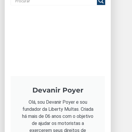
Devanir Poyer
Olá, sou Devanir Poyer e sou
fundador da Liberty Multas. Criada
há mais de 06 anos com o objetivo
de ajudar os motoristas a
exercerem seus direitos de