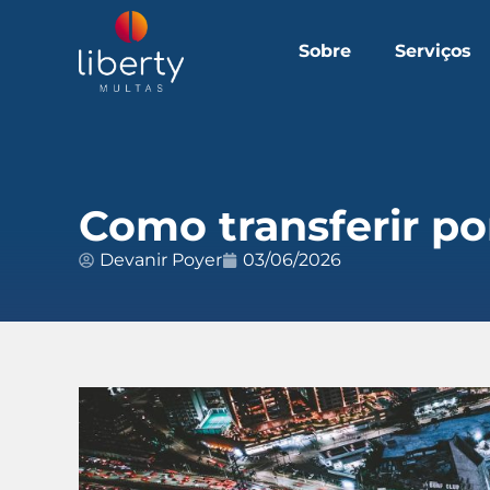
Sobre
Serviços
Como transferir po
Devanir Poyer
03/06/2026