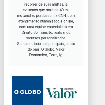
recorrer de suas multas, já
evitamos que mais de 40 mil
motoristas perdessem a CNH, com
atendimento humanizado e online,
com uma equipe especialista em
Direito do Trânsito, realizando
recursos personalizados.
Somos notícia nos principais jornais
do país: O Globo, Valor
Econômico, Terra, Ig.