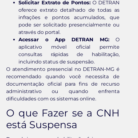
Solicitar Extrato de Pontos:
O DETRAN
oferece extrato detalhado de todas as
infrações e pontos acumulados, que
pode ser solicitado presencialmente ou
através do portal.
Acessar o App DETRAN MG:
O
aplicativo móvel oficial permite
consultas rápidas de habilitação,
incluindo status de suspensão.
O atendimento presencial no DETRAN-MG é
recomendado quando você necessita de
documentação oficial para fins de recurso
administrativo ou quando enfrenta
dificuldades com os sistemas online.
O que Fazer se a CNH
está Suspensa