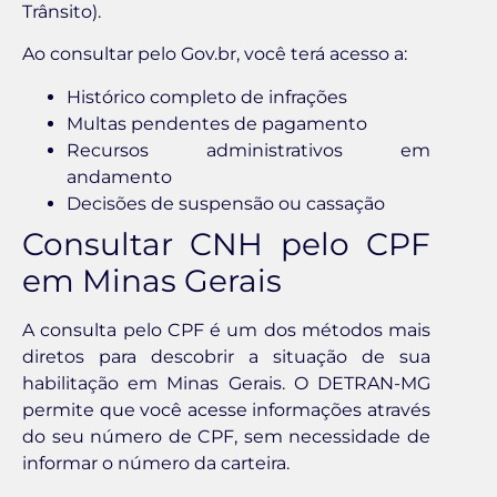
Trânsito).
Ao consultar pelo Gov.br, você terá acesso a:
Histórico completo de infrações
Multas pendentes de pagamento
Recursos administrativos em
andamento
Decisões de suspensão ou cassação
Consultar CNH pelo CPF
em Minas Gerais
A consulta pelo CPF é um dos métodos mais
diretos para descobrir a situação de sua
habilitação em Minas Gerais. O DETRAN-MG
permite que você acesse informações através
do seu número de CPF, sem necessidade de
informar o número da carteira.