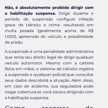
Não, é absolutamente proibido dirigir com
a habilitação suspensa.
Dirigir durante o
período de suspensão configura infração
grave de trânsito e crime, resultando em
multa pesada (geralmente acima de R$
1.000), apreensão do veículo, e possibilidade
de prisão.
A suspensão é uma penalidade administrativa
que retira seu direito legal de dirigir qualquer
veículo automotor. Mesmo com a carteira
física em mãos, o sistema de trânsito registra
a suspensão e qualquer policial que consultar
seus dados descobrirá a situação. Além disso,
em caso de acidente, sua seguradora pode
negar cobertura se você estava dirigindo com
a habilitação suspensa.