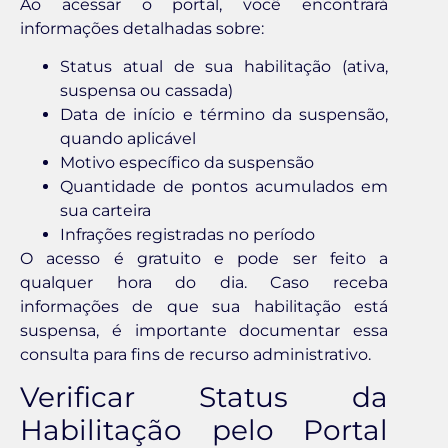
Ao acessar o portal, você encontrará
informações detalhadas sobre:
Status atual de sua habilitação (ativa,
suspensa ou cassada)
Data de início e término da suspensão,
quando aplicável
Motivo específico da suspensão
Quantidade de pontos acumulados em
sua carteira
Infrações registradas no período
O acesso é gratuito e pode ser feito a
qualquer hora do dia. Caso receba
informações de que sua habilitação está
suspensa, é importante documentar essa
consulta para fins de recurso administrativo.
Verificar Status da
Habilitação pelo Portal