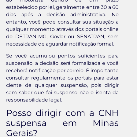
estabelecido por lei, geralmente entre 30 a 60
dias após a decisão administrativa. No
entanto, você pode consultar sua situação a
qualquer momento através dos portais online
do DETRAN-MG, Gov.br ou SENATRAN, sem
necessidade de aguardar notificação formal.
Se você acumulou pontos suficientes para
suspensão, a decisão será formalizada e você
receberá notificação por correio. É importante
consultar regularmente os portais para estar
ciente de qualquer suspensão, pois dirigir
sem saber que foi suspenso não o isenta da
responsabilidade legal.
Posso dirigir com a CNH
suspensa em Minas
Gerais?