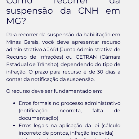
Como recorrer da
suspensão da CNH em
MG?
Para recorrer da suspensão da habilitação em
Minas Gerais, você deve apresentar recurso
administrativo à JARI (Junta Administrativa de
Recurso de Infrações) ou CETRAN (Câmara
Estadual de Trânsito), dependendo do tipo de
infração. O prazo para recurso é de 30 dias a
contar da notificação da suspensão.
O recurso deve ser fundamentado em:
Erros formais no processo administrativo
(notificação incorreta, falta de
documentação)
Erros legais na aplicação da lei (cálculo
incorreto de pontos, infração indevida)