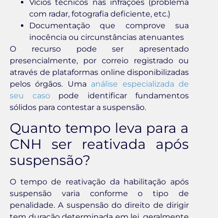
Vícios técnicos nas infrações (problema
com radar, fotografia deficiente, etc.)
Documentação que comprove sua
inocência ou circunstâncias atenuantes
O recurso pode ser apresentado
presencialmente, por correio registrado ou
através de plataformas online disponibilizadas
pelos órgãos. Uma
análise especializada de
seu caso
pode identificar fundamentos
sólidos para contestar a suspensão.
Quanto tempo leva para a
CNH ser reativada após
suspensão?
O tempo de reativação da habilitação após
suspensão varia conforme o tipo de
penalidade. A suspensão do direito de dirigir
tem duração determinada em lei, geralmente