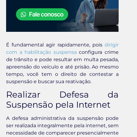
É fundamental agir rapidamente, pois
dirigir
com a habilitação suspensa
configura crime
de trânsito e pode resultar em multa pesada,
apreensão do veículo e até prisão. Ao mesmo
tempo, você tem o direito de contestar a
suspensão e buscar sua reativação.
Realizar Defesa da
Suspensão pela Internet
A defesa administrativa da suspensão pode
ser realizada integralmente pela internet, sem
necessidade de comparecer presencialmente