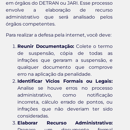
em órgãos do DETRAN ou JARI. Esse processo
envolve a elaboração de recurso
administrativo que será analisado pelos
órgãos competentes.
Para realizar a defesa pela internet, você deve:
Reunir Documentação:
Colete o termo
de suspensão, cópia de todas as
infrações que geraram a suspensão, e
qualquer documento que comprove
erro na aplicação da penalidade.
Identificar Vícios Formais ou Legais:
Analise se houve erros no processo
administrativo, como notificação
incorreta, cálculo errado de pontos, ou
infrações que não deveriam ter sido
consideradas.
Elaborar Recurso Administrativo:
Prepare um documento formal