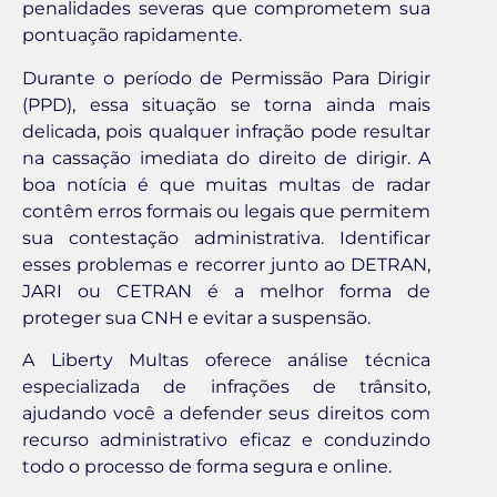
penalidades severas que comprometem sua
pontuação rapidamente.
Durante o período de Permissão Para Dirigir
(PPD), essa situação se torna ainda mais
delicada, pois qualquer infração pode resultar
na cassação imediata do direito de dirigir. A
boa notícia é que muitas multas de radar
contêm erros formais ou legais que permitem
sua contestação administrativa. Identificar
esses problemas e recorrer junto ao DETRAN,
JARI ou CETRAN é a melhor forma de
proteger sua CNH e evitar a suspensão.
A Liberty Multas oferece análise técnica
especializada de infrações de trânsito,
ajudando você a defender seus direitos com
recurso administrativo eficaz e conduzindo
todo o processo de forma segura e online.