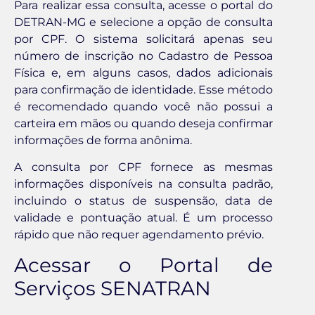
Para realizar essa consulta, acesse o portal do
DETRAN-MG e selecione a opção de consulta
por CPF. O sistema solicitará apenas seu
número de inscrição no Cadastro de Pessoa
Física e, em alguns casos, dados adicionais
para confirmação de identidade. Esse método
é recomendado quando você não possui a
carteira em mãos ou quando deseja confirmar
informações de forma anônima.
A consulta por CPF fornece as mesmas
informações disponíveis na consulta padrão,
incluindo o status de suspensão, data de
validade e pontuação atual. É um processo
rápido que não requer agendamento prévio.
Acessar o Portal de
Serviços SENATRAN