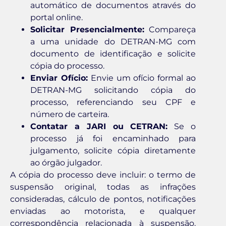
automático de documentos através do
portal online.
Solicitar Presencialmente:
Compareça
a uma unidade do DETRAN-MG com
documento de identificação e solicite
cópia do processo.
Enviar Ofício:
Envie um ofício formal ao
DETRAN-MG solicitando cópia do
processo, referenciando seu CPF e
número de carteira.
Contatar a JARI ou CETRAN:
Se o
processo já foi encaminhado para
julgamento, solicite cópia diretamente
ao órgão julgador.
A cópia do processo deve incluir: o termo de
suspensão original, todas as infrações
consideradas, cálculo de pontos, notificações
enviadas ao motorista, e qualquer
correspondência relacionada à suspensão.