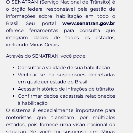
O SENATRAN (Serviço Nacional de Trânsito) é
o órgão federal responsável pela gestão de
informações sobre habilitação em todo o
Brasil. Seu portal
www.senatran.gov.br
oferece ferramentas para consulta que
integram dados de todos os estados,
incluindo Minas Gerais.
Através do SENATRAN, você pode:
Consultar a validade de sua habilitação
Verificar se há suspensões decretadas
em qualquer estado do Brasil
Acessar histórico de infrações de trânsito
Confirmar dados cadastrais relacionados
à habilitação
O sistema é especialmente importante para
motoristas que transitam por múltiplos
estados, pois fornece uma visão nacional da
situação. Se você foi suspenso em Minas