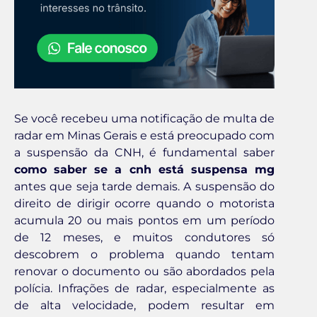
Se você recebeu uma notificação de multa de
radar em Minas Gerais e está preocupado com
a suspensão da CNH, é fundamental saber
como saber se a cnh está suspensa mg
antes que seja tarde demais. A suspensão do
direito de dirigir ocorre quando o motorista
acumula 20 ou mais pontos em um período
de 12 meses, e muitos condutores só
descobrem o problema quando tentam
renovar o documento ou são abordados pela
polícia. Infrações de radar, especialmente as
de alta velocidade, podem resultar em