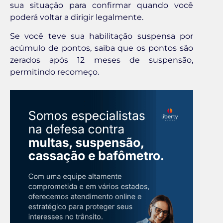
sua situação para confirmar quando você
poderá voltar a dirigir legalmente.
Se você teve sua habilitação suspensa por
acúmulo de pontos, saiba que os pontos são
zerados após 12 meses de suspensão,
permitindo recomeço.