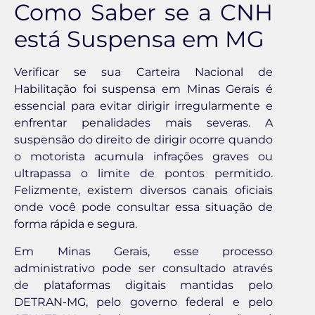
Como Saber se a CNH
está Suspensa em MG
Verificar se sua Carteira Nacional de
Habilitação foi suspensa em Minas Gerais é
essencial para evitar dirigir irregularmente e
enfrentar penalidades mais severas. A
suspensão do direito de dirigir ocorre quando
o motorista acumula infrações graves ou
ultrapassa o limite de pontos permitido.
Felizmente, existem diversos canais oficiais
onde você pode consultar essa situação de
forma rápida e segura.
Em Minas Gerais, esse processo
administrativo pode ser consultado através
de plataformas digitais mantidas pelo
DETRAN-MG, pelo governo federal e pelo