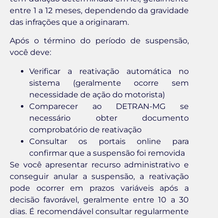
entre 1 a 12 meses, dependendo da gravidade
das infrações que a originaram.
Após o término do período de suspensão,
você deve:
Verificar a reativação automática no
sistema (geralmente ocorre sem
necessidade de ação do motorista)
Comparecer ao DETRAN-MG se
necessário obter documento
comprobatório de reativação
Consultar os portais online para
confirmar que a suspensão foi removida
Se você apresentar recurso administrativo e
conseguir anular a suspensão, a reativação
pode ocorrer em prazos variáveis após a
decisão favorável, geralmente entre 10 a 30
dias. É recomendável consultar regularmente