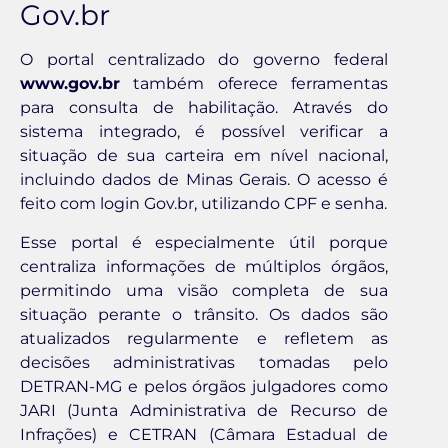
Gov.br
O portal centralizado do governo federal
www.gov.br
também oferece ferramentas
para consulta de habilitação. Através do
sistema integrado, é possível verificar a
situação de sua carteira em nível nacional,
incluindo dados de Minas Gerais. O acesso é
feito com login Gov.br, utilizando CPF e senha.
Esse portal é especialmente útil porque
centraliza informações de múltiplos órgãos,
permitindo uma visão completa de sua
situação perante o trânsito. Os dados são
atualizados regularmente e refletem as
decisões administrativas tomadas pelo
DETRAN-MG e pelos órgãos julgadores como
JARI (Junta Administrativa de Recurso de
Infrações) e CETRAN (Câmara Estadual de