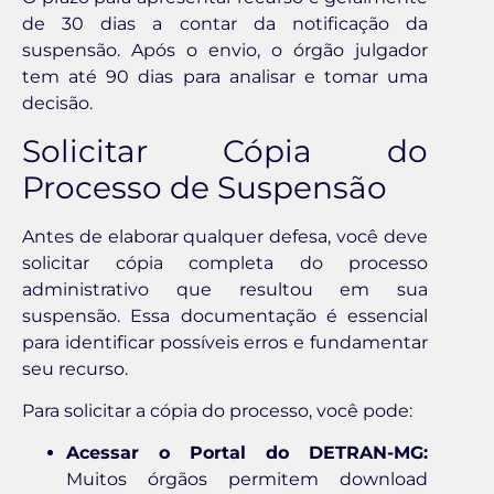
de 30 dias a contar da notificação da
suspensão. Após o envio, o órgão julgador
tem até 90 dias para analisar e tomar uma
decisão.
Solicitar Cópia do
Processo de Suspensão
Antes de elaborar qualquer defesa, você deve
solicitar cópia completa do processo
administrativo que resultou em sua
suspensão. Essa documentação é essencial
para identificar possíveis erros e fundamentar
seu recurso.
Para solicitar a cópia do processo, você pode:
Acessar o Portal do DETRAN-MG:
Muitos órgãos permitem download