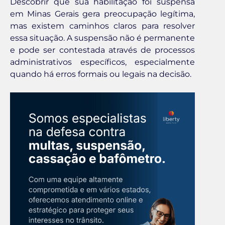
Descobrir que sua habilitação foi suspensa
em Minas Gerais gera preocupação legítima,
mas existem caminhos claros para resolver
essa situação. A suspensão não é permanente
e pode ser contestada através de processos
administrativos específicos, especialmente
quando há erros formais ou legais na decisão.