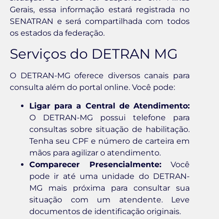
Gerais, essa informação estará registrada no
SENATRAN e será compartilhada com todos
os estados da federação.
Serviços do DETRAN MG
O DETRAN-MG oferece diversos canais para
consulta além do portal online. Você pode:
Ligar para a Central de Atendimento:
O DETRAN-MG possui telefone para
consultas sobre situação de habilitação.
Tenha seu CPF e número de carteira em
mãos para agilizar o atendimento.
Comparecer Presencialmente:
Você
pode ir até uma unidade do DETRAN-
MG mais próxima para consultar sua
situação com um atendente. Leve
documentos de identificação originais.