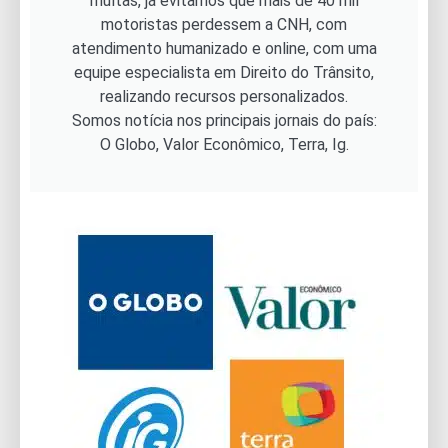
multas, já evitamos que mais de 40 mil
motoristas perdessem a CNH, com
atendimento humanizado e online, com uma
equipe especialista em Direito do Trânsito,
realizando recursos personalizados.
Somos notícia nos principais jornais do país:
O Globo, Valor Econômico, Terra, Ig.