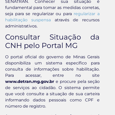
SENATRAN. Conhecer sua situação é
fundamental para tomar as medidas corretas,
seja para se regularizar ou para
regularizar a
habilitação suspensa
através de recursos
administrativos.
Consultar Situação da
CNH pelo Portal MG
O portal oficial do governo de Minas Gerais
disponibiliza um sistema específico para
consulta de informações sobre habilitação.
Para acessar, entre no site
www.detran.mg.gov.br
e procure pela seção
de serviços ao cidadão. O sistema permite
que você consulte a situação de sua carteira
informando dados pessoais como CPF e
número de registro.