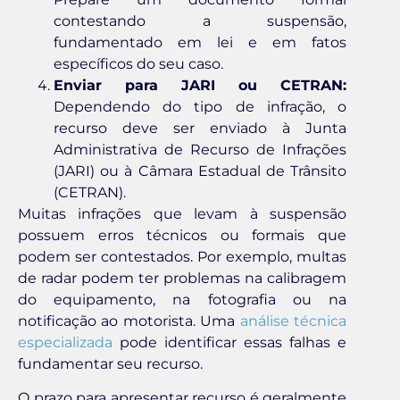
contestando a suspensão,
fundamentado em lei e em fatos
específicos do seu caso.
Enviar para JARI ou CETRAN:
Dependendo do tipo de infração, o
recurso deve ser enviado à Junta
Administrativa de Recurso de Infrações
(JARI) ou à Câmara Estadual de Trânsito
(CETRAN).
Muitas infrações que levam à suspensão
possuem erros técnicos ou formais que
podem ser contestados. Por exemplo, multas
de radar podem ter problemas na calibragem
do equipamento, na fotografia ou na
notificação ao motorista. Uma
análise técnica
especializada
pode identificar essas falhas e
fundamentar seu recurso.
O prazo para apresentar recurso é geralmente