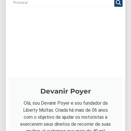
Devanir Poyer
Olá, sou Devanir Poyer e sou fundador da
Liberty Multas. Criada há mais de 06 anos
com o objetivo de ajudar os motoristas a
exercerem seus direitos de recorrer de suas