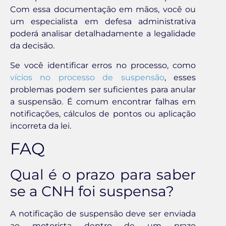
Com essa documentação em mãos, você ou
um especialista em defesa administrativa
poderá analisar detalhadamente a legalidade
da decisão.
Se você identificar erros no processo, como
vícios no processo de suspensão
, esses
problemas podem ser suficientes para anular
a suspensão. É comum encontrar falhas em
notificações, cálculos de pontos ou aplicação
incorreta da lei.
FAQ
Qual é o prazo para saber
se a CNH foi suspensa?
A notificação de suspensão deve ser enviada
ao motorista dentro de um prazo