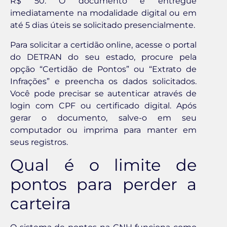
R$ 50. O documento é entregue
imediatamente na modalidade digital ou em
até 5 dias úteis se solicitado presencialmente.
Para solicitar a certidão online, acesse o portal
do DETRAN do seu estado, procure pela
opção “Certidão de Pontos” ou “Extrato de
Infrações” e preencha os dados solicitados.
Você pode precisar se autenticar através de
login com CPF ou certificado digital. Após
gerar o documento, salve-o em seu
computador ou imprima para manter em
seus registros.
Qual é o limite de
pontos para perder a
carteira