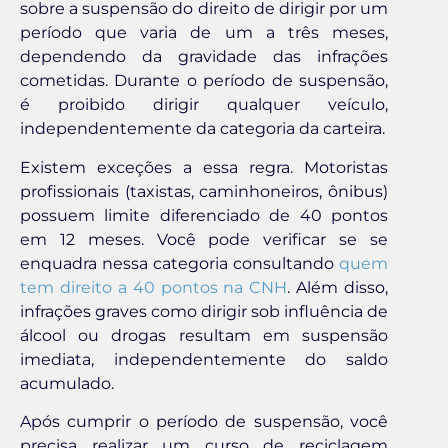
sobre a suspensão do direito de dirigir por um
período que varia de um a três meses,
dependendo da gravidade das infrações
cometidas. Durante o período de suspensão,
é proibido dirigir qualquer veículo,
independentemente da categoria da carteira.
Existem exceções a essa regra. Motoristas
profissionais (taxistas, caminhoneiros, ônibus)
possuem limite diferenciado de 40 pontos
em 12 meses. Você pode verificar se se
enquadra nessa categoria consultando
quem
tem direito a 40 pontos na CNH
. Além disso,
infrações graves como dirigir sob influência de
álcool ou drogas resultam em suspensão
imediata, independentemente do saldo
acumulado.
Após cumprir o período de suspensão, você
precisa realizar um curso de reciclagem