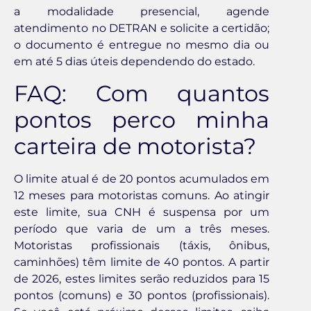
a modalidade presencial, agende
atendimento no DETRAN e solicite a certidão;
o documento é entregue no mesmo dia ou
em até 5 dias úteis dependendo do estado.
FAQ: Com quantos
pontos perco minha
carteira de motorista?
O limite atual é de 20 pontos acumulados em
12 meses para motoristas comuns. Ao atingir
este limite, sua CNH é suspensa por um
período que varia de um a três meses.
Motoristas profissionais (táxis, ônibus,
caminhões) têm limite de 40 pontos. A partir
de 2026, estes limites serão reduzidos para 15
pontos (comuns) e 30 pontos (profissionais).