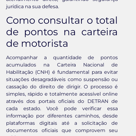
jurídica na sua defesa.
Como consultar o total
de pontos na carteira
de motorista
Acompanhar a quantidade de pontos
acumulados na Carteira Nacional de
Habilitação (CNH) é fundamental para evitar
situações desagradáveis como suspensão ou
cassação do direito de dirigir. O processo é
simples, rápido e totalmente acessível online
através dos portais oficiais do DETRAN de
cada estado. Você pode verificar essa
informação por diferentes caminhos, desde
plataformas digitais até a solicitação de
documentos oficiais que comprovem seu