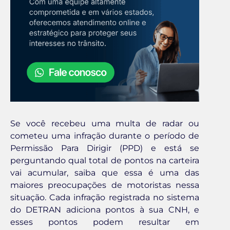
Se você recebeu uma multa de radar ou
cometeu uma infração durante o período de
Permissão Para Dirigir (PPD) e está se
perguntando qual total de pontos na carteira
vai acumular, saiba que essa é uma das
maiores preocupações de motoristas nessa
situação. Cada infração registrada no sistema
do DETRAN adiciona pontos à sua CNH, e
esses pontos podem resultar em