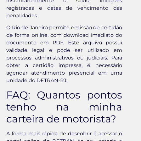
instantaneamente o saldo, infrações
registradas e datas de vencimento das
penalidades.
O Rio de Janeiro permite emissão de certidão
de forma online, com download imediato do
documento em PDF. Este arquivo possui
validade legal e pode ser utilizado em
processos administrativos ou judiciais. Para
obter a certidão impressa, é necessário
agendar atendimento presencial em uma
unidade do DETRAN-RJ.
FAQ: Quantos pontos
tenho na minha
carteira de motorista?
A forma mais rápida de descobrir é acessar o