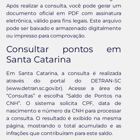
Após realizar a consulta, você pode gerar um
documento oficial em PDF com assinatura
eletrônica, válido para fins legais. Este arquivo
pode ser baixado e armazenado digitalmente
ou impresso para comprovação.
Consultar pontos em
Santa Catarina
Em Santa Catarina, a consulta é realizada
através do portal do DETRAN-SC
(www.detran.sc.gov.br). Acesse a área de
“Consultas” e escolha “Saldo de Pontos na
CNH”. O sistema solicita CPF, data de
nascimento e número da CNH para processar
a consulta. O resultado é exibido na mesma
página, mostrando o total acumulado e as
infrações que contribuíram para este saldo.