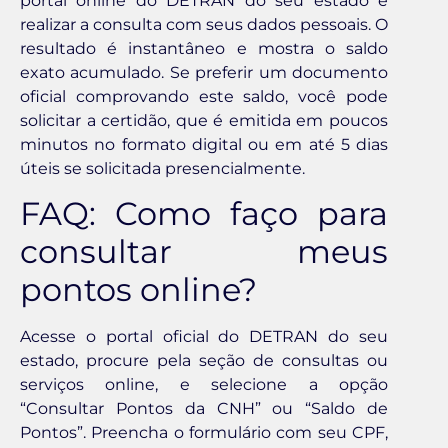
portal online do DETRAN do seu estado e
realizar a consulta com seus dados pessoais. O
resultado é instantâneo e mostra o saldo
exato acumulado. Se preferir um documento
oficial comprovando este saldo, você pode
solicitar a certidão, que é emitida em poucos
minutos no formato digital ou em até 5 dias
úteis se solicitada presencialmente.
FAQ: Como faço para
consultar meus
pontos online?
Acesse o portal oficial do DETRAN do seu
estado, procure pela seção de consultas ou
serviços online, e selecione a opção
“Consultar Pontos da CNH” ou “Saldo de
Pontos”. Preencha o formulário com seu CPF,