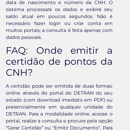
data de nascimento e número da CNH. O
sistema processará os dados e exibirá seu
saldo atual em poucos segundos. Não é
necessário fazer login ou criar conta em
muitos portais; a consulta é feita apenas com
dados pessoais.
FAQ: Onde emitir a
certidão de pontos da
CNH?
A certidão pode ser emitida de duas formas:
online através do portal do DETRAN do seu
estado (com download imediato em PDF) ou
presencialmente em qualquer unidade do
DETRAN. Para a modalidade online, acesse o
portal, realize a consulta e procure pela opção
“Gerar Certidão” ou “Emitir Documento”. Para