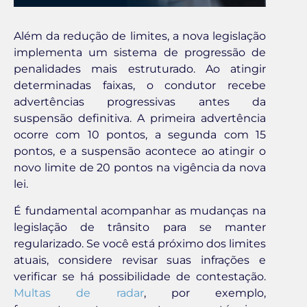
Além da redução de limites, a nova legislação
implementa um sistema de progressão de
penalidades mais estruturado. Ao atingir
determinadas faixas, o condutor recebe
advertências progressivas antes da
suspensão definitiva. A primeira advertência
ocorre com 10 pontos, a segunda com 15
pontos, e a suspensão acontece ao atingir o
novo limite de 20 pontos na vigência da nova
lei.
É fundamental acompanhar as mudanças na
legislação de trânsito para se manter
regularizado. Se você está próximo dos limites
atuais, considere revisar suas infrações e
verificar se há possibilidade de contestação.
Multas de radar
, por exemplo,