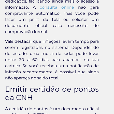
dedicados, facilitando ainda mais o acesso à
informação. A
consulta online
não gera
comprovante automático, mas você pode
fazer um print da tela ou solicitar um
documento oficial caso necessite de
comprovação formal.
Vale destacar que infrações levam tempo para
serem registradas no sistema. Dependendo
do estado, uma multa de radar pode levar
entre 30 a 60 dias para aparecer na sua
carteira. Se você recebeu uma notificação de
infração recentemente, é possível que ainda
não apareça no saldo total.
Emitir certidão de pontos
da CNH
A certidão de pontos é um documento oficial