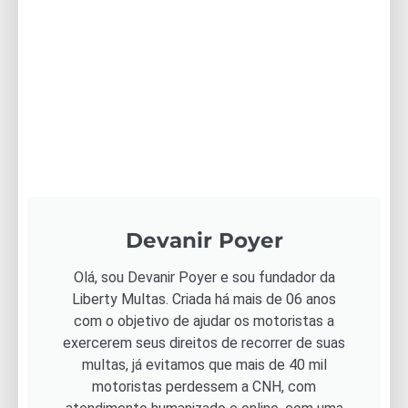
Devanir Poyer
Olá, sou Devanir Poyer e sou fundador da
Liberty Multas. Criada há mais de 06 anos
com o objetivo de ajudar os motoristas a
exercerem seus direitos de recorrer de suas
multas, já evitamos que mais de 40 mil
motoristas perdessem a CNH, com