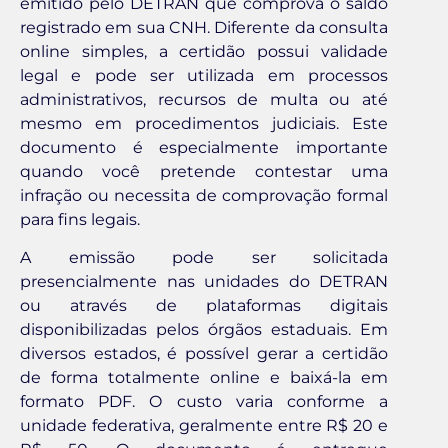
emitido pelo DETRAN que comprova o saldo
registrado em sua CNH. Diferente da consulta
online simples, a certidão possui validade
legal e pode ser utilizada em processos
administrativos, recursos de multa ou até
mesmo em procedimentos judiciais. Este
documento é especialmente importante
quando você pretende contestar uma
infração ou necessita de comprovação formal
para fins legais.
A emissão pode ser solicitada
presencialmente nas unidades do DETRAN
ou através de plataformas digitais
disponibilizadas pelos órgãos estaduais. Em
diversos estados, é possível gerar a certidão
de forma totalmente online e baixá-la em
formato PDF. O custo varia conforme a
unidade federativa, geralmente entre R$ 20 e