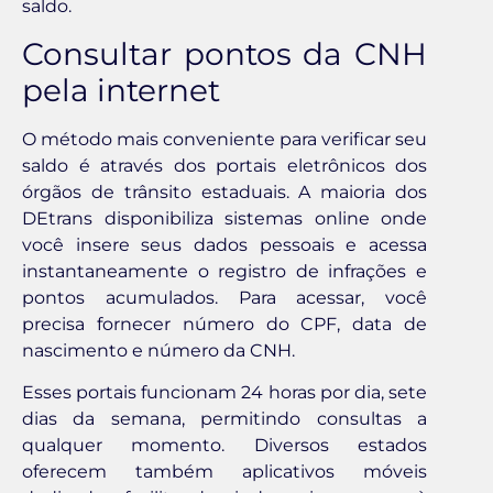
saldo.
Consultar pontos da CNH
pela internet
O método mais conveniente para verificar seu
saldo é através dos portais eletrônicos dos
órgãos de trânsito estaduais. A maioria dos
DEtrans disponibiliza sistemas online onde
você insere seus dados pessoais e acessa
instantaneamente o registro de infrações e
pontos acumulados. Para acessar, você
precisa fornecer número do CPF, data de
nascimento e número da CNH.
Esses portais funcionam 24 horas por dia, sete
dias da semana, permitindo consultas a
qualquer momento. Diversos estados
oferecem também aplicativos móveis