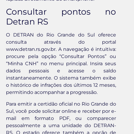
Consultar pontos no
Detran RS
O DETRAN do Rio Grande do Sul oferece
consulta através do portal
www.detran.rs.gov.br. A navegação é intuitiva:
procure pela opção “Consultar Pontos” ou
“Minha CNH” no menu principal. Insira seus
dados pessoais e acesse o saldo
instantaneamente. O sistema também exibe
o histórico de infrações dos últimos 12 meses,
permitindo acompanhar a progressão.
Para emitir a certidão oficial no Rio Grande do
Sul, você pode solicitar online e receber por e-
mail em formato PDF, ou comparecer
pessoalmente a uma unidade do DETRAN-
RS. O estado oferece também a opção de