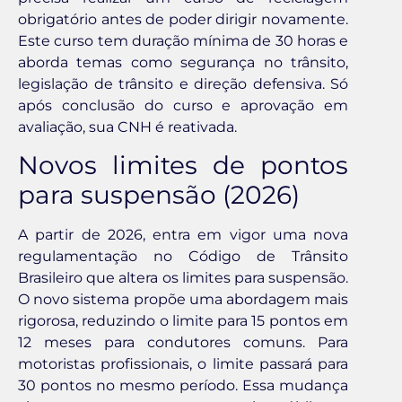
obrigatório antes de poder dirigir novamente.
Este curso tem duração mínima de 30 horas e
aborda temas como segurança no trânsito,
legislação de trânsito e direção defensiva. Só
após conclusão do curso e aprovação em
avaliação, sua CNH é reativada.
Novos limites de pontos
para suspensão (2026)
A partir de 2026, entra em vigor uma nova
regulamentação no Código de Trânsito
Brasileiro que altera os limites para suspensão.
O novo sistema propõe uma abordagem mais
rigorosa, reduzindo o limite para 15 pontos em
12 meses para condutores comuns. Para
motoristas profissionais, o limite passará para
30 pontos no mesmo período. Essa mudança