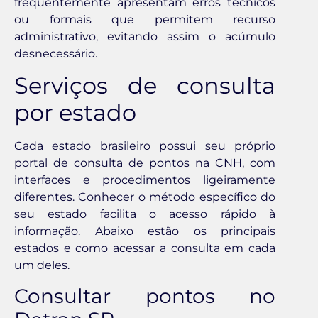
frequentemente apresentam erros técnicos
ou formais que permitem recurso
administrativo, evitando assim o acúmulo
desnecessário.
Serviços de consulta
por estado
Cada estado brasileiro possui seu próprio
portal de consulta de pontos na CNH, com
interfaces e procedimentos ligeiramente
diferentes. Conhecer o método específico do
seu estado facilita o acesso rápido à
informação. Abaixo estão os principais
estados e como acessar a consulta em cada
um deles.
Consultar pontos no