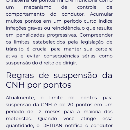
O sistema de pontos na CNH funciona como
um mecanismo de controle de
comportamento do condutor. Acumular
muitos pontos em um período curto indica
infrações graves ou reincidência, o que resulta
em penalidades progressivas. Compreender
os limites estabelecidos pela legislação de
trânsito é crucial para manter sua carteira
ativa e evitar consequências sérias como
suspensão do direito de dirigir.
Regras de suspensão da
CNH por pontos
Atualmente, o limite de pontos para
suspensão da CNH é de 20 pontos em um
período de 12 meses para a maioria dos
motoristas. Quando você atinge essa
quantidade, o DETRAN notifica o condutor