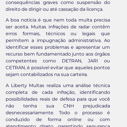
consequências graves como suspensão do
direito de dirigir ou até cassação da licença.
A boa notícia é que nem toda multa precisa
ser aceita. Muitas infrações de radar contêm
erros formais, técnicos ou legais que
permitem a impugnação administrativa. Ao
identificar esses problemas e apresentar um
recurso bem fundamentado junto aos órgãos
competentes como DETRAN, JARI ou
CETRAN, é possível evitar que aqueles pontos
sejam contabilizados na sua carteira.
A Liberty Multas realiza uma análise técnica
completa de cada infração, identificando
possibilidades reais de defesa para que você
não tenha sua CNH prejudicada
desnecessariamente. Todo o processo é
conduzido de forma online ou com
atendimento direto, garantindo segurança