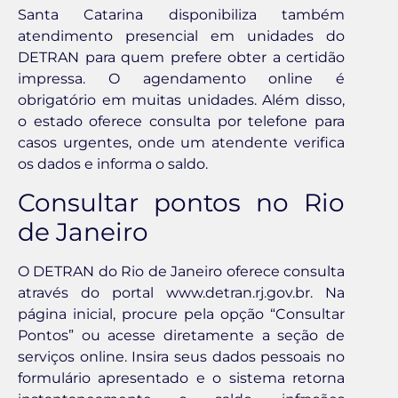
Santa Catarina disponibiliza também
atendimento presencial em unidades do
DETRAN para quem prefere obter a certidão
impressa. O agendamento online é
obrigatório em muitas unidades. Além disso,
o estado oferece consulta por telefone para
casos urgentes, onde um atendente verifica
os dados e informa o saldo.
Consultar pontos no Rio
de Janeiro
O DETRAN do Rio de Janeiro oferece consulta
através do portal www.detran.rj.gov.br. Na
página inicial, procure pela opção “Consultar
Pontos” ou acesse diretamente a seção de
serviços online. Insira seus dados pessoais no
formulário apresentado e o sistema retorna