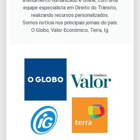
atendimento humanizado e online, com uma
equipe especialista em Direito do Trânsito,
realizando recursos personalizados.
Somos notícia nos principais jornais do país:
O Globo, Valor Econômico, Terra, Ig.