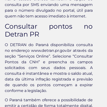
consulta por SMS enviando uma mensagem
para o número divulgado no portal, útil para
quem não tem acesso imediato à internet.
Consultar pontos no
Detran PR
O DETRAN do Paraná disponibiliza consulta
no endereço www.detran.pr.gov.br através da
seção “Serviços Online”. Selecione “Consultar
Pontos da CNH” e preencha os campos
solicitados com seus dados pessoais. A
consulta é instantânea e mostra o saldo atual,
data da última infração registrada e previsão
de quando os pontos começam a expirar
conforme a legislação.
O Paraná também oferece a possibilidade de
emitir a certidão de forma totalmente digital.