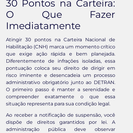
30 Pontos na Carteira:
O Que Fazer
Imediatamente
Atingir 30 pontos na Carteira Nacional de
Habilitação (CNH) marca um momento crítico
que exige ação rápida e bem planejada.
Diferentemente de infrações isoladas, essa
pontuação coloca seu direito de dirigir em
risco iminente e desencadeia um processo
administrativo obrigatório junto ao DETRAN.
O primeiro passo é manter a serenidade e
compreender exatamente o que essa
situação representa para sua condição legal.
Ao receber a notificação de suspensão, você
dispõe de direitos garantidos por lei. A
administração pública deve observar