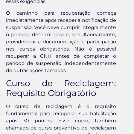
essas exigências.
O caminho para recuperação começa
imediatamente após receber a notificação de
suspensão. Você deve cumprir integralmente
o período determinado e, simultaneamente,
providenciar a documentação e participação
nos cursos obrigatórios. Não é possível
recuperar a CNH antes de completar o
período de suspensão, independentemente
de outras ações tomadas.
Curso de Reciclagem:
Requisito Obrigatório
O curso de reciclagem é o requisito
fundamental para recuperar sua habilitação
após 30 pontos. Esse curso, também
chamado de curso preventivo de reciclagem