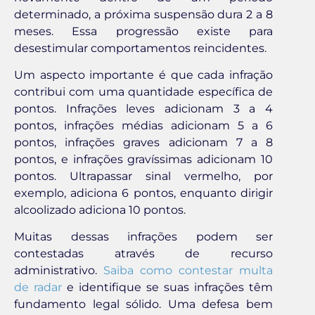
determinado, a próxima suspensão dura 2 a 8
meses. Essa progressão existe para
desestimular comportamentos reincidentes.
Um aspecto importante é que cada infração
contribui com uma quantidade específica de
pontos. Infrações leves adicionam 3 a 4
pontos, infrações médias adicionam 5 a 6
pontos, infrações graves adicionam 7 a 8
pontos, e infrações gravíssimas adicionam 10
pontos. Ultrapassar sinal vermelho, por
exemplo, adiciona 6 pontos, enquanto dirigir
alcoolizado adiciona 10 pontos.
Muitas dessas infrações podem ser
contestadas através de recurso
administrativo.
Saiba como contestar multa
de radar
e identifique se suas infrações têm
fundamento legal sólido. Uma defesa bem