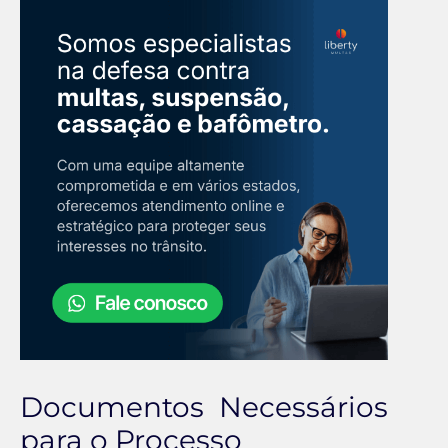
Documentos Necessários
para o Processo