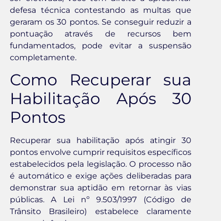
defesa técnica contestando as multas que
geraram os 30 pontos. Se conseguir reduzir a
pontuação através de recursos bem
fundamentados, pode evitar a suspensão
completamente.
Como Recuperar sua
Habilitação Após 30
Pontos
Recuperar sua habilitação após atingir 30
pontos envolve cumprir requisitos específicos
estabelecidos pela legislação. O processo não
é automático e exige ações deliberadas para
demonstrar sua aptidão em retornar às vias
públicas. A Lei nº 9.503/1997 (Código de
Trânsito Brasileiro) estabelece claramente