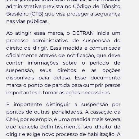
administrativa prevista no Código de Trânsito
Brasileiro (CTB) que visa proteger a segurança
nas vias públicas.
Ao atingir essa marca, o DETRAN inicia um
processo administrativo de suspensão do
direito de dirigir. Essa medida é comunicada
oficialmente através de notificação, que deve
conter informações sobre o período de
suspensão, seus direitos e as opções
disponíveis para defesa. Esse documento
marca o ponto de partida para cumprir prazos
importantes e tomar as ações necessárias.
É importante distinguir a suspensão por
pontos de outras penalidades. A cassação da
CNH, por exemplo, é uma medida mais severa
que cancela definitivamente seu direito de
dirigir e exige novo processo de habilitação. A