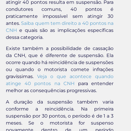
atingir 40 pontos resulta em suspensão. Para
condutores comuns, 40 pontos é
praticamente impossível sem atingir 30
antes.
Saiba quem tem direito a 40 pontos na
CNH
e quais são as implicações específicas
dessa categoria.
Existe também a possibilidade de cassação
da CNH, que é diferente de suspensão. Ela
ocorre quando há reincidência de suspensões
ou quando o motorista comete infrações
gravíssimas.
Veja o que acontece quando
atinge 40 pontos na CNH
para entender
melhor as consequências progressivas.
A duração da suspensão também varia
conforme a reincidência. Na primeira
suspensão por 30 pontos, o período é de 1 a 3
meses. Se o motorista for suspenso
novamente dentro de um período