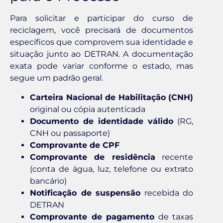
Para solicitar e participar do curso de
reciclagem, você precisará de documentos
específicos que comprovem sua identidade e
situação junto ao DETRAN. A documentação
exata pode variar conforme o estado, mas
segue um padrão geral.
Carteira Nacional de Habilitação (CNH)
original ou cópia autenticada
Documento de identidade válido
(RG,
CNH ou passaporte)
Comprovante de CPF
Comprovante de residência
recente
(conta de água, luz, telefone ou extrato
bancário)
Notificação de suspensão
recebida do
DETRAN
Comprovante de pagamento
de taxas