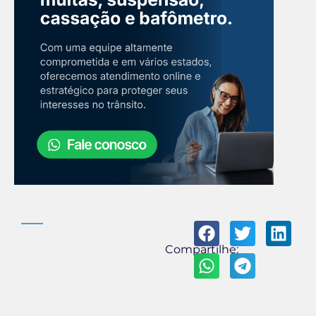
Compartilhe: