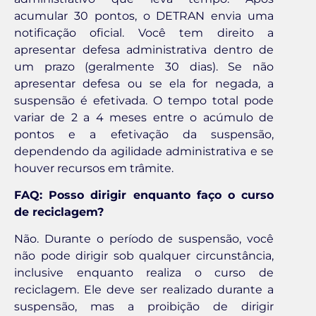
acumular 30 pontos, o DETRAN envia uma
notificação oficial. Você tem direito a
apresentar defesa administrativa dentro de
um prazo (geralmente 30 dias). Se não
apresentar defesa ou se ela for negada, a
suspensão é efetivada. O tempo total pode
variar de 2 a 4 meses entre o acúmulo de
pontos e a efetivação da suspensão,
dependendo da agilidade administrativa e se
houver recursos em trâmite.
FAQ: Posso dirigir enquanto faço o curso
de reciclagem?
Não. Durante o período de suspensão, você
não pode dirigir sob qualquer circunstância,
inclusive enquanto realiza o curso de
reciclagem. Ele deve ser realizado durante a
suspensão, mas a proibição de dirigir