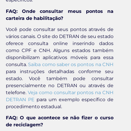
FAQ: Onde consultar meus pontos na
carteira de habilitação?
Você pode consultar seus pontos através de
vários canais. O site do DETRAN de seu estado
oferece consulta online inserindo dados
como CPF e CNH. Alguns estados também
disponibilizam aplicativos móveis para essa
consulta.
Saiba como saber os pontos na CNH
para instruções detalhadas conforme seu
estado. Você também pode consultar
presencialmente no DETRAN ou através de
telefone.
Veja como consultar pontos na CNH
DETRAN PE
para um exemplo específico de
procedimento estadual.
FAQ: O que acontece se não fizer o curso
de reciclagem?