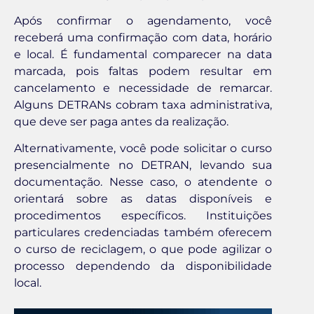
Após confirmar o agendamento, você
receberá uma confirmação com data, horário
e local. É fundamental comparecer na data
marcada, pois faltas podem resultar em
cancelamento e necessidade de remarcar.
Alguns DETRANs cobram taxa administrativa,
que deve ser paga antes da realização.
Alternativamente, você pode solicitar o curso
presencialmente no DETRAN, levando sua
documentação. Nesse caso, o atendente o
orientará sobre as datas disponíveis e
procedimentos específicos. Instituições
particulares credenciadas também oferecem
o curso de reciclagem, o que pode agilizar o
processo dependendo da disponibilidade
local.