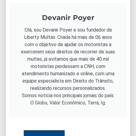
Devanir Poyer
Olá, sou Devanir Poyer e sou fundador da
Liberty Multas. Criada há mais de 06 anos
com o objetivo de ajudar os motoristas a
exercerem seus direitos de recorrer de suas
multas, já evitamos que mais de 40 mil
motoristas perdessem a CNH, com
atendimento humanizado e online, com uma
equipe especialista em Direito do Trânsito,
realizando recursos personalizados.
Somos notícia nos principais jornais do país:
O Globo, Valor Econômico, Terra, Ig.