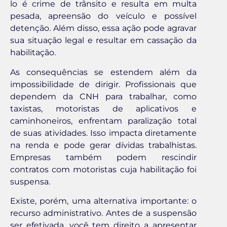
lo é crime de trânsito e resulta em multa
pesada, apreensão do veículo e possível
detenção. Além disso, essa ação pode agravar
sua situação legal e resultar em cassação da
habilitação.
As consequências se estendem além da
impossibilidade de dirigir. Profissionais que
dependem da CNH para trabalhar, como
taxistas, motoristas de aplicativos e
caminhoneiros, enfrentam paralização total
de suas atividades. Isso impacta diretamente
na renda e pode gerar dívidas trabalhistas.
Empresas também podem rescindir
contratos com motoristas cuja habilitação foi
suspensa.
Existe, porém, uma alternativa importante: o
recurso administrativo. Antes de a suspensão
ser efetivada, você tem direito a apresentar