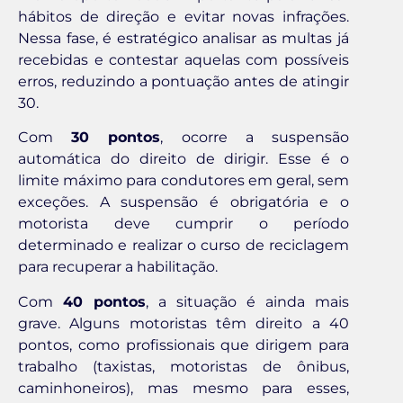
hábitos de direção e evitar novas infrações.
Nessa fase, é estratégico analisar as multas já
recebidas e contestar aquelas com possíveis
erros, reduzindo a pontuação antes de atingir
30.
Com
30 pontos
, ocorre a suspensão
automática do direito de dirigir. Esse é o
limite máximo para condutores em geral, sem
exceções. A suspensão é obrigatória e o
motorista deve cumprir o período
determinado e realizar o curso de reciclagem
para recuperar a habilitação.
Com
40 pontos
, a situação é ainda mais
grave. Alguns motoristas têm direito a 40
pontos, como profissionais que dirigem para
trabalho (taxistas, motoristas de ônibus,
caminhoneiros), mas mesmo para esses,