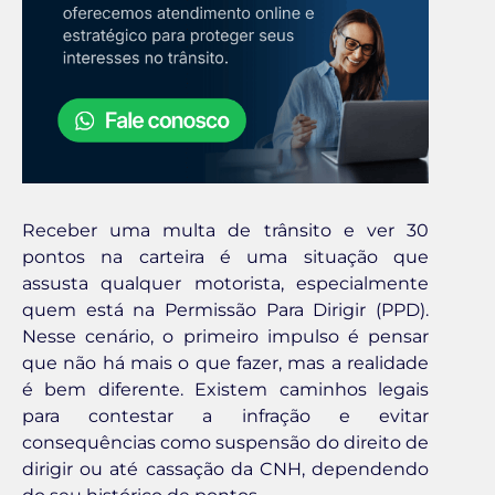
Receber uma multa de trânsito e ver 30
pontos na carteira é uma situação que
assusta qualquer motorista, especialmente
quem está na Permissão Para Dirigir (PPD).
Nesse cenário, o primeiro impulso é pensar
que não há mais o que fazer, mas a realidade
é bem diferente. Existem caminhos legais
para contestar a infração e evitar
consequências como suspensão do direito de
dirigir ou até cassação da CNH, dependendo