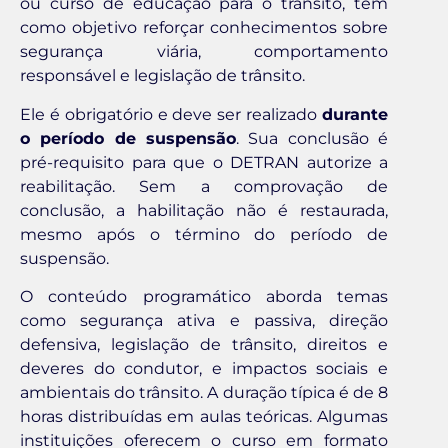
ou curso de educação para o trânsito, tem
como objetivo reforçar conhecimentos sobre
segurança viária, comportamento
responsável e legislação de trânsito.
Ele é obrigatório e deve ser realizado
durante
o período de suspensão
. Sua conclusão é
pré-requisito para que o DETRAN autorize a
reabilitação. Sem a comprovação de
conclusão, a habilitação não é restaurada,
mesmo após o término do período de
suspensão.
O conteúdo programático aborda temas
como segurança ativa e passiva, direção
defensiva, legislação de trânsito, direitos e
deveres do condutor, e impactos sociais e
ambientais do trânsito. A duração típica é de 8
horas distribuídas em aulas teóricas. Algumas
instituições oferecem o curso em formato