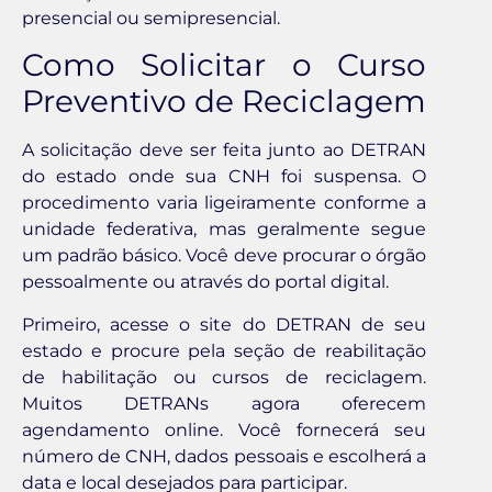
presencial ou semipresencial.
Como Solicitar o Curso
Preventivo de Reciclagem
A solicitação deve ser feita junto ao DETRAN
do estado onde sua CNH foi suspensa. O
procedimento varia ligeiramente conforme a
unidade federativa, mas geralmente segue
um padrão básico. Você deve procurar o órgão
pessoalmente ou através do portal digital.
Primeiro, acesse o site do DETRAN de seu
estado e procure pela seção de reabilitação
de habilitação ou cursos de reciclagem.
Muitos DETRANs agora oferecem
agendamento online. Você fornecerá seu
número de CNH, dados pessoais e escolherá a
data e local desejados para participar.