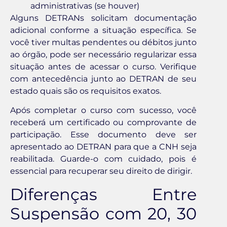
administrativas (se houver)
Alguns DETRANs solicitam documentação
adicional conforme a situação específica. Se
você tiver multas pendentes ou débitos junto
ao órgão, pode ser necessário regularizar essa
situação antes de acessar o curso. Verifique
com antecedência junto ao DETRAN de seu
estado quais são os requisitos exatos.
Após completar o curso com sucesso, você
receberá um certificado ou comprovante de
participação. Esse documento deve ser
apresentado ao DETRAN para que a CNH seja
reabilitada. Guarde-o com cuidado, pois é
essencial para recuperar seu direito de dirigir.
Diferenças Entre
Suspensão com 20, 30