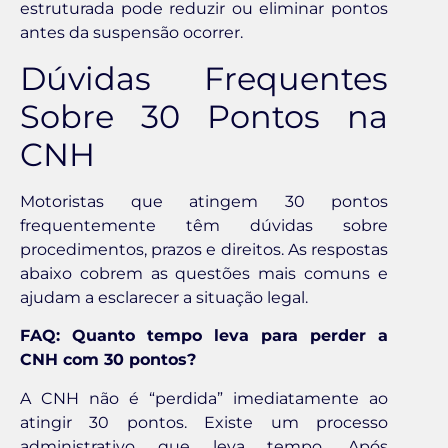
estruturada pode reduzir ou eliminar pontos
antes da suspensão ocorrer.
Dúvidas Frequentes
Sobre 30 Pontos na
CNH
Motoristas que atingem 30 pontos
frequentemente têm dúvidas sobre
procedimentos, prazos e direitos. As respostas
abaixo cobrem as questões mais comuns e
ajudam a esclarecer a situação legal.
FAQ: Quanto tempo leva para perder a
CNH com 30 pontos?
A CNH não é “perdida” imediatamente ao
atingir 30 pontos. Existe um processo
administrativo que leva tempo. Após