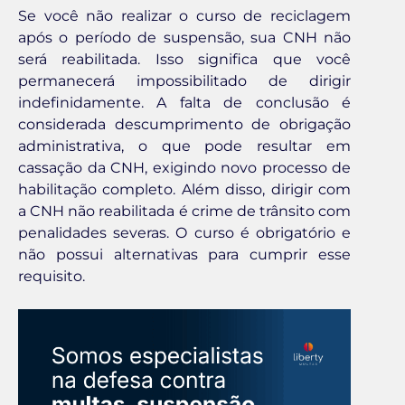
Se você não realizar o curso de reciclagem
após o período de suspensão, sua CNH não
será reabilitada. Isso significa que você
permanecerá impossibilitado de dirigir
indefinidamente. A falta de conclusão é
considerada descumprimento de obrigação
administrativa, o que pode resultar em
cassação da CNH, exigindo novo processo de
habilitação completo. Além disso, dirigir com
a CNH não reabilitada é crime de trânsito com
penalidades severas. O curso é obrigatório e
não possui alternativas para cumprir esse
requisito.