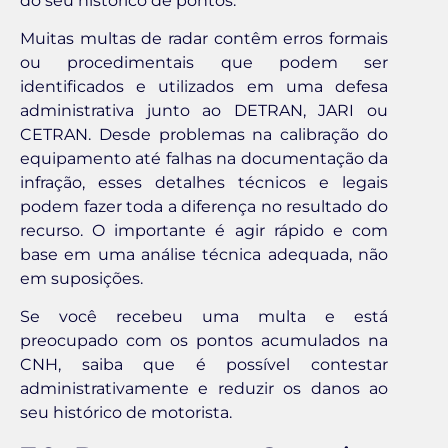
do seu histórico de pontos.
Muitas multas de radar contêm erros formais
ou procedimentais que podem ser
identificados e utilizados em uma defesa
administrativa junto ao DETRAN, JARI ou
CETRAN. Desde problemas na calibração do
equipamento até falhas na documentação da
infração, esses detalhes técnicos e legais
podem fazer toda a diferença no resultado do
recurso. O importante é agir rápido e com
base em uma análise técnica adequada, não
em suposições.
Se você recebeu uma multa e está
preocupado com os pontos acumulados na
CNH, saiba que é possível contestar
administrativamente e reduzir os danos ao
seu histórico de motorista.