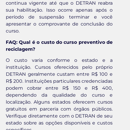
continua vigente até que o DETRAN reabra
sua habilitação. Isso ocorre apenas após o
período de suspensão terminar e você
apresentar o comprovante de conclusão do
curso.
FAQ: Qual é o custo do curso preventivo de
reciclagem?
O custo varia conforme o estado e a
instituição. Cursos oferecidos pelo próprio
DETRAN geralmente custam entre R$ 100 e
R$ 200. Instituições particulares credenciadas
podem cobrar entre R$ 150 e R$ 400,
dependendo da qualidade do curso e
localização. Alguns estados oferecem cursos
gratuitos em parceria com órgãos públicos.
Verifique diretamente com o DETRAN de seu
estado sobre as opções disponíveis e custos
específicos.