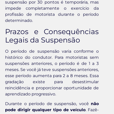
suspensão por 30 pontos é temporária, mas
impede completamente o exercício da
profissão de motorista durante o período
determinado.
Prazos e Consequências
Legais da Suspensão
O período de suspensão varia conforme o
histórico do condutor. Para motoristas sem
suspensões anteriores, o período é de 1 a 3
meses. Se você já teve suspensões anteriores,
esse período aumenta para 2 a 8 meses. Essa
gradação existe para desestimular
reincidência e proporcionar oportunidade de
aprendizado progressivo.
Durante o período de suspensão, você
não
pode dirigir qualquer tipo de veículo
. Fazê-