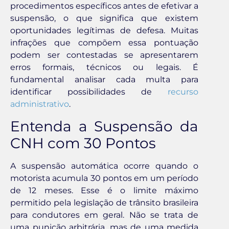
procedimentos específicos antes de efetivar a
suspensão, o que significa que existem
oportunidades legítimas de defesa. Muitas
infrações que compõem essa pontuação
podem ser contestadas se apresentarem
erros formais, técnicos ou legais. É
fundamental analisar cada multa para
identificar possibilidades de
recurso
administrativo
.
Entenda a Suspensão da
CNH com 30 Pontos
A suspensão automática ocorre quando o
motorista acumula 30 pontos em um período
de 12 meses. Esse é o limite máximo
permitido pela legislação de trânsito brasileira
para condutores em geral. Não se trata de
uma punição arbitrária, mas de uma medida