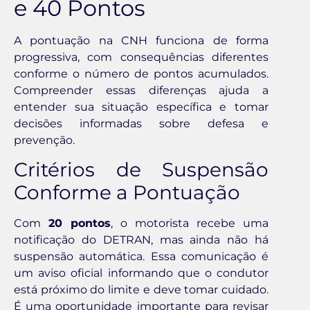
e 40 Pontos
A pontuação na CNH funciona de forma
progressiva, com consequências diferentes
conforme o número de pontos acumulados.
Compreender essas diferenças ajuda a
entender sua situação específica e tomar
decisões informadas sobre defesa e
prevenção.
Critérios de Suspensão
Conforme a Pontuação
Com
20 pontos
, o motorista recebe uma
notificação do DETRAN, mas ainda não há
suspensão automática. Essa comunicação é
um aviso oficial informando que o condutor
está próximo do limite e deve tomar cuidado.
É uma oportunidade importante para revisar